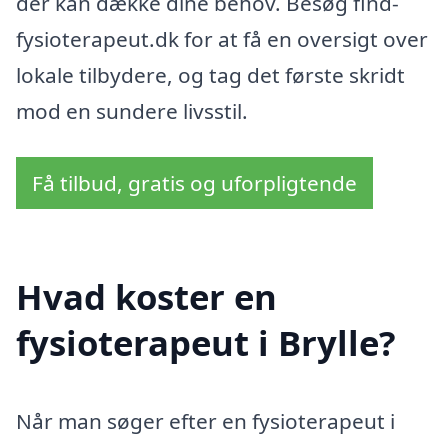
der kan dække dine behov. Besøg find-
fysioterapeut.dk for at få en oversigt over
lokale tilbydere, og tag det første skridt
mod en sundere livsstil.
Få tilbud, gratis og uforpligtende
Hvad koster en
fysioterapeut i Brylle?
Når man søger efter en fysioterapeut i