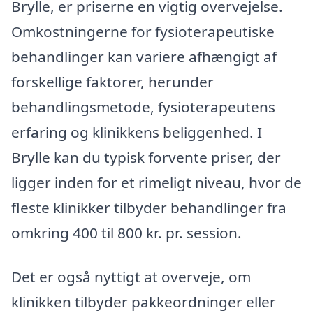
Brylle, er priserne en vigtig overvejelse.
Omkostningerne for fysioterapeutiske
behandlinger kan variere afhængigt af
forskellige faktorer, herunder
behandlingsmetode, fysioterapeutens
erfaring og klinikkens beliggenhed. I
Brylle kan du typisk forvente priser, der
ligger inden for et rimeligt niveau, hvor de
fleste klinikker tilbyder behandlinger fra
omkring 400 til 800 kr. pr. session.
Det er også nyttigt at overveje, om
klinikken tilbyder pakkeordninger eller