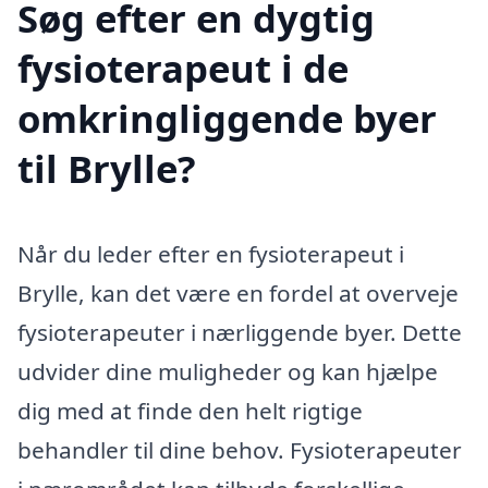
Søg efter en dygtig
fysioterapeut i de
omkringliggende byer
til Brylle?
Når du leder efter en fysioterapeut i
Brylle, kan det være en fordel at overveje
fysioterapeuter i nærliggende byer. Dette
udvider dine muligheder og kan hjælpe
dig med at finde den helt rigtige
behandler til dine behov. Fysioterapeuter