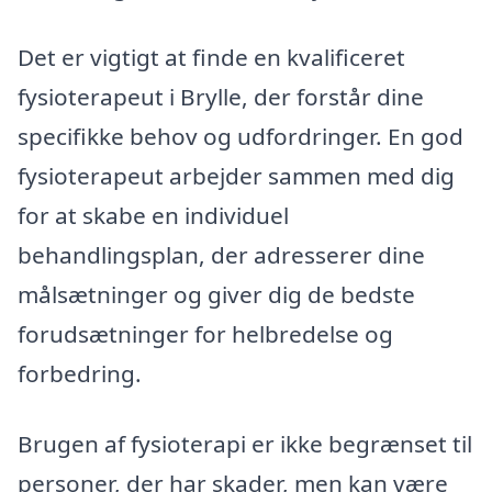
Det er vigtigt at finde en kvalificeret
fysioterapeut i Brylle, der forstår dine
specifikke behov og udfordringer. En god
fysioterapeut arbejder sammen med dig
for at skabe en individuel
behandlingsplan, der adresserer dine
målsætninger og giver dig de bedste
forudsætninger for helbredelse og
forbedring.
Brugen af fysioterapi er ikke begrænset til
personer, der har skader, men kan være