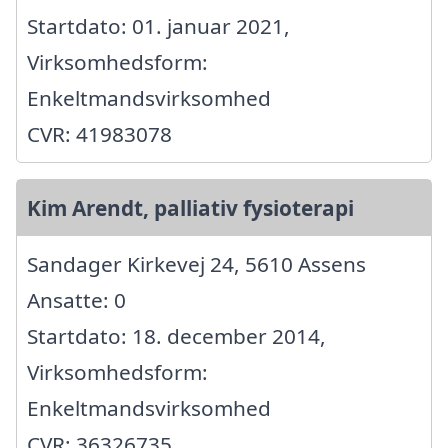
Startdato: 01. januar 2021,
Virksomhedsform:
Enkeltmandsvirksomhed
CVR: 41983078
Kim Arendt, palliativ fysioterapi
Sandager Kirkevej 24, 5610 Assens
Ansatte: 0
Startdato: 18. december 2014,
Virksomhedsform:
Enkeltmandsvirksomhed
CVR: 36326735