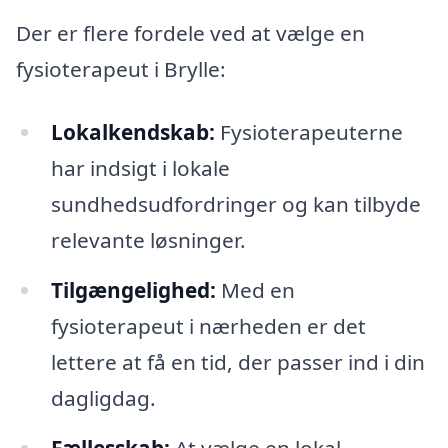
Der er flere fordele ved at vælge en
fysioterapeut i Brylle:
Lokalkendskab:
Fysioterapeuterne
har indsigt i lokale
sundhedsudfordringer og kan tilbyde
relevante løsninger.
Tilgængelighed:
Med en
fysioterapeut i nærheden er det
lettere at få en tid, der passer ind i din
dagligdag.