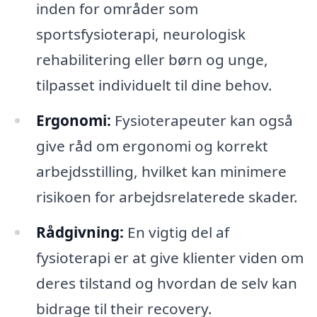
inden for områder som
sportsfysioterapi, neurologisk
rehabilitering eller børn og unge,
tilpasset individuelt til dine behov.
Ergonomi:
Fysioterapeuter kan også
give råd om ergonomi og korrekt
arbejdsstilling, hvilket kan minimere
risikoen for arbejdsrelaterede skader.
Rådgivning:
En vigtig del af
fysioterapi er at give klienter viden om
deres tilstand og hvordan de selv kan
bidrage til their recovery.