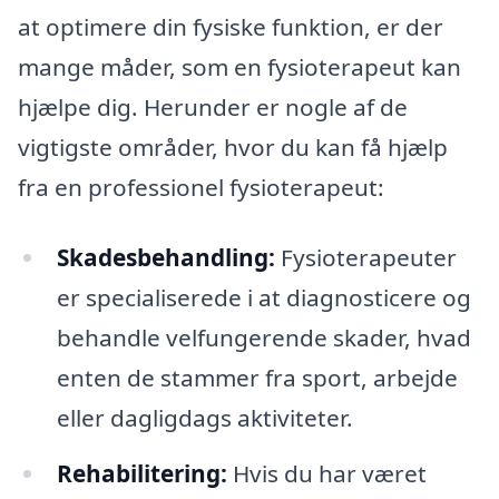
at optimere din fysiske funktion, er der
mange måder, som en fysioterapeut kan
hjælpe dig. Herunder er nogle af de
vigtigste områder, hvor du kan få hjælp
fra en professionel fysioterapeut:
Skadesbehandling:
Fysioterapeuter
er specialiserede i at diagnosticere og
behandle velfungerende skader, hvad
enten de stammer fra sport, arbejde
eller dagligdags aktiviteter.
Rehabilitering:
Hvis du har været