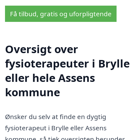
Få tilbud, gratis og uforpligtende
Oversigt over
fysioterapeuter i Brylle
eller hele Assens
kommune
Ønsker du selv at finde en dygtig
fysioterapeut i Brylle eller Assens
kommune, så tjek oversigten herunder.