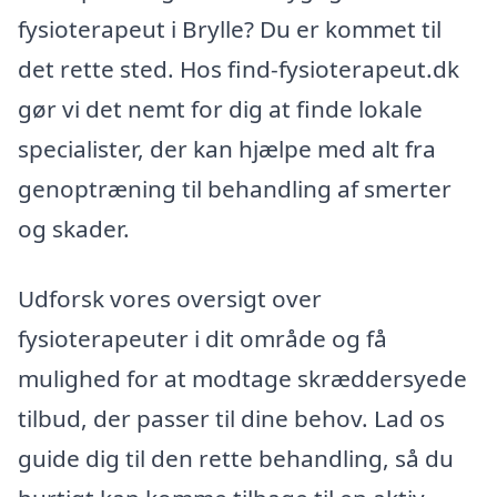
fysioterapeut i Brylle? Du er kommet til
det rette sted. Hos find-fysioterapeut.dk
gør vi det nemt for dig at finde lokale
specialister, der kan hjælpe med alt fra
genoptræning til behandling af smerter
og skader.
Udforsk vores oversigt over
fysioterapeuter i dit område og få
mulighed for at modtage skræddersyede
tilbud, der passer til dine behov. Lad os
guide dig til den rette behandling, så du