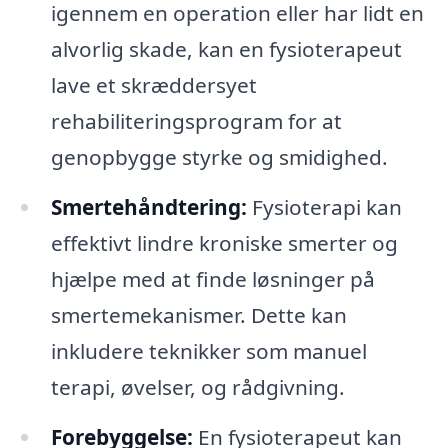
igennem en operation eller har lidt en
alvorlig skade, kan en fysioterapeut
lave et skræddersyet
rehabiliteringsprogram for at
genopbygge styrke og smidighed.
Smertehåndtering:
Fysioterapi kan
effektivt lindre kroniske smerter og
hjælpe med at finde løsninger på
smertemekanismer. Dette kan
inkludere teknikker som manuel
terapi, øvelser, og rådgivning.
Forebyggelse:
En fysioterapeut kan