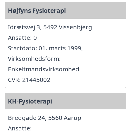
Højfyns Fysioterapi
Idrætsvej 3, 5492 Vissenbjerg
Ansatte: 0
Startdato: 01. marts 1999,
Virksomhedsform:
Enkeltmandsvirksomhed
CVR: 21445002
KH-Fysioterapi
Bredgade 24, 5560 Aarup
Ansatte: