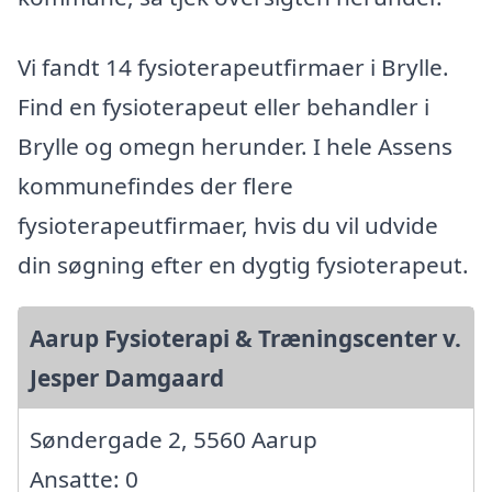
Vi fandt 14 fysioterapeutfirmaer i Brylle.
Find en fysioterapeut eller behandler i
Brylle og omegn herunder. I hele Assens
kommunefindes der flere
fysioterapeutfirmaer, hvis du vil udvide
din søgning efter en dygtig fysioterapeut.
Aarup Fysioterapi & Træningscenter v.
Jesper Damgaard
Søndergade 2, 5560 Aarup
Ansatte: 0