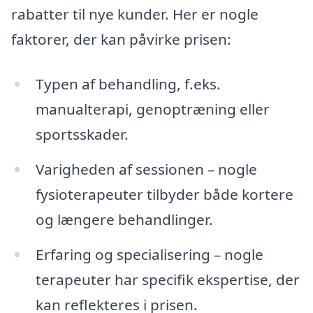
rabatter til nye kunder. Her er nogle
faktorer, der kan påvirke prisen:
Typen af behandling, f.eks.
manualterapi, genoptræning eller
sportsskader.
Varigheden af sessionen – nogle
fysioterapeuter tilbyder både kortere
og længere behandlinger.
Erfaring og specialisering – nogle
terapeuter har specifik ekspertise, der
kan reflekteres i prisen.