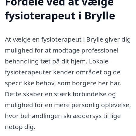
Fordele ved at vælge
fysioterapeut i Brylle
At vælge en fysioterapeut i Brylle giver dig
mulighed for at modtage professionel
behandling tæt på dit hjem. Lokale
fysioterapeuter kender området og de
specifikke behov, som borgere her har.
Dette skaber en stærk forbindelse og
mulighed for en mere personlig oplevelse,
hvor behandlingen skræddersys til lige
netop dig.