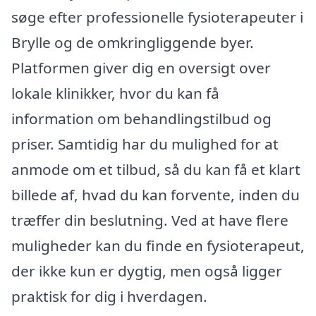
søge efter professionelle fysioterapeuter i
Brylle og de omkringliggende byer.
Platformen giver dig en oversigt over
lokale klinikker, hvor du kan få
information om behandlingstilbud og
priser. Samtidig har du mulighed for at
anmode om et tilbud, så du kan få et klart
billede af, hvad du kan forvente, inden du
træffer din beslutning. Ved at have flere
muligheder kan du finde en fysioterapeut,
der ikke kun er dygtig, men også ligger
praktisk for dig i hverdagen.