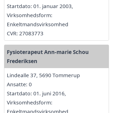
Startdato: 01. januar 2003,
Virksomhedsform:
Enkeltmandsvirksomhed
CVR: 27083773
Fysioterapeut Ann-marie Schou
Frederiksen
Lindealle 37, 5690 Tommerup
Ansatte: 0
Startdato: 01. juni 2016,
Virksomhedsform:
Enkeltmandsvirksomhed