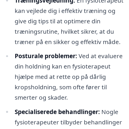
Træningsvejledning:
En fysioterapeut
kan vejlede dig i effektiv træning og
give dig tips til at optimere din
træningsrutine, hvilket sikrer, at du
træner på en sikker og effektiv måde.
Posturale problemer:
Ved at evaluere
din holdning kan en fysioterapeut
hjælpe med at rette op på dårlig
kropsholdning, som ofte fører til
smerter og skader.
Specialiserede behandlinger:
Nogle
fysioterapeuter tilbyder behandlinger