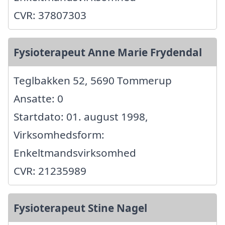
CVR: 37807303
Fysioterapeut Anne Marie Frydendal
Teglbakken 52, 5690 Tommerup
Ansatte: 0
Startdato: 01. august 1998,
Virksomhedsform:
Enkeltmandsvirksomhed
CVR: 21235989
Fysioterapeut Stine Nagel