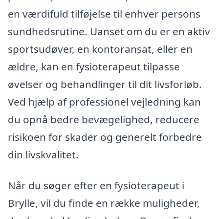
en værdifuld tilføjelse til enhver persons
sundhedsrutine. Uanset om du er en aktiv
sportsudøver, en kontoransat, eller en
ældre, kan en fysioterapeut tilpasse
øvelser og behandlinger til dit livsforløb.
Ved hjælp af professionel vejledning kan
du opnå bedre bevægelighed, reducere
risikoen for skader og generelt forbedre
din livskvalitet.
Når du søger efter en fysioterapeut i
Brylle, vil du finde en række muligheder,