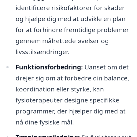
identificere risikofaktorer for skader
og hjælpe dig med at udvikle en plan
for at forhindre fremtidige problemer
gennem målrettede øvelser og
livsstilsændringer.
Funktionsforbedring:
Uanset om det
drejer sig om at forbedre din balance,
koordination eller styrke, kan
fysioterapeuter designe specifikke
programmer, der hjælper dig med at
nå dine fysiske mål.