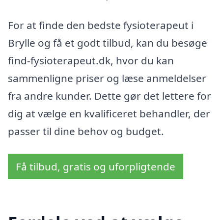
For at finde den bedste fysioterapeut i
Brylle og få et godt tilbud, kan du besøge
find-fysioterapeut.dk, hvor du kan
sammenligne priser og læse anmeldelser
fra andre kunder. Dette gør det lettere for
dig at vælge en kvalificeret behandler, der
passer til dine behov og budget.
Få tilbud, gratis og uforpligtende