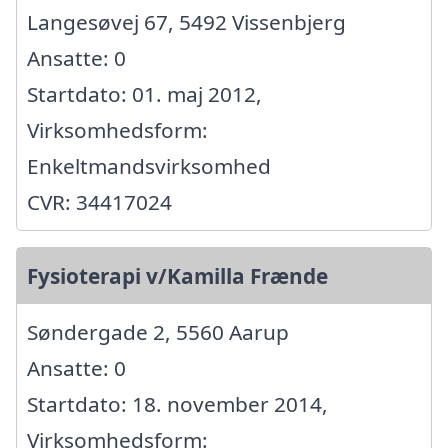
Langesøvej 67, 5492 Vissenbjerg
Ansatte: 0
Startdato: 01. maj 2012,
Virksomhedsform:
Enkeltmandsvirksomhed
CVR: 34417024
Fysioterapi v/Kamilla Frænde
Søndergade 2, 5560 Aarup
Ansatte: 0
Startdato: 18. november 2014,
Virksomhedsform: