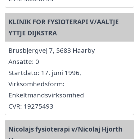
KLINIK FOR FYSIOTERAPI V/AALTJE
YTTJE DIJKSTRA
Brusbjergvej 7, 5683 Haarby
Ansatte: 0
Startdato: 17. juni 1996,
Virksomhedsform:
Enkeltmandsvirksomhed
CVR: 19275493
Nicolajs fysioterapi v/Nicolaj Hjorth