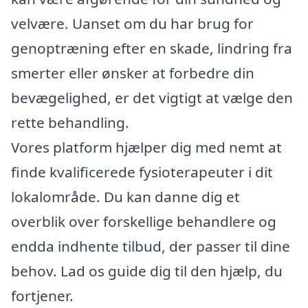
velvære. Uanset om du har brug for
genoptræning efter en skade, lindring fra
smerter eller ønsker at forbedre din
bevægelighed, er det vigtigt at vælge den
rette behandling.
Vores platform hjælper dig med nemt at
finde kvalificerede fysioterapeuter i dit
lokalområde. Du kan danne dig et
overblik over forskellige behandlere og
endda indhente tilbud, der passer til dine
behov. Lad os guide dig til den hjælp, du
fortjener.