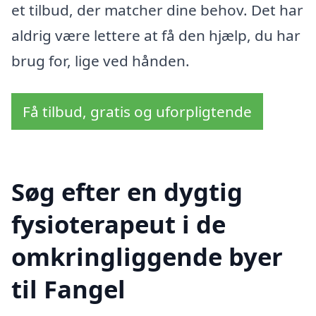
et tilbud, der matcher dine behov. Det har
aldrig være lettere at få den hjælp, du har
brug for, lige ved hånden.
Få tilbud, gratis og uforpligtende
Søg efter en dygtig
fysioterapeut i de
omkringliggende byer
til Fangel