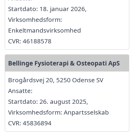
Startdato: 18. januar 2026,
Virksomhedsform:
Enkeltmandsvirksomhed
CVR: 46188578
Bellinge Fysioterapi & Osteopati ApS
Brogårdsvej 20, 5250 Odense SV
Ansatte:
Startdato: 26. august 2025,
Virksomhedsform: Anpartsselskab
CVR: 45836894