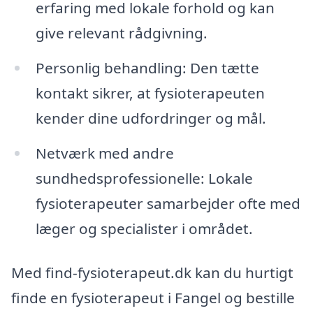
erfaring med lokale forhold og kan
give relevant rådgivning.
Personlig behandling: Den tætte
kontakt sikrer, at fysioterapeuten
kender dine udfordringer og mål.
Netværk med andre
sundhedsprofessionelle: Lokale
fysioterapeuter samarbejder ofte med
læger og specialister i området.
Med find-fysioterapeut.dk kan du hurtigt
finde en fysioterapeut i Fangel og bestille