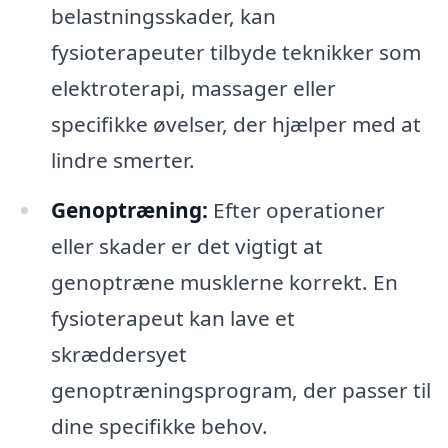
belastningsskader, kan
fysioterapeuter tilbyde teknikker som
elektroterapi, massager eller
specifikke øvelser, der hjælper med at
lindre smerter.
Genoptræning:
Efter operationer
eller skader er det vigtigt at
genoptræne musklerne korrekt. En
fysioterapeut kan lave et
skræddersyet
genoptræningsprogram, der passer til
dine specifikke behov.