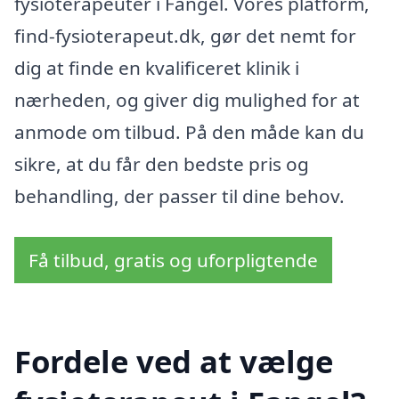
fysioterapeuter i Fangel. Vores platform,
find-fysioterapeut.dk, gør det nemt for
dig at finde en kvalificeret klinik i
nærheden, og giver dig mulighed for at
anmode om tilbud. På den måde kan du
sikre, at du får den bedste pris og
behandling, der passer til dine behov.
Få tilbud, gratis og uforpligtende
Fordele ved at vælge