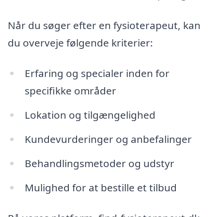
Når du søger efter en fysioterapeut, kan
du overveje følgende kriterier:
Erfaring og specialer inden for
specifikke områder
Lokation og tilgængelighed
Kundevurderinger og anbefalinger
Behandlingsmetoder og udstyr
Mulighed for at bestille et tilbud