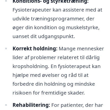
Konditions- og styrketræning:
Fysioterapeuter kan assistere med at
udvikle træningsprogrammer, der
øger din kondition og muskelstyrke,
uanset dit udgangspunkt.
Korrekt holdning:
Mange mennesker
lider af problemer relateret til dårlig
kropsholdning. En fysioterapeut kan
hjælpe med øvelser og råd til at
forbedre din holdning og mindske
risikoen for fremtidige skader.
Rehabilitering:
For patienter, der har