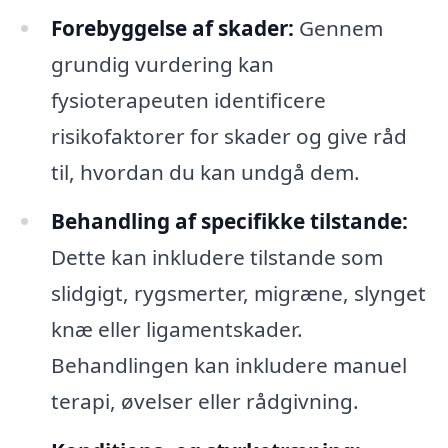
Forebyggelse af skader:
Gennem
grundig vurdering kan
fysioterapeuten identificere
risikofaktorer for skader og give råd
til, hvordan du kan undgå dem.
Behandling af specifikke tilstande:
Dette kan inkludere tilstande som
slidgigt, rygsmerter, migræne, slynget
knæ eller ligamentskader.
Behandlingen kan inkludere manuel
terapi, øvelser eller rådgivning.