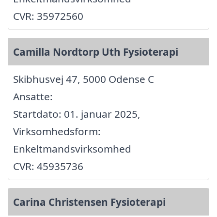
CVR: 35972560
Camilla Nordtorp Uth Fysioterapi
Skibhusvej 47, 5000 Odense C
Ansatte:
Startdato: 01. januar 2025,
Virksomhedsform:
Enkeltmandsvirksomhed
CVR: 45935736
Carina Christensen Fysioterapi