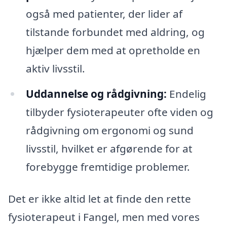
også med patienter, der lider af
tilstande forbundet med aldring, og
hjælper dem med at opretholde en
aktiv livsstil.
Uddannelse og rådgivning:
Endelig
tilbyder fysioterapeuter ofte viden og
rådgivning om ergonomi og sund
livsstil, hvilket er afgørende for at
forebygge fremtidige problemer.
Det er ikke altid let at finde den rette
fysioterapeut i Fangel, men med vores