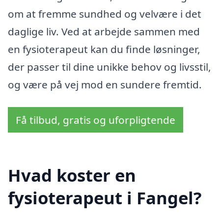
om at fremme sundhed og velvære i det
daglige liv. Ved at arbejde sammen med
en fysioterapeut kan du finde løsninger,
der passer til dine unikke behov og livsstil,
og være på vej mod en sundere fremtid.
Få tilbud, gratis og uforpligtende
Hvad koster en
fysioterapeut i Fangel?