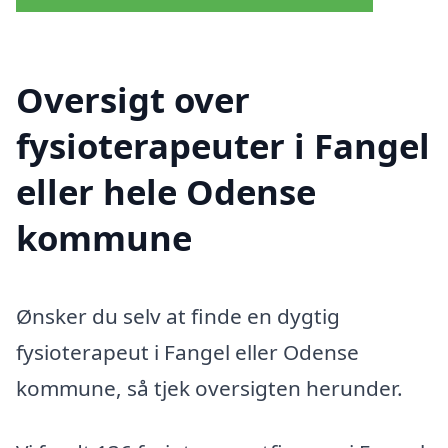
Oversigt over
fysioterapeuter i Fangel
eller hele Odense
kommune
Ønsker du selv at finde en dygtig
fysioterapeut i Fangel eller Odense
kommune, så tjek oversigten herunder.