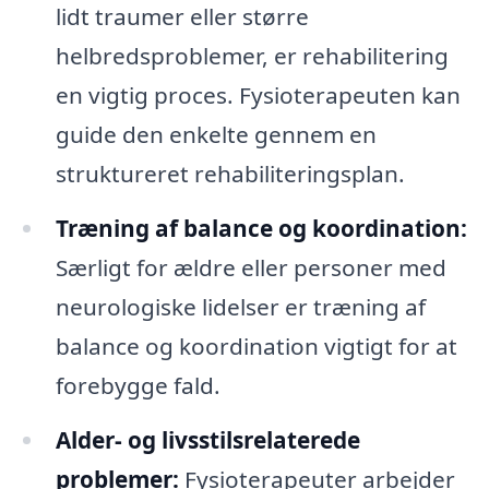
lidt traumer eller større
helbredsproblemer, er rehabilitering
en vigtig proces. Fysioterapeuten kan
guide den enkelte gennem en
struktureret rehabiliteringsplan.
Træning af balance og koordination:
Særligt for ældre eller personer med
neurologiske lidelser er træning af
balance og koordination vigtigt for at
forebygge fald.
Alder- og livsstilsrelaterede
problemer:
Fysioterapeuter arbejder