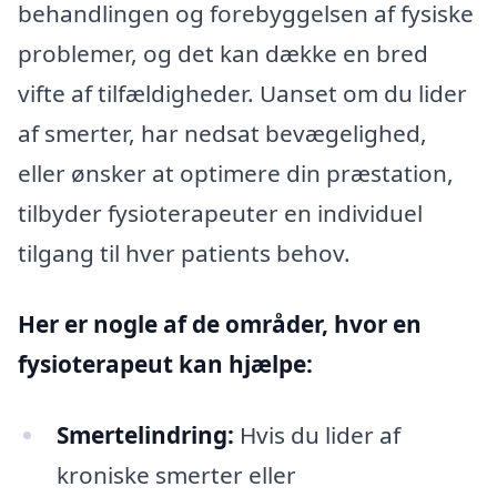
behandlingen og forebyggelsen af fysiske
problemer, og det kan dække en bred
vifte af tilfældigheder. Uanset om du lider
af smerter, har nedsat bevægelighed,
eller ønsker at optimere din præstation,
tilbyder fysioterapeuter en individuel
tilgang til hver patients behov.
Her er nogle af de områder, hvor en
fysioterapeut kan hjælpe:
Smertelindring:
Hvis du lider af
kroniske smerter eller