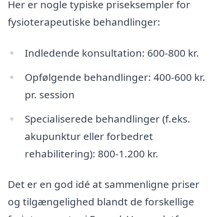
Her er nogle typiske priseksempler for
fysioterapeutiske behandlinger:
Indledende konsultation: 600-800 kr.
Opfølgende behandlinger: 400-600 kr.
pr. session
Specialiserede behandlinger (f.eks.
akupunktur eller forbedret
rehabilitering): 800-1.200 kr.
Det er en god idé at sammenligne priser
og tilgængelighed blandt de forskellige