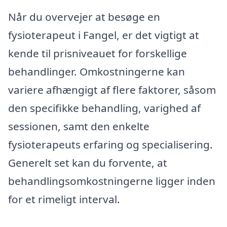
Når du overvejer at besøge en
fysioterapeut i Fangel, er det vigtigt at
kende til prisniveauet for forskellige
behandlinger. Omkostningerne kan
variere afhængigt af flere faktorer, såsom
den specifikke behandling, varighed af
sessionen, samt den enkelte
fysioterapeuts erfaring og specialisering.
Generelt set kan du forvente, at
behandlingsomkostningerne ligger inden
for et rimeligt interval.