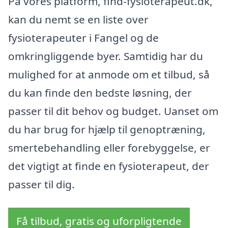
På vores platform, find-fysioterapeut.dk,
kan du nemt se en liste over
fysioterapeuter i Fangel og de
omkringliggende byer. Samtidig har du
mulighed for at anmode om et tilbud, så
du kan finde den bedste løsning, der
passer til dit behov og budget. Uanset om
du har brug for hjælp til genoptræning,
smertebehandling eller forebyggelse, er
det vigtigt at finde en fysioterapeut, der
passer til dig.
Få tilbud, gratis og uforpligtende