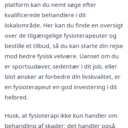
platform kan du nemt søge efter
kvalificerede behandlere i dit
lokalområde. Her kan du finde en oversigt
over de tilgængelige fysioterapeuter og
bestille et tilbud, så du kan starte din rejse
mod bedre fysisk velvære. Uanset om du
er sportsudøver, sedentær i dit job, eller
blot ønsker at forbedre din livskvalitet, er
en fysioterapeut en god investering i dit
helbred.
Husk, at fysioterapi ikke kun handler om
behandling af skader; det handler også