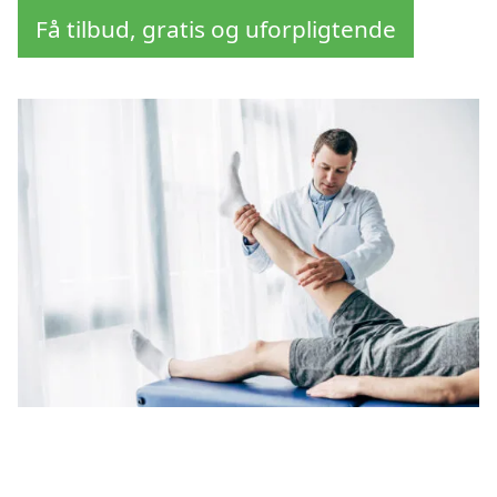
Få tilbud, gratis og uforpligtende