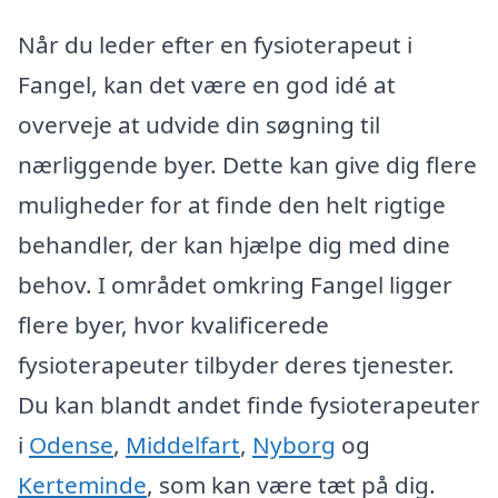
Når du leder efter en fysioterapeut i
Fangel, kan det være en god idé at
overveje at udvide din søgning til
nærliggende byer. Dette kan give dig flere
muligheder for at finde den helt rigtige
behandler, der kan hjælpe dig med dine
behov. I området omkring Fangel ligger
flere byer, hvor kvalificerede
fysioterapeuter tilbyder deres tjenester.
Du kan blandt andet finde fysioterapeuter
i
Odense
,
Middelfart
,
Nyborg
og
Kerteminde
, som kan være tæt på dig.