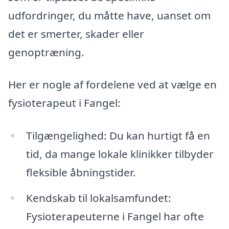
udfordringer, du måtte have, uanset om
det er smerter, skader eller
genoptræning.
Her er nogle af fordelene ved at vælge en
fysioterapeut i Fangel:
Tilgængelighed: Du kan hurtigt få en
tid, da mange lokale klinikker tilbyder
fleksible åbningstider.
Kendskab til lokalsamfundet:
Fysioterapeuterne i Fangel har ofte