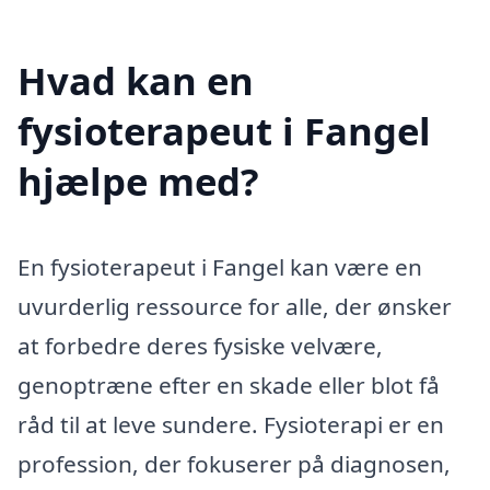
Hvad kan en
fysioterapeut i Fangel
hjælpe med?
En fysioterapeut i Fangel kan være en
uvurderlig ressource for alle, der ønsker
at forbedre deres fysiske velvære,
genoptræne efter en skade eller blot få
råd til at leve sundere. Fysioterapi er en
profession, der fokuserer på diagnosen,