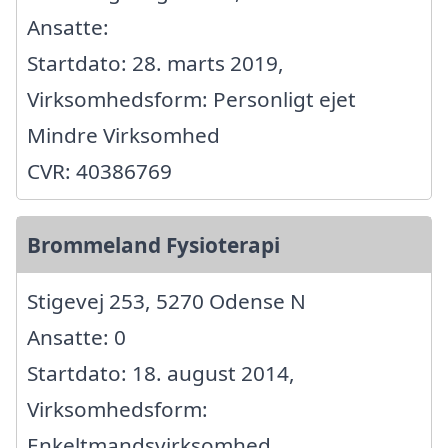
Ansatte:
Startdato: 28. marts 2019,
Virksomhedsform: Personligt ejet
Mindre Virksomhed
CVR: 40386769
Brommeland Fysioterapi
Stigevej 253, 5270 Odense N
Ansatte: 0
Startdato: 18. august 2014,
Virksomhedsform:
Enkeltmandsvirksomhed