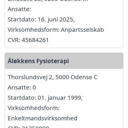
Ansatte:
Startdato: 16. juni 2025,
Virksomhedsform: Anpartsselskab
CVR: 45684261
Åløkkens Fysioterapi
Thorslundsvej 2, 5000 Odense C
Ansatte: 0
Startdato: 01. januar 1999,
Virksomhedsform:
Enkeltmandsvirksomhed