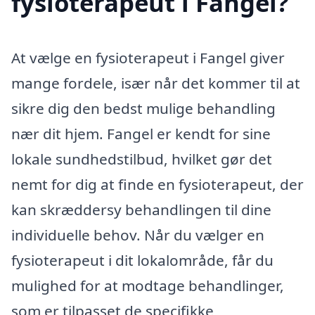
fysioterapeut i Fangel?
At vælge en fysioterapeut i Fangel giver
mange fordele, især når det kommer til at
sikre dig den bedst mulige behandling
nær dit hjem. Fangel er kendt for sine
lokale sundhedstilbud, hvilket gør det
nemt for dig at finde en fysioterapeut, der
kan skræddersy behandlingen til dine
individuelle behov. Når du vælger en
fysioterapeut i dit lokalområde, får du
mulighed for at modtage behandlinger,
som er tilpasset de specifikke