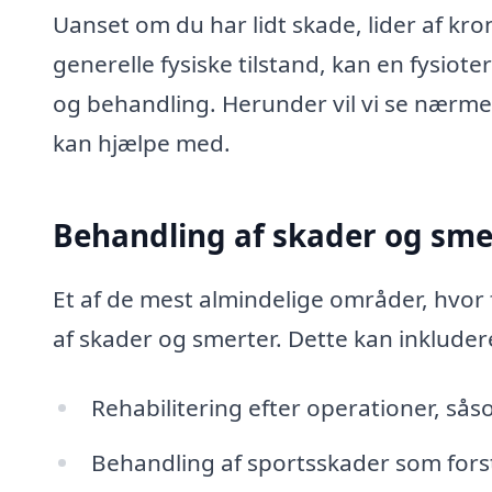
Uanset om du har lidt skade, lider af kro
generelle fysiske tilstand, kan en fysiot
og behandling. Herunder vil vi se nærme
kan hjælpe med.
Behandling af skader og sme
Et af de mest almindelige områder, hvor 
af skader og smerter. Dette kan inkluder
Rehabilitering efter operationer, sås
Behandling af sportsskader som fors