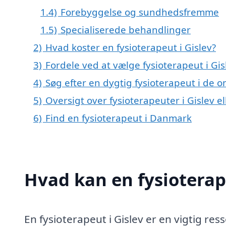
1.4)
Forebyggelse og sundhedsfremme
1.5)
Specialiserede behandlinger
2)
Hvad koster en fysioterapeut i Gislev?
3)
Fordele ved at vælge fysioterapeut i Gis
4)
Søg efter en dygtig fysioterapeut i de o
5)
Oversigt over fysioterapeuter i Gislev
6)
Find en fysioterapeut i Danmark
Hvad kan en fysioterap
En fysioterapeut i Gislev er en vigtig r