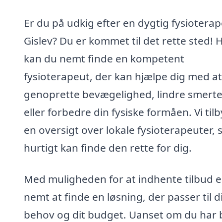
Er du på udkig efter en dygtig fysioterap
Gislev? Du er kommet til det rette sted! 
kan du nemt finde en kompetent
fysioterapeut, der kan hjælpe dig med at
genoprette bevægelighed, lindre smerte
eller forbedre din fysiske formåen. Vi til
en oversigt over lokale fysioterapeuter, 
hurtigt kan finde den rette for dig.
Med muligheden for at indhente tilbud e
nemt at finde en løsning, der passer til d
behov og dit budget. Uanset om du har 