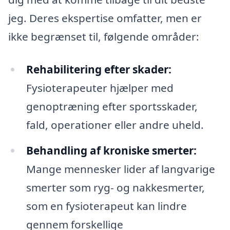
jeg. Deres ekspertise omfatter, men er
ikke begrænset til, følgende områder:
Rehabilitering efter skader:
Fysioterapeuter hjælper med
genoptræning efter sportsskader,
fald, operationer eller andre uheld.
Behandling af kroniske smerter:
Mange mennesker lider af langvarige
smerter som ryg- og nakkesmerter,
som en fysioterapeut kan lindre
gennem forskellige