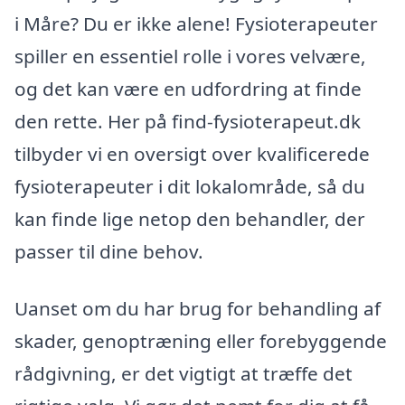
i Måre? Du er ikke alene! Fysioterapeuter
spiller en essentiel rolle i vores velvære,
og det kan være en udfordring at finde
den rette. Her på find-fysioterapeut.dk
tilbyder vi en oversigt over kvalificerede
fysioterapeuter i dit lokalområde, så du
kan finde lige netop den behandler, der
passer til dine behov.
Uanset om du har brug for behandling af
skader, genoptræning eller forebyggende
rådgivning, er det vigtigt at træffe det