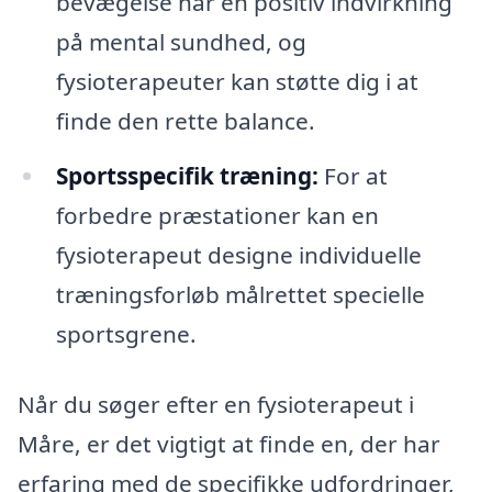
bevægelse har en positiv indvirkning
på mental sundhed, og
fysioterapeuter kan støtte dig i at
finde den rette balance.
Sportsspecifik træning:
For at
forbedre præstationer kan en
fysioterapeut designe individuelle
træningsforløb målrettet specielle
sportsgrene.
Når du søger efter en fysioterapeut i
Måre, er det vigtigt at finde en, der har
erfaring med de specifikke udfordringer,