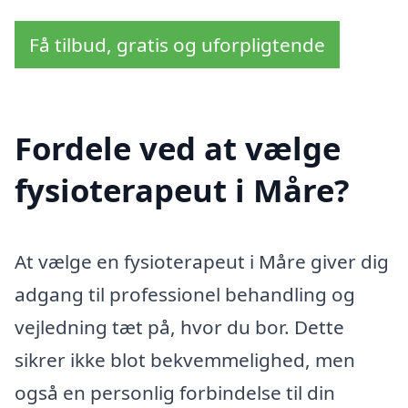
Få tilbud, gratis og uforpligtende
Fordele ved at vælge
fysioterapeut i Måre?
At vælge en fysioterapeut i Måre giver dig
adgang til professionel behandling og
vejledning tæt på, hvor du bor. Dette
sikrer ikke blot bekvemmelighed, men
også en personlig forbindelse til din