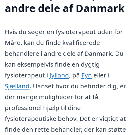
andre dele af Danmark
Hvis du søger en fysioterapeut uden for
Måre, kan du finde kvalificerede
behandlere i andre dele af Danmark. Du
kan eksempelvis finde en dygtig
fysioterapeut i
Jylland
, på
Fyn
eller i
Sjælland
. Uanset hvor du befinder dig, er
der mange muligheder for at få
professionel hjælp til dine
fysioterapeutiske behov. Det er vigtigt at
finde den rette behandler, der kan støtte