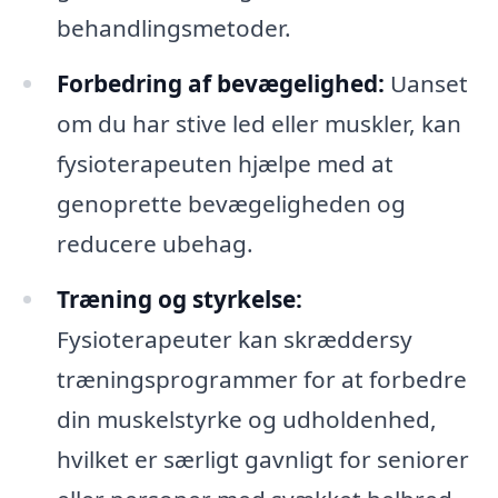
behandlingsmetoder.
Forbedring af bevægelighed:
Uanset
om du har stive led eller muskler, kan
fysioterapeuten hjælpe med at
genoprette bevægeligheden og
reducere ubehag.
Træning og styrkelse:
Fysioterapeuter kan skræddersy
træningsprogrammer for at forbedre
din muskelstyrke og udholdenhed,
hvilket er særligt gavnligt for seniorer