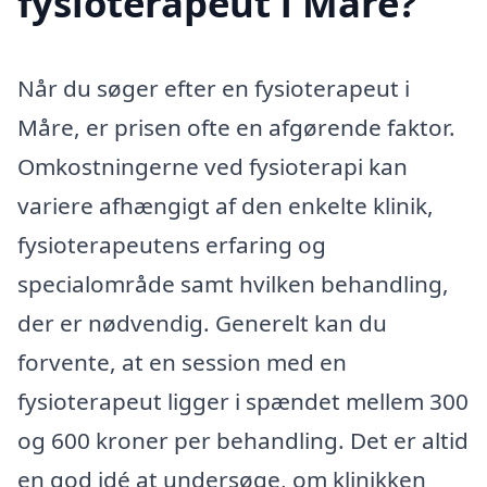
fysioterapeut i Måre?
Når du søger efter en fysioterapeut i
Måre, er prisen ofte en afgørende faktor.
Omkostningerne ved fysioterapi kan
variere afhængigt af den enkelte klinik,
fysioterapeutens erfaring og
specialområde samt hvilken behandling,
der er nødvendig. Generelt kan du
forvente, at en session med en
fysioterapeut ligger i spændet mellem 300
og 600 kroner per behandling. Det er altid
en god idé at undersøge, om klinikken