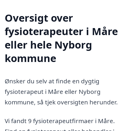
Oversigt over
fysioterapeuter i Måre
eller hele Nyborg
kommune
Ønsker du selv at finde en dygtig
fysioterapeut i Måre eller Nyborg
kommune, så tjek oversigten herunder.
Vi fandt 9 fysioterapeutfirmaer i Måre.