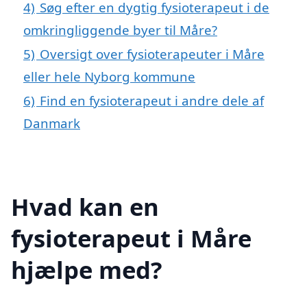
4)
Søg efter en dygtig fysioterapeut i de
omkringliggende byer til Måre?
5)
Oversigt over fysioterapeuter i Måre
eller hele Nyborg kommune
6)
Find en fysioterapeut i andre dele af
Danmark
Hvad kan en
fysioterapeut i Måre
hjælpe med?