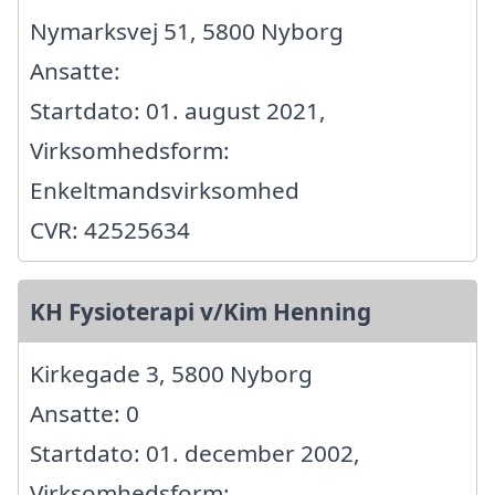
Nymarksvej 51, 5800 Nyborg
Ansatte:
Startdato: 01. august 2021,
Virksomhedsform:
Enkeltmandsvirksomhed
CVR: 42525634
KH Fysioterapi v/Kim Henning
Kirkegade 3, 5800 Nyborg
Ansatte: 0
Startdato: 01. december 2002,
Virksomhedsform: