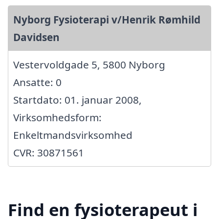
Nyborg Fysioterapi v/Henrik Rømhild
Davidsen
Vestervoldgade 5, 5800 Nyborg
Ansatte: 0
Startdato: 01. januar 2008,
Virksomhedsform:
Enkeltmandsvirksomhed
CVR: 30871561
Find en fysioterapeut i