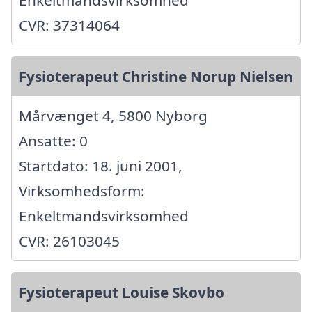
CVR: 37314064
Fysioterapeut Christine Norup Nielsen
Mårvænget 4, 5800 Nyborg
Ansatte: 0
Startdato: 18. juni 2001,
Virksomhedsform:
Enkeltmandsvirksomhed
CVR: 26103045
Fysioterapeut Louise Skovbo