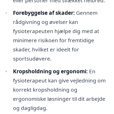
eller personer med svækket helbred.
Forebyggelse af skader:
Gennem
rådgivning og øvelser kan
fysioterapeuten hjælpe dig med at
minimere risikoen for fremtidige
skader, hvilket er ideelt for
sportsudøvere.
Kropsholdning og ergonomi:
En
fysioterapeut kan give vejledning om
korrekt kropsholdning og
ergonomiske løsninger til dit arbejde
og dagligdag.