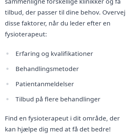
sammenligne forskellige klinikker og få
tilbud, der passer til dine behov. Overvej
disse faktorer, når du leder efter en
fysioterapeut:
Erfaring og kvalifikationer
Behandlingsmetoder
Patientanmeldelser
Tilbud på flere behandlinger
Find en fysioterapeut i dit område, der
kan hjælpe dig med at få det bedre!