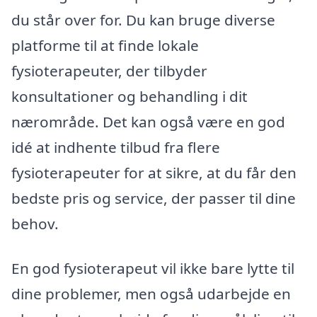
du står over for. Du kan bruge diverse
platforme til at finde lokale
fysioterapeuter, der tilbyder
konsultationer og behandling i dit
nærområde. Det kan også være en god
idé at indhente tilbud fra flere
fysioterapeuter for at sikre, at du får den
bedste pris og service, der passer til dine
behov.
En god fysioterapeut vil ikke bare lytte til
dine problemer, men også udarbejde en