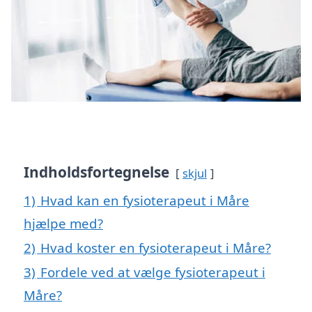
Indholdsfortegnelse
skjul
1)
Hvad kan en fysioterapeut i Måre
hjælpe med?
2)
Hvad koster en fysioterapeut i Måre?
3)
Fordele ved at vælge fysioterapeut i
Måre?