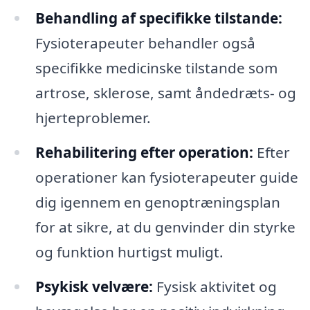
Behandling af specifikke tilstande:
Fysioterapeuter behandler også
specifikke medicinske tilstande som
artrose, sklerose, samt åndedræts- og
hjerteproblemer.
Rehabilitering efter operation:
Efter
operationer kan fysioterapeuter guide
dig igennem en genoptræningsplan
for at sikre, at du genvinder din styrke
og funktion hurtigst muligt.
Psykisk velvære:
Fysisk aktivitet og