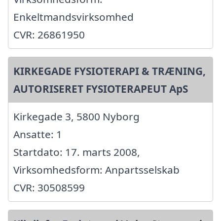
Enkeltmandsvirksomhed
CVR: 26861950
KIRKEGADE FYSIOTERAPI & TRÆNING,
AUTORISERET FYSIOTERAPEUT ApS
Kirkegade 3, 5800 Nyborg
Ansatte: 1
Startdato: 17. marts 2008,
Virksomhedsform: Anpartsselskab
CVR: 30508599