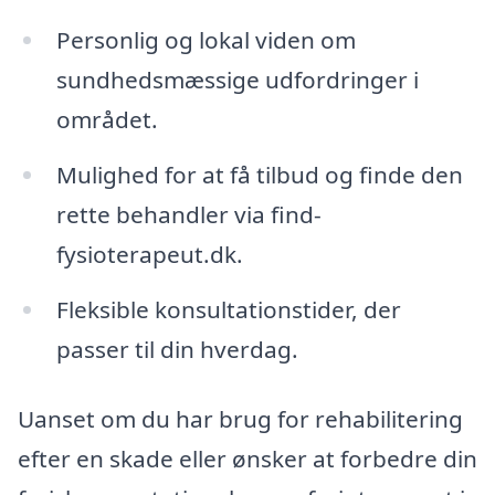
Personlig og lokal viden om
sundhedsmæssige udfordringer i
området.
Mulighed for at få tilbud og finde den
rette behandler via find-
fysioterapeut.dk.
Fleksible konsultationstider, der
passer til din hverdag.
Uanset om du har brug for rehabilitering
efter en skade eller ønsker at forbedre din