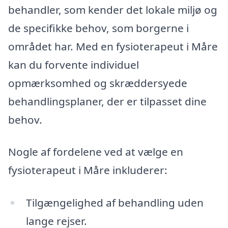
behandler, som kender det lokale miljø og
de specifikke behov, som borgerne i
området har. Med en fysioterapeut i Måre
kan du forvente individuel
opmærksomhed og skræddersyede
behandlingsplaner, der er tilpasset dine
behov.
Nogle af fordelene ved at vælge en
fysioterapeut i Måre inkluderer:
Tilgængelighed af behandling uden
lange rejser.