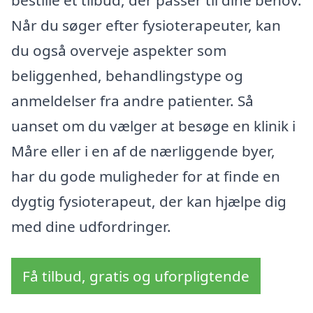
Når du søger efter fysioterapeuter, kan
du også overveje aspekter som
beliggenhed, behandlingstype og
anmeldelser fra andre patienter. Så
uanset om du vælger at besøge en klinik i
Måre eller i en af de nærliggende byer,
har du gode muligheder for at finde en
dygtig fysioterapeut, der kan hjælpe dig
med dine udfordringer.
Få tilbud, gratis og uforpligtende