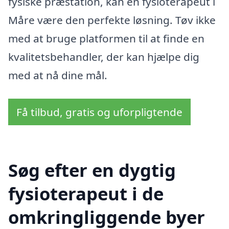
fysiske præstation, kan en fysioterapeut i
Måre være den perfekte løsning. Tøv ikke
med at bruge platformen til at finde en
kvalitetsbehandler, der kan hjælpe dig
med at nå dine mål.
Få tilbud, gratis og uforpligtende
Søg efter en dygtig
fysioterapeut i de
omkringliggende byer