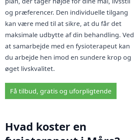
plan, der tager højde for dine mål, livsstil
og præferencer. Den individuelle tilgang
kan være med til at sikre, at du får det
maksimale udbytte af din behandling. Ved
at samarbejde med en fysioterapeut kan
du arbejde hen imod en sundere krop og
øget livskvalitet.
Få tilbud, gratis og uforpligtende
Hvad koster en