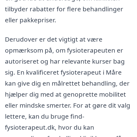
tilbyder rabatter for flere behandlinger
eller pakkepriser.
Derudover er det vigtigt at være
opmærksom på, om fysioterapeuten er
autoriseret og har relevante kurser bag
sig. En kvalificeret fysioterapeut i Måre
kan give dig en målrettet behandling, der
hjælper dig med at genoprette mobilitet
eller mindske smerter. For at gøre dit valg
lettere, kan du bruge find-
fysioterapeut.dk, hvor du kan