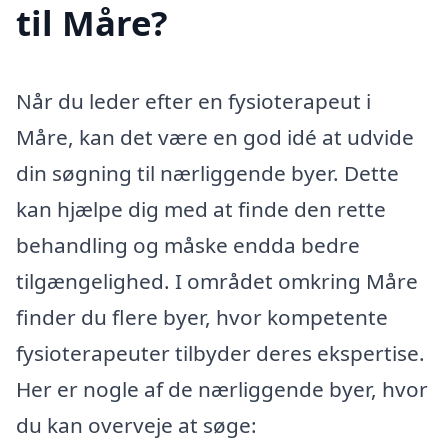
til Måre?
Når du leder efter en fysioterapeut i
Måre, kan det være en god idé at udvide
din søgning til nærliggende byer. Dette
kan hjælpe dig med at finde den rette
behandling og måske endda bedre
tilgængelighed. I området omkring Måre
finder du flere byer, hvor kompetente
fysioterapeuter tilbyder deres ekspertise.
Her er nogle af de nærliggende byer, hvor
du kan overveje at søge: