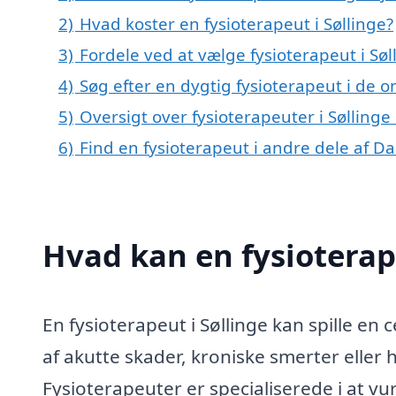
2)
Hvad koster en fysioterapeut i Søllinge?
3)
Fordele ved at vælge fysioterapeut i Søl
4)
Søg efter en dygtig fysioterapeut i de o
5)
Oversigt over fysioterapeuter i Søllin
6)
Find en fysioterapeut i andre dele af 
Hvad kan en fysioterap
En fysioterapeut i Søllinge kan spille en 
af akutte skader, kroniske smerter eller
Fysioterapeuter er specialiserede i at vu