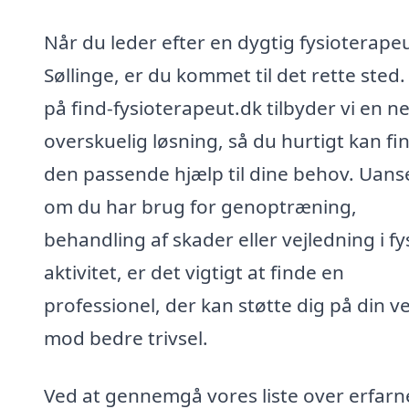
Når du leder efter en dygtig fysioterapeu
Søllinge, er du kommet til det rette sted.
på find-fysioterapeut.dk tilbyder vi en 
overskuelig løsning, så du hurtigt kan fi
den passende hjælp til dine behov. Uans
om du har brug for genoptræning,
behandling af skader eller vejledning i fy
aktivitet, er det vigtigt at finde en
professionel, der kan støtte dig på din ve
mod bedre trivsel.
Ved at gennemgå vores liste over erfarn