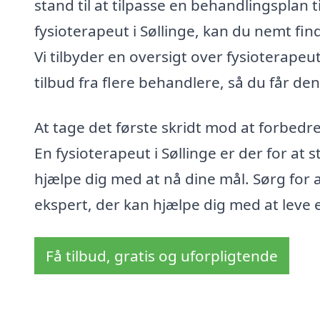
stand til at tilpasse en behandlingsplan t
fysioterapeut i Søllinge, kan du nemt fin
Vi tilbyder en oversigt over fysioterap
tilbud fra flere behandlere, så du får den
At tage det første skridt mod at forbed
En fysioterapeut i Søllinge er der for at
hjælpe dig med at nå dine mål. Sørg for
ekspert, der kan hjælpe dig med at leve et
Få tilbud, gratis og uforpligtende