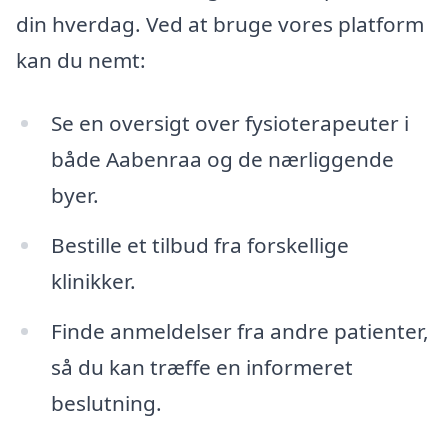
din hverdag. Ved at bruge vores platform
kan du nemt:
Se en oversigt over fysioterapeuter i
både Aabenraa og de nærliggende
byer.
Bestille et tilbud fra forskellige
klinikker.
Finde anmeldelser fra andre patienter,
så du kan træffe en informeret
beslutning.