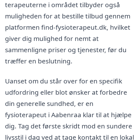
terapeuterne i området tilbyder også
muligheden for at bestille tilbud gennem
platformen find-fysioterapeut.dk, hvilket
giver dig mulighed for nemt at
sammenligne priser og tjenester, før du
træffer en beslutning.
Uanset om du står over for en specifik
udfordring eller blot ønsker at forbedre
din generelle sundhed, er en
fysioterapeut i Aabenraa klar til at hjælpe
dig. Tag det første skridt mod en sundere
livsstil i dag ved at tage kontakt til en lokal