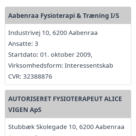
Aabenraa Fysioterapi & Træning I/S
Industrivej 10, 6200 Aabenraa
Ansatte: 3
Startdato: 01. oktober 2009,
Virksomhedsform: Interessentskab
CVR: 32388876
AUTORISERET FYSIOTERAPEUT ALICE
VIGEN ApS
Stubbæk Skolegade 10, 6200 Aabenraa