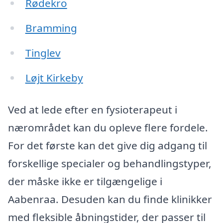
Rødekro
Bramming
Tinglev
Løjt Kirkeby
Ved at lede efter en fysioterapeut i
nærområdet kan du opleve flere fordele.
For det første kan det give dig adgang til
forskellige specialer og behandlingstyper,
der måske ikke er tilgængelige i
Aabenraa. Desuden kan du finde klinikker
med fleksible åbningstider, der passer til