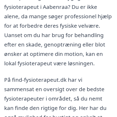
fysioterapeut i Aabenraa? Du er ikke
alene, da mange søger professionel hjælp
for at forbedre deres fysiske velvære.
Uanset om du har brug for behandling
efter en skade, genoptræning eller blot
ønsker at optimere din motion, kan en
lokal fysioterapeut være løsningen.
På find-fysioterapeut.dk har vi
sammensat en oversigt over de bedste
fysioterapeuter i området, så du nemt
kan finde den rigtige for dig. Her har du