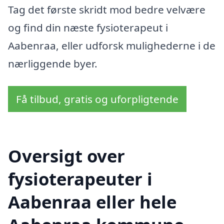
Tag det første skridt mod bedre velvære
og find din næste fysioterapeut i
Aabenraa, eller udforsk mulighederne i de
nærliggende byer.
Få tilbud, gratis og uforpligtende
Oversigt over
fysioterapeuter i
Aabenraa eller hele