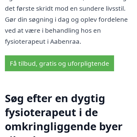
det første skridt mod en sundere livsstil.
Gør din søgning i dag og oplev fordelene
ved at være i behandling hos en
fysioterapeut i Aabenraa.
Få tilbud, gratis og uforpligtende
Søg efter en dygtig
fysioterapeut i de
omkringliggende byer