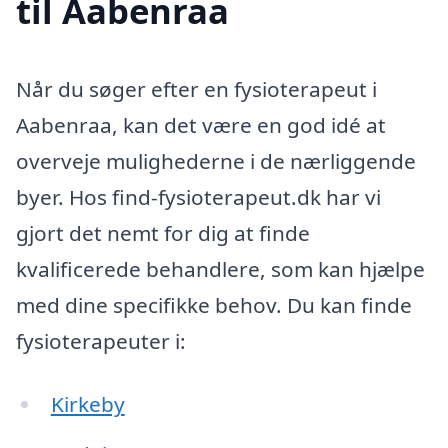
til Aabenraa
Når du søger efter en fysioterapeut i
Aabenraa, kan det være en god idé at
overveje mulighederne i de nærliggende
byer. Hos find-fysioterapeut.dk har vi
gjort det nemt for dig at finde
kvalificerede behandlere, som kan hjælpe
med dine specifikke behov. Du kan finde
fysioterapeuter i:
Kirkeby