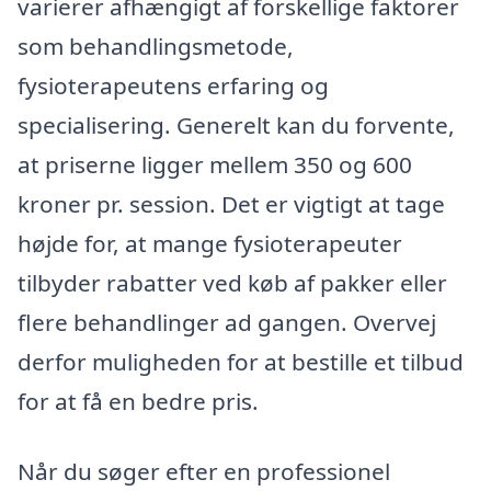
varierer afhængigt af forskellige faktorer
som behandlingsmetode,
fysioterapeutens erfaring og
specialisering. Generelt kan du forvente,
at priserne ligger mellem 350 og 600
kroner pr. session. Det er vigtigt at tage
højde for, at mange fysioterapeuter
tilbyder rabatter ved køb af pakker eller
flere behandlinger ad gangen. Overvej
derfor muligheden for at bestille et tilbud
for at få en bedre pris.
Når du søger efter en professionel