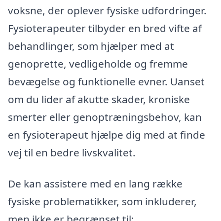
voksne, der oplever fysiske udfordringer.
Fysioterapeuter tilbyder en bred vifte af
behandlinger, som hjælper med at
genoprette, vedligeholde og fremme
bevægelse og funktionelle evner. Uanset
om du lider af akutte skader, kroniske
smerter eller genoptræningsbehov, kan
en fysioterapeut hjælpe dig med at finde
vej til en bedre livskvalitet.
De kan assistere med en lang række
fysiske problematikker, som inkluderer,
men ikke er begrænset til: