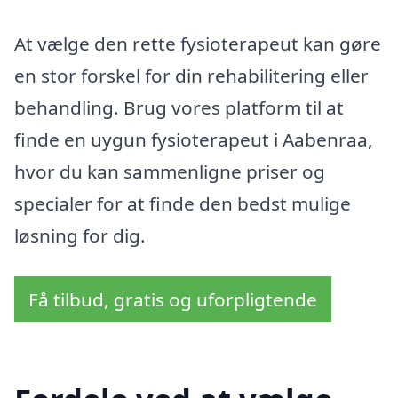
At vælge den rette fysioterapeut kan gøre
en stor forskel for din rehabilitering eller
behandling. Brug vores platform til at
finde en uygun fysioterapeut i Aabenraa,
hvor du kan sammenligne priser og
specialer for at finde den bedst mulige
løsning for dig.
Få tilbud, gratis og uforpligtende