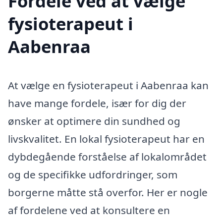
Fordele ved at vælge
fysioterapeut i
Aabenraa
At vælge en fysioterapeut i Aabenraa kan
have mange fordele, især for dig der
ønsker at optimere din sundhed og
livskvalitet. En lokal fysioterapeut har en
dybdegående forståelse af lokalområdet
og de specifikke udfordringer, som
borgerne måtte stå overfor. Her er nogle
af fordelene ved at konsultere en