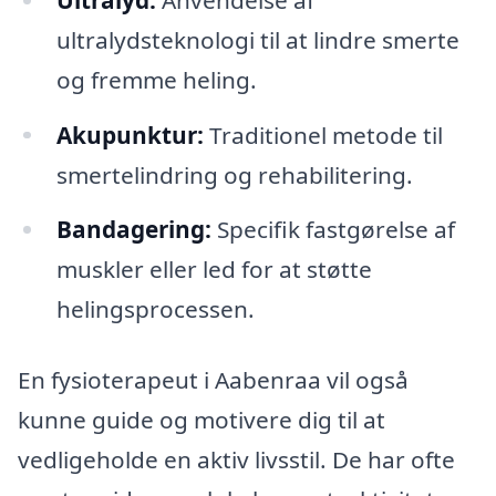
ultralydsteknologi til at lindre smerte
og fremme heling.
Akupunktur:
Traditionel metode til
smertelindring og rehabilitering.
Bandagering:
Specifik fastgørelse af
muskler eller led for at støtte
helingsprocessen.
En fysioterapeut i Aabenraa vil også
kunne guide og motivere dig til at
vedligeholde en aktiv livsstil. De har ofte