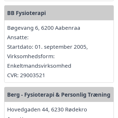
BB Fysioterapi
Bøgevang 6, 6200 Aabenraa
Ansatte:
Startdato: 01. september 2005,
Virksomhedsform:
Enkeltmandsvirksomhed
CVR: 29003521
Berg - Fysioterapi & Personlig Træning
Hovedgaden 44, 6230 Rødekro