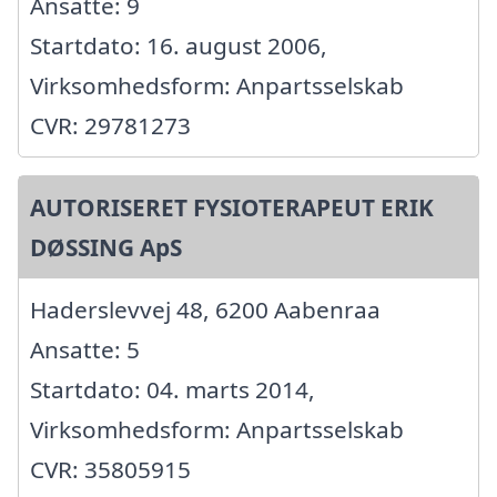
Ansatte: 9
Startdato: 16. august 2006,
Virksomhedsform: Anpartsselskab
CVR: 29781273
AUTORISERET FYSIOTERAPEUT ERIK
DØSSING ApS
Haderslevvej 48, 6200 Aabenraa
Ansatte: 5
Startdato: 04. marts 2014,
Virksomhedsform: Anpartsselskab
CVR: 35805915