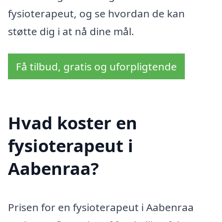
fysioterapeut, og se hvordan de kan
støtte dig i at nå dine mål.
Få tilbud, gratis og uforpligtende
Hvad koster en
fysioterapeut i
Aabenraa?
Prisen for en fysioterapeut i Aabenraa