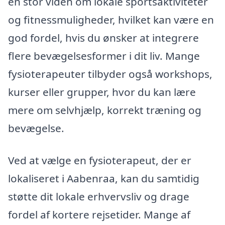
en stor viden om lokale sportsaktiviteter
og fitnessmuligheder, hvilket kan være en
god fordel, hvis du ønsker at integrere
flere bevægelsesformer i dit liv. Mange
fysioterapeuter tilbyder også workshops,
kurser eller grupper, hvor du kan lære
mere om selvhjælp, korrekt træning og
bevægelse.
Ved at vælge en fysioterapeut, der er
lokaliseret i Aabenraa, kan du samtidig
støtte dit lokale erhvervsliv og drage
fordel af kortere rejsetider. Mange af