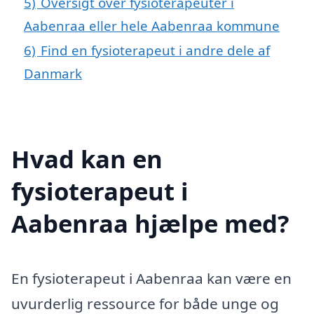
5)
Oversigt over fysioterapeuter i
Aabenraa eller hele Aabenraa kommune
6)
Find en fysioterapeut i andre dele af
Danmark
Hvad kan en
fysioterapeut i
Aabenraa hjælpe med?
En fysioterapeut i Aabenraa kan være en
uvurderlig ressource for både unge og