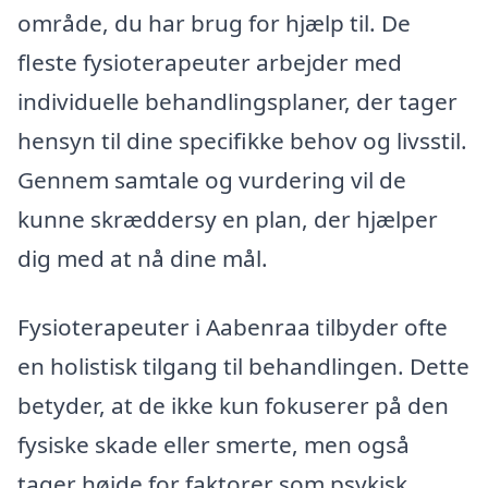
område, du har brug for hjælp til. De
fleste fysioterapeuter arbejder med
individuelle behandlingsplaner, der tager
hensyn til dine specifikke behov og livsstil.
Gennem samtale og vurdering vil de
kunne skræddersy en plan, der hjælper
dig med at nå dine mål.
Fysioterapeuter i Aabenraa tilbyder ofte
en holistisk tilgang til behandlingen. Dette
betyder, at de ikke kun fokuserer på den
fysiske skade eller smerte, men også
tager højde for faktorer som psykisk