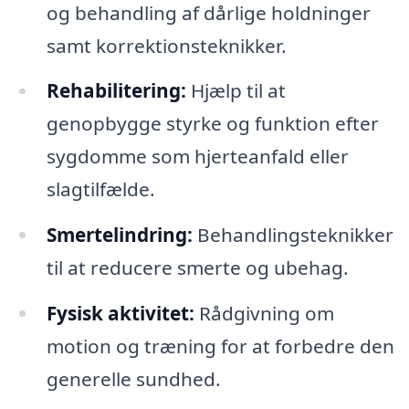
og behandling af dårlige holdninger
samt korrektionsteknikker.
Rehabilitering:
Hjælp til at
genopbygge styrke og funktion efter
sygdomme som hjerteanfald eller
slagtilfælde.
Smertelindring:
Behandlingsteknikker
til at reducere smerte og ubehag.
Fysisk aktivitet:
Rådgivning om
motion og træning for at forbedre den
generelle sundhed.