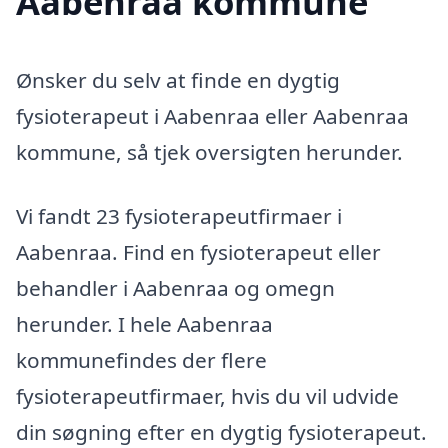
Aabenraa kommune
Ønsker du selv at finde en dygtig
fysioterapeut i Aabenraa eller Aabenraa
kommune, så tjek oversigten herunder.
Vi fandt 23 fysioterapeutfirmaer i
Aabenraa. Find en fysioterapeut eller
behandler i Aabenraa og omegn
herunder. I hele Aabenraa
kommunefindes der flere
fysioterapeutfirmaer, hvis du vil udvide
din søgning efter en dygtig fysioterapeut.