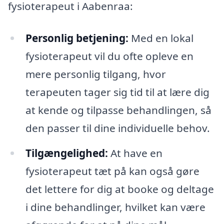
fysioterapeut i Aabenraa:
Personlig betjening:
Med en lokal
fysioterapeut vil du ofte opleve en
mere personlig tilgang, hvor
terapeuten tager sig tid til at lære dig
at kende og tilpasse behandlingen, så
den passer til dine individuelle behov.
Tilgængelighed:
At have en
fysioterapeut tæt på kan også gøre
det lettere for dig at booke og deltage
i dine behandlinger, hvilket kan være