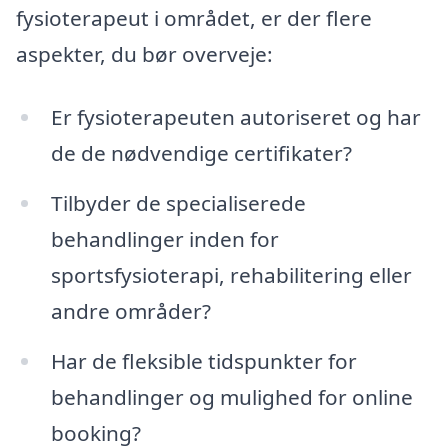
fysioterapeut i området, er der flere
aspekter, du bør overveje:
Er fysioterapeuten autoriseret og har
de de nødvendige certifikater?
Tilbyder de specialiserede
behandlinger inden for
sportsfysioterapi, rehabilitering eller
andre områder?
Har de fleksible tidspunkter for
behandlinger og mulighed for online
booking?