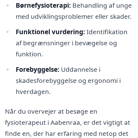
Børnefysioterapi:
Behandling af unge
med udviklingsproblemer eller skader.
Funktionel vurdering:
Identifikation
af begrænsninger i bevægelse og
funktion.
Forebyggelse:
Uddannelse i
skadesforebyggelse og ergonomi i
hverdagen.
Når du overvejer at besøge en
fysioterapeut i Aabenraa, er det vigtigt at
finde en, der har erfaring med netop det