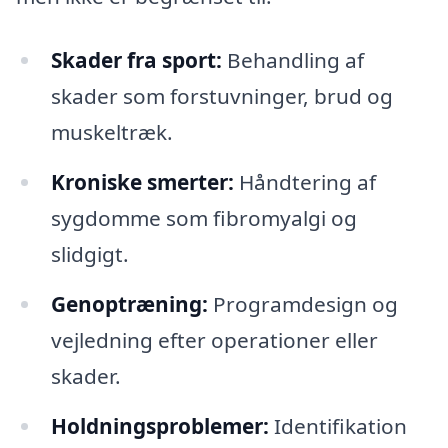
Skader fra sport:
Behandling af
skader som forstuvninger, brud og
muskeltræk.
Kroniske smerter:
Håndtering af
sygdomme som fibromyalgi og
slidgigt.
Genoptræning:
Programdesign og
vejledning efter operationer eller
skader.
Holdningsproblemer:
Identifikation