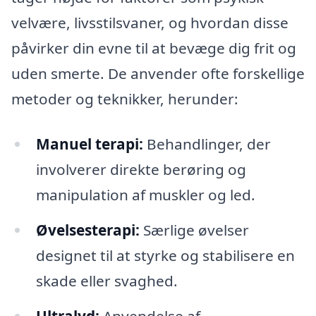
velvære, livsstilsvaner, og hvordan disse
påvirker din evne til at bevæge dig frit og
uden smerte. De anvender ofte forskellige
metoder og teknikker, herunder:
Manuel terapi:
Behandlinger, der
involverer direkte berøring og
manipulation af muskler og led.
Øvelsesterapi:
Særlige øvelser
designet til at styrke og stabilisere en
skade eller svaghed.
Ultralyd:
Anvendelse af