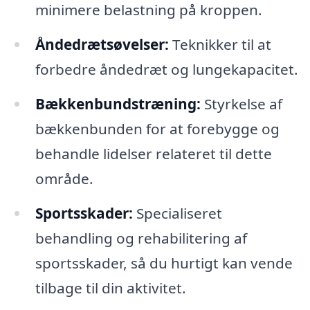
minimere belastning på kroppen.
Åndedrætsøvelser:
Teknikker til at
forbedre åndedræt og lungekapacitet.
Bækkenbundstræning:
Styrkelse af
bækkenbunden for at forebygge og
behandle lidelser relateret til dette
område.
Sportsskader:
Specialiseret
behandling og rehabilitering af
sportsskader, så du hurtigt kan vende
tilbage til din aktivitet.