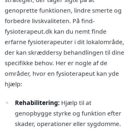
genoprette funktionen, lindre smerte og
forbedre livskvaliteten. På find-
fysioterapeut.dk kan du nemt finde
erfarne fysioterapeuter i dit lokalområde,
der kan skræddersy behandlingen til dine
specifikke behov. Her er nogle af de
områder, hvor en fysioterapeut kan yde
hjælp:
Rehabilitering:
Hjælp til at
genopbygge styrke og funktion efter
skader, operationer eller sygdomme.