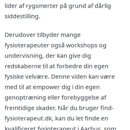
lider af rygsmerter på grund af dårlig
siddestilling.
Derudover tilbyder mange
fysioterapeuter også workshops og
undervisning, der kan give dig
redskaberne til at forbedre din egen
fysiske velvære. Denne viden kan være
med til at empower dig i din egen
genoptræning eller forebyggelse af
fremtidige skader. Når du bruger find-
fysioterapeut.dk, kan du let finde en
kvalificeret fysioterapeut i Aarhus, som