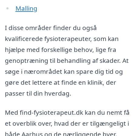
Malling
I disse områder finder du også
kvalificerede fysioterapeuter, som kan
hjælpe med forskellige behov, lige fra
genoptræning til behandling af skader. At
søge i nærområdet kan spare dig tid og
gøre det lettere at finde en klinik, der
passer til din hverdag.
Med find-fysioterapeut.dk kan du nemt få
et overblik over, hvad der er tilgængeligt i
både Aarhus og de nærliggende byer.