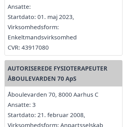
Ansatte:
Startdato: 01. maj 2023,
Virksomhedsform:
Enkeltmandsvirksomhed
CVR: 43917080
AUTORISEREDE FYSIOTERAPEUTER
ÅBOULEVARDEN 70 ApS
Åboulevarden 70, 8000 Aarhus C
Ansatte: 3
Startdato: 21. februar 2008,
Virksomhedsform: Anpartsselskab