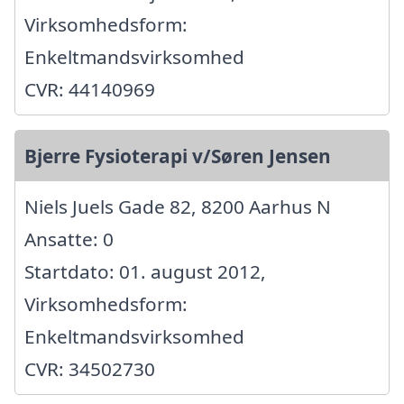
Virksomhedsform:
Enkeltmandsvirksomhed
CVR: 44140969
Bjerre Fysioterapi v/Søren Jensen
Niels Juels Gade 82, 8200 Aarhus N
Ansatte: 0
Startdato: 01. august 2012,
Virksomhedsform:
Enkeltmandsvirksomhed
CVR: 34502730