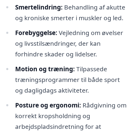
Smertelindring:
Behandling af akutte
og kroniske smerter i muskler og led.
Forebyggelse:
Vejledning om øvelser
og livsstilsændringer, der kan
forhindre skader og lidelser.
Motion og træning:
Tilpassede
træningsprogrammer til både sport
og dagligdags aktiviteter.
Posture og ergonomi:
Rådgivning om
korrekt kropsholdning og
arbejdspladsindretning for at