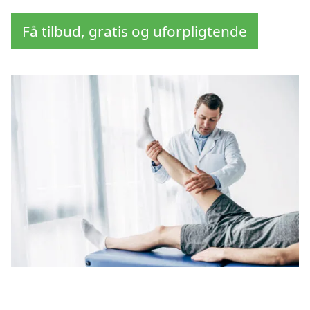
Få tilbud, gratis og uforpligtende