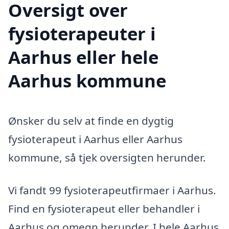
Oversigt over
fysioterapeuter i
Aarhus eller hele
Aarhus kommune
Ønsker du selv at finde en dygtig
fysioterapeut i Aarhus eller Aarhus
kommune, så tjek oversigten herunder.
Vi fandt 99 fysioterapeutfirmaer i Aarhus.
Find en fysioterapeut eller behandler i
Aarhus og omegn herunder. I hele Aarhus