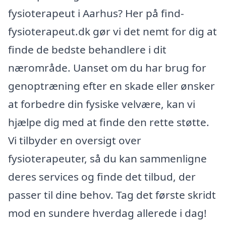
fysioterapeut i Aarhus? Her på find-
fysioterapeut.dk gør vi det nemt for dig at
finde de bedste behandlere i dit
nærområde. Uanset om du har brug for
genoptræning efter en skade eller ønsker
at forbedre din fysiske velvære, kan vi
hjælpe dig med at finde den rette støtte.
Vi tilbyder en oversigt over
fysioterapeuter, så du kan sammenligne
deres services og finde det tilbud, der
passer til dine behov. Tag det første skridt
mod en sundere hverdag allerede i dag!