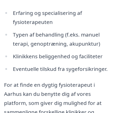
Erfaring og specialisering af
fysioterapeuten
Typen af behandling (f.eks. manuel
terapi, genoptræning, akupunktur)
Klinikkens beliggenhed og faciliteter
Eventuelle tilskud fra sygeforsikringer.
For at finde en dygtig fysioterapeut i
Aarhus kan du benytte dig af vores
platform, som giver dig mulighed for at
sammenligne forskellige klinikker og