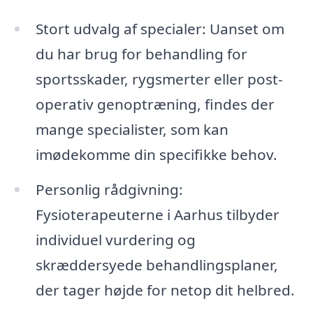
Stort udvalg af specialer: Uanset om
du har brug for behandling for
sportsskader, rygsmerter eller post-
operativ genoptræning, findes der
mange specialister, som kan
imødekomme din specifikke behov.
Personlig rådgivning:
Fysioterapeuterne i Aarhus tilbyder
individuel vurdering og
skræddersyede behandlingsplaner,
der tager højde for netop dit helbred.