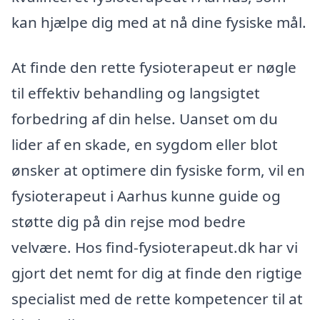
kan hjælpe dig med at nå dine fysiske mål.
At finde den rette fysioterapeut er nøgle
til effektiv behandling og langsigtet
forbedring af din helse. Uanset om du
lider af en skade, en sygdom eller blot
ønsker at optimere din fysiske form, vil en
fysioterapeut i Aarhus kunne guide og
støtte dig på din rejse mod bedre
velvære. Hos find-fysioterapeut.dk har vi
gjort det nemt for dig at finde den rigtige
specialist med de rette kompetencer til at