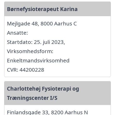
Børnefysioterapeut Karina
Mejlgade 48, 8000 Aarhus C
Ansatte:
Startdato: 25. juli 2023,
Virksomhedsform:
Enkeltmandsvirksomhed
CVR: 44200228
Charlottehøj Fysioterapi og
Træningscenter I/S
Finlandsgade 33, 8200 Aarhus N