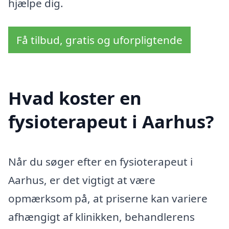
hjælpe dig.
Få tilbud, gratis og uforpligtende
Hvad koster en
fysioterapeut i Aarhus?
Når du søger efter en fysioterapeut i
Aarhus, er det vigtigt at være
opmærksom på, at priserne kan variere
afhængigt af klinikken, behandlerens