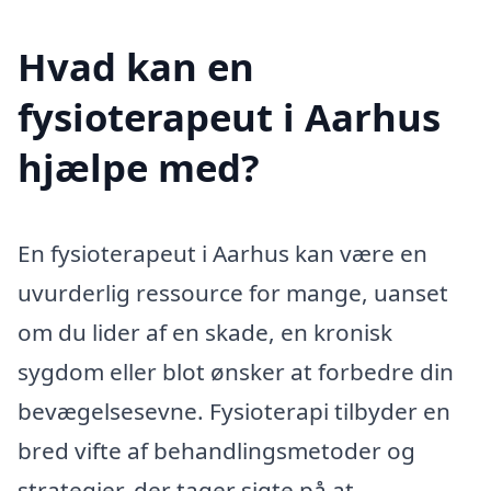
Hvad kan en
fysioterapeut i Aarhus
hjælpe med?
En fysioterapeut i Aarhus kan være en
uvurderlig ressource for mange, uanset
om du lider af en skade, en kronisk
sygdom eller blot ønsker at forbedre din
bevægelsesevne. Fysioterapi tilbyder en
bred vifte af behandlingsmetoder og
strategier, der tager sigte på at