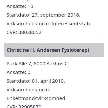
Ansatte: 10
Startdato: 27. september 2016,
Virksomhedsform: Interessentskab
CVR: 38038052
Christine H. Andersen Fysioterapi
Park Allé 7, 8000 Aarhus C
Ansatte: 0
Startdato: 01. april 2010,
Virksomhedsform:
Enkeltmandsvirksomhed
CVR: 32905870