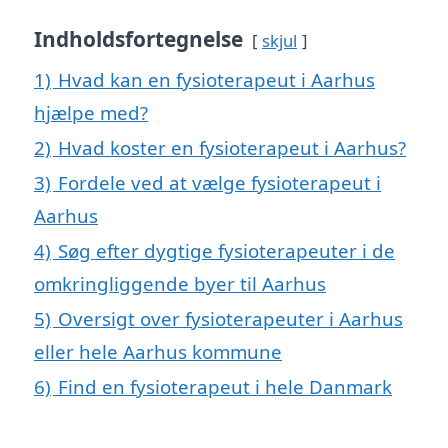
Indholdsfortegnelse
skjul
1)
Hvad kan en fysioterapeut i Aarhus
hjælpe med?
2)
Hvad koster en fysioterapeut i Aarhus?
3)
Fordele ved at vælge fysioterapeut i
Aarhus
4)
Søg efter dygtige fysioterapeuter i de
omkringliggende byer til Aarhus
5)
Oversigt over fysioterapeuter i Aarhus
eller hele Aarhus kommune
6)
Find en fysioterapeut i hele Danmark