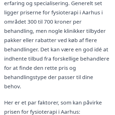
erfaring og specialisering. Generelt set
ligger priserne for fysioterapi i Aarhus i
området 300 til 700 kroner per
behandling, men nogle klinikker tilbyder
pakker eller rabatter ved køb af flere
behandlinger. Det kan være en god idé at
indhente tilbud fra forskellige behandlere
for at finde den rette pris og
behandlingstype der passer til dine
behov.
Her er et par faktorer, som kan påvirke
prisen for fysioterapi i Aarhus: