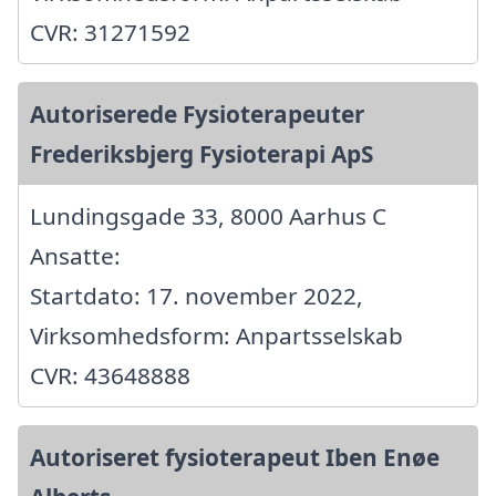
CVR: 31271592
Autoriserede Fysioterapeuter
Frederiksbjerg Fysioterapi ApS
Lundingsgade 33, 8000 Aarhus C
Ansatte:
Startdato: 17. november 2022,
Virksomhedsform: Anpartsselskab
CVR: 43648888
Autoriseret fysioterapeut Iben Enøe