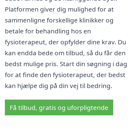
Platformen giver dig mulighed for at
sammenligne forskellige klinikker og
betale for behandling hos en
fysioterapeut, der opfylder dine krav. Du
kan endda bede om tilbud, så du får den
bedst mulige pris. Start din søgning i dag
for at finde den fysioterapeut, der bedst
kan hjælpe dig på din vej til bedring.
Få tilbud, gratis og uforpligtende