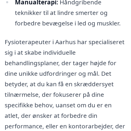
Manualterapi:
Håndgribende
teknikker til at lindre smerter og
forbedre bevægelse i led og muskler.
Fysioterapeuter i Aarhus har specialiseret
sig i at skabe individuelle
behandlingsplaner, der tager højde for
dine unikke udfordringer og mål. Det
betyder, at du kan få en skræddersyet
tilnærmelse, der fokuserer på dine
specifikke behov, uanset om du er en
atlet, der ønsker at forbedre din
performance, eller en kontorarbejder, der