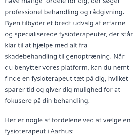
have mange fordele for dig, der søger
professionel behandling og rådgivning.
Byen tilbyder et bredt udvalg af erfarne
og specialiserede fysioterapeuter, der står
klar til at hjælpe med alt fra
skadebehandling til genoptræning. Når
du benytter vores platform, kan du nemt
finde en fysioterapeut tæt på dig, hvilket
sparer tid og giver dig mulighed for at
fokusere på din behandling.
Her er nogle af fordelene ved at vælge en
fysioterapeut i Aarhus: