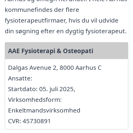
kommunefindes der flere
fysioterapeutfirmaer, hvis du vil udvide
din søgning efter en dygtig fysioterapeut.
AAE Fysioterapi & Osteopati
Dalgas Avenue 2, 8000 Aarhus C
Ansatte:
Startdato: 05. juli 2025,
Virksomhedsform:
Enkeltmandsvirksomhed
CVR: 45730891