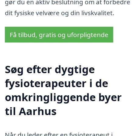
gør du en aktiv beslutning om at forbedre
dit fysiske velvære og din livskvalitet.
Få tilbud, gratis og uforpligtende
Søg efter dygtige
fysioterapeuter i de
omkringliggende byer
til Aarhus
Når du leder efter en fysioterapeut i