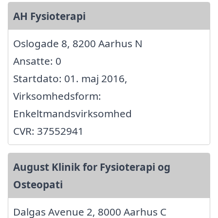
AH Fysioterapi
Oslogade 8, 8200 Aarhus N
Ansatte: 0
Startdato: 01. maj 2016,
Virksomhedsform:
Enkeltmandsvirksomhed
CVR: 37552941
August Klinik for Fysioterapi og
Osteopati
Dalgas Avenue 2, 8000 Aarhus C