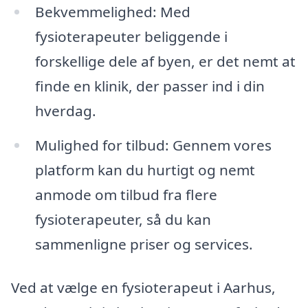
Bekvemmelighed: Med
fysioterapeuter beliggende i
forskellige dele af byen, er det nemt at
finde en klinik, der passer ind i din
hverdag.
Mulighed for tilbud: Gennem vores
platform kan du hurtigt og nemt
anmode om tilbud fra flere
fysioterapeuter, så du kan
sammenligne priser og services.
Ved at vælge en fysioterapeut i Aarhus,