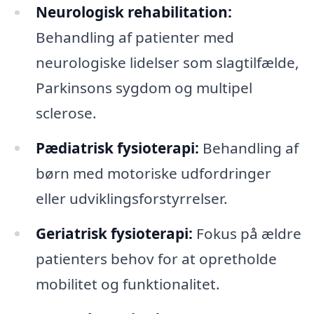
Neurologisk rehabilitation:
Behandling af patienter med
neurologiske lidelser som slagtilfælde,
Parkinsons sygdom og multipel
sclerose.
Pædiatrisk fysioterapi:
Behandling af
børn med motoriske udfordringer
eller udviklingsforstyrrelser.
Geriatrisk fysioterapi:
Fokus på ældre
patienters behov for at opretholde
mobilitet og funktionalitet.