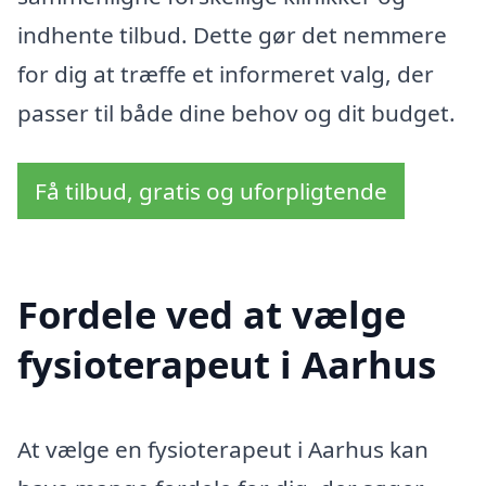
indhente tilbud. Dette gør det nemmere
for dig at træffe et informeret valg, der
passer til både dine behov og dit budget.
Få tilbud, gratis og uforpligtende
Fordele ved at vælge
fysioterapeut i Aarhus
At vælge en fysioterapeut i Aarhus kan