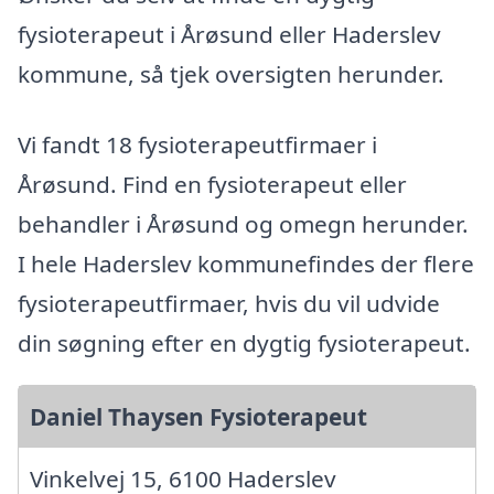
fysioterapeut i Årøsund eller Haderslev
kommune, så tjek oversigten herunder.
Vi fandt 18 fysioterapeutfirmaer i
Årøsund. Find en fysioterapeut eller
behandler i Årøsund og omegn herunder.
I hele Haderslev kommunefindes der flere
fysioterapeutfirmaer, hvis du vil udvide
din søgning efter en dygtig fysioterapeut.
Daniel Thaysen Fysioterapeut
Vinkelvej 15, 6100 Haderslev