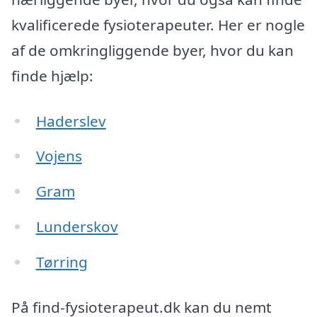
kvalificerede fysioterapeuter. Her er nogle
af de omkringliggende byer, hvor du kan
finde hjælp:
Haderslev
Vojens
Gram
Lunderskov
Tørring
På find-fysioterapeut.dk kan du nemt