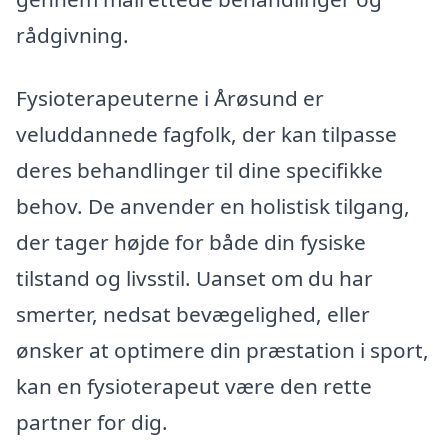
rådgivning.
Fysioterapeuterne i Årøsund er
veluddannede fagfolk, der kan tilpasse
deres behandlinger til dine specifikke
behov. De anvender en holistisk tilgang,
der tager højde for både din fysiske
tilstand og livsstil. Uanset om du har
smerter, nedsat bevægelighed, eller
ønsker at optimere din præstation i sport,
kan en fysioterapeut være den rette
partner for dig.