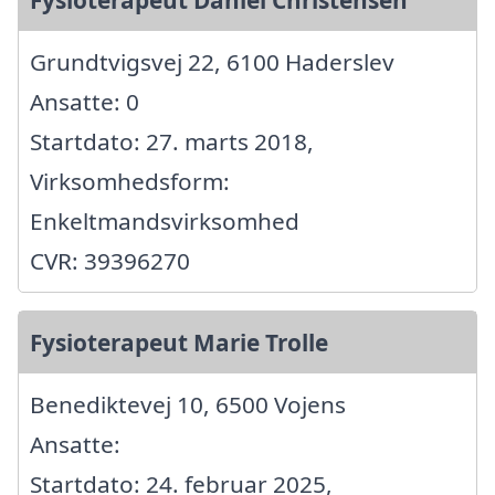
Grundtvigsvej 22, 6100 Haderslev
Ansatte: 0
Startdato: 27. marts 2018,
Virksomhedsform:
Enkeltmandsvirksomhed
CVR: 39396270
Fysioterapeut Marie Trolle
Benediktevej 10, 6500 Vojens
Ansatte:
Startdato: 24. februar 2025,