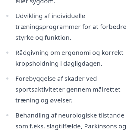
eller sygdom.
Udvikling af individuelle
træningsprogrammer for at forbedre
styrke og funktion.
Rådgivning om ergonomi og korrekt
kropsholdning i dagligdagen.
Forebyggelse af skader ved
sportsaktiviteter gennem målrettet
træning og øvelser.
Behandling af neurologiske tilstande
som f.eks. slagtilfælde, Parkinsons og