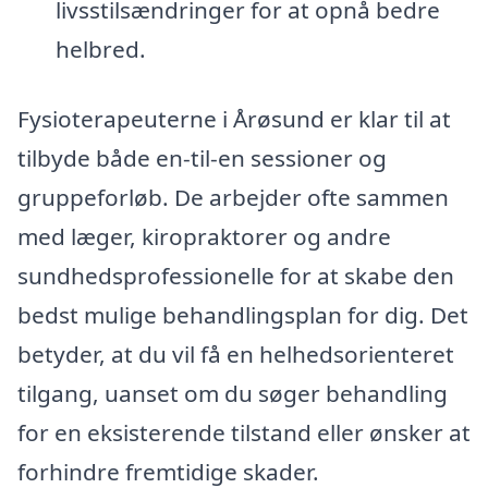
livsstilsændringer for at opnå bedre
helbred.
Fysioterapeuterne i Årøsund er klar til at
tilbyde både en-til-en sessioner og
gruppeforløb. De arbejder ofte sammen
med læger, kiropraktorer og andre
sundhedsprofessionelle for at skabe den
bedst mulige behandlingsplan for dig. Det
betyder, at du vil få en helhedsorienteret
tilgang, uanset om du søger behandling
for en eksisterende tilstand eller ønsker at
forhindre fremtidige skader.