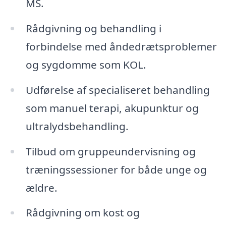
MS.
Rådgivning og behandling i
forbindelse med åndedrætsproblemer
og sygdomme som KOL.
Udførelse af specialiseret behandling
som manuel terapi, akupunktur og
ultralydsbehandling.
Tilbud om gruppeundervisning og
træningssessioner for både unge og
ældre.
Rådgivning om kost og