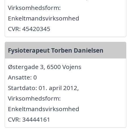
Virksomhedsform:
Enkeltmandsvirksomhed
CVR: 45420345
Fysioterapeut Torben Danielsen
Østergade 3, 6500 Vojens
Ansatte: 0
Startdato: 01. april 2012,
Virksomhedsform:
Enkeltmandsvirksomhed
CVR: 34444161