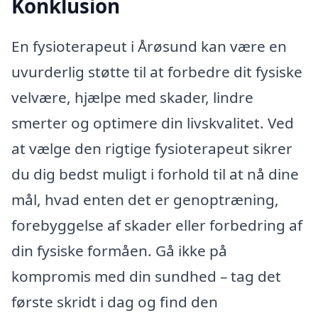
Konklusion
En fysioterapeut i Årøsund kan være en
uvurderlig støtte til at forbedre dit fysiske
velvære, hjælpe med skader, lindre
smerter og optimere din livskvalitet. Ved
at vælge den rigtige fysioterapeut sikrer
du dig bedst muligt i forhold til at nå dine
mål, hvad enten det er genoptræning,
forebyggelse af skader eller forbedring af
din fysiske formåen. Gå ikke på
kompromis med din sundhed – tag det
første skridt i dag og find den