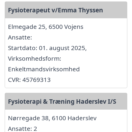
Fysioterapeut v/Emma Thyssen
Elmegade 25, 6500 Vojens
Ansatte:
Startdato: 01. august 2025,
Virksomhedsform:
Enkeltmandsvirksomhed
CVR: 45769313
Fysioterapi & Træning Haderslev I/S
Nørregade 38, 6100 Haderslev
Ansatte: 2