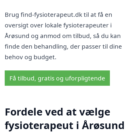
Brug find-fysioterapeut.dk til at få en
oversigt over lokale fysioterapeuter i
Årøsund og anmod om tilbud, så du kan
finde den behandling, der passer til dine
behov og budget.
Få tilbud, gratis og uforpligtende
Fordele ved at vælge
fysioterapeut i Årøsund