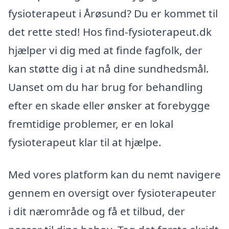
fysioterapeut i Årøsund? Du er kommet til
det rette sted! Hos find-fysioterapeut.dk
hjælper vi dig med at finde fagfolk, der
kan støtte dig i at nå dine sundhedsmål.
Uanset om du har brug for behandling
efter en skade eller ønsker at forebygge
fremtidige problemer, er en lokal
fysioterapeut klar til at hjælpe.
Med vores platform kan du nemt navigere
gennem en oversigt over fysioterapeuter
i dit nærområde og få et tilbud, der