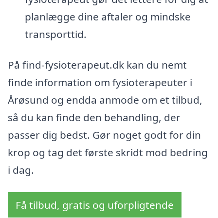
planlægge dine aftaler og mindske
transporttid.
På find-fysioterapeut.dk kan du nemt
finde information om fysioterapeuter i
Årøsund og endda anmode om et tilbud,
så du kan finde den behandling, der
passer dig bedst. Gør noget godt for din
krop og tag det første skridt mod bedring
i dag.
Få tilbud, gratis og uforpligtende