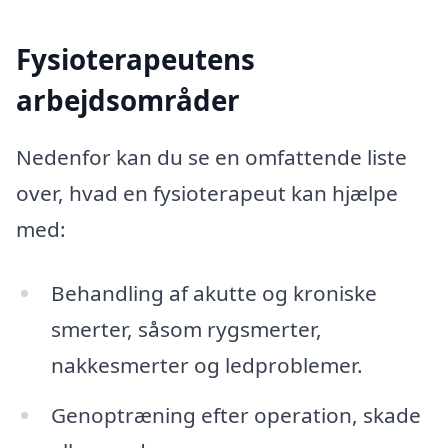
Fysioterapeutens
arbejdsområder
Nedenfor kan du se en omfattende liste
over, hvad en fysioterapeut kan hjælpe
med:
Behandling af akutte og kroniske
smerter, såsom rygsmerter,
nakkesmerter og ledproblemer.
Genoptræning efter operation, skade