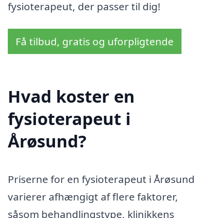
fysioterapeut, der passer til dig!
Få tilbud, gratis og uforpligtende
Hvad koster en
fysioterapeut i
Årøsund?
Priserne for en fysioterapeut i Årøsund
varierer afhængigt af flere faktorer,
såsom behandlingstype, klinikkens