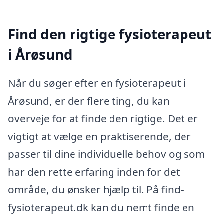
Find den rigtige fysioterapeut
i Årøsund
Når du søger efter en fysioterapeut i
Årøsund, er der flere ting, du kan
overveje for at finde den rigtige. Det er
vigtigt at vælge en praktiserende, der
passer til dine individuelle behov og som
har den rette erfaring inden for det
område, du ønsker hjælp til. På find-
fysioterapeut.dk kan du nemt finde en