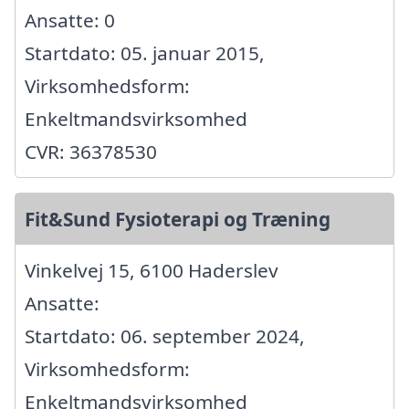
Ansatte: 0
Startdato: 05. januar 2015,
Virksomhedsform:
Enkeltmandsvirksomhed
CVR: 36378530
Fit&Sund Fysioterapi og Træning
Vinkelvej 15, 6100 Haderslev
Ansatte:
Startdato: 06. september 2024,
Virksomhedsform:
Enkeltmandsvirksomhed