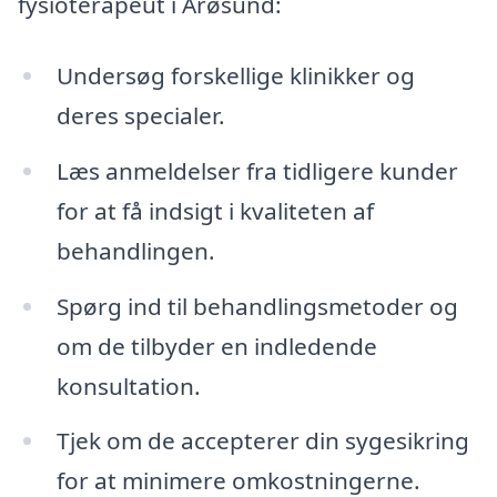
fysioterapeut i Årøsund:
Undersøg forskellige klinikker og
deres specialer.
Læs anmeldelser fra tidligere kunder
for at få indsigt i kvaliteten af
behandlingen.
Spørg ind til behandlingsmetoder og
om de tilbyder en indledende
konsultation.
Tjek om de accepterer din sygesikring
for at minimere omkostningerne.