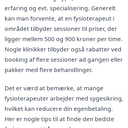
erfaring og evt. specialisering. Generelt
kan man forvente, at en fysioterapeut i
området tilbyder sessioner til priser, der
ligger mellem 500 og 900 kroner per time.
Nogle klinikker tilbyder også rabatter ved
booking af flere sessioner ad gangen eller
pakker med flere behandlinger.
Det er værd at bemærke, at mange
fysioterapeuter arbejder med sygesikring,
hvilket kan reducere din egenbetaling.
Her er nogle tips til at finde den bedste