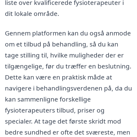
liste over kvalificerede fysioterapeuter i
dit lokale område.
Gennem platformen kan du også anmode
om et tilbud på behandling, så du kan
tage stilling til, hvilke muligheder der er
tilgængelige, før du træffer en beslutning.
Dette kan være en praktisk måde at
navigere i behandlingsverdenen på, da du
kan sammenligne forskellige
fysioterapeuters tilbud, priser og
specialer. At tage det første skridt mod
bedre sundhed er ofte det sværeste, men