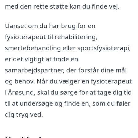
med den rette støtte kan du finde vej.
Uanset om du har brug for en
fysioterapeut til rehabilitering,
smertebehandling eller sportsfysioterapi,
er det vigtigt at finde en
samarbejdspartner, der forstår dine mål
og behov. Når du vælger en fysioterapeut
i Årøsund, skal du sørge for at tage dig tid
til at undersøge og finde en, som du føler
dig tryg ved.