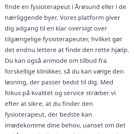
finde en fysioterapeut i Årøsund eller i de
nærliggende byer. Vores platform giver
dig adgang til en klar oversigt over
tilgængelige fysioterapeuter, hvilket gør
det endnu lettere at finde den rette hjælp.
Du kan også anmode om tilbud fra
forskellige klinikker, så du kan vælge den
løsning, der passer bedst til dig. Med
fokus på kvalitet og service stræber vi
efter at sikre, at du finder den
fysioterapeut, der bedste kan
imødekomme dine behov, uanset om det