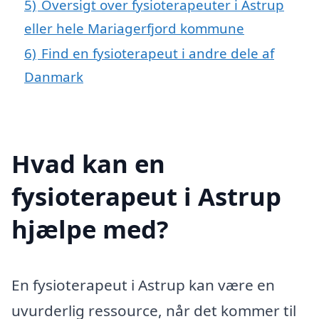
5)
Oversigt over fysioterapeuter i Astrup
eller hele Mariagerfjord kommune
6)
Find en fysioterapeut i andre dele af
Danmark
Hvad kan en
fysioterapeut i Astrup
hjælpe med?
En fysioterapeut i Astrup kan være en
uvurderlig ressource, når det kommer til