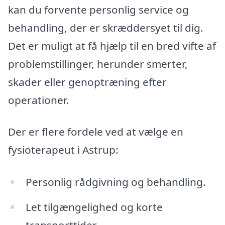
kan du forvente personlig service og
behandling, der er skræddersyet til dig.
Det er muligt at få hjælp til en bred vifte af
problemstillinger, herunder smerter,
skader eller genoptræning efter
operationer.
Der er flere fordele ved at vælge en
fysioterapeut i Astrup:
Personlig rådgivning og behandling.
Let tilgængelighed og korte