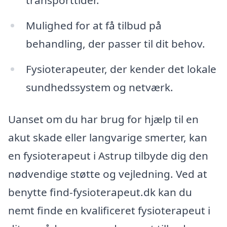
transporttider.
Mulighed for at få tilbud på
behandling, der passer til dit behov.
Fysioterapeuter, der kender det lokale
sundhedssystem og netværk.
Uanset om du har brug for hjælp til en
akut skade eller langvarige smerter, kan
en fysioterapeut i Astrup tilbyde dig den
nødvendige støtte og vejledning. Ved at
benytte find-fysioterapeut.dk kan du
nemt finde en kvalificeret fysioterapeut i