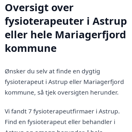
Oversigt over
fysioterapeuter i Astrup
eller hele Mariagerfjord
kommune
Ønsker du selv at finde en dygtig
fysioterapeut i Astrup eller Mariagerfjord
kommune, så tjek oversigten herunder.
Vi fandt 7 fysioterapeutfirmaer i Astrup.
Find en fysioterapeut eller behandler i