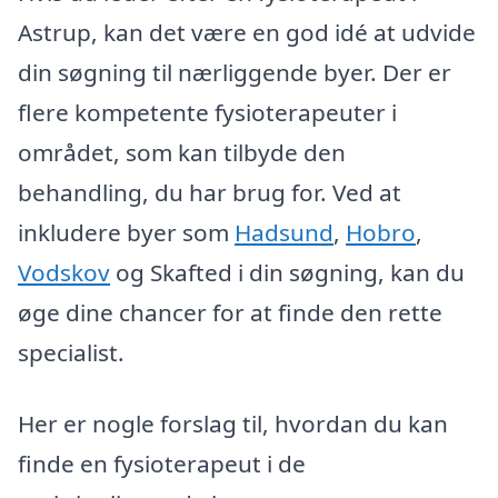
Astrup, kan det være en god idé at udvide
din søgning til nærliggende byer. Der er
flere kompetente fysioterapeuter i
området, som kan tilbyde den
behandling, du har brug for. Ved at
inkludere byer som
Hadsund
,
Hobro
,
Vodskov
og Skafted i din søgning, kan du
øge dine chancer for at finde den rette
specialist.
Her er nogle forslag til, hvordan du kan
finde en fysioterapeut i de