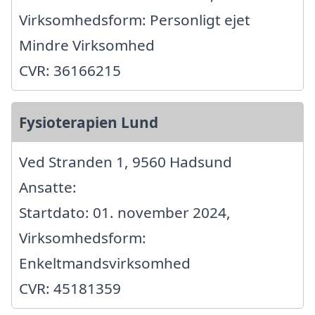
Virksomhedsform: Personligt ejet
Mindre Virksomhed
CVR: 36166215
Fysioterapien Lund
Ved Stranden 1, 9560 Hadsund
Ansatte:
Startdato: 01. november 2024,
Virksomhedsform:
Enkeltmandsvirksomhed
CVR: 45181359