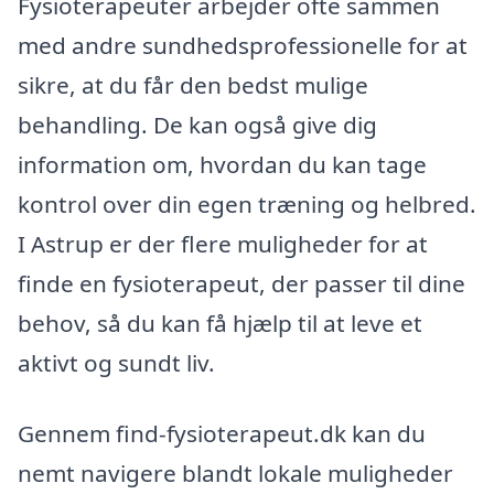
Fysioterapeuter arbejder ofte sammen
med andre sundhedsprofessionelle for at
sikre, at du får den bedst mulige
behandling. De kan også give dig
information om, hvordan du kan tage
kontrol over din egen træning og helbred.
I Astrup er der flere muligheder for at
finde en fysioterapeut, der passer til dine
behov, så du kan få hjælp til at leve et
aktivt og sundt liv.
Gennem find-fysioterapeut.dk kan du
nemt navigere blandt lokale muligheder