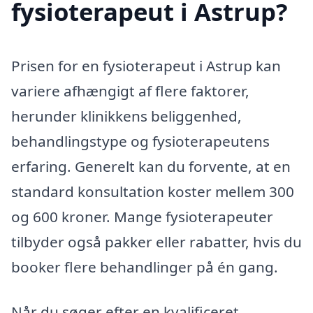
fysioterapeut i Astrup?
Prisen for en fysioterapeut i Astrup kan
variere afhængigt af flere faktorer,
herunder klinikkens beliggenhed,
behandlingstype og fysioterapeutens
erfaring. Generelt kan du forvente, at en
standard konsultation koster mellem 300
og 600 kroner. Mange fysioterapeuter
tilbyder også pakker eller rabatter, hvis du
booker flere behandlinger på én gang.
Når du søger efter en kvalificeret