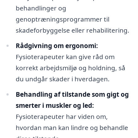
behandlinger og
genoptræningsprogrammer til
skadeforbyggelse eller rehabilitering.
Rådgivning om ergonomi:
Fysioterapeuter kan give råd om
korrekt arbejdsmiljø og holdning, så
du undgår skader i hverdagen.
Behandling af tilstande som gigt og
smerter i muskler og led:
Fysioterapeuter har viden om,
hvordan man kan lindre og behandle