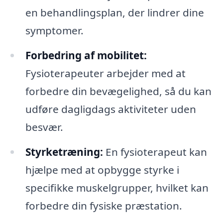
en behandlingsplan, der lindrer dine
symptomer.
Forbedring af mobilitet:
Fysioterapeuter arbejder med at
forbedre din bevægelighed, så du kan
udføre dagligdags aktiviteter uden
besvær.
Styrketræning:
En fysioterapeut kan
hjælpe med at opbygge styrke i
specifikke muskelgrupper, hvilket kan
forbedre din fysiske præstation.