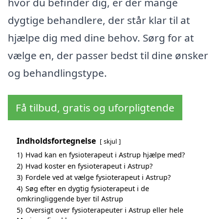
hvor du befinder dig, er der mange
dygtige behandlere, der står klar til at
hjælpe dig med dine behov. Sørg for at
vælge en, der passer bedst til dine ønsker
og behandlingstype.
Få tilbud, gratis og uforpligtende
Indholdsfortegnelse
skjul
1)
Hvad kan en fysioterapeut i Astrup hjælpe med?
2)
Hvad koster en fysioterapeut i Astrup?
3)
Fordele ved at vælge fysioterapeut i Astrup?
4)
Søg efter en dygtig fysioterapeut i de
omkringliggende byer til Astrup
5)
Oversigt over fysioterapeuter i Astrup eller hele