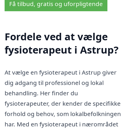
Få tilbud, gratis og uforpligtende
Fordele ved at vælge
fysioterapeut i Astrup?
At vælge en fysioterapeut i Astrup giver
dig adgang til professionel og lokal
behandling. Her finder du
fysioterapeuter, der kender de specifikke
forhold og behov, som lokalbefolkningen
har. Med en fysioterapeut i nærområdet