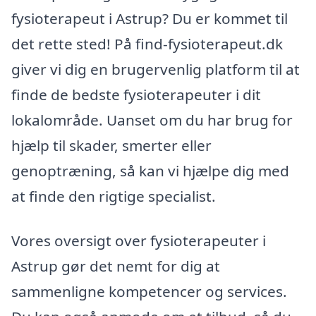
fysioterapeut i Astrup? Du er kommet til
det rette sted! På find-fysioterapeut.dk
giver vi dig en brugervenlig platform til at
finde de bedste fysioterapeuter i dit
lokalområde. Uanset om du har brug for
hjælp til skader, smerter eller
genoptræning, så kan vi hjælpe dig med
at finde den rigtige specialist.
Vores oversigt over fysioterapeuter i
Astrup gør det nemt for dig at
sammenligne kompetencer og services.