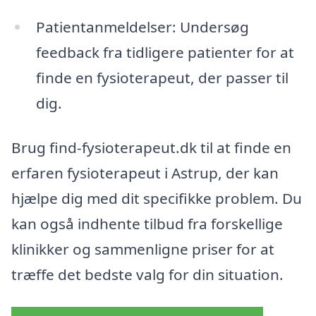
Patientanmeldelser: Undersøg
feedback fra tidligere patienter for at
finde en fysioterapeut, der passer til
dig.
Brug find-fysioterapeut.dk til at finde en
erfaren fysioterapeut i Astrup, der kan
hjælpe dig med dit specifikke problem. Du
kan også indhente tilbud fra forskellige
klinikker og sammenligne priser for at
træffe det bedste valg for din situation.