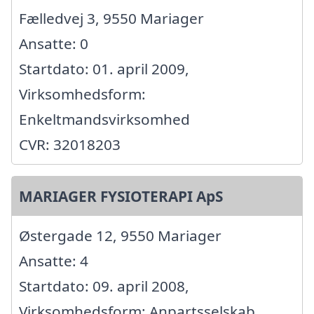
Fælledvej 3, 9550 Mariager
Ansatte: 0
Startdato: 01. april 2009,
Virksomhedsform:
Enkeltmandsvirksomhed
CVR: 32018203
MARIAGER FYSIOTERAPI ApS
Østergade 12, 9550 Mariager
Ansatte: 4
Startdato: 09. april 2008,
Virksomhedsform: Anpartsselskab