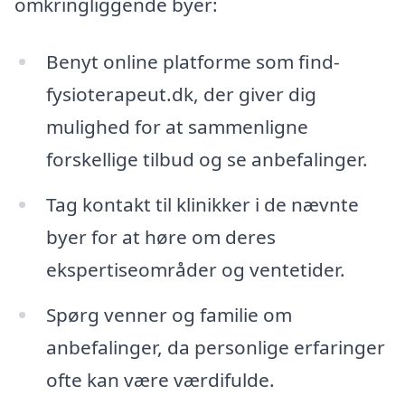
omkringliggende byer:
Benyt online platforme som find-
fysioterapeut.dk, der giver dig
mulighed for at sammenligne
forskellige tilbud og se anbefalinger.
Tag kontakt til klinikker i de nævnte
byer for at høre om deres
ekspertiseområder og ventetider.
Spørg venner og familie om
anbefalinger, da personlige erfaringer
ofte kan være værdifulde.