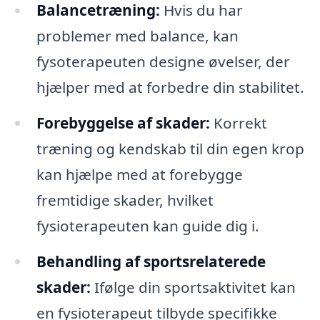
Balancetræning:
Hvis du har
problemer med balance, kan
fysoterapeuten designe øvelser, der
hjælper med at forbedre din stabilitet.
Forebyggelse af skader:
Korrekt
træning og kendskab til din egen krop
kan hjælpe med at forebygge
fremtidige skader, hvilket
fysioterapeuten kan guide dig i.
Behandling af sportsrelaterede
skader:
Ifølge din sportsaktivitet kan
en fysioterapeut tilbyde specifikke