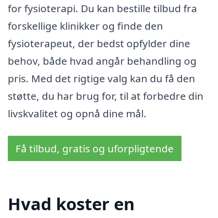
for fysioterapi. Du kan bestille tilbud fra
forskellige klinikker og finde den
fysioterapeut, der bedst opfylder dine
behov, både hvad angår behandling og
pris. Med det rigtige valg kan du få den
støtte, du har brug for, til at forbedre din
livskvalitet og opnå dine mål.
Få tilbud, gratis og uforpligtende
Hvad koster en