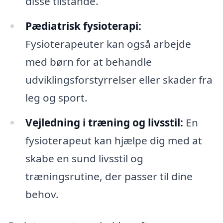
disse tilstande.
Pædiatrisk fysioterapi:
Fysioterapeuter kan også arbejde
med børn for at behandle
udviklingsforstyrrelser eller skader fra
leg og sport.
Vejledning i træning og livsstil:
En
fysioterapeut kan hjælpe dig med at
skabe en sund livsstil og
træningsrutine, der passer til dine
behov.