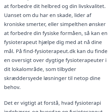
at forbedre dit helbred og din livskvalitet.
Uanset om du har en skade, lider af
kroniske smerter, eller simpelthen ønsker
at forbedre din fysiske formåen, så kan en
fysioterapeut hjælpe dig med at nå dine
mål. På find-fysioterapeut.dk kan du finde
en oversigt over dygtige fysioterapeuter i
dit lokalområde, som tilbyder
skræddersyede løsninger til netop dine
behov.
Det er vigtigt at forstå, hvad fysioterapi
indebærer, og hvordan en fysioterapeut