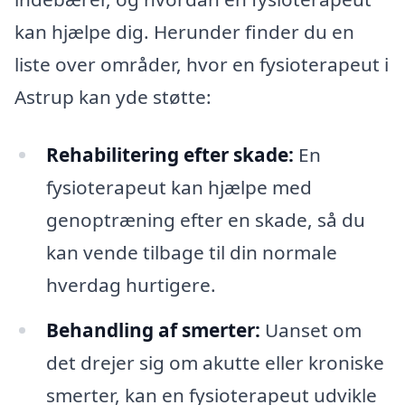
kan hjælpe dig. Herunder finder du en
liste over områder, hvor en fysioterapeut i
Astrup kan yde støtte:
Rehabilitering efter skade:
En
fysioterapeut kan hjælpe med
genoptræning efter en skade, så du
kan vende tilbage til din normale
hverdag hurtigere.
Behandling af smerter:
Uanset om
det drejer sig om akutte eller kroniske
smerter, kan en fysioterapeut udvikle