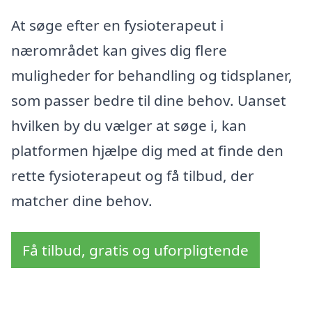
At søge efter en fysioterapeut i
nærområdet kan gives dig flere
muligheder for behandling og tidsplaner,
som passer bedre til dine behov. Uanset
hvilken by du vælger at søge i, kan
platformen hjælpe dig med at finde den
rette fysioterapeut og få tilbud, der
matcher dine behov.
Få tilbud, gratis og uforpligtende