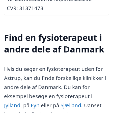
CVR: 31371473
Find en fysioterapeut i
andre dele af Danmark
Hvis du søger en fysioterapeut uden for
Astrup, kan du finde forskellige klinikker i
andre dele af Danmark. Du kan for
eksempel besøge en fysioterapeut i
Jylland
, på
Fyn
eller på
Sjælland
. Uanset