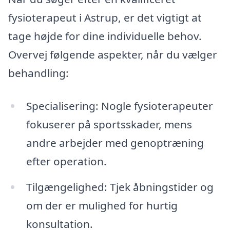
fysioterapeut i Astrup, er det vigtigt at
tage højde for dine individuelle behov.
Overvej følgende aspekter, når du vælger
behandling:
Specialisering: Nogle fysioterapeuter
fokuserer på sportsskader, mens
andre arbejder med genoptræning
efter operation.
Tilgængelighed: Tjek åbningstider og
om der er mulighed for hurtig
konsultation.