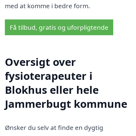
med at komme i bedre form.
Få tilbud, gratis og uforpligtende
Oversigt over
fysioterapeuter i
Blokhus eller hele
Jammerbugt kommune
Ønsker du selv at finde en dygtig