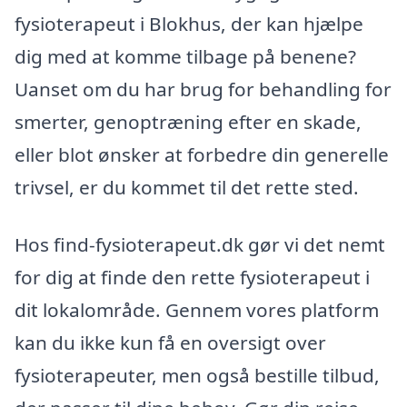
fysioterapeut i Blokhus, der kan hjælpe
dig med at komme tilbage på benene?
Uanset om du har brug for behandling for
smerter, genoptræning efter en skade,
eller blot ønsker at forbedre din generelle
trivsel, er du kommet til det rette sted.
Hos find-fysioterapeut.dk gør vi det nemt
for dig at finde den rette fysioterapeut i
dit lokalområde. Gennem vores platform
kan du ikke kun få en oversigt over
fysioterapeuter, men også bestille tilbud,