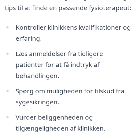
tips til at finde en passende fysioterapeut:
Kontroller klinikkens kvalifikationer og
erfaring.
Læs anmeldelser fra tidligere
patienter for at få indtryk af
behandlingen.
Spørg om muligheden for tilskud fra
sygesikringen.
Vurder beliggenheden og
tilgængeligheden af klinikken.