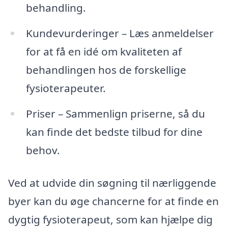
behandling.
Kundevurderinger – Læs anmeldelser
for at få en idé om kvaliteten af
behandlingen hos de forskellige
fysioterapeuter.
Priser – Sammenlign priserne, så du
kan finde det bedste tilbud for dine
behov.
Ved at udvide din søgning til nærliggende
byer kan du øge chancerne for at finde en
dygtig fysioterapeut, som kan hjælpe dig