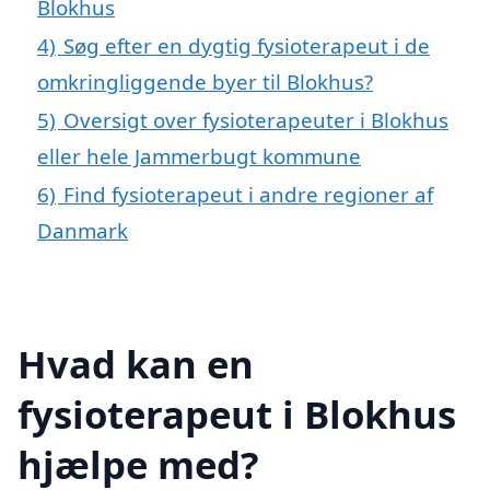
Blokhus
4)
Søg efter en dygtig fysioterapeut i de
omkringliggende byer til Blokhus?
5)
Oversigt over fysioterapeuter i Blokhus
eller hele Jammerbugt kommune
6)
Find fysioterapeut i andre regioner af
Danmark
Hvad kan en
fysioterapeut i Blokhus
hjælpe med?