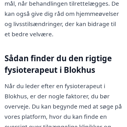
mål, når behandlingen tilrettelægges. De
kan også give dig råd om hjemmeøvelser
og livsstilsændringer, der kan bidrage til
et bedre velvære.
Sådan finder du den rigtige
fysioterapeut i Blokhus
Når du leder efter en fysioterapeut i
Blokhus, er der nogle faktorer, du bør
overveje. Du kan begynde med at søge på
vores platform, hvor du kan finde en
oversigt over tilgængelige klinikker og