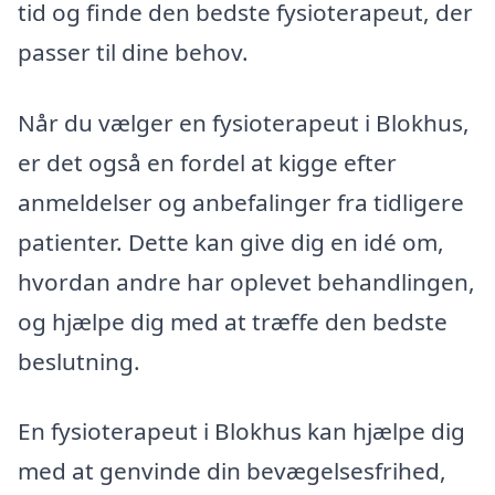
tid og finde den bedste fysioterapeut, der
passer til dine behov.
Når du vælger en fysioterapeut i Blokhus,
er det også en fordel at kigge efter
anmeldelser og anbefalinger fra tidligere
patienter. Dette kan give dig en idé om,
hvordan andre har oplevet behandlingen,
og hjælpe dig med at træffe den bedste
beslutning.
En fysioterapeut i Blokhus kan hjælpe dig
med at genvinde din bevægelsesfrihed,