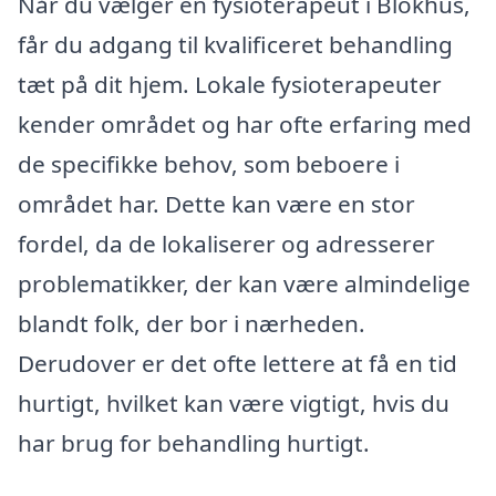
Når du vælger en fysioterapeut i Blokhus,
får du adgang til kvalificeret behandling
tæt på dit hjem. Lokale fysioterapeuter
kender området og har ofte erfaring med
de specifikke behov, som beboere i
området har. Dette kan være en stor
fordel, da de lokaliserer og adresserer
problematikker, der kan være almindelige
blandt folk, der bor i nærheden.
Derudover er det ofte lettere at få en tid
hurtigt, hvilket kan være vigtigt, hvis du
har brug for behandling hurtigt.