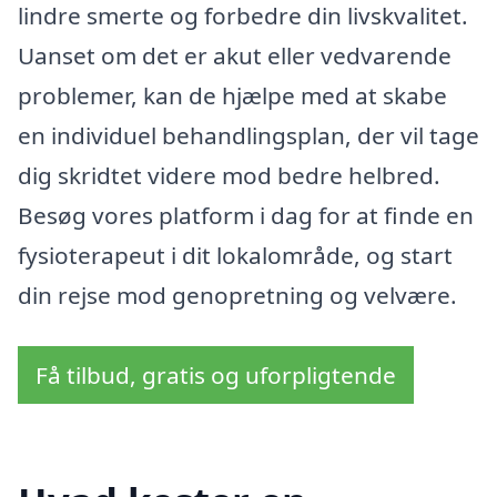
lindre smerte og forbedre din livskvalitet.
Uanset om det er akut eller vedvarende
problemer, kan de hjælpe med at skabe
en individuel behandlingsplan, der vil tage
dig skridtet videre mod bedre helbred.
Besøg vores platform i dag for at finde en
fysioterapeut i dit lokalområde, og start
din rejse mod genopretning og velvære.
Få tilbud, gratis og uforpligtende