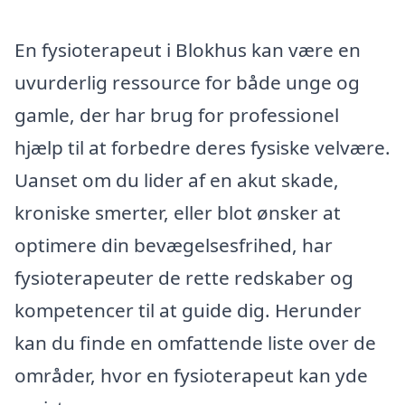
En fysioterapeut i Blokhus kan være en
uvurderlig ressource for både unge og
gamle, der har brug for professionel
hjælp til at forbedre deres fysiske velvære.
Uanset om du lider af en akut skade,
kroniske smerter, eller blot ønsker at
optimere din bevægelsesfrihed, har
fysioterapeuter de rette redskaber og
kompetencer til at guide dig. Herunder
kan du finde en omfattende liste over de
områder, hvor en fysioterapeut kan yde