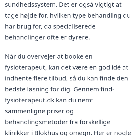
sundhedssystem. Det er også vigtigt at
tage højde for, hvilken type behandling du
har brug for, da specialiserede
behandlinger ofte er dyrere.
Når du overvejer at booke en
fysioterapeut, kan det være en god idé at
indhente flere tilbud, så du kan finde den
bedste løsning for dig. Gennem find-
fysioterapeut.dk kan du nemt
sammenligne priser og
behandlingsmetoder fra forskellige
klinikker i Blokhus og omegn. Her er nogle