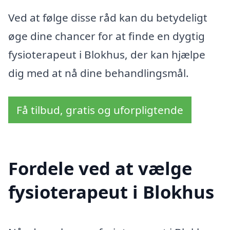
Ved at følge disse råd kan du betydeligt
øge dine chancer for at finde en dygtig
fysioterapeut i Blokhus, der kan hjælpe
dig med at nå dine behandlingsmål.
Få tilbud, gratis og uforpligtende
Fordele ved at vælge
fysioterapeut i Blokhus