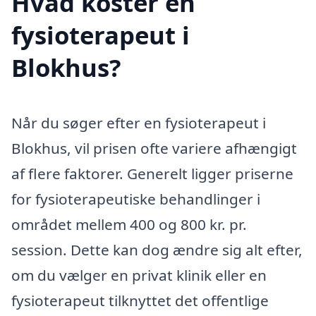
Hvad koster en
fysioterapeut i
Blokhus?
Når du søger efter en fysioterapeut i
Blokhus, vil prisen ofte variere afhængigt
af flere faktorer. Generelt ligger priserne
for fysioterapeutiske behandlinger i
området mellem 400 og 800 kr. pr.
session. Dette kan dog ændre sig alt efter,
om du vælger en privat klinik eller en
fysioterapeut tilknyttet det offentlige