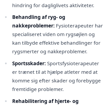
hindring for dagliglivets aktiviteter.
Behandling af ryg- og
nakkeproblemer:
Fysioterapeuter har
specialiseret viden om rygsøjlen og
kan tilbyde effektive behandlinger for
rygsmerter og nakkeproblemer.
Sportsskader:
Sportsfysioterapeuter
er trænet til at hjælpe atleter med at
komme sig efter skader og forebygge
fremtidige problemer.
Rehabilitering af hjerte- og