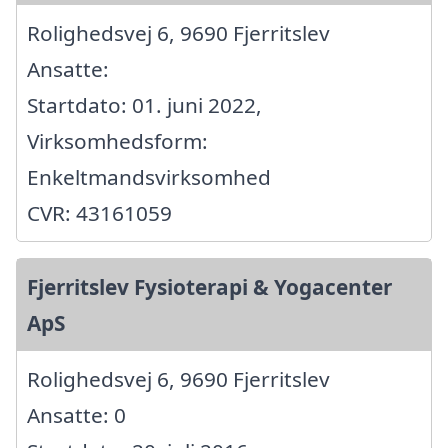
Rolighedsvej 6, 9690 Fjerritslev
Ansatte:
Startdato: 01. juni 2022,
Virksomhedsform:
Enkeltmandsvirksomhed
CVR: 43161059
Fjerritslev Fysioterapi & Yogacenter
ApS
Rolighedsvej 6, 9690 Fjerritslev
Ansatte: 0