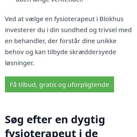
Ved at vælge en fysioterapeut i Blokhus
investerer du i din sundhed og trivsel med
en behandler, der forstår dine unikke
behov og kan tilbyde skræddersyede
løsninger.
Få tilbud, gratis og uforpligtende
Søg efter en dygtig
fysioterapeut i de