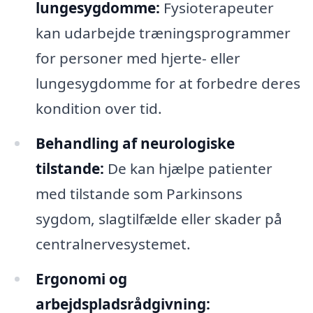
lungesygdomme:
Fysioterapeuter
kan udarbejde træningsprogrammer
for personer med hjerte- eller
lungesygdomme for at forbedre deres
kondition over tid.
Behandling af neurologiske
tilstande:
De kan hjælpe patienter
med tilstande som Parkinsons
sygdom, slagtilfælde eller skader på
centralnervesystemet.
Ergonomi og
arbejdspladsrådgivning: