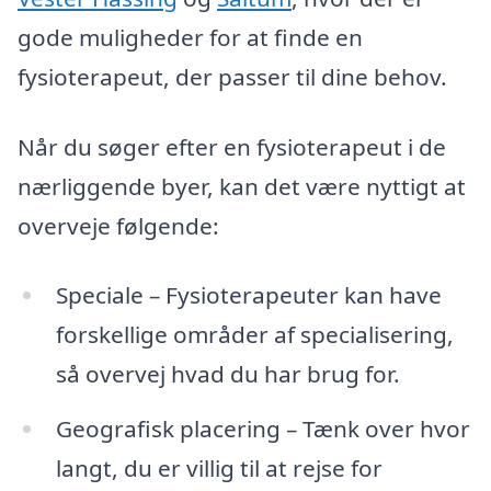
gode muligheder for at finde en
fysioterapeut, der passer til dine behov.
Når du søger efter en fysioterapeut i de
nærliggende byer, kan det være nyttigt at
overveje følgende:
Speciale – Fysioterapeuter kan have
forskellige områder af specialisering,
så overvej hvad du har brug for.
Geografisk placering – Tænk over hvor
langt, du er villig til at rejse for