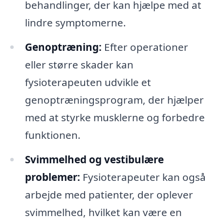
behandlinger, der kan hjælpe med at
lindre symptomerne.
Genoptræning:
Efter operationer
eller større skader kan
fysioterapeuten udvikle et
genoptræningsprogram, der hjælper
med at styrke musklerne og forbedre
funktionen.
Svimmelhed og vestibulære
problemer:
Fysioterapeuter kan også
arbejde med patienter, der oplever
svimmelhed, hvilket kan være en