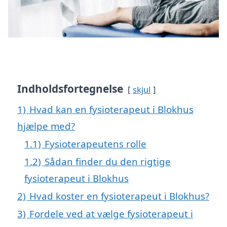
Indholdsfortegnelse
skjul
1)
Hvad kan en fysioterapeut i Blokhus
hjælpe med?
1.1)
Fysioterapeutens rolle
1.2)
Sådan finder du den rigtige
fysioterapeut i Blokhus
2)
Hvad koster en fysioterapeut i Blokhus?
3)
Fordele ved at vælge fysioterapeut i