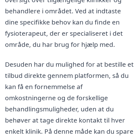
behandlere i området. Ved at indtaste
dine specifikke behov kan du finde en
fysioterapeut, der er specialiseret i det
område, du har brug for hjælp med.
Desuden har du mulighed for at bestille et
tilbud direkte gennem platformen, så du
kan få en fornemmelse af
omkostningerne og de forskellige
behandlingsmuligheder, uden at du
behøver at tage direkte kontakt til hver
enkelt klinik. På denne måde kan du spare