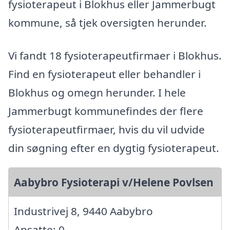
fysioterapeut i Blokhus eller Jammerbugt
kommune, så tjek oversigten herunder.
Vi fandt 18 fysioterapeutfirmaer i Blokhus.
Find en fysioterapeut eller behandler i
Blokhus og omegn herunder. I hele
Jammerbugt kommunefindes der flere
fysioterapeutfirmaer, hvis du vil udvide
din søgning efter en dygtig fysioterapeut.
Aabybro Fysioterapi v/Helene Povlsen
Industrivej 8, 9440 Aabybro
Ansatte: 0