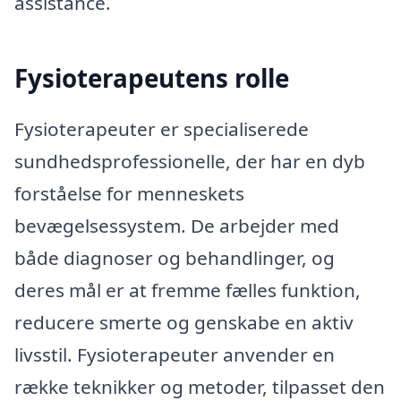
assistance.
Fysioterapeutens rolle
Fysioterapeuter er specialiserede
sundhedsprofessionelle, der har en dyb
forståelse for menneskets
bevægelsessystem. De arbejder med
både diagnoser og behandlinger, og
deres mål er at fremme fælles funktion,
reducere smerte og genskabe en aktiv
livsstil. Fysioterapeuter anvender en
række teknikker og metoder, tilpasset den