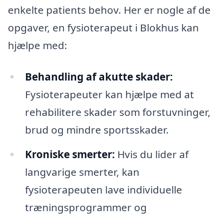
enkelte patients behov. Her er nogle af de
opgaver, en fysioterapeut i Blokhus kan
hjælpe med:
Behandling af akutte skader:
Fysioterapeuter kan hjælpe med at
rehabilitere skader som forstuvninger,
brud og mindre sportsskader.
Kroniske smerter:
Hvis du lider af
langvarige smerter, kan
fysioterapeuten lave individuelle
træningsprogrammer og