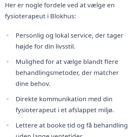
Her er nogle fordele ved at vælge en
fysioterapeut i Blokhus:
Personlig og lokal service, der tager
højde for din livsstil.
Mulighed for at vælge blandt flere
behandlingsmetoder, der matcher
dine behov.
Direkte kommunikation med din
fysioterapeut i et afslappet miljø.
Lettere at booke tid og få behandling
uden lange ventetider.