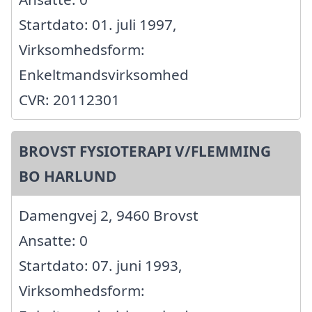
Startdato: 01. juli 1997,
Virksomhedsform:
Enkeltmandsvirksomhed
CVR: 20112301
BROVST FYSIOTERAPI V/FLEMMING
BO HARLUND
Damengvej 2, 9460 Brovst
Ansatte: 0
Startdato: 07. juni 1993,
Virksomhedsform: