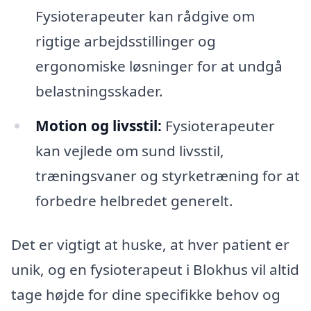
Fysioterapeuter kan rådgive om
rigtige arbejdsstillinger og
ergonomiske løsninger for at undgå
belastningsskader.
Motion og livsstil:
Fysioterapeuter
kan vejlede om sund livsstil,
træningsvaner og styrketræning for at
forbedre helbredet generelt.
Det er vigtigt at huske, at hver patient er
unik, og en fysioterapeut i Blokhus vil altid
tage højde for dine specifikke behov og