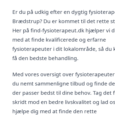
Er du på udkig efter en dygtig fysioterap
Brædstrup? Du er kommet til det rette s
Her på find-fysioterapeut.dk hjælper vi d
med at finde kvalificerede og erfarne
fysioterapeuter i dit lokalområde, så du 
få den bedste behandling.
Med vores oversigt over fysioterapeuter
du nemt sammenligne tilbud og finde de
der passer bedst til dine behov. Tag det 
skridt mod en bedre livskvalitet og lad o
hjælpe dig med at finde den rette