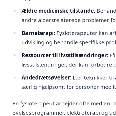
Ældre medicinske tilstande:
Behandl
andre aldersrelaterede problemer for 
Barneterapi:
Fysioterapeuter kan ar
udvikling og behandle specifikke pro
Ressourcer til livsstilsændringer:
Få 
livsstilsændringer, der kan forbedre 
Åndedrætsøvelser:
Lær teknikker til
særlig hjælpsomt for personer med 
En fysioterapeut arbejder ofte med en r
øvelsesprogrammer, elektroterapi og ud