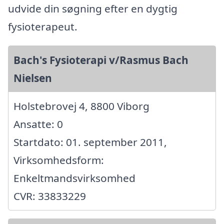
udvide din søgning efter en dygtig
fysioterapeut.
Bach's Fysioterapi v/Rasmus Bach
Nielsen
Holstebrovej 4, 8800 Viborg
Ansatte: 0
Startdato: 01. september 2011,
Virksomhedsform:
Enkeltmandsvirksomhed
CVR: 33833229