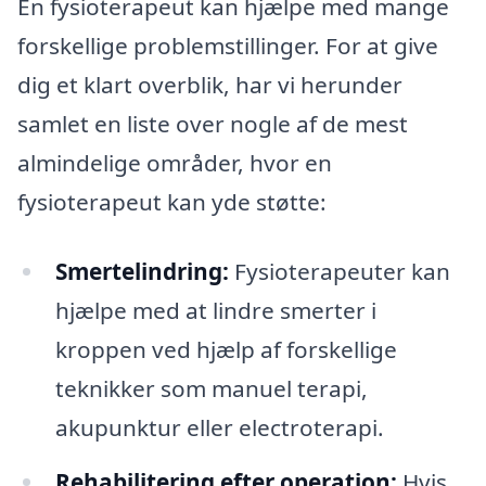
En fysioterapeut kan hjælpe med mange
forskellige problemstillinger. For at give
dig et klart overblik, har vi herunder
samlet en liste over nogle af de mest
almindelige områder, hvor en
fysioterapeut kan yde støtte:
Smertelindring:
Fysioterapeuter kan
hjælpe med at lindre smerter i
kroppen ved hjælp af forskellige
teknikker som manuel terapi,
akupunktur eller electroterapi.
Rehabilitering efter operation:
Hvis