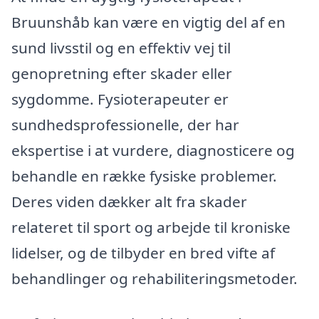
Bruunshåb kan være en vigtig del af en
sund livsstil og en effektiv vej til
genopretning efter skader eller
sygdomme. Fysioterapeuter er
sundhedsprofessionelle, der har
ekspertise i at vurdere, diagnosticere og
behandle en række fysiske problemer.
Deres viden dækker alt fra skader
relateret til sport og arbejde til kroniske
lidelser, og de tilbyder en bred vifte af
behandlinger og rehabiliteringsmetoder.