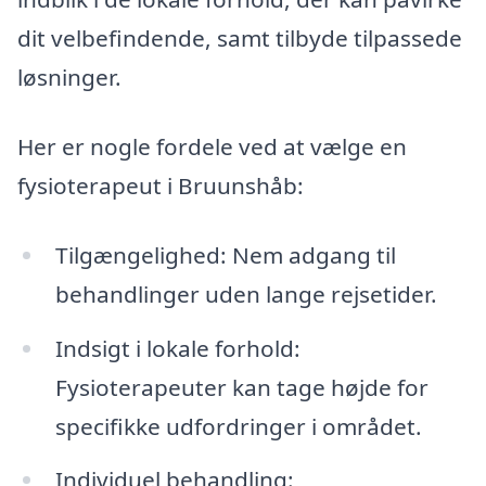
dit velbefindende, samt tilbyde tilpassede
løsninger.
Her er nogle fordele ved at vælge en
fysioterapeut i Bruunshåb:
Tilgængelighed: Nem adgang til
behandlinger uden lange rejsetider.
Indsigt i lokale forhold:
Fysioterapeuter kan tage højde for
specifikke udfordringer i området.
Individuel behandling: