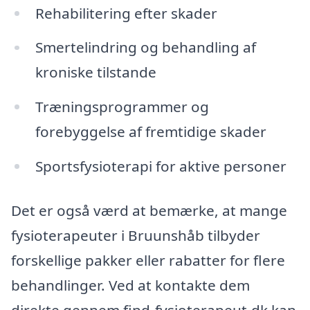
Rehabilitering efter skader
Smertelindring og behandling af
kroniske tilstande
Træningsprogrammer og
forebyggelse af fremtidige skader
Sportsfysioterapi for aktive personer
Det er også værd at bemærke, at mange
fysioterapeuter i Bruunshåb tilbyder
forskellige pakker eller rabatter for flere
behandlinger. Ved at kontakte dem
direkte gennem find-fysioterapeut.dk kan