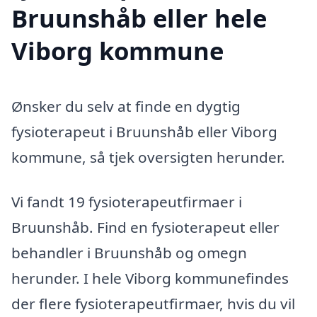
Bruunshåb eller hele
Viborg kommune
Ønsker du selv at finde en dygtig
fysioterapeut i Bruunshåb eller Viborg
kommune, så tjek oversigten herunder.
Vi fandt 19 fysioterapeutfirmaer i
Bruunshåb. Find en fysioterapeut eller
behandler i Bruunshåb og omegn
herunder. I hele Viborg kommunefindes
der flere fysioterapeutfirmaer, hvis du vil