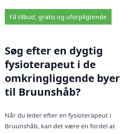
Få tilbud, gratis og uforpligtende
Søg efter en dygtig
fysioterapeut i de
omkringliggende byer
til Bruunshåb?
Når du leder efter en fysioterapeut i
Bruunshåb, kan det være en fordel at