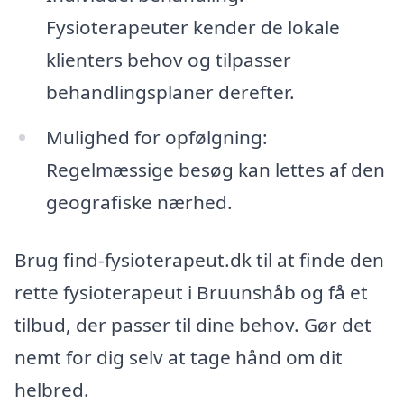
Fysioterapeuter kender de lokale
klienters behov og tilpasser
behandlingsplaner derefter.
Mulighed for opfølgning:
Regelmæssige besøg kan lettes af den
geografiske nærhed.
Brug find-fysioterapeut.dk til at finde den
rette fysioterapeut i Bruunshåb og få et
tilbud, der passer til dine behov. Gør det
nemt for dig selv at tage hånd om dit
helbred.