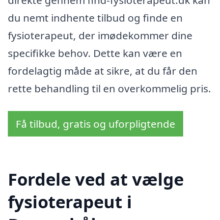
du nemt indhente tilbud og finde en
fysioterapeut, der imødekommer dine
specifikke behov. Dette kan være en
fordelagtig måde at sikre, at du får den
rette behandling til en overkommelig pris.
Få tilbud, gratis og uforpligtende
Fordele ved at vælge
fysioterapeut i