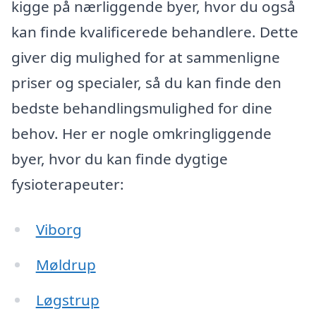
kigge på nærliggende byer, hvor du også
kan finde kvalificerede behandlere. Dette
giver dig mulighed for at sammenligne
priser og specialer, så du kan finde den
bedste behandlingsmulighed for dine
behov. Her er nogle omkringliggende
byer, hvor du kan finde dygtige
fysioterapeuter:
Viborg
Møldrup
Løgstrup