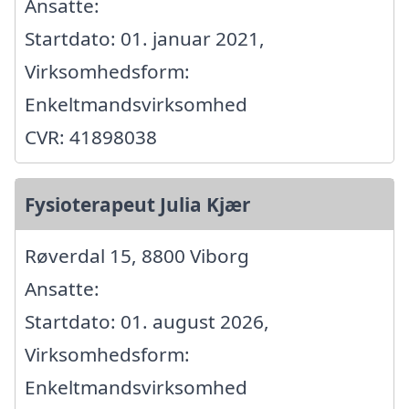
Ansatte:
Startdato: 01. januar 2021,
Virksomhedsform:
Enkeltmandsvirksomhed
CVR: 41898038
Fysioterapeut Julia Kjær
Røverdal 15, 8800 Viborg
Ansatte:
Startdato: 01. august 2026,
Virksomhedsform:
Enkeltmandsvirksomhed