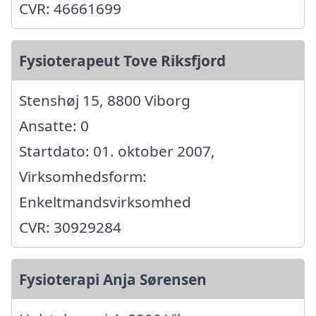
CVR: 46661699
Fysioterapeut Tove Riksfjord
Stenshøj 15, 8800 Viborg
Ansatte: 0
Startdato: 01. oktober 2007,
Virksomhedsform:
Enkeltmandsvirksomhed
CVR: 30929284
Fysioterapi Anja Sørensen