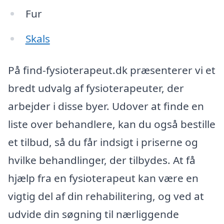
Fur
Skals
På find-fysioterapeut.dk præsenterer vi et
bredt udvalg af fysioterapeuter, der
arbejder i disse byer. Udover at finde en
liste over behandlere, kan du også bestille
et tilbud, så du får indsigt i priserne og
hvilke behandlinger, der tilbydes. At få
hjælp fra en fysioterapeut kan være en
vigtig del af din rehabilitering, og ved at
udvide din søgning til nærliggende