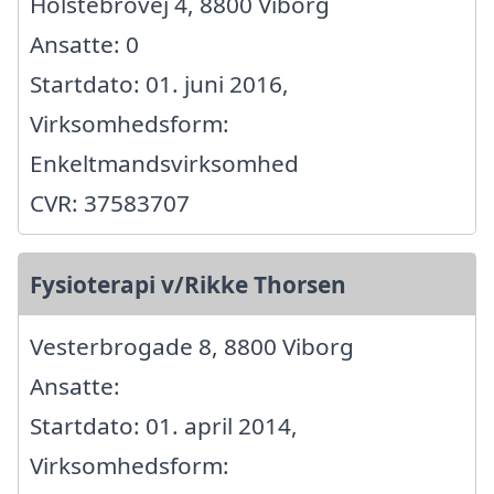
Holstebrovej 4, 8800 Viborg
Ansatte: 0
Startdato: 01. juni 2016,
Virksomhedsform:
Enkeltmandsvirksomhed
CVR: 37583707
Fysioterapi v/Rikke Thorsen
Vesterbrogade 8, 8800 Viborg
Ansatte:
Startdato: 01. april 2014,
Virksomhedsform: