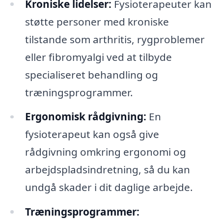
Kroniske lidelser:
Fysioterapeuter kan
støtte personer med kroniske
tilstande som arthritis, rygproblemer
eller fibromyalgi ved at tilbyde
specialiseret behandling og
træningsprogrammer.
Ergonomisk rådgivning:
En
fysioterapeut kan også give
rådgivning omkring ergonomi og
arbejdspladsindretning, så du kan
undgå skader i dit daglige arbejde.
Træningsprogrammer: