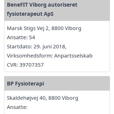
BeneFIT Viborg autoriseret
fysioterapeut ApS
Marsk Stigs Vej 2, 8800 Viborg
Ansatte: 54
Startdato: 29. juni 2018,
Virksomhedsform: Anpartsselskab
CVR: 39707357
BP Fysioterapi
Skaldehøjvej 40, 8800 Viborg
Ansatte: