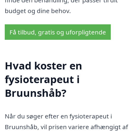
budget og dine behov.
Få tilbud, gratis og uforpligtende
Hvad koster en
fysioterapeut i
Bruunshåb?
Når du søger efter en fysioterapeut i
Bruunshåb, vil prisen variere afhængigt af