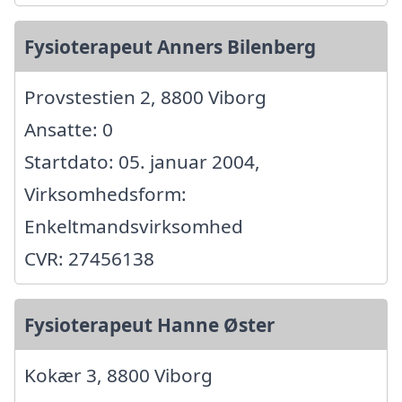
Fysioterapeut Anners Bilenberg
Provstestien 2, 8800 Viborg
Ansatte: 0
Startdato: 05. januar 2004,
Virksomhedsform:
Enkeltmandsvirksomhed
CVR: 27456138
Fysioterapeut Hanne Øster
Kokær 3, 8800 Viborg