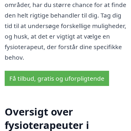
områder, har du større chance for at finde
den helt rigtige behandler til dig. Tag dig
tid til at undersøge forskellige muligheder,
og husk, at det er vigtigt at vælge en
fysioterapeut, der forstår dine specifikke
behov.
Få tilbud, gratis og uforpligtende
Oversigt over
fysioterapeuter i