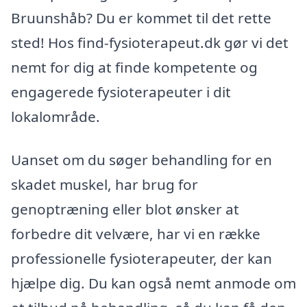
Bruunshåb? Du er kommet til det rette
sted! Hos find-fysioterapeut.dk gør vi det
nemt for dig at finde kompetente og
engagerede fysioterapeuter i dit
lokalområde.
Uanset om du søger behandling for en
skadet muskel, har brug for
genoptræning eller blot ønsker at
forbedre dit velvære, har vi en række
professionelle fysioterapeuter, der kan
hjælpe dig. Du kan også nemt anmode om