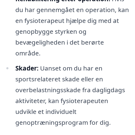
du har gennemgået en operation, kan
en fysioterapeut hjælpe dig med at
genopbygge styrken og
bevægeligheden i det berørte
område.
Skader:
Uanset om du har en
sportsrelateret skade eller en
overbelastningsskade fra dagligdags
aktiviteter, kan fysioterapeuten
udvikle et individuelt
genoptræningsprogram for dig.