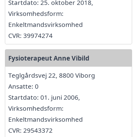
Startdato: 25. oktober 2018,
Virksomhedsform:
Enkeltmandsvirksomhed
CVR: 39974274
Fysioterapeut Anne Vibild
Teglgårdsvej 22, 8800 Viborg
Ansatte: 0
Startdato: 01. juni 2006,
Virksomhedsform:
Enkeltmandsvirksomhed
CVR: 29543372