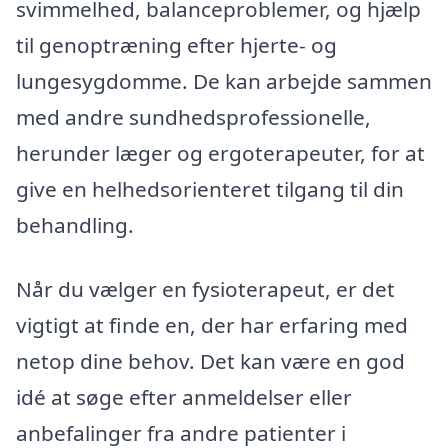
svimmelhed, balanceproblemer, og hjælp
til genoptræning efter hjerte- og
lungesygdomme. De kan arbejde sammen
med andre sundhedsprofessionelle,
herunder læger og ergoterapeuter, for at
give en helhedsorienteret tilgang til din
behandling.
Når du vælger en fysioterapeut, er det
vigtigt at finde en, der har erfaring med
netop dine behov. Det kan være en god
idé at søge efter anmeldelser eller
anbefalinger fra andre patienter i