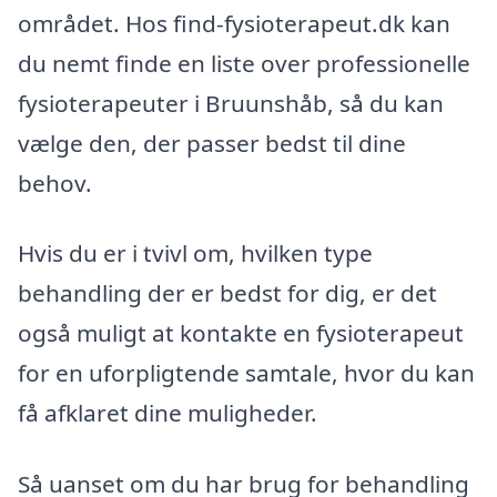
området. Hos find-fysioterapeut.dk kan
du nemt finde en liste over professionelle
fysioterapeuter i Bruunshåb, så du kan
vælge den, der passer bedst til dine
behov.
Hvis du er i tvivl om, hvilken type
behandling der er bedst for dig, er det
også muligt at kontakte en fysioterapeut
for en uforpligtende samtale, hvor du kan
få afklaret dine muligheder.
Så uanset om du har brug for behandling