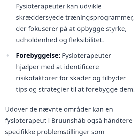
Fysioterapeuter kan udvikle
skræddersyede træningsprogrammer,
der fokuserer på at opbygge styrke,
udholdenhed og fleksibilitet.
Forebyggelse:
Fysioterapeuter
hjælper med at identificere
risikofaktorer for skader og tilbyder
tips og strategier til at forebygge dem.
Udover de nævnte områder kan en
fysioterapeut i Bruunshåb også håndtere
specifikke problemstillinger som