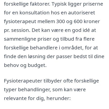
forskellige faktorer. Typisk ligger priserne
for en konsultation hos en autoriseret
fysioterapeut mellem 300 og 600 kroner
pr. session. Det kan være en god idé at
sammenligne priser og tilbud fra flere
forskellige behandlere i området, for at
finde den løsning der passer bedst til dine
behov og budget.
Fysioterapeuter tilbyder ofte forskellige
typer behandlinger, som kan være
relevante for dig, herunder: