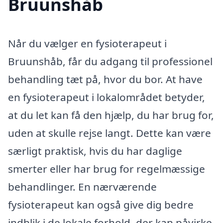
Bruunshåb
Når du vælger en fysioterapeut i
Bruunshåb, får du adgang til professionel
behandling tæt på, hvor du bor. At have
en fysioterapeut i lokalområdet betyder,
at du let kan få den hjælp, du har brug for,
uden at skulle rejse langt. Dette kan være
særligt praktisk, hvis du har daglige
smerter eller har brug for regelmæssige
behandlinger. En nærværende
fysioterapeut kan også give dig bedre
indblik i de lokale forhold, der kan påvirke