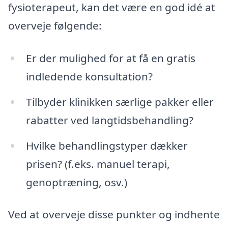
fysioterapeut, kan det være en god idé at
overveje følgende:
Er der mulighed for at få en gratis
indledende konsultation?
Tilbyder klinikken særlige pakker eller
rabatter ved langtidsbehandling?
Hvilke behandlingstyper dækker
prisen? (f.eks. manuel terapi,
genoptræning, osv.)
Ved at overveje disse punkter og indhente