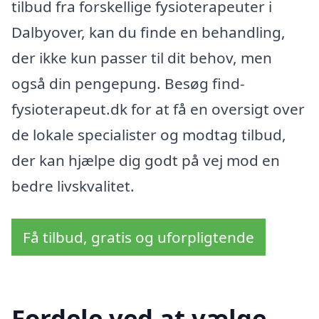
tilbud fra forskellige fysioterapeuter i
Dalbyover, kan du finde en behandling,
der ikke kun passer til dit behov, men
også din pengepung. Besøg find-
fysioterapeut.dk for at få en oversigt over
de lokale specialister og modtag tilbud,
der kan hjælpe dig godt på vej mod en
bedre livskvalitet.
Få tilbud, gratis og uforpligtende
Fordele ved at vælge