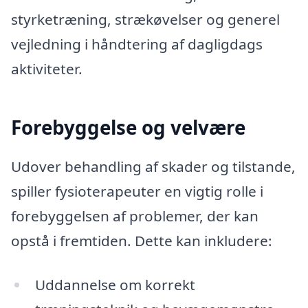
styrketræning, strækøvelser og generel
vejledning i håndtering af dagligdags
aktiviteter.
Forebyggelse og velvære
Udover behandling af skader og tilstande,
spiller fysioterapeuter en vigtig rolle i
forebyggelsen af problemer, der kan
opstå i fremtiden. Dette kan inkludere:
Uddannelse om korrekt