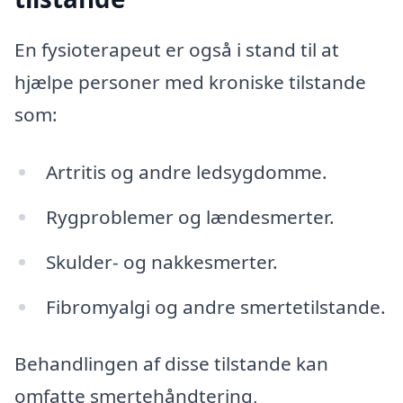
En fysioterapeut er også i stand til at
hjælpe personer med kroniske tilstande
som:
Artritis og andre ledsygdomme.
Rygproblemer og lændesmerter.
Skulder- og nakkesmerter.
Fibromyalgi og andre smertetilstande.
Behandlingen af disse tilstande kan
omfatte smertehåndtering,