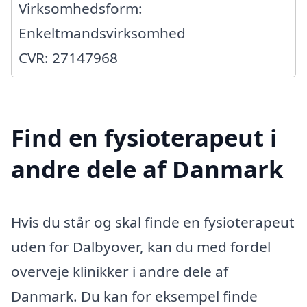
Virksomhedsform:
Enkeltmandsvirksomhed
CVR: 27147968
Find en fysioterapeut i
andre dele af Danmark
Hvis du står og skal finde en fysioterapeut
uden for Dalbyover, kan du med fordel
overveje klinikker i andre dele af
Danmark. Du kan for eksempel finde