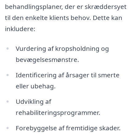
behandlingsplaner, der er skræddersyet
til den enkelte klients behov. Dette kan
inkludere:
Vurdering af kropsholdning og
bevægelsesmønstre.
Identificering af årsager til smerte
eller ubehag.
Udvikling af
rehabiliteringsprogrammer.
Forebyggelse af fremtidige skader.