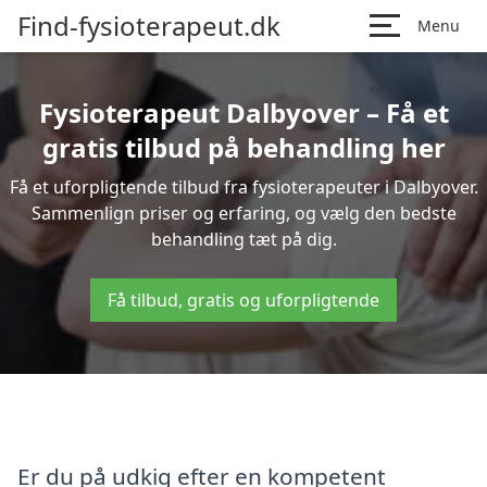
Find-fysioterapeut.dk
Menu
Fysioterapeut Dalbyover – Få et
gratis tilbud på behandling her
Få et uforpligtende tilbud fra fysioterapeuter i Dalbyover.
Sammenlign priser og erfaring, og vælg den bedste
behandling tæt på dig.
Få tilbud, gratis og uforpligtende
Er du på udkig efter en kompetent