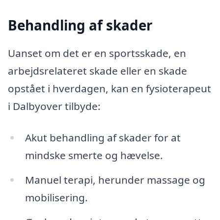
Behandling af skader
Uanset om det er en sportsskade, en
arbejdsrelateret skade eller en skade
opstået i hverdagen, kan en fysioterapeut
i Dalbyover tilbyde:
Akut behandling af skader for at
mindske smerte og hævelse.
Manuel terapi, herunder massage og
mobilisering.