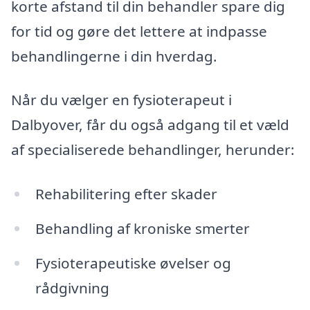
korte afstand til din behandler spare dig
for tid og gøre det lettere at indpasse
behandlingerne i din hverdag.
Når du vælger en fysioterapeut i
Dalbyover, får du også adgang til et væld
af specialiserede behandlinger, herunder:
Rehabilitering efter skader
Behandling af kroniske smerter
Fysioterapeutiske øvelser og
rådgivning