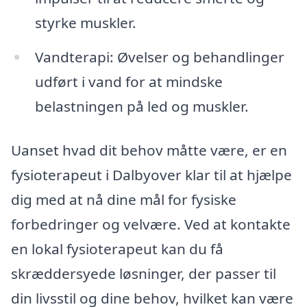
styrke muskler.
Vandterapi: Øvelser og behandlinger
udført i vand for at mindske
belastningen på led og muskler.
Uanset hvad dit behov måtte være, er en
fysioterapeut i Dalbyover klar til at hjælpe
dig med at nå dine mål for fysiske
forbedringer og velvære. Ved at kontakte
en lokal fysioterapeut kan du få
skræddersyede løsninger, der passer til
din livsstil og dine behov, hvilket kan være