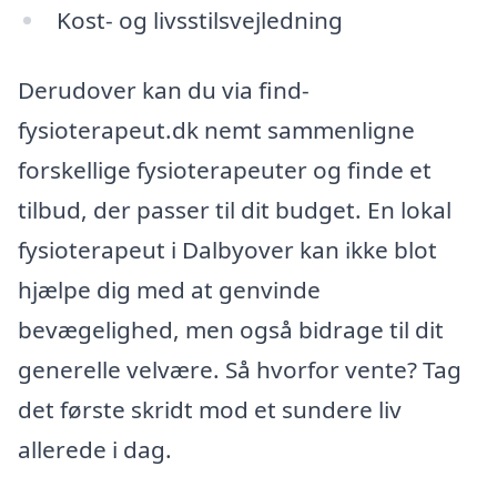
Kost- og livsstilsvejledning
Derudover kan du via find-
fysioterapeut.dk nemt sammenligne
forskellige fysioterapeuter og finde et
tilbud, der passer til dit budget. En lokal
fysioterapeut i Dalbyover kan ikke blot
hjælpe dig med at genvinde
bevægelighed, men også bidrage til dit
generelle velvære. Så hvorfor vente? Tag
det første skridt mod et sundere liv
allerede i dag.