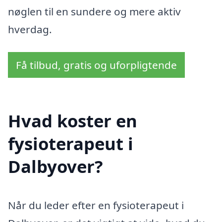
nøglen til en sundere og mere aktiv
hverdag.
Få tilbud, gratis og uforpligtende
Hvad koster en
fysioterapeut i
Dalbyover?
Når du leder efter en fysioterapeut i