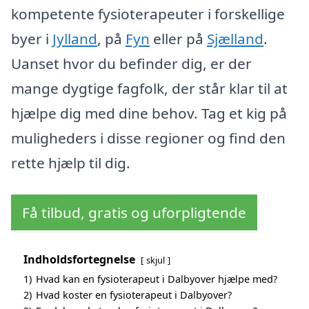
kompetente fysioterapeuter i forskellige
byer i
Jylland
, på
Fyn
eller på
Sjælland
.
Uanset hvor du befinder dig, er der
mange dygtige fagfolk, der står klar til at
hjælpe dig med dine behov. Tag et kig på
muligheders i disse regioner og find den
rette hjælp til dig.
Få tilbud, gratis og uforpligtende
Indholdsfortegnelse
skjul
1)
Hvad kan en fysioterapeut i Dalbyover hjælpe med?
2)
Hvad koster en fysioterapeut i Dalbyover?