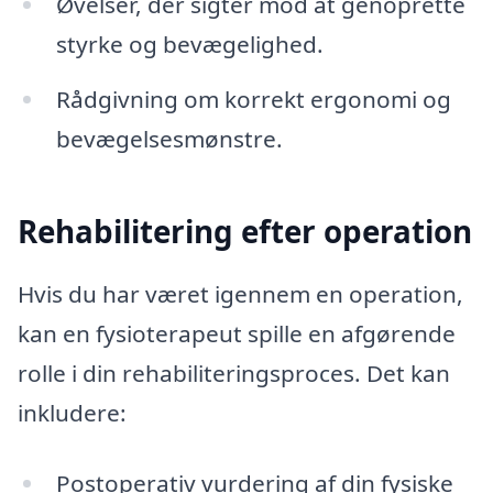
Øvelser, der sigter mod at genoprette
styrke og bevægelighed.
Rådgivning om korrekt ergonomi og
bevægelsesmønstre.
Rehabilitering efter operation
Hvis du har været igennem en operation,
kan en fysioterapeut spille en afgørende
rolle i din rehabiliteringsproces. Det kan
inkludere:
Postoperativ vurdering af din fysiske