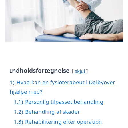
Indholdsfortegnelse
skjul
1)
Hvad kan en fysioterapeut i Dalbyover
hjælpe med?
1.1)
Personlig tilpasset behandling
1.2)
Behandling af skader
1.3)
Rehabilitering efter operation