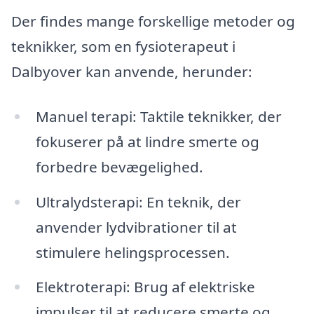
Der findes mange forskellige metoder og
teknikker, som en fysioterapeut i
Dalbyover kan anvende, herunder:
Manuel terapi: Taktile teknikker, der
fokuserer på at lindre smerte og
forbedre bevægelighed.
Ultralydsterapi: En teknik, der
anvender lydvibrationer til at
stimulere helingsprocessen.
Elektroterapi: Brug af elektriske
impulser til at reducere smerte og