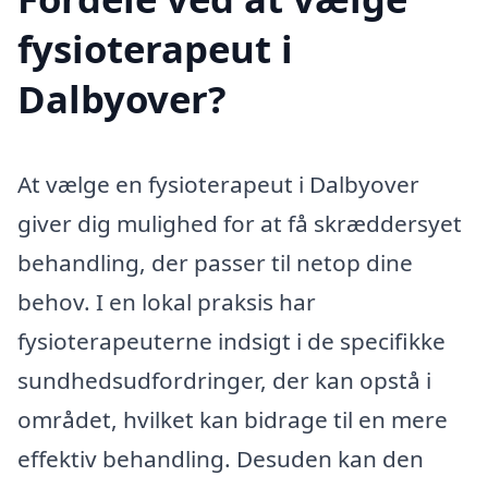
fysioterapeut i
Dalbyover?
At vælge en fysioterapeut i Dalbyover
giver dig mulighed for at få skræddersyet
behandling, der passer til netop dine
behov. I en lokal praksis har
fysioterapeuterne indsigt i de specifikke
sundhedsudfordringer, der kan opstå i
området, hvilket kan bidrage til en mere
effektiv behandling. Desuden kan den