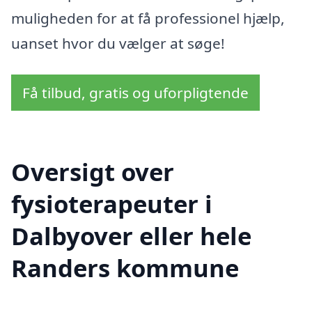
muligheden for at få professionel hjælp,
uanset hvor du vælger at søge!
Få tilbud, gratis og uforpligtende
Oversigt over
fysioterapeuter i
Dalbyover eller hele
Randers kommune