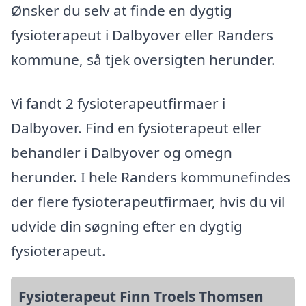
Ønsker du selv at finde en dygtig
fysioterapeut i Dalbyover eller Randers
kommune, så tjek oversigten herunder.
Vi fandt 2 fysioterapeutfirmaer i
Dalbyover. Find en fysioterapeut eller
behandler i Dalbyover og omegn
herunder. I hele Randers kommunefindes
der flere fysioterapeutfirmaer, hvis du vil
udvide din søgning efter en dygtig
fysioterapeut.
Fysioterapeut Finn Troels Thomsen