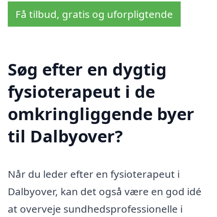
Få tilbud, gratis og uforpligtende
Søg efter en dygtig
fysioterapeut i de
omkringliggende byer
til Dalbyover?
Når du leder efter en fysioterapeut i
Dalbyover, kan det også være en god idé
at overveje sundhedsprofessionelle i