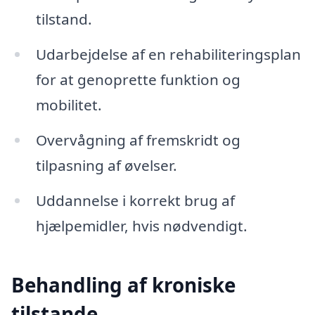
tilstand.
Udarbejdelse af en rehabiliteringsplan
for at genoprette funktion og
mobilitet.
Overvågning af fremskridt og
tilpasning af øvelser.
Uddannelse i korrekt brug af
hjælpemidler, hvis nødvendigt.
Behandling af kroniske
tilstande