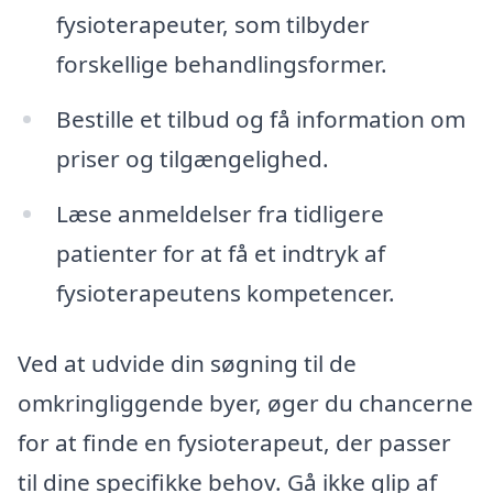
fysioterapeuter, som tilbyder
forskellige behandlingsformer.
Bestille et tilbud og få information om
priser og tilgængelighed.
Læse anmeldelser fra tidligere
patienter for at få et indtryk af
fysioterapeutens kompetencer.
Ved at udvide din søgning til de
omkringliggende byer, øger du chancerne
for at finde en fysioterapeut, der passer
til dine specifikke behov. Gå ikke glip af