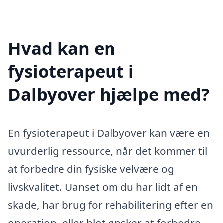
Hvad kan en
fysioterapeut i
Dalbyover hjælpe med?
En fysioterapeut i Dalbyover kan være en
uvurderlig ressource, når det kommer til
at forbedre din fysiske velvære og
livskvalitet. Uanset om du har lidt af en
skade, har brug for rehabilitering efter en
operation, eller blot ønsker at forbedre