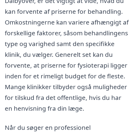
Dalbyover, er det vigtigt at vide, hvad du
kan forvente af priserne for behandling.
Omkostningerne kan variere afhængigt af
forskellige faktorer, såsom behandlingens
type og varighed samt den specifikke
klinik, du vælger. Generelt set kan du
forvente, at priserne for fysioterapi ligger
inden for et rimeligt budget for de fleste.
Mange klinikker tilbyder også muligheder
for tilskud fra det offentlige, hvis du har
en henvisning fra din læge.
Når du søger en professionel