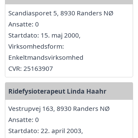
Scandiasporet 5, 8930 Randers NØ
Ansatte: 0
Startdato: 15. maj 2000,
Virksomhedsform:
Enkeltmandsvirksomhed
CVR: 25163907
Ridefysioterapeut Linda Haahr
Vestrupvej 163, 8930 Randers NØ
Ansatte: 0
Startdato: 22. april 2003,