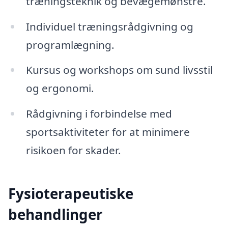
træningsteknik og bevægemønstre.
Individuel træningsrådgivning og
programlægning.
Kursus og workshops om sund livsstil
og ergonomi.
Rådgivning i forbindelse med
sportsaktiviteter for at minimere
risikoen for skader.
Fysioterapeutiske
behandlinger