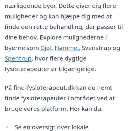
nærliggende byer. Dette giver dig flere
muligheder og kan hjælpe dig med at
finde den rette behandling, der passer til
dine behov. Explore mulighederne i
byerne som
Gjøl
,
Hammel
, Svenstrup og
Spentrup
, hvor flere dygtige
fysioterapeuter er tilgængelige.
På find-fysioterapeut.dk kan du nemt
finde fysioterapeuter i området ved at
bruge vores platform. Her kan du:
Se en oversigt over lokale