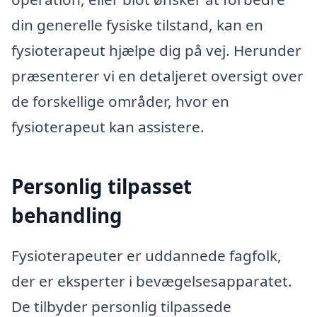
din generelle fysiske tilstand, kan en
fysioterapeut hjælpe dig på vej. Herunder
præsenterer vi en detaljeret oversigt over
de forskellige områder, hvor en
fysioterapeut kan assistere.
Personlig tilpasset
behandling
Fysioterapeuter er uddannede fagfolk,
der er eksperter i bevægelsesapparatet.
De tilbyder personlig tilpassede