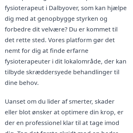
fysioterapeut i Dalbyover, som kan hjælpe
dig med at genopbygge styrken og
forbedre dit velvære? Du er kommet til
det rette sted. Vores platform gør det
nemt for dig at finde erfarne
fysioterapeuter i dit lokalområde, der kan
tilbyde skræddersyede behandlinger til
dine behov.
Uanset om du lider af smerter, skader
eller blot ønsker at optimere din krop, er
der en professionel klar til at tage imod