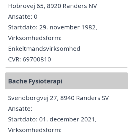
Hobrovej 65, 8920 Randers NV
Ansatte: 0
Startdato: 29. november 1982,
Virksomhedsform:
Enkeltmandsvirksomhed
CVR: 69700810
Bache Fysioterapi
Svendborgvej 27, 8940 Randers SV
Ansatte:
Startdato: 01. december 2021,
Virksomhedsform: