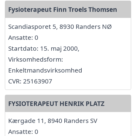
Fysioterapeut Finn Troels Thomsen
Scandiasporet 5, 8930 Randers NØ
Ansatte: 0
Startdato: 15. maj 2000,
Virksomhedsform:
Enkeltmandsvirksomhed
CVR: 25163907
FYSIOTERAPEUT HENRIK PLATZ
Kærgade 11, 8940 Randers SV
Ansatte: 0