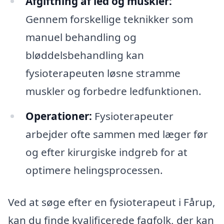
Afgiftning af led og muskler:
Gennem forskellige teknikker som
manuel behandling og
bløddelsbehandling kan
fysioterapeuten løsne stramme
muskler og forbedre ledfunktionen.
Operationer:
Fysioterapeuter
arbejder ofte sammen med læger før
og efter kirurgiske indgreb for at
optimere helingsprocessen.
Ved at søge efter en fysioterapeut i Fårup,
kan du finde kvalificerede fagfolk, der kan