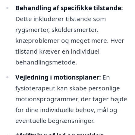
Behandling af specifikke tilstande:
Dette inkluderer tilstande som
rygsmerter, skuldersmerter,
knæproblemer og meget mere. Hver
tilstand kræver en individuel
behandlingsmetode.
Vejledning i motionsplaner:
En
fysioterapeut kan skabe personlige
motionsprogrammer, der tager højde
for dine individuelle behov, mål og
eventuelle begrænsninger.