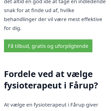
det altid en god ide at tage en indledende
snak for at finde ud af, hvilke
behandlinger der vil være mest effektive
for dig.
Få tilbud, gratis og uforpligtende
Fordele ved at vælge
fysioterapeut i Fårup?
At vælge en fysioterapeut i Fårup giver