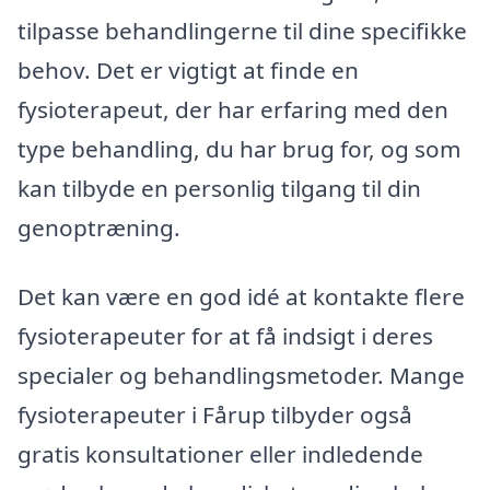
tilpasse behandlingerne til dine specifikke
behov. Det er vigtigt at finde en
fysioterapeut, der har erfaring med den
type behandling, du har brug for, og som
kan tilbyde en personlig tilgang til din
genoptræning.
Det kan være en god idé at kontakte flere
fysioterapeuter for at få indsigt i deres
specialer og behandlingsmetoder. Mange
fysioterapeuter i Fårup tilbyder også
gratis konsultationer eller indledende