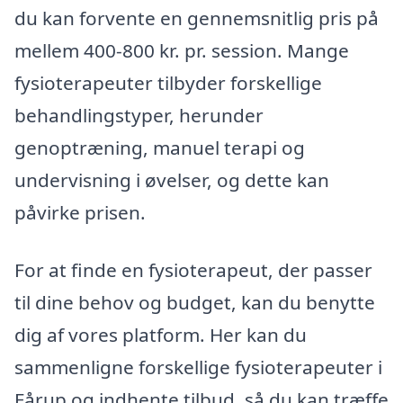
du kan forvente en gennemsnitlig pris på
mellem 400-800 kr. pr. session. Mange
fysioterapeuter tilbyder forskellige
behandlingstyper, herunder
genoptræning, manuel terapi og
undervisning i øvelser, og dette kan
påvirke prisen.
For at finde en fysioterapeut, der passer
til dine behov og budget, kan du benytte
dig af vores platform. Her kan du
sammenligne forskellige fysioterapeuter i
Fårup og indhente tilbud, så du kan træffe