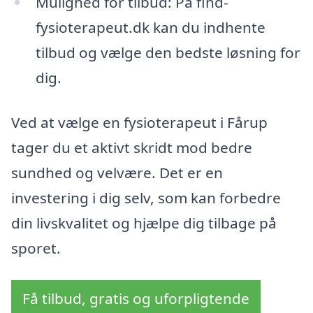
Mulighed for tilbud: På find-
fysioterapeut.dk kan du indhente
tilbud og vælge den bedste løsning for
dig.
Ved at vælge en fysioterapeut i Fårup
tager du et aktivt skridt mod bedre
sundhed og velvære. Det er en
investering i dig selv, som kan forbedre
din livskvalitet og hjælpe dig tilbage på
sporet.
Få tilbud, gratis og uforpligtende