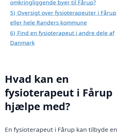
omkringliggende byer til Fårup?
5)
Oversigt over fysioterapeuter i Fårup
eller hele Randers kommune
6)
Find en fysioterapeut i andre dele af
Danmark
Hvad kan en
fysioterapeut i Fårup
hjælpe med?
En fysioterapeut i Fårup kan tilbyde en