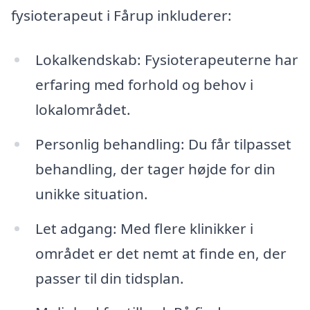
fysioterapeut i Fårup inkluderer:
Lokalkendskab: Fysioterapeuterne har
erfaring med forhold og behov i
lokalområdet.
Personlig behandling: Du får tilpasset
behandling, der tager højde for din
unikke situation.
Let adgang: Med flere klinikker i
området er det nemt at finde en, der
passer til din tidsplan.