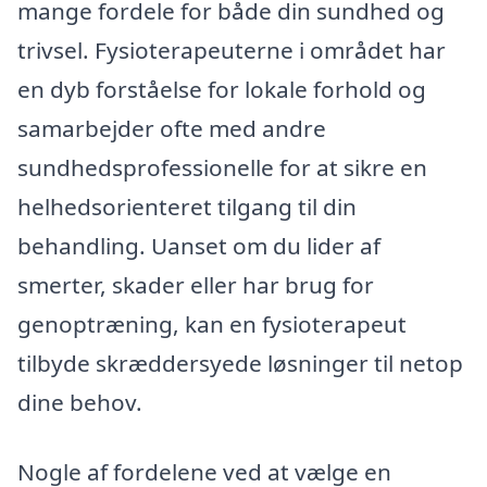
mange fordele for både din sundhed og
trivsel. Fysioterapeuterne i området har
en dyb forståelse for lokale forhold og
samarbejder ofte med andre
sundhedsprofessionelle for at sikre en
helhedsorienteret tilgang til din
behandling. Uanset om du lider af
smerter, skader eller har brug for
genoptræning, kan en fysioterapeut
tilbyde skræddersyede løsninger til netop
dine behov.
Nogle af fordelene ved at vælge en