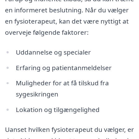
en informeret beslutning. Når du vælger
en fysioterapeut, kan det være nyttigt at
overveje følgende faktorer:
Uddannelse og specialer
Erfaring og patientanmeldelser
Muligheder for at få tilskud fra
sygesikringen
Lokation og tilgængelighed
Uanset hvilken fysioterapeut du vælger, er