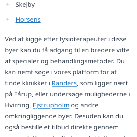
Skejby
Horsens
Ved at kigge efter fysioterapeuter i disse
byer kan du få adgang til en bredere vifte
af specialer og behandlingsmetoder. Du
kan nemt søge i vores platform for at
finde klinikker i
Randers
, som ligger nært
på Fårup, eller undersøge mulighederne i
Hvirring,
Ejstrupholm
og andre
omkringliggende byer. Desuden kan du
også bestille et tilbud direkte gennem