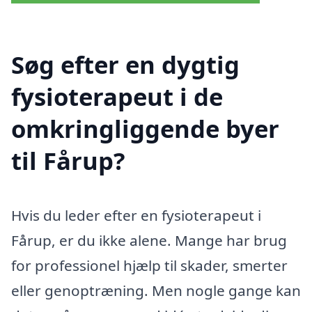
Søg efter en dygtig
fysioterapeut i de
omkringliggende byer
til Fårup?
Hvis du leder efter en fysioterapeut i
Fårup, er du ikke alene. Mange har brug
for professionel hjælp til skader, smerter
eller genoptræning. Men nogle gange kan