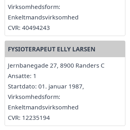
Virksomhedsform:
Enkeltmandsvirksomhed
CVR: 40494243
FYSIOTERAPEUT ELLY LARSEN
Jernbanegade 27, 8900 Randers C
Ansatte: 1
Startdato: 01. januar 1987,
Virksomhedsform:
Enkeltmandsvirksomhed
CVR: 12235194