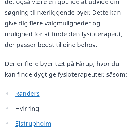
det også være en god idé at udvide din
søgning til nærliggende byer. Dette kan
give dig flere valgmuligheder og
mulighed for at finde den fysioterapeut,
der passer bedst til dine behov.
Der er flere byer tæt på Fårup, hvor du
kan finde dygtige fysioterapeuter, såsom:
Randers
Hvirring
Ejstrupholm