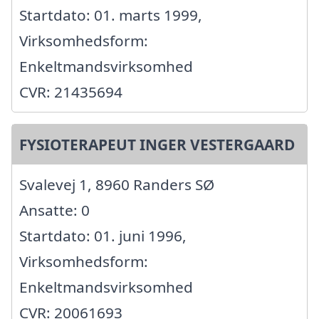
Startdato: 01. marts 1999,
Virksomhedsform:
Enkeltmandsvirksomhed
CVR: 21435694
FYSIOTERAPEUT INGER VESTERGAARD
Svalevej 1, 8960 Randers SØ
Ansatte: 0
Startdato: 01. juni 1996,
Virksomhedsform:
Enkeltmandsvirksomhed
CVR: 20061693