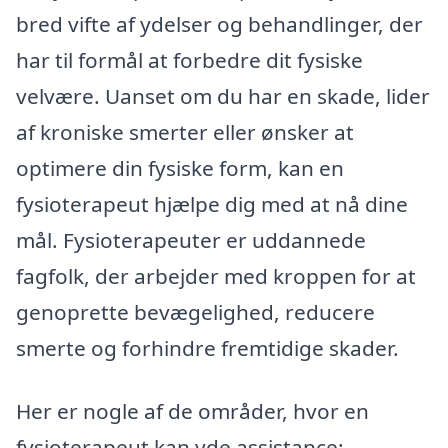
bred vifte af ydelser og behandlinger, der
har til formål at forbedre dit fysiske
velvære. Uanset om du har en skade, lider
af kroniske smerter eller ønsker at
optimere din fysiske form, kan en
fysioterapeut hjælpe dig med at nå dine
mål. Fysioterapeuter er uddannede
fagfolk, der arbejder med kroppen for at
genoprette bevægelighed, reducere
smerte og forhindre fremtidige skader.
Her er nogle af de områder, hvor en
fysioterapeut kan yde assistance: