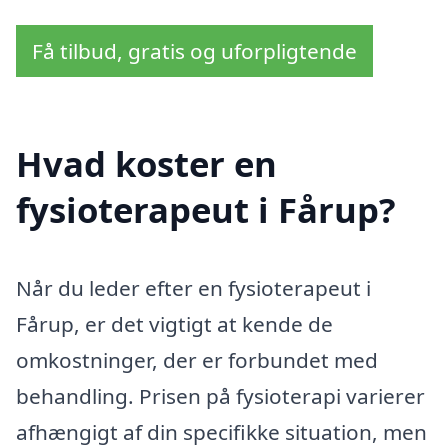
Få tilbud, gratis og uforpligtende
Hvad koster en
fysioterapeut i Fårup?
Når du leder efter en fysioterapeut i
Fårup, er det vigtigt at kende de
omkostninger, der er forbundet med
behandling. Prisen på fysioterapi varierer
afhængigt af din specifikke situation, men