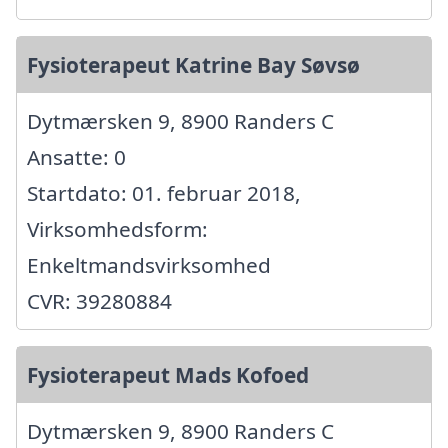
Fysioterapeut Katrine Bay Søvsø
Dytmærsken 9, 8900 Randers C
Ansatte: 0
Startdato: 01. februar 2018,
Virksomhedsform:
Enkeltmandsvirksomhed
CVR: 39280884
Fysioterapeut Mads Kofoed
Dytmærsken 9, 8900 Randers C