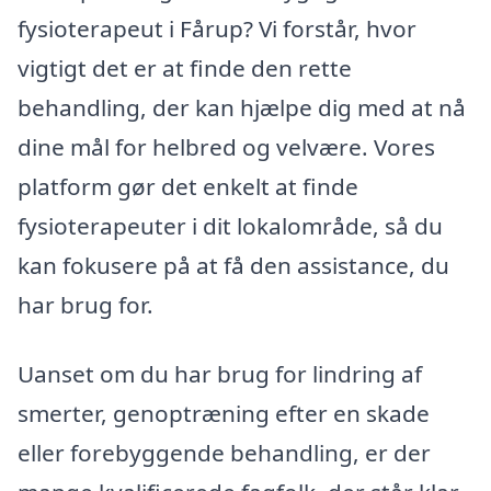
fysioterapeut i Fårup? Vi forstår, hvor
vigtigt det er at finde den rette
behandling, der kan hjælpe dig med at nå
dine mål for helbred og velvære. Vores
platform gør det enkelt at finde
fysioterapeuter i dit lokalområde, så du
kan fokusere på at få den assistance, du
har brug for.
Uanset om du har brug for lindring af
smerter, genoptræning efter en skade
eller forebyggende behandling, er der