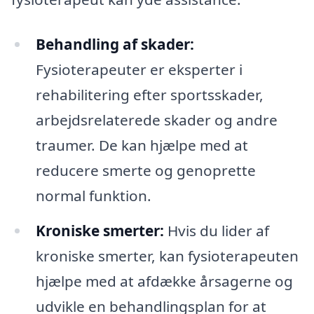
Behandling af skader:
Fysioterapeuter er eksperter i
rehabilitering efter sportsskader,
arbejdsrelaterede skader og andre
traumer. De kan hjælpe med at
reducere smerte og genoprette
normal funktion.
Kroniske smerter:
Hvis du lider af
kroniske smerter, kan fysioterapeuten
hjælpe med at afdække årsagerne og
udvikle en behandlingsplan for at