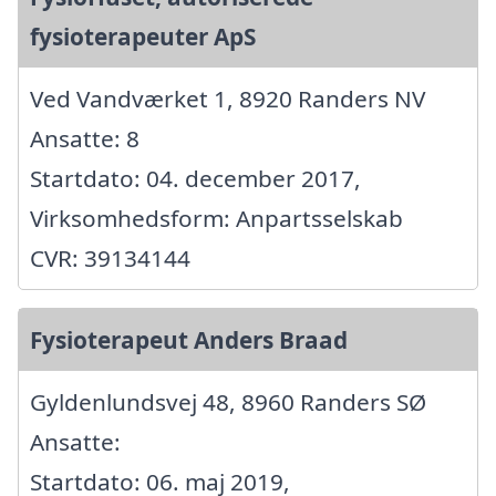
fysioterapeuter ApS
Ved Vandværket 1, 8920 Randers NV
Ansatte: 8
Startdato: 04. december 2017,
Virksomhedsform: Anpartsselskab
CVR: 39134144
Fysioterapeut Anders Braad
Gyldenlundsvej 48, 8960 Randers SØ
Ansatte:
Startdato: 06. maj 2019,