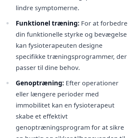
lindre symptomerne.
Funktionel træning:
For at forbedre
din funktionelle styrke og bevægelse
kan fysioterapeuten designe
specifikke træningsprogrammer, der
passer til dine behov.
Genoptræning:
Efter operationer
eller længere perioder med
immobilitet kan en fysioterapeut
skabe et effektivt
genoptræningsprogram for at sikre