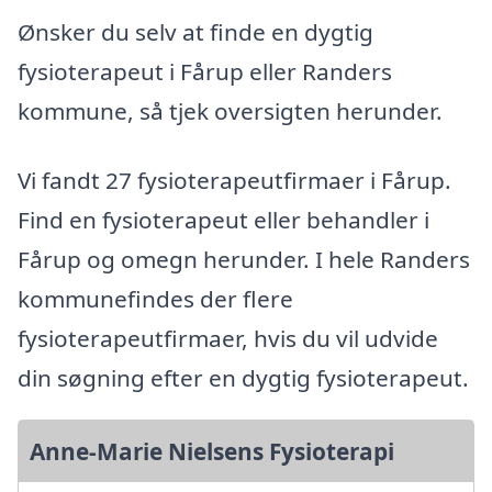
Ønsker du selv at finde en dygtig
fysioterapeut i Fårup eller Randers
kommune, så tjek oversigten herunder.
Vi fandt 27 fysioterapeutfirmaer i Fårup.
Find en fysioterapeut eller behandler i
Fårup og omegn herunder. I hele Randers
kommunefindes der flere
fysioterapeutfirmaer, hvis du vil udvide
din søgning efter en dygtig fysioterapeut.
Anne-Marie Nielsens Fysioterapi