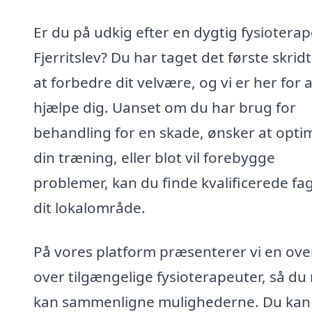
Er du på udkig efter en dygtig fysioterap
Fjerritslev? Du har taget det første skri
at forbedre dit velvære, og vi er her for a
hjælpe dig. Uanset om du har brug for
behandling for en skade, ønsker at opti
din træning, eller blot vil forebygge
problemer, kan du finde kvalificerede fag
dit lokalområde.
På vores platform præsenterer vi en ove
over tilgængelige fysioterapeuter, så du
kan sammenligne mulighederne. Du kan