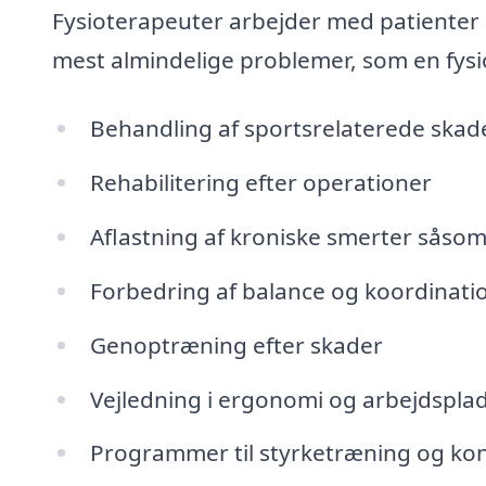
Fysioterapeuter arbejder med patienter 
mest almindelige problemer, som en fysi
Behandling af sportsrelaterede skad
Rehabilitering efter operationer
Aflastning af kroniske smerter såsom
Forbedring af balance og koordinati
Genoptræning efter skader
Vejledning i ergonomi og arbejdsplad
Programmer til styrketræning og ko