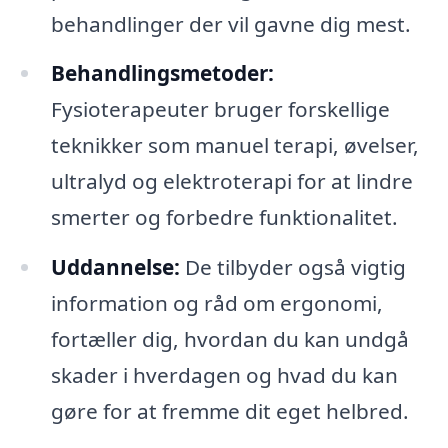
behandlinger der vil gavne dig mest.
Behandlingsmetoder:
Fysioterapeuter bruger forskellige
teknikker som manuel terapi, øvelser,
ultralyd og elektroterapi for at lindre
smerter og forbedre funktionalitet.
Uddannelse:
De tilbyder også vigtig
information og råd om ergonomi,
fortæller dig, hvordan du kan undgå
skader i hverdagen og hvad du kan
gøre for at fremme dit eget helbred.