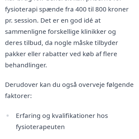
fysioterapi spænde fra 400 til 800 kroner
pr. session. Det er en god idé at
sammenligne forskellige klinikker og
deres tilbud, da nogle måske tilbyder
pakker eller rabatter ved køb af flere
behandlinger.
Derudover kan du også overveje følgende
faktorer:
Erfaring og kvalifikationer hos
fysioterapeuten