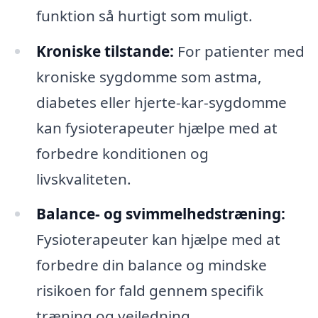
funktion så hurtigt som muligt.
Kroniske tilstande:
For patienter med
kroniske sygdomme som astma,
diabetes eller hjerte-kar-sygdomme
kan fysioterapeuter hjælpe med at
forbedre konditionen og
livskvaliteten.
Balance- og svimmelhedstræning:
Fysioterapeuter kan hjælpe med at
forbedre din balance og mindske
risikoen for fald gennem specifik
træning og vejledning.