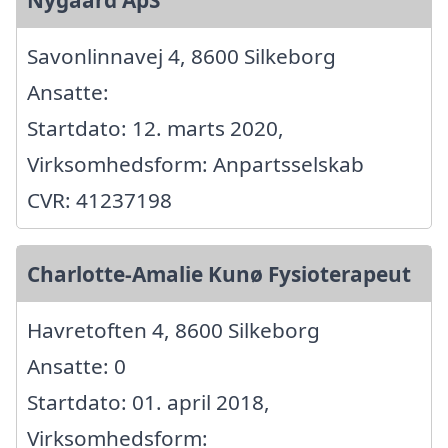
Nygaard ApS
Savonlinnavej 4, 8600 Silkeborg
Ansatte:
Startdato: 12. marts 2020,
Virksomhedsform: Anpartsselskab
CVR: 41237198
Charlotte-Amalie Kunø Fysioterapeut
Havretoften 4, 8600 Silkeborg
Ansatte: 0
Startdato: 01. april 2018,
Virksomhedsform: