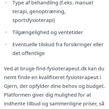
Type af behandling (f.eks. manuel
terapi, genoptræning,
sportsfysioterapi)
Tilgængelighed og ventetider
Eventuelle tilskud fra forsikringer eller
det offentlige
Ved at bruge find-fysioterapeut.dk kan du
nemt finde en kvalificeret fysioterapeut i
Gjern, der opfylder dine behov og budget.
Platformen giver dig mulighed for at
indhente tilbud og sammenligne priser, så