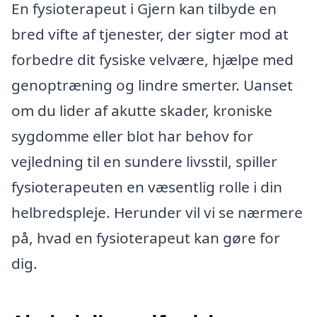
En fysioterapeut i Gjern kan tilbyde en
bred vifte af tjenester, der sigter mod at
forbedre dit fysiske velvære, hjælpe med
genoptræning og lindre smerter. Uanset
om du lider af akutte skader, kroniske
sygdomme eller blot har behov for
vejledning til en sundere livsstil, spiller
fysioterapeuten en væsentlig rolle i din
helbredspleje. Herunder vil vi se nærmere
på, hvad en fysioterapeut kan gøre for
dig.