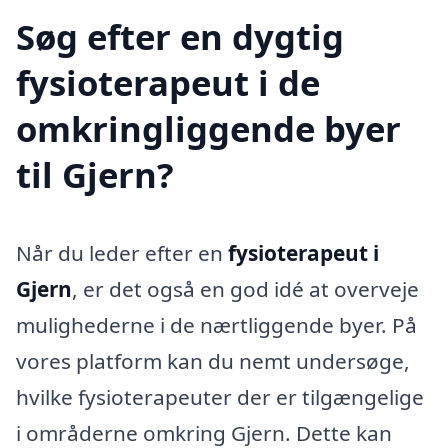
Søg efter en dygtig
fysioterapeut i de
omkringliggende byer
til Gjern?
Når du leder efter en
fysioterapeut i
Gjern
, er det også en god idé at overveje
mulighederne i de nærtliggende byer. På
vores platform kan du nemt undersøge,
hvilke fysioterapeuter der er tilgængelige
i områderne omkring Gjern. Dette kan