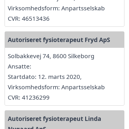
Virksomhedsform: Anpartsselskab
CVR: 46513436
Autoriseret fysioterapeut Fryd ApS
Solbakkevej 74, 8600 Silkeborg
Ansatte:
Startdato: 12. marts 2020,
Virksomhedsform: Anpartsselskab
CVR: 41236299
Autoriseret fysioterapeut Linda