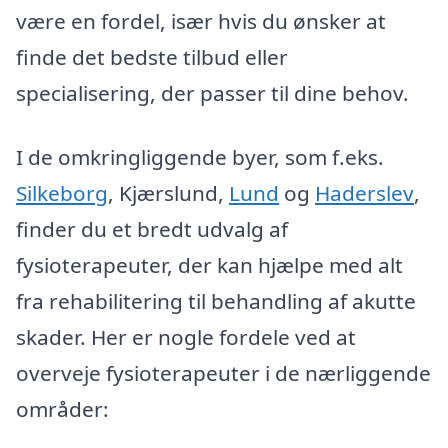
være en fordel, især hvis du ønsker at
finde det bedste tilbud eller
specialisering, der passer til dine behov.
I de omkringliggende byer, som f.eks.
Silkeborg
, Kjærslund,
Lund
og
Haderslev
,
finder du et bredt udvalg af
fysioterapeuter, der kan hjælpe med alt
fra rehabilitering til behandling af akutte
skader. Her er nogle fordele ved at
overveje fysioterapeuter i de nærliggende
områder: