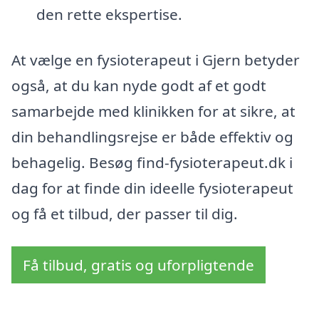
den rette ekspertise.
At vælge en fysioterapeut i Gjern betyder
også, at du kan nyde godt af et godt
samarbejde med klinikken for at sikre, at
din behandlingsrejse er både effektiv og
behagelig. Besøg find-fysioterapeut.dk i
dag for at finde din ideelle fysioterapeut
og få et tilbud, der passer til dig.
Få tilbud, gratis og uforpligtende