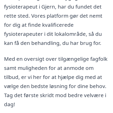
fysioterapeut i Gjern, har du fundet det
rette sted. Vores platform gør det nemt
for dig at finde kvalificerede
fysioterapeuter i dit lokalområde, så du
kan få den behandling, du har brug for.
Med en oversigt over tilgængelige fagfolk
samt muligheden for at anmode om
tilbud, er vi her for at hjælpe dig med at
vælge den bedste løsning for dine behov.
Tag det første skridt mod bedre velvære i
dag!