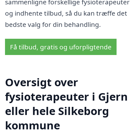
sammenligne forskellige fysioterapeuter
og indhente tilbud, så du kan træffe det
bedste valg for din behandling.
Få tilbud, gratis og uforpligtende
Oversigt over
fysioterapeuter i Gjern
eller hele Silkeborg
kommune