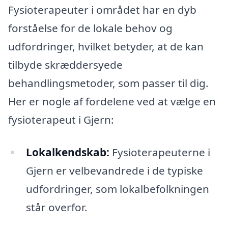
Fysioterapeuter i området har en dyb
forståelse for de lokale behov og
udfordringer, hvilket betyder, at de kan
tilbyde skræddersyede
behandlingsmetoder, som passer til dig.
Her er nogle af fordelene ved at vælge en
fysioterapeut i Gjern:
Lokalkendskab:
Fysioterapeuterne i
Gjern er velbevandrede i de typiske
udfordringer, som lokalbefolkningen
står overfor.