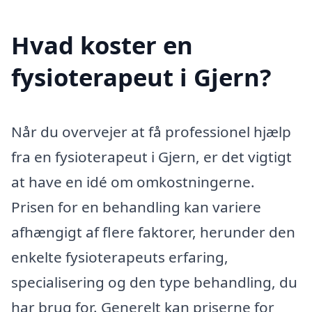
Hvad koster en
fysioterapeut i Gjern?
Når du overvejer at få professionel hjælp
fra en fysioterapeut i Gjern, er det vigtigt
at have en idé om omkostningerne.
Prisen for en behandling kan variere
afhængigt af flere faktorer, herunder den
enkelte fysioterapeuts erfaring,
specialisering og den type behandling, du
har brug for. Generelt kan priserne for