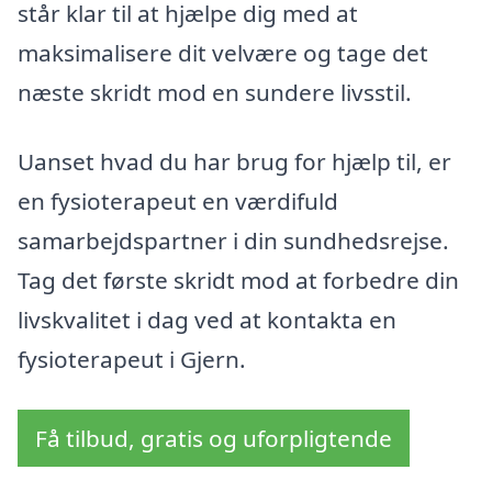
står klar til at hjælpe dig med at
maksimalisere dit velvære og tage det
næste skridt mod en sundere livsstil.
Uanset hvad du har brug for hjælp til, er
en fysioterapeut en værdifuld
samarbejdspartner i din sundhedsrejse.
Tag det første skridt mod at forbedre din
livskvalitet i dag ved at kontakta en
fysioterapeut i Gjern.
Få tilbud, gratis og uforpligtende