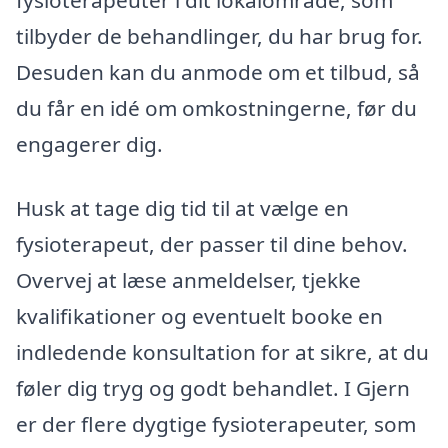
tilbyder de behandlinger, du har brug for.
Desuden kan du anmode om et tilbud, så
du får en idé om omkostningerne, før du
engagerer dig.
Husk at tage dig tid til at vælge en
fysioterapeut, der passer til dine behov.
Overvej at læse anmeldelser, tjekke
kvalifikationer og eventuelt booke en
indledende konsultation for at sikre, at du
føler dig tryg og godt behandlet. I Gjern
er der flere dygtige fysioterapeuter, som