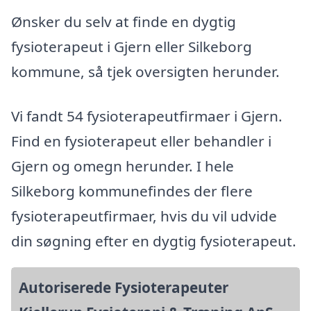
Ønsker du selv at finde en dygtig
fysioterapeut i Gjern eller Silkeborg
kommune, så tjek oversigten herunder.
Vi fandt 54 fysioterapeutfirmaer i Gjern.
Find en fysioterapeut eller behandler i
Gjern og omegn herunder. I hele
Silkeborg kommunefindes der flere
fysioterapeutfirmaer, hvis du vil udvide
din søgning efter en dygtig fysioterapeut.
Autoriserede Fysioterapeuter