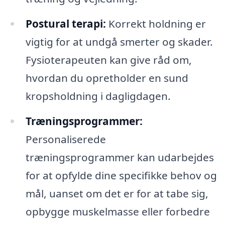
Postural terapi:
Korrekt holdning er
vigtig for at undgå smerter og skader.
Fysioterapeuten kan give råd om,
hvordan du opretholder en sund
kropsholdning i dagligdagen.
Træningsprogrammer:
Personaliserede
træningsprogrammer kan udarbejdes
for at opfylde dine specifikke behov og
mål, uanset om det er for at tabe sig,
opbygge muskelmasse eller forbedre