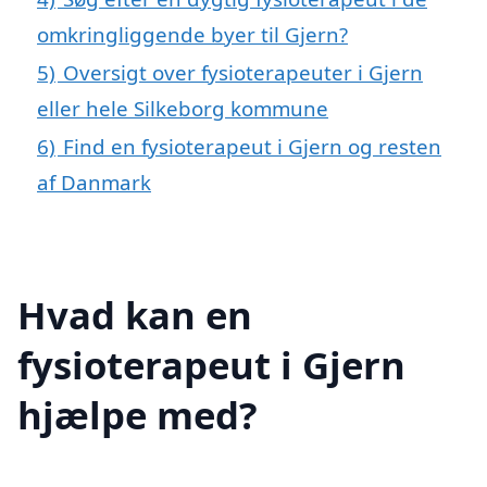
omkringliggende byer til Gjern?
5)
Oversigt over fysioterapeuter i Gjern
eller hele Silkeborg kommune
6)
Find en fysioterapeut i Gjern og resten
af Danmark
Hvad kan en
fysioterapeut i Gjern
hjælpe med?