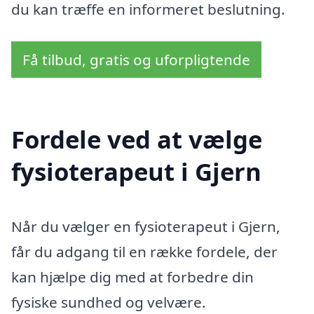
du kan træffe en informeret beslutning.
Få tilbud, gratis og uforpligtende
Fordele ved at vælge
fysioterapeut i Gjern
Når du vælger en fysioterapeut i Gjern,
får du adgang til en række fordele, der
kan hjælpe dig med at forbedre din
fysiske sundhed og velvære.