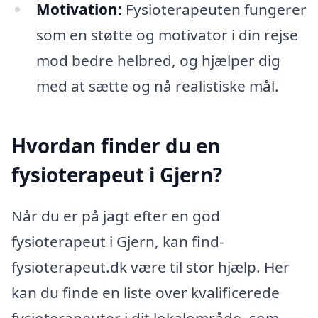
Motivation:
Fysioterapeuten fungerer
som en støtte og motivator i din rejse
mod bedre helbred, og hjælper dig
med at sætte og nå realistiske mål.
Hvordan finder du en
fysioterapeut i Gjern?
Når du er på jagt efter en god
fysioterapeut i Gjern, kan find-
fysioterapeut.dk være til stor hjælp. Her
kan du finde en liste over kvalificerede
fysioterapeuter i dit lokalområde, som