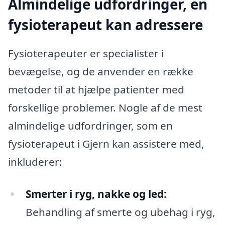
Almindelige udfordringer, en
fysioterapeut kan adressere
Fysioterapeuter er specialister i
bevægelse, og de anvender en række
metoder til at hjælpe patienter med
forskellige problemer. Nogle af de mest
almindelige udfordringer, som en
fysioterapeut i Gjern kan assistere med,
inkluderer:
Smerter i ryg, nakke og led:
Behandling af smerte og ubehag i ryg,