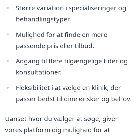
Større variation i specialiseringer og
behandlingstyper.
Mulighed for at finde en mere
passende pris eller tilbud.
Adgang til flere tilgængelige tider og
konsultationer.
Fleksibilitet i at vælge en klinik, der
passer bedst til dine ønsker og behov.
Uanset hvor du vælger at søge, giver
vores platform dig mulighed for at