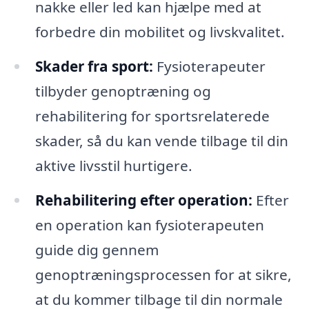
nakke eller led kan hjælpe med at
forbedre din mobilitet og livskvalitet.
Skader fra sport:
Fysioterapeuter
tilbyder genoptræning og
rehabilitering for sportsrelaterede
skader, så du kan vende tilbage til din
aktive livsstil hurtigere.
Rehabilitering efter operation:
Efter
en operation kan fysioterapeuten
guide dig gennem
genoptræningsprocessen for at sikre,
at du kommer tilbage til din normale