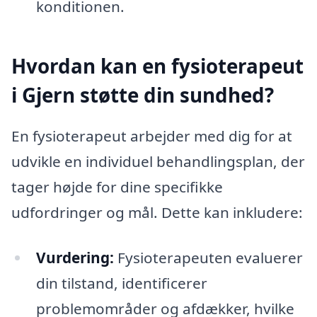
konditionen.
Hvordan kan en fysioterapeut
i Gjern støtte din sundhed?
En fysioterapeut arbejder med dig for at
udvikle en individuel behandlingsplan, der
tager højde for dine specifikke
udfordringer og mål. Dette kan inkludere:
Vurdering:
Fysioterapeuten evaluerer
din tilstand, identificerer
problemområder og afdækker, hvilke