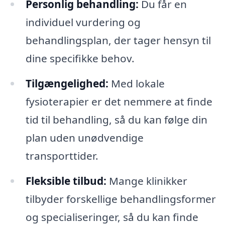
Personlig behandling:
Du får en
individuel vurdering og
behandlingsplan, der tager hensyn til
dine specifikke behov.
Tilgængelighed:
Med lokale
fysioterapier er det nemmere at finde
tid til behandling, så du kan følge din
plan uden unødvendige
transporttider.
Fleksible tilbud:
Mange klinikker
tilbyder forskellige behandlingsformer
og specialiseringer, så du kan finde