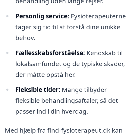
behandling uden lange rejser.
Personlig service:
Fysioterapeuterne
tager sig tid til at forstå dine unikke
behov.
Fællesskabsforståelse:
Kendskab til
lokalsamfundet og de typiske skader,
der måtte opstå her.
Fleksible tider:
Mange tilbyder
fleksible behandlingsaftaler, så det
passer ind i din hverdag.
Med hjælp fra find-fysioterapeut.dk kan