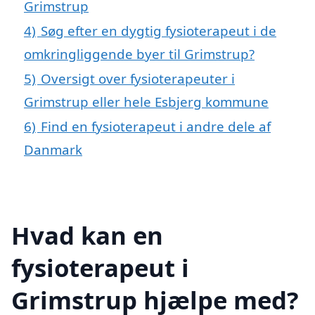
Grimstrup
4)
Søg efter en dygtig fysioterapeut i de
omkringliggende byer til Grimstrup?
5)
Oversigt over fysioterapeuter i
Grimstrup eller hele Esbjerg kommune
6)
Find en fysioterapeut i andre dele af
Danmark
Hvad kan en
fysioterapeut i
Grimstrup hjælpe med?