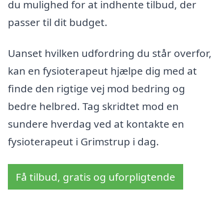
du mulighed for at indhente tilbud, der
passer til dit budget.
Uanset hvilken udfordring du står overfor,
kan en fysioterapeut hjælpe dig med at
finde den rigtige vej mod bedring og
bedre helbred. Tag skridtet mod en
sundere hverdag ved at kontakte en
fysioterapeut i Grimstrup i dag.
Få tilbud, gratis og uforpligtende