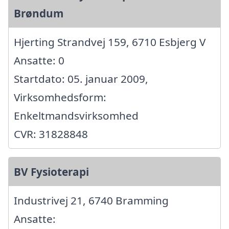
Brøndum
Hjerting Strandvej 159, 6710 Esbjerg V
Ansatte: 0
Startdato: 05. januar 2009,
Virksomhedsform:
Enkeltmandsvirksomhed
CVR: 31828848
BV Fysioterapi
Industrivej 21, 6740 Bramming
Ansatte: