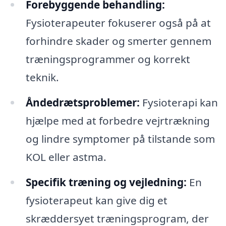
Forebyggende behandling:
Fysioterapeuter fokuserer også på at
forhindre skader og smerter gennem
træningsprogrammer og korrekt
teknik.
Åndedrætsproblemer:
Fysioterapi kan
hjælpe med at forbedre vejrtrækning
og lindre symptomer på tilstande som
KOL eller astma.
Specifik træning og vejledning:
En
fysioterapeut kan give dig et
skræddersyet træningsprogram, der