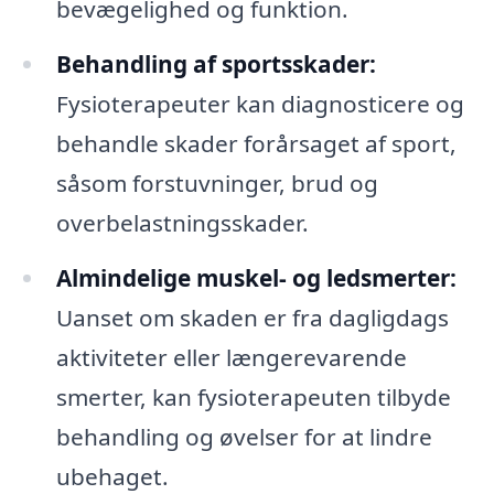
bevægelighed og funktion.
Behandling af sportsskader:
Fysioterapeuter kan diagnosticere og
behandle skader forårsaget af sport,
såsom forstuvninger, brud og
overbelastningsskader.
Almindelige muskel- og ledsmerter:
Uanset om skaden er fra dagligdags
aktiviteter eller længerevarende
smerter, kan fysioterapeuten tilbyde
behandling og øvelser for at lindre
ubehaget.