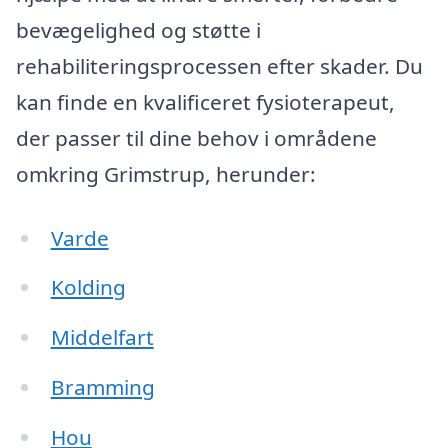
bevægelighed og støtte i
rehabiliteringsprocessen efter skader. Du
kan finde en kvalificeret fysioterapeut,
der passer til dine behov i områdene
omkring Grimstrup, herunder:
Varde
Kolding
Middelfart
Bramming
Hou