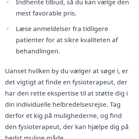
Indhente tilbud, så du kan vælge den
mest favorable pris.
Læse anmeldelser fra tidligere
patienter for at sikre kvaliteten af
behandlingen.
Uanset hvilken by du vælger at søge i, er
det vigtigt at finde en fysioterapeut, der
har den rette ekspertise til at støtte dig i
din individuelle helbredelsesrejse. Tag
derfor et kig på mulighederne, og find
den fysioterapeut, der kan hjælpe dig på
bedst mulige måde.