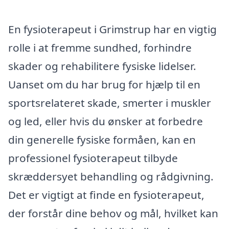
En fysioterapeut i Grimstrup har en vigtig
rolle i at fremme sundhed, forhindre
skader og rehabilitere fysiske lidelser.
Uanset om du har brug for hjælp til en
sportsrelateret skade, smerter i muskler
og led, eller hvis du ønsker at forbedre
din generelle fysiske formåen, kan en
professionel fysioterapeut tilbyde
skræddersyet behandling og rådgivning.
Det er vigtigt at finde en fysioterapeut,
der forstår dine behov og mål, hvilket kan