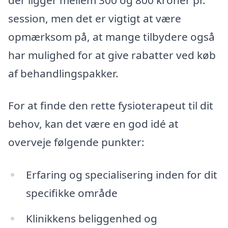
session, men det er vigtigt at være
opmærksom på, at mange tilbydere også
har mulighed for at give rabatter ved køb
af behandlingspakker.
For at finde den rette fysioterapeut til dit
behov, kan det være en god idé at
overveje følgende punkter:
Erfaring og specialisering inden for dit
specifikke område
Klinikkens beliggenhed og