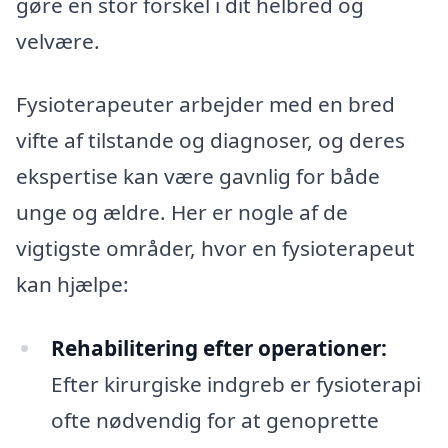
gøre en stor forskel i dit helbred og
velvære.
Fysioterapeuter arbejder med en bred
vifte af tilstande og diagnoser, og deres
ekspertise kan være gavnlig for både
unge og ældre. Her er nogle af de
vigtigste områder, hvor en fysioterapeut
kan hjælpe:
Rehabilitering efter operationer:
Efter kirurgiske indgreb er fysioterapi
ofte nødvendig for at genoprette