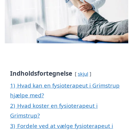
Indholdsfortegnelse
skjul
1)
Hvad kan en fysioterapeut i Grimstrup
hjælpe med?
2)
Hvad koster en fysioterapeut i
Grimstrup?
3)
Fordele ved at vælge fysioterapeut i