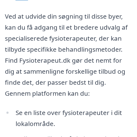
Ved at udvide din søgning til disse byer,
kan du få adgang til et bredere udvalg af
specialiserede fysioterapeuter, der kan
tilbyde specifikke behandlingsmetoder.
Find Fysioterapeut.dk gør det nemt for
dig at sammenligne forskellige tilbud og
finde det, der passer bedst til dig.
Gennem platformen kan du:
Se en liste over fysioterapeuter i dit
lokalområde.