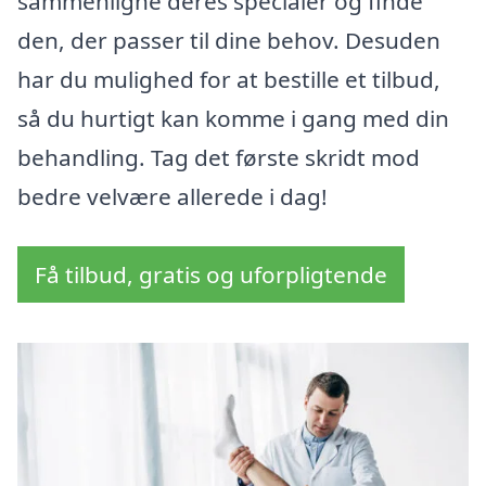
sammenligne deres specialer og finde
den, der passer til dine behov. Desuden
har du mulighed for at bestille et tilbud,
så du hurtigt kan komme i gang med din
behandling. Tag det første skridt mod
bedre velvære allerede i dag!
Få tilbud, gratis og uforpligtende