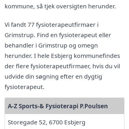
kommune, så tjek oversigten herunder.
Vi fandt 77 fysioterapeutfirmaer i
Grimstrup. Find en fysioterapeut eller
behandler i Grimstrup og omegn
herunder. I hele Esbjerg kommunefindes
der flere fysioterapeutfirmaer, hvis du vil
udvide din søgning efter en dygtig
fysioterapeut.
A-Z Sports-& Fysioterapi P.Poulsen
Storegade 52, 6700 Esbjerg