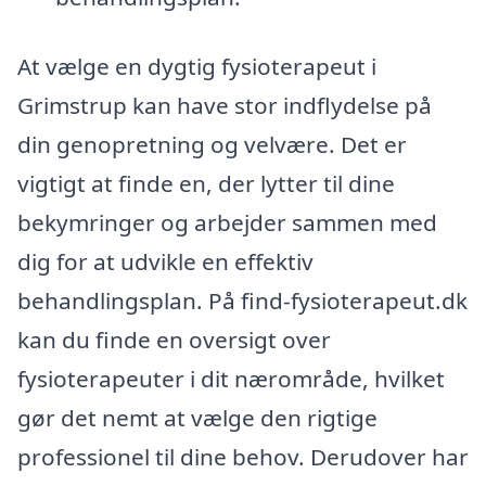
At vælge en dygtig fysioterapeut i
Grimstrup kan have stor indflydelse på
din genopretning og velvære. Det er
vigtigt at finde en, der lytter til dine
bekymringer og arbejder sammen med
dig for at udvikle en effektiv
behandlingsplan. På find-fysioterapeut.dk
kan du finde en oversigt over
fysioterapeuter i dit nærområde, hvilket
gør det nemt at vælge den rigtige
professionel til dine behov. Derudover har