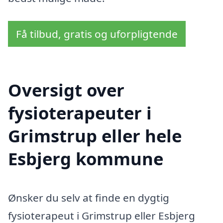
Få tilbud, gratis og uforpligtende
Oversigt over
fysioterapeuter i
Grimstrup eller hele
Esbjerg kommune
Ønsker du selv at finde en dygtig
fysioterapeut i Grimstrup eller Esbjerg