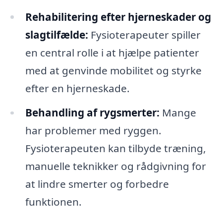
Rehabilitering efter hjerneskader og
slagtilfælde:
Fysioterapeuter spiller
en central rolle i at hjælpe patienter
med at genvinde mobilitet og styrke
efter en hjerneskade.
Behandling af rygsmerter:
Mange
har problemer med ryggen.
Fysioterapeuten kan tilbyde træning,
manuelle teknikker og rådgivning for
at lindre smerter og forbedre
funktionen.