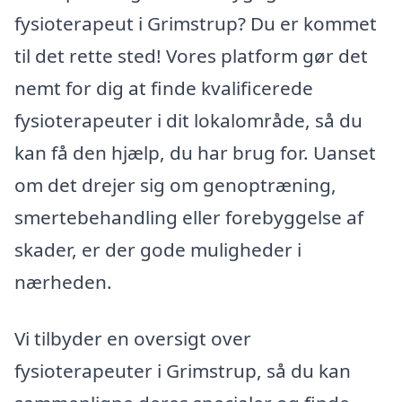
fysioterapeut i Grimstrup? Du er kommet
til det rette sted! Vores platform gør det
nemt for dig at finde kvalificerede
fysioterapeuter i dit lokalområde, så du
kan få den hjælp, du har brug for. Uanset
om det drejer sig om genoptræning,
smertebehandling eller forebyggelse af
skader, er der gode muligheder i
nærheden.
Vi tilbyder en oversigt over
fysioterapeuter i Grimstrup, så du kan