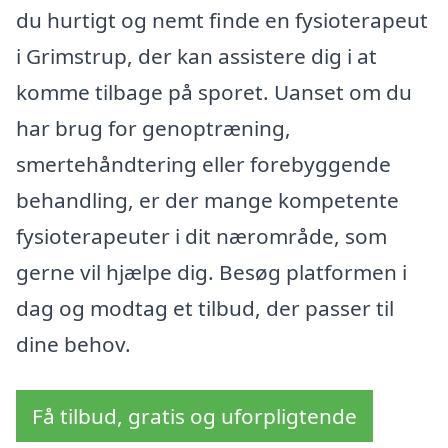
du hurtigt og nemt finde en fysioterapeut
i Grimstrup, der kan assistere dig i at
komme tilbage på sporet. Uanset om du
har brug for genoptræning,
smertehåndtering eller forebyggende
behandling, er der mange kompetente
fysioterapeuter i dit nærområde, som
gerne vil hjælpe dig. Besøg platformen i
dag og modtag et tilbud, der passer til
dine behov.
Få tilbud, gratis og uforpligtende