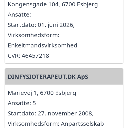
Kongensgade 104, 6700 Esbjerg
Ansatte:
Startdato: 01. juni 2026,
Virksomhedsform:
Enkeltmandsvirksomhed
CVR: 46457218
DINFYSIOTERAPEUT.DK ApS
Marievej 1, 6700 Esbjerg
Ansatte: 5
Startdato: 27. november 2008,
Virksomhedsform: Anpartsselskab