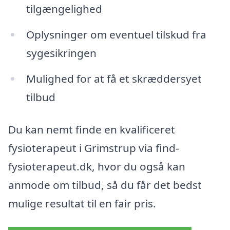
tilgængelighed
Oplysninger om eventuel tilskud fra
sygesikringen
Mulighed for at få et skræddersyet
tilbud
Du kan nemt finde en kvalificeret
fysioterapeut i Grimstrup via find-
fysioterapeut.dk, hvor du også kan
anmode om tilbud, så du får det bedst
mulige resultat til en fair pris.