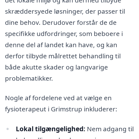
skræddersyede løsninger, der passer til
dine behov. Derudover forstår de de
specifikke udfordringer, som beboere i
denne del af landet kan have, og kan
derfor tilbyde målrettet behandling til
både akutte skader og langvarige
problematikker.
Nogle af fordelene ved at vælge en
fysioterapeut i Grimstrup inkluderer:
Lokal tilgængelighed:
Nem adgang til