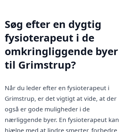
Søg efter en dygtig
fysioterapeut i de
omkringliggende byer
til Grimstrup?
Når du leder efter en fysioterapeut i
Grimstrup, er det vigtigt at vide, at der
også er gode muligheder i de
nærliggende byer. En fysioterapeut kan
hjælpe med at lindre smerter, forbedre