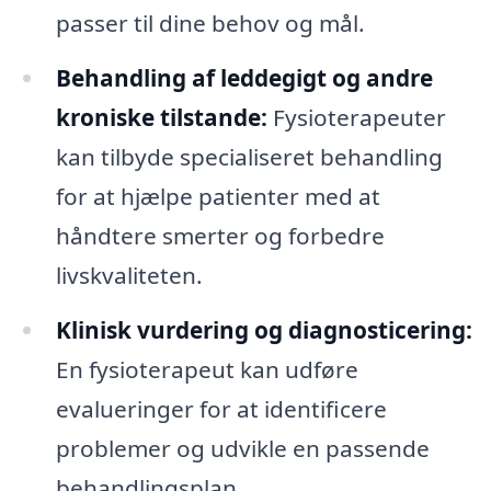
passer til dine behov og mål.
Behandling af leddegigt og andre
kroniske tilstande:
Fysioterapeuter
kan tilbyde specialiseret behandling
for at hjælpe patienter med at
håndtere smerter og forbedre
livskvaliteten.
Klinisk vurdering og diagnosticering:
En fysioterapeut kan udføre
evalueringer for at identificere
problemer og udvikle en passende
behandlingsplan.