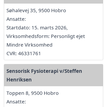
Søhalevej 35, 9500 Hobro
Ansatte:
Startdato: 15. marts 2026,
Virksomhedsform: Personligt ejet
Mindre Virksomhed
CVR: 46331761
Sensorisk Fysioterapi v/Steffen
Henriksen
Toppen 8, 9500 Hobro
Ansatte: