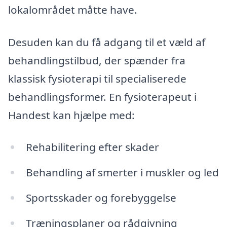
lokalområdet måtte have.
Desuden kan du få adgang til et væld af
behandlingstilbud, der spænder fra
klassisk fysioterapi til specialiserede
behandlingsformer. En fysioterapeut i
Handest kan hjælpe med:
Rehabilitering efter skader
Behandling af smerter i muskler og led
Sportsskader og forebyggelse
Træningsplaner og rådgivning