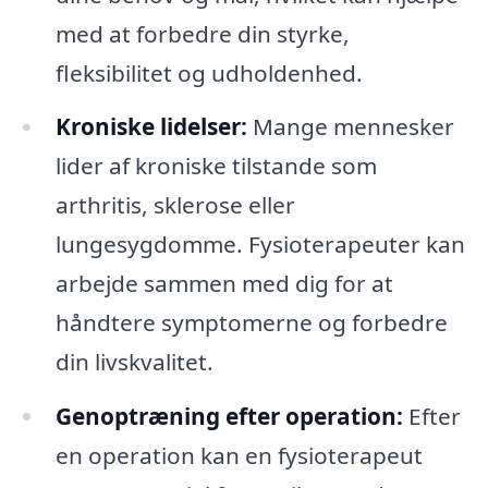
med at forbedre din styrke,
fleksibilitet og udholdenhed.
Kroniske lidelser:
Mange mennesker
lider af kroniske tilstande som
arthritis, sklerose eller
lungesygdomme. Fysioterapeuter kan
arbejde sammen med dig for at
håndtere symptomerne og forbedre
din livskvalitet.
Genoptræning efter operation:
Efter
en operation kan en fysioterapeut