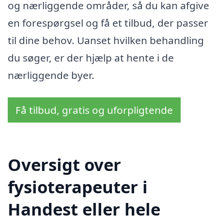
og nærliggende områder, så du kan afgive
en forespørgsel og få et tilbud, der passer
til dine behov. Uanset hvilken behandling
du søger, er der hjælp at hente i de
nærliggende byer.
Få tilbud, gratis og uforpligtende
Oversigt over
fysioterapeuter i
Handest eller hele