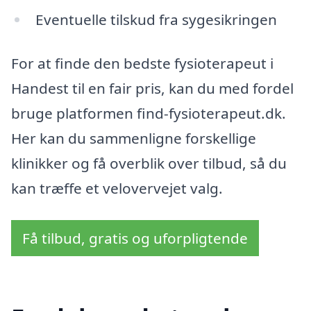
Eventuelle tilskud fra sygesikringen
For at finde den bedste fysioterapeut i
Handest til en fair pris, kan du med fordel
bruge platformen find-fysioterapeut.dk.
Her kan du sammenligne forskellige
klinikker og få overblik over tilbud, så du
kan træffe et velovervejet valg.
Få tilbud, gratis og uforpligtende