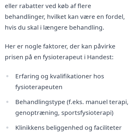
eller rabatter ved køb af flere
behandlinger, hvilket kan være en fordel,
hvis du skal i længere behandling.
Her er nogle faktorer, der kan påvirke
prisen på en fysioterapeut i Handest:
Erfaring og kvalifikationer hos
fysioterapeuten
Behandlingstype (f.eks. manuel terapi,
genoptræning, sportsfysioterapi)
Klinikkens beliggenhed og faciliteter