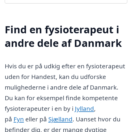
Find en fysioterapeut i
andre dele af Danmark
Hvis du er på udkig efter en fysioterapeut
uden for Handest, kan du udforske
mulighederne i andre dele af Danmark.
Du kan for eksempel finde kompetente
fysioterapeuter i en by i
Jylland
,
på
Fyn
eller på
Sjælland
. Uanset hvor du
befinder dig, er der mange dygtige