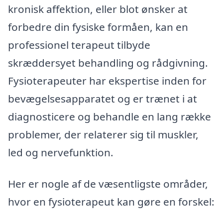
kronisk affektion, eller blot ønsker at
forbedre din fysiske formåen, kan en
professionel terapeut tilbyde
skræddersyet behandling og rådgivning.
Fysioterapeuter har ekspertise inden for
bevægelsesapparatet og er trænet i at
diagnosticere og behandle en lang række
problemer, der relaterer sig til muskler,
led og nervefunktion.
Her er nogle af de væsentligste områder,
hvor en fysioterapeut kan gøre en forskel: