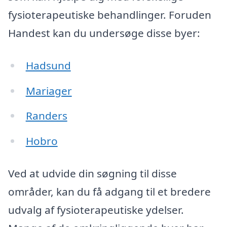
fysioterapeutiske behandlinger. Foruden
Handest kan du undersøge disse byer:
Hadsund
Mariager
Randers
Hobro
Ved at udvide din søgning til disse
områder, kan du få adgang til et bredere
udvalg af fysioterapeutiske ydelser.