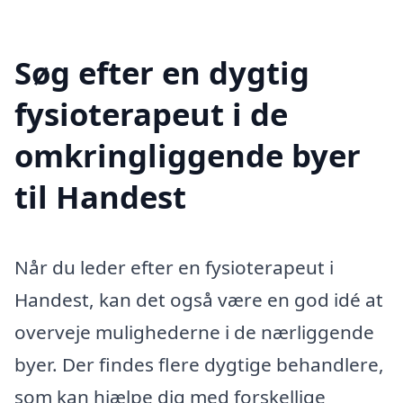
Søg efter en dygtig
fysioterapeut i de
omkringliggende byer
til Handest
Når du leder efter en fysioterapeut i
Handest, kan det også være en god idé at
overveje mulighederne i de nærliggende
byer. Der findes flere dygtige behandlere,
som kan hjælpe dig med forskellige