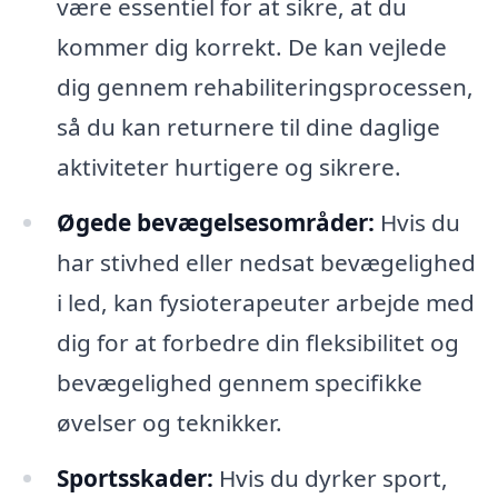
være essentiel for at sikre, at du
kommer dig korrekt. De kan vejlede
dig gennem rehabiliteringsprocessen,
så du kan returnere til dine daglige
aktiviteter hurtigere og sikrere.
Øgede bevægelsesområder:
Hvis du
har stivhed eller nedsat bevægelighed
i led, kan fysioterapeuter arbejde med
dig for at forbedre din fleksibilitet og
bevægelighed gennem specifikke
øvelser og teknikker.
Sportsskader:
Hvis du dyrker sport,