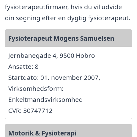
fysioterapeutfirmaer, hvis du vil udvide
din søgning efter en dygtig fysioterapeut.
Fysioterapeut Mogens Samuelsen
Jernbanegade 4, 9500 Hobro
Ansatte: 8
Startdato: 01. november 2007,
Virksomhedsform:
Enkeltmandsvirksomhed
CVR: 30747712
Motorik & Fysioterapi