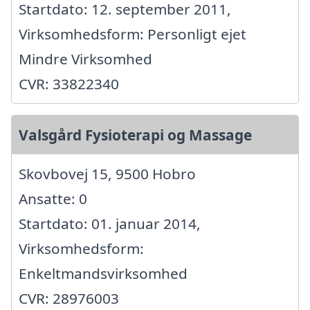
Startdato: 12. september 2011,
Virksomhedsform: Personligt ejet
Mindre Virksomhed
CVR: 33822340
Valsgård Fysioterapi og Massage
Skovbovej 15, 9500 Hobro
Ansatte: 0
Startdato: 01. januar 2014,
Virksomhedsform:
Enkeltmandsvirksomhed
CVR: 28976003