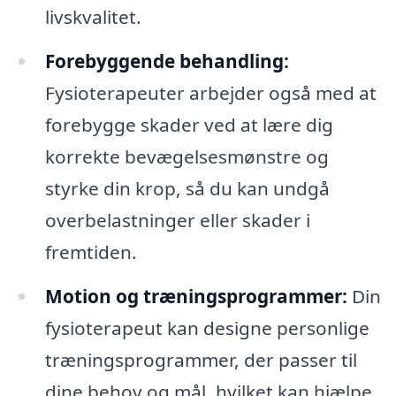
livskvalitet.
Forebyggende behandling:
Fysioterapeuter arbejder også med at
forebygge skader ved at lære dig
korrekte bevægelsesmønstre og
styrke din krop, så du kan undgå
overbelastninger eller skader i
fremtiden.
Motion og træningsprogrammer:
Din
fysioterapeut kan designe personlige
træningsprogrammer, der passer til
dine behov og mål, hvilket kan hjælpe