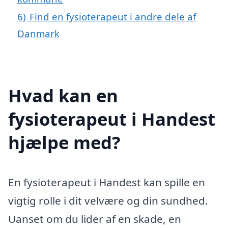
6)
Find en fysioterapeut i andre dele af
Danmark
Hvad kan en
fysioterapeut i Handest
hjælpe med?
En fysioterapeut i Handest kan spille en
vigtig rolle i dit velvære og din sundhed.
Uanset om du lider af en skade, en