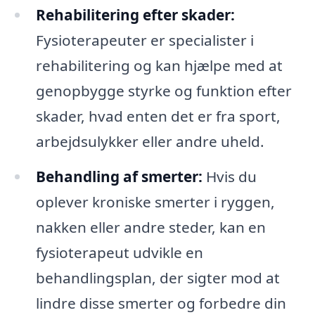
Rehabilitering efter skader:
Fysioterapeuter er specialister i
rehabilitering og kan hjælpe med at
genopbygge styrke og funktion efter
skader, hvad enten det er fra sport,
arbejdsulykker eller andre uheld.
Behandling af smerter:
Hvis du
oplever kroniske smerter i ryggen,
nakken eller andre steder, kan en
fysioterapeut udvikle en
behandlingsplan, der sigter mod at
lindre disse smerter og forbedre din