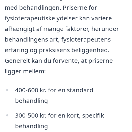
med behandlingen. Priserne for
fysioterapeutiske ydelser kan variere
afhængigt af mange faktorer, herunder
behandlingens art, fysioterapeutens
erfaring og praksisens beliggenhed.
Generelt kan du forvente, at priserne
ligger mellem:
400-600 kr. for en standard
behandling
300-500 kr. for en kort, specifik
behandling