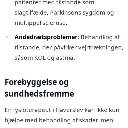
patienter med tilstande som
slagtilfælde, Parkinsons sygdom og
multippel sclerose.
Åndedrætsproblemer:
Behandling af
tilstande, der påvirker vejrtrækningen,
såsom KOL og astma.
Forebyggelse og
sundhedsfremme
En fysioterapeut i Haverslev kan ikke kun
hjælpe med behandling af skader, men