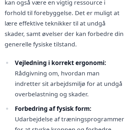
kan også være en vigtig ressource i
forhold til forebyggelse. Det er muligt at
lære effektive teknikker til at undgå
skader, samt øvelser der kan forbedre din
generelle fysiske tilstand.
Vejledning i korrekt ergonomi:
Rådgivning om, hvordan man
indretter sit arbejdsmiljø for at undgå
overbelastning og skader.
Forbedring af fysisk form:
Udarbejdelse af træningsprogrammer
for at styrke kroppen og forbedre