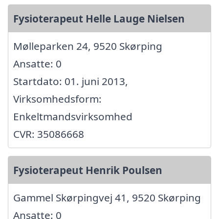
Fysioterapeut Helle Lauge Nielsen
Mølleparken 24, 9520 Skørping
Ansatte: 0
Startdato: 01. juni 2013,
Virksomhedsform:
Enkeltmandsvirksomhed
CVR: 35086668
Fysioterapeut Henrik Poulsen
Gammel Skørpingvej 41, 9520 Skørping
Ansatte: 0