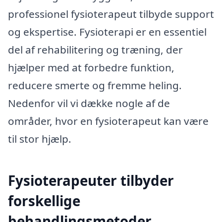
professionel fysioterapeut tilbyde support
og ekspertise. Fysioterapi er en essentiel
del af rehabilitering og træning, der
hjælper med at forbedre funktion,
reducere smerte og fremme heling.
Nedenfor vil vi dække nogle af de
områder, hvor en fysioterapeut kan være
til stor hjælp.
Fysioterapeuter tilbyder
forskellige
behandlingsmetoder