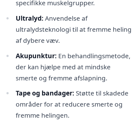
specifikke muskelgrupper.
Ultralyd:
Anvendelse af
ultralydsteknologi til at fremme heling
af dybere væv.
Akupunktur:
En behandlingsmetode,
der kan hjælpe med at mindske
smerte og fremme afslapning.
Tape og bandager:
Støtte til skadede
områder for at reducere smerte og
fremme helingen.