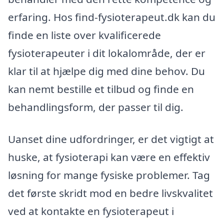
erfaring. Hos find-fysioterapeut.dk kan du
finde en liste over kvalificerede
fysioterapeuter i dit lokalområde, der er
klar til at hjælpe dig med dine behov. Du
kan nemt bestille et tilbud og finde en
behandlingsform, der passer til dig.
Uanset dine udfordringer, er det vigtigt at
huske, at fysioterapi kan være en effektiv
løsning for mange fysiske problemer. Tag
det første skridt mod en bedre livskvalitet
ved at kontakte en fysioterapeut i