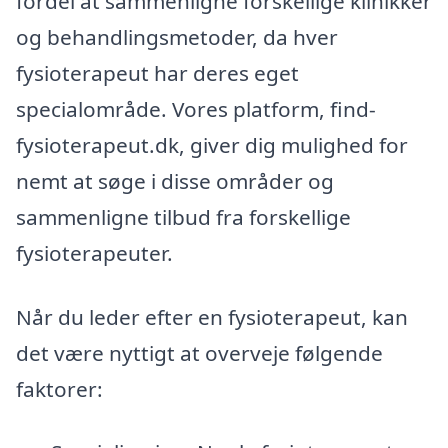
fordel at sammenligne forskellige klinikker
og behandlingsmetoder, da hver
fysioterapeut har deres eget
specialområde. Vores platform, find-
fysioterapeut.dk, giver dig mulighed for
nemt at søge i disse områder og
sammenligne tilbud fra forskellige
fysioterapeuter.
Når du leder efter en fysioterapeut, kan
det være nyttigt at overveje følgende
faktorer: