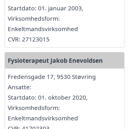
Startdato: 01. januar 2003,
Virksomhedsform:
Enkeltmandsvirksomhed
CVR: 27123015
Fysioterapeut Jakob Enevoldsen
Fredensgade 17, 9530 Støvring
Ansatte:
Startdato: 01. oktober 2020,
Virksomhedsform:
Enkeltmandsvirksomhed
CVR: 41702303