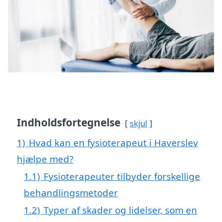
Indholdsfortegnelse
skjul
1)
Hvad kan en fysioterapeut i Haverslev
hjælpe med?
1.1)
Fysioterapeuter tilbyder forskellige
behandlingsmetoder
1.2)
Typer af skader og lidelser, som en