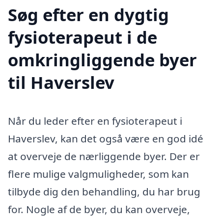
Søg efter en dygtig
fysioterapeut i de
omkringliggende byer
til Haverslev
Når du leder efter en fysioterapeut i
Haverslev, kan det også være en god idé
at overveje de nærliggende byer. Der er
flere mulige valgmuligheder, som kan
tilbyde dig den behandling, du har brug
for. Nogle af de byer, du kan overveje,