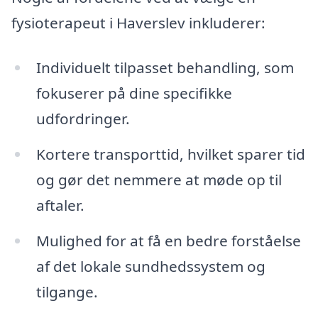
fysioterapeut i Haverslev inkluderer:
Individuelt tilpasset behandling, som
fokuserer på dine specifikke
udfordringer.
Kortere transporttid, hvilket sparer tid
og gør det nemmere at møde op til
aftaler.
Mulighed for at få en bedre forståelse
af det lokale sundhedssystem og
tilgange.