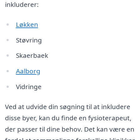
inkluderer:
Løkken
Støvring
Skaerbaek
Aalborg
Vidringe
Ved at udvide din søgning til at inkludere
disse byer, kan du finde en fysioterapeut,
der passer til dine behov. Det kan være en