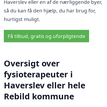
Haverslev eller en af de nærliggende byer,
så du kan få den hjælp, du har brug for,
hurtigst muligt.
Få tilbud, gratis og uforpligtende
Oversigt over
fysioterapeuter i
Haverslev eller hele
Rebild kommune