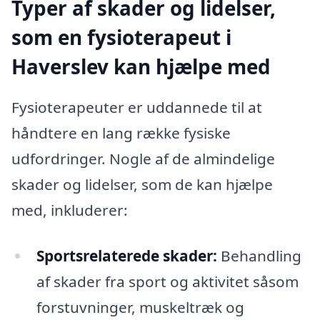
Typer af skader og lidelser,
som en fysioterapeut i
Haverslev kan hjælpe med
Fysioterapeuter er uddannede til at
håndtere en lang række fysiske
udfordringer. Nogle af de almindelige
skader og lidelser, som de kan hjælpe
med, inkluderer:
Sportsrelaterede skader:
Behandling
af skader fra sport og aktivitet såsom
forstuvninger, muskeltræk og