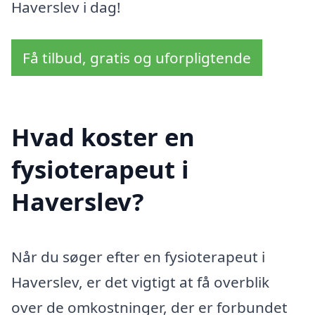
Haverslev i dag!
Få tilbud, gratis og uforpligtende
Hvad koster en
fysioterapeut i
Haverslev?
Når du søger efter en fysioterapeut i
Haverslev, er det vigtigt at få overblik
over de omkostninger, der er forbundet