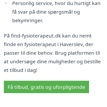
Personlig service, hvor du hurtigt kan
få svar på dine spørgsmål og
bekymringer.
På find-fysioterapeut.dk kan du nemt
finde en fysioterapeut i Haverslev, der
passer til dine behov. Brug platformen til
at undersøge dine muligheder og bestille
et tilbud i dag!
Få tilbud, gratis og uforpligtende