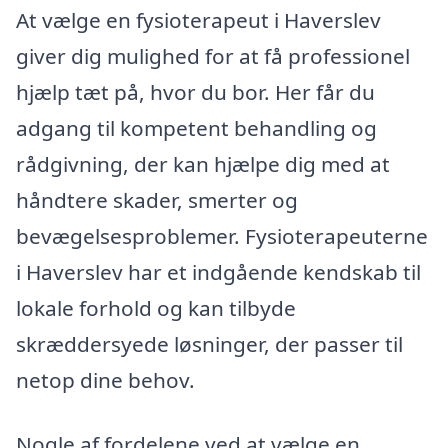
At vælge en fysioterapeut i Haverslev
giver dig mulighed for at få professionel
hjælp tæt på, hvor du bor. Her får du
adgang til kompetent behandling og
rådgivning, der kan hjælpe dig med at
håndtere skader, smerter og
bevægelsesproblemer. Fysioterapeuterne
i Haverslev har et indgående kendskab til
lokale forhold og kan tilbyde
skræddersyede løsninger, der passer til
netop dine behov.
Nogle af fordelene ved at vælge en