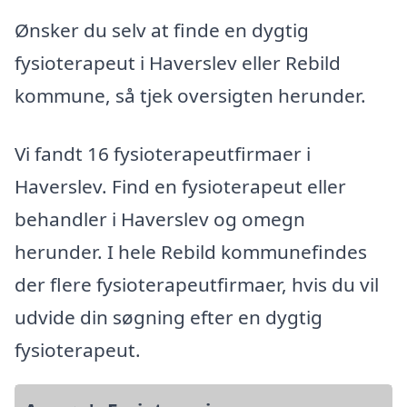
Ønsker du selv at finde en dygtig
fysioterapeut i Haverslev eller Rebild
kommune, så tjek oversigten herunder.
Vi fandt 16 fysioterapeutfirmaer i
Haverslev. Find en fysioterapeut eller
behandler i Haverslev og omegn
herunder. I hele Rebild kommunefindes
der flere fysioterapeutfirmaer, hvis du vil
udvide din søgning efter en dygtig
fysioterapeut.