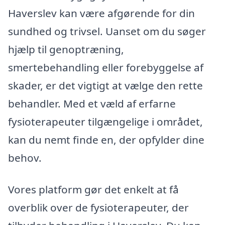
Haverslev kan være afgørende for din
sundhed og trivsel. Uanset om du søger
hjælp til genoptræning,
smertebehandling eller forebyggelse af
skader, er det vigtigt at vælge den rette
behandler. Med et væld af erfarne
fysioterapeuter tilgængelige i området,
kan du nemt finde en, der opfylder dine
behov.
Vores platform gør det enkelt at få
overblik over de fysioterapeuter, der