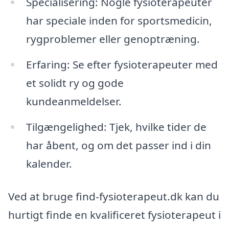
Specialisering: Nogle fysioterapeuter
har speciale inden for sportsmedicin,
rygproblemer eller genoptræning.
Erfaring: Se efter fysioterapeuter med
et solidt ry og gode
kundeanmeldelser.
Tilgængelighed: Tjek, hvilke tider de
har åbent, og om det passer ind i din
kalender.
Ved at bruge find-fysioterapeut.dk kan du
hurtigt finde en kvalificeret fysioterapeut i