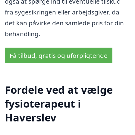
også at spørge ind til eventuelle tilskud
fra sygesikringen eller arbejdsgiver, da
det kan påvirke den samlede pris for din
behandling.
Få tilbud, gratis og uforpligtende
Fordele ved at vælge
fysioterapeut i
Haverslev