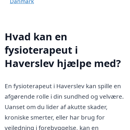
Danmark
Hvad kan en
fysioterapeut i
Haverslev hjælpe med?
En fysioterapeut i Haverslev kan spille en
afgørende rolle i din sundhed og velvære.
Uanset om du lider af akutte skader,
kroniske smerter, eller har brug for
vejledning i forebyggelse, kan en