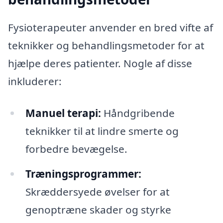
Fysioterapeuter anvender en bred vifte af
teknikker og behandlingsmetoder for at
hjælpe deres patienter. Nogle af disse
inkluderer:
Manuel terapi:
Håndgribende
teknikker til at lindre smerte og
forbedre bevægelse.
Træningsprogrammer:
Skræddersyede øvelser for at
genoptræne skader og styrke