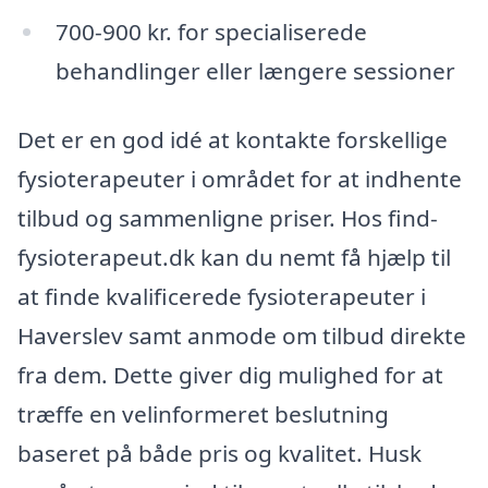
700-900 kr. for specialiserede
behandlinger eller længere sessioner
Det er en god idé at kontakte forskellige
fysioterapeuter i området for at indhente
tilbud og sammenligne priser. Hos find-
fysioterapeut.dk kan du nemt få hjælp til
at finde kvalificerede fysioterapeuter i
Haverslev samt anmode om tilbud direkte
fra dem. Dette giver dig mulighed for at
træffe en velinformeret beslutning
baseret på både pris og kvalitet. Husk