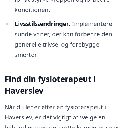
konditionen.
Livsstilsændringer:
Implementere
sunde vaner, der kan forbedre den
generelle trivsel og forebygge
smerter.
Find din fysioterapeut i
Haverslev
Når du leder efter en fysioterapeut i
Haverslev, er det vigtigt at vælge en
behandler med den rette kompetence og