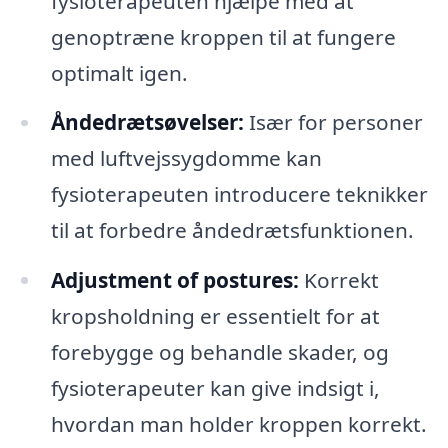
fysioterapeuten hjælpe med at
genoptræne kroppen til at fungere
optimalt igen.
Åndedrætsøvelser:
Især for personer
med luftvejssygdomme kan
fysioterapeuten introducere teknikker
til at forbedre åndedrætsfunktionen.
Adjustment of postures:
Korrekt
kropsholdning er essentielt for at
forebygge og behandle skader, og
fysioterapeuter kan give indsigt i,
hvordan man holder kroppen korrekt.