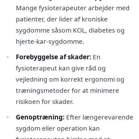
Mange fysioterapeuter arbejder med
patienter, der lider af kroniske
sygdomme såsom KOL, diabetes og
hjerte-kar-sygdomme.
Forebyggelse af skader:
En
fysioterapeut kan give råd og
vejledning om korrekt ergonomi og
træningsmetoder for at minimere
risikoen for skader.
Genoptræning:
Efter længerevarende
sygdom eller operation kan