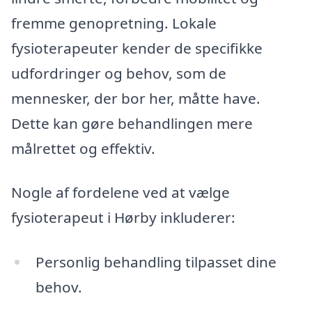
fremme genopretning. Lokale
fysioterapeuter kender de specifikke
udfordringer og behov, som de
mennesker, der bor her, måtte have.
Dette kan gøre behandlingen mere
målrettet og effektiv.
Nogle af fordelene ved at vælge
fysioterapeut i Hørby inkluderer:
Personlig behandling tilpasset dine
behov.