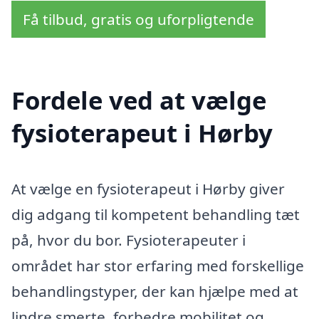
Få tilbud, gratis og uforpligtende
Fordele ved at vælge
fysioterapeut i Hørby
At vælge en fysioterapeut i Hørby giver
dig adgang til kompetent behandling tæt
på, hvor du bor. Fysioterapeuter i
området har stor erfaring med forskellige
behandlingstyper, der kan hjælpe med at
lindre smerte, forbedre mobilitet og