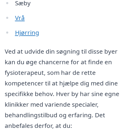
Sæby
Vrå
Hjørring
Ved at udvide din søgning til disse byer
kan du øge chancerne for at finde en
fysioterapeut, som har de rette
kompetencer til at hjælpe dig med dine
specifikke behov. Hver by har sine egne
klinikker med variende specialer,
behandlingstilbud og erfaring. Det
anbefales derfor, at du: