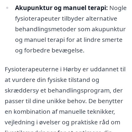
Akupunktur og manuel terapi:
Nogle
fysioterapeuter tilbyder alternative
behandlingsmetoder som akupunktur
og manuel terapi for at lindre smerte
og forbedre bevægelse.
Fysioterapeuterne i Hørby er uddannet til
at vurdere din fysiske tilstand og
skræddersy et behandlingsprogram, der
passer til dine unikke behov. De benytter
en kombination af manuelle teknikker,
vejledning i øvelser og praktiske råd om