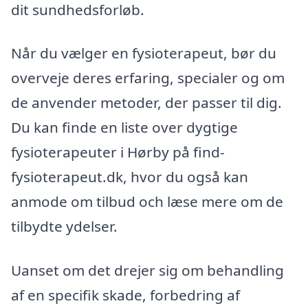
dit sundhedsforløb.
Når du vælger en fysioterapeut, bør du
overveje deres erfaring, specialer og om
de anvender metoder, der passer til dig.
Du kan finde en liste over dygtige
fysioterapeuter i Hørby på find-
fysioterapeut.dk, hvor du også kan
anmode om tilbud och læse mere om de
tilbydte ydelser.
Uanset om det drejer sig om behandling
af en specifik skade, forbedring af