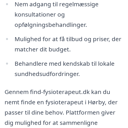
Nem adgang til regelmæssige
konsultationer og
opfølgningsbehandlinger.
Mulighed for at få tilbud og priser, der
matcher dit budget.
Behandlere med kendskab til lokale
sundhedsudfordringer.
Gennem find-fysioterapeut.dk kan du
nemt finde en fysioterapeut i Hørby, der
passer til dine behov. Plattformen giver
dig mulighed for at sammenligne