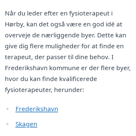
Når du leder efter en fysioterapeut i
Hørby, kan det også være en god idé at
overveje de nærliggende byer. Dette kan
give dig flere muligheder for at finde en
terapeut, der passer til dine behov. I
Frederikshavn kommune er der flere byer,
hvor du kan finde kvalificerede
fysioterapeuter, herunder:
Frederikshavn
Skagen