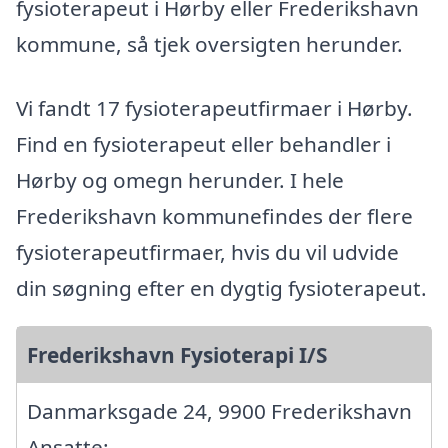
fysioterapeut i Hørby eller Frederikshavn
kommune, så tjek oversigten herunder.
Vi fandt 17 fysioterapeutfirmaer i Hørby.
Find en fysioterapeut eller behandler i
Hørby og omegn herunder. I hele
Frederikshavn kommunefindes der flere
fysioterapeutfirmaer, hvis du vil udvide
din søgning efter en dygtig fysioterapeut.
Frederikshavn Fysioterapi I/S
Danmarksgade 24, 9900 Frederikshavn
Ansatte: