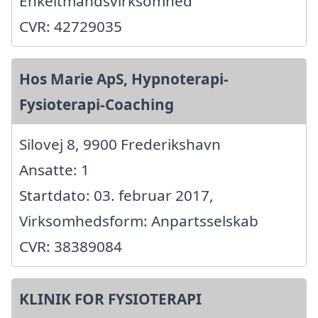
Enkeltmandsvirksomhed
CVR: 42729035
Hos Marie ApS, Hypnoterapi-
Fysioterapi-Coaching
Silovej 8, 9900 Frederikshavn
Ansatte: 1
Startdato: 03. februar 2017,
Virksomhedsform: Anpartsselskab
CVR: 38389084
KLINIK FOR FYSIOTERAPI