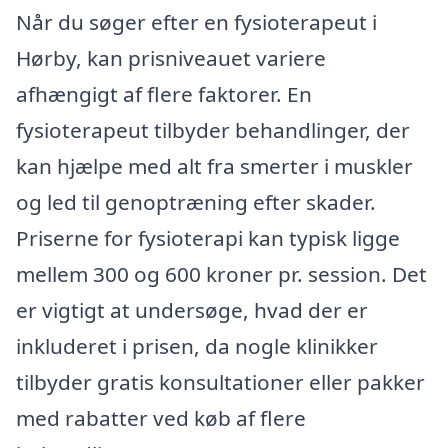
Når du søger efter en fysioterapeut i
Hørby, kan prisniveauet variere
afhængigt af flere faktorer. En
fysioterapeut tilbyder behandlinger, der
kan hjælpe med alt fra smerter i muskler
og led til genoptræning efter skader.
Priserne for fysioterapi kan typisk ligge
mellem 300 og 600 kroner pr. session. Det
er vigtigt at undersøge, hvad der er
inkluderet i prisen, da nogle klinikker
tilbyder gratis konsultationer eller pakker
med rabatter ved køb af flere