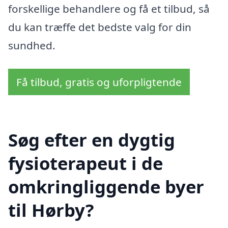
forskellige behandlere og få et tilbud, så
du kan træffe det bedste valg for din
sundhed.
Få tilbud, gratis og uforpligtende
Søg efter en dygtig
fysioterapeut i de
omkringliggende byer
til Hørby?