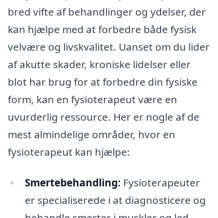
bred vifte af behandlinger og ydelser, der
kan hjælpe med at forbedre både fysisk
velvære og livskvalitet. Uanset om du lider
af akutte skader, kroniske lidelser eller
blot har brug for at forbedre din fysiske
form, kan en fysioterapeut være en
uvurderlig ressource. Her er nogle af de
mest almindelige områder, hvor en
fysioterapeut kan hjælpe:
Smertebehandling:
Fysioterapeuter
er specialiserede i at diagnosticere og
behandle smerter i muskler og led,