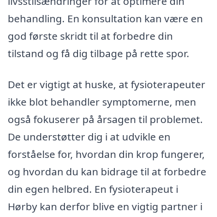
livsstilsændringer for at optimere din
behandling. En konsultation kan være en
god første skridt til at forbedre din
tilstand og få dig tilbage på rette spor.
Det er vigtigt at huske, at fysioterapeuter
ikke blot behandler symptomerne, men
også fokuserer på årsagen til problemet.
De understøtter dig i at udvikle en
forståelse for, hvordan din krop fungerer,
og hvordan du kan bidrage til at forbedre
din egen helbred. En fysioterapeut i
Hørby kan derfor blive en vigtig partner i