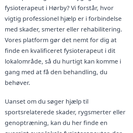
fysioterapeut i Hørby? Vi forstår, hvor
vigtig professionel hjælp er i forbindelse
med skader, smerter eller rehabilitering.
Vores platform gør det nemt for dig at
finde en kvalificeret fysioterapeut i dit
lokalområde, så du hurtigt kan komme i
gang med at få den behandling, du
behøver.
Uanset om du søger hjælp til
sportsrelaterede skader, rygsmerter eller
genoptræning, kan du her finde en