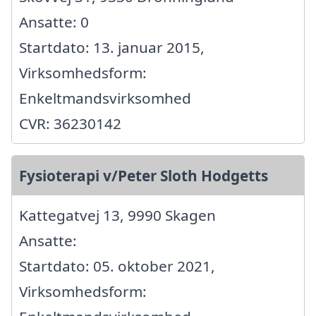
Ansatte: 0
Startdato: 13. januar 2015,
Virksomhedsform:
Enkeltmandsvirksomhed
CVR: 36230142
Fysioterapi v/Peter Sloth Hodgetts
Kattegatvej 13, 9990 Skagen
Ansatte:
Startdato: 05. oktober 2021,
Virksomhedsform: