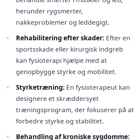
herunder rygsmerter,
nakkeproblemer og leddegigt.
Rehabilitering efter skader:
Efter en
sportsskade eller kirurgisk indgreb
kan fysioterapi hjælpe med at
genopbygge styrke og mobilitet.
Styrketræning:
En fysioterapeut kan
designere et skræddersyet
træningsprogram, der fokuserer på at
forbedre styrke og stabilitet.
Behandling af kroniske sygdomme: