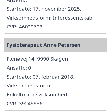
Startdato: 17. november 2025,
Virksomhedsform: Interessentskab
CVR: 46029623
Fysioterapeut Anne Petersen
Fænøvej 14, 9990 Skagen
Ansatte: 0
Startdato: 07. februar 2018,
Virksomhedsform:
Enkeltmandsvirksomhed
CVR: 39249936