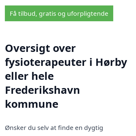
Få tilbud, gratis og uforpligtende
Oversigt over
fysioterapeuter i Hørby
eller hele
Frederikshavn
kommune
Ønsker du selv at finde en dygtig