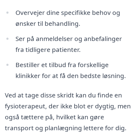
Overvejer dine specifikke behov og
ønsker til behandling.
Ser på anmeldelser og anbefalinger
fra tidligere patienter.
Bestiller et tilbud fra forskellige
klinikker for at få den bedste løsning.
Ved at tage disse skridt kan du finde en
fysioterapeut, der ikke blot er dygtig, men
også tættere på, hvilket kan gøre
transport og planlægning lettere for dig.