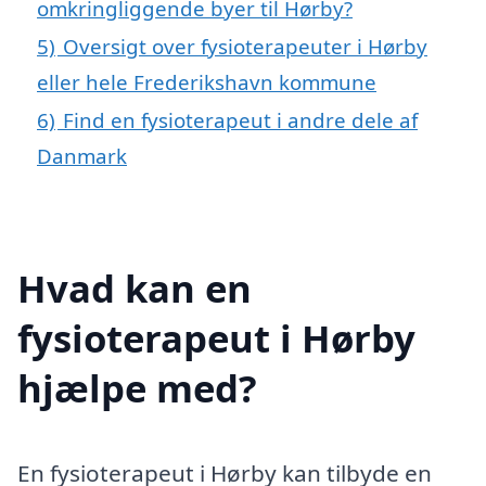
omkringliggende byer til Hørby?
5)
Oversigt over fysioterapeuter i Hørby
eller hele Frederikshavn kommune
6)
Find en fysioterapeut i andre dele af
Danmark
Hvad kan en
fysioterapeut i Hørby
hjælpe med?
En fysioterapeut i Hørby kan tilbyde en