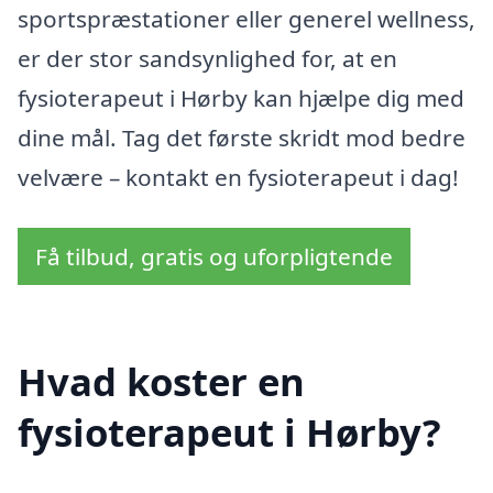
sportspræstationer eller generel wellness,
er der stor sandsynlighed for, at en
fysioterapeut i Hørby kan hjælpe dig med
dine mål. Tag det første skridt mod bedre
velvære – kontakt en fysioterapeut i dag!
Få tilbud, gratis og uforpligtende
Hvad koster en
fysioterapeut i Hørby?