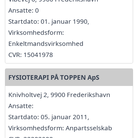
Ansatte: 0
Startdato: 01. januar 1990,
Virksomhedsform:
Enkeltmandsvirksomhed
CVR: 15041978
FYSIOTERAPI PÅ TOPPEN ApS
Knivholtvej 2, 9900 Frederikshavn
Ansatte:
Startdato: 05. januar 2011,
Virksomhedsform: Anpartsselskab