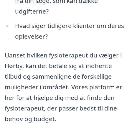
fra din læge, som kan dække
udgifterne?
Hvad siger tidligere klienter om deres
oplevelser?
Uanset hvilken fysioterapeut du vælger i
Hørby, kan det betale sig at indhente
tilbud og sammenligne de forskellige
muligheder i området. Vores platform er
her for at hjælpe dig med at finde den
fysioterapeut, der passer bedst til dine
behov og budget.