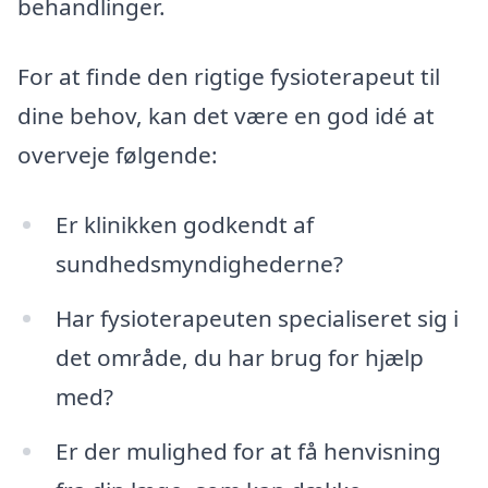
behandlinger.
For at finde den rigtige fysioterapeut til
dine behov, kan det være en god idé at
overveje følgende:
Er klinikken godkendt af
sundhedsmyndighederne?
Har fysioterapeuten specialiseret sig i
det område, du har brug for hjælp
med?
Er der mulighed for at få henvisning