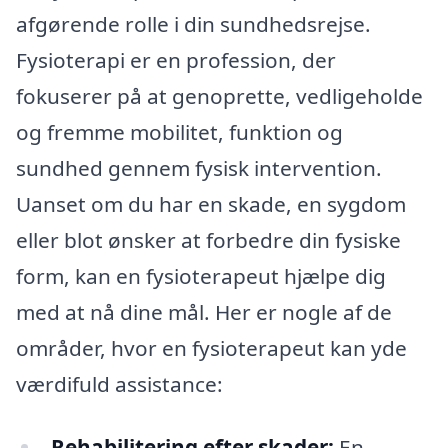
afgørende rolle i din sundhedsrejse.
Fysioterapi er en profession, der
fokuserer på at genoprette, vedligeholde
og fremme mobilitet, funktion og
sundhed gennem fysisk intervention.
Uanset om du har en skade, en sygdom
eller blot ønsker at forbedre din fysiske
form, kan en fysioterapeut hjælpe dig
med at nå dine mål. Her er nogle af de
områder, hvor en fysioterapeut kan yde
værdifuld assistance:
Rehabilitering efter skader:
En