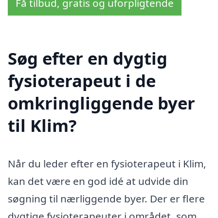
Få tilbud, gratis og uforpligtende
Søg efter en dygtig
fysioterapeut i de
omkringliggende byer
til Klim?
Når du leder efter en fysioterapeut i Klim,
kan det være en god idé at udvide din
søgning til nærliggende byer. Der er flere
dygtige fysioterapeuter i området, som