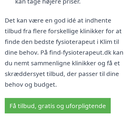
kan tage højere priser.
Det kan være en god idé at indhente
tilbud fra flere forskellige klinikker for at
finde den bedste fysioterapeut i Klim til
dine behov. På find-fysioterapeut.dk kan
du nemt sammenligne klinikker og få et
skræddersyet tilbud, der passer til dine
behov og budget.
Få tilbud, gratis og uforpligtende