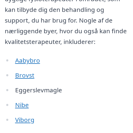
kan tilbyde dig den behandling og
support, du har brug for. Nogle af de
nærliggende byer, hvor du også kan finde
kvalitetsterapeuter, inkluderer:
Aabybro
Brovst
Eggerslevmagle
Nibe
Viborg