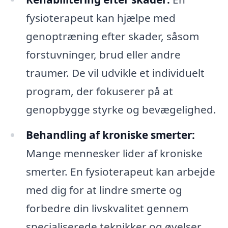
fysioterapeut kan hjælpe med
genoptræning efter skader, såsom
forstuvninger, brud eller andre
traumer. De vil udvikle et individuelt
program, der fokuserer på at
genopbygge styrke og bevægelighed.
Behandling af kroniske smerter:
Mange mennesker lider af kroniske
smerter. En fysioterapeut kan arbejde
med dig for at lindre smerte og
forbedre din livskvalitet gennem
specialiserede teknikker og øvelser.