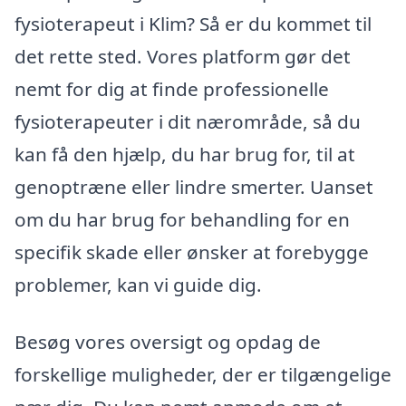
fysioterapeut i Klim? Så er du kommet til
det rette sted. Vores platform gør det
nemt for dig at finde professionelle
fysioterapeuter i dit nærområde, så du
kan få den hjælp, du har brug for, til at
genoptræne eller lindre smerter. Uanset
om du har brug for behandling for en
specifik skade eller ønsker at forebygge
problemer, kan vi guide dig.
Besøg vores oversigt og opdag de
forskellige muligheder, der er tilgængelige