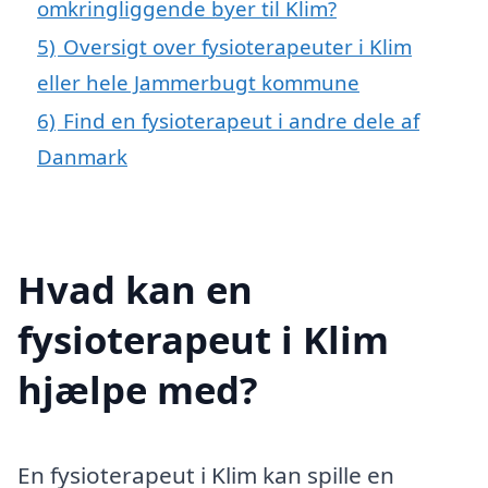
omkringliggende byer til Klim?
5)
Oversigt over fysioterapeuter i Klim
eller hele Jammerbugt kommune
6)
Find en fysioterapeut i andre dele af
Danmark
Hvad kan en
fysioterapeut i Klim
hjælpe med?
En fysioterapeut i Klim kan spille en