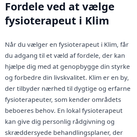
Fordele ved at vælge
fysioterapeut i Klim
Når du vælger en fysioterapeut i Klim, får
du adgang til et væld af fordele, der kan
hjælpe dig med at genopbygge din styrke
og forbedre din livskvalitet. Klim er en by,
der tilbyder nærhed til dygtige og erfarne
fysioterapeuter, som kender områdets
beboeres behov. En lokal fysioterapeut
kan give dig personlig rådgivning og
skræddersyede behandlingsplaner, der