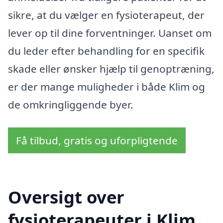
sikre, at du vælger en fysioterapeut, der
lever op til dine forventninger. Uanset om
du leder efter behandling for en specifik
skade eller ønsker hjælp til genoptræning,
er der mange muligheder i både Klim og
de omkringliggende byer.
Få tilbud, gratis og uforpligtende
Oversigt over
fysioterapeuter i Klim