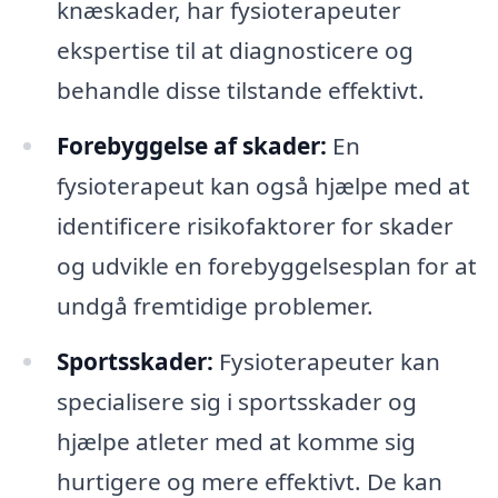
knæskader, har fysioterapeuter
ekspertise til at diagnosticere og
behandle disse tilstande effektivt.
Forebyggelse af skader:
En
fysioterapeut kan også hjælpe med at
identificere risikofaktorer for skader
og udvikle en forebyggelsesplan for at
undgå fremtidige problemer.
Sportsskader:
Fysioterapeuter kan
specialisere sig i sportsskader og
hjælpe atleter med at komme sig
hurtigere og mere effektivt. De kan