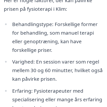
Her er nogle faktorer, der kan påvirke
prisen på fysioterapi i Klim:
Behandlingstype: Forskellige former
for behandling, som manuel terapi
eller genoptræning, kan have
forskellige priser.
Varighed: En session varer som regel
mellem 30 og 60 minutter, hvilket også
kan påvirke prisen.
Erfaring: Fysioterapeuter med
specialisering eller mange års erfaring