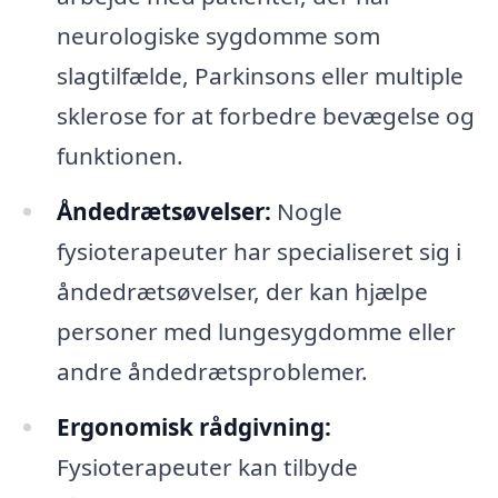
neurologiske sygdomme som
slagtilfælde, Parkinsons eller multiple
sklerose for at forbedre bevægelse og
funktionen.
Åndedrætsøvelser:
Nogle
fysioterapeuter har specialiseret sig i
åndedrætsøvelser, der kan hjælpe
personer med lungesygdomme eller
andre åndedrætsproblemer.
Ergonomisk rådgivning:
Fysioterapeuter kan tilbyde