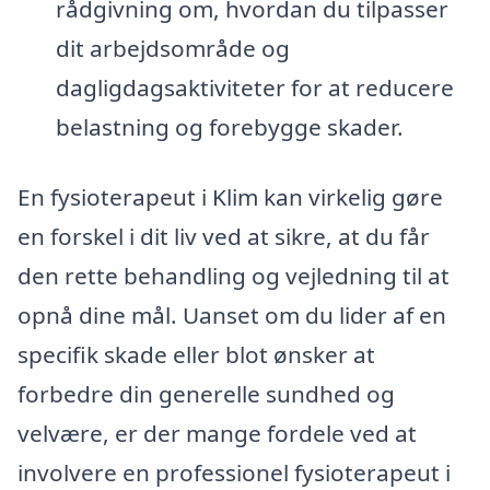
rådgivning om, hvordan du tilpasser
dit arbejdsområde og
dagligdagsaktiviteter for at reducere
belastning og forebygge skader.
En fysioterapeut i Klim kan virkelig gøre
en forskel i dit liv ved at sikre, at du får
den rette behandling og vejledning til at
opnå dine mål. Uanset om du lider af en
specifik skade eller blot ønsker at
forbedre din generelle sundhed og
velvære, er der mange fordele ved at
involvere en professionel fysioterapeut i