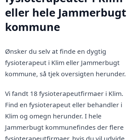
eller hele Jammerbugt
kommune
Ønsker du selv at finde en dygtig
fysioterapeut i Klim eller Jammerbugt
kommune, så tjek oversigten herunder.
Vi fandt 18 fysioterapeutfirmaer i Klim.
Find en fysioterapeut eller behandler i
Klim og omegn herunder. I hele
Jammerbugt kommunefindes der flere
fysioterapeutfirmaer, hvis du vil udvide