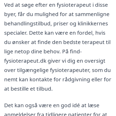
Ved at søge efter en fysioterapeut i disse
byer, får du mulighed for at sammenligne
behandlingstilbud, priser og klinikkernes
specialer. Dette kan være en fordel, hvis
du ønsker at finde den bedste terapeut til
lige netop dine behov. På find-
fysioterapeut.dk giver vi dig en oversigt
over tilgængelige fysioterapeuter, som du
nemt kan kontakte for rådgivning eller for
at bestille et tilbud.
Det kan også være en god idé at læse
anmeldelser fra tidligere patienter for at