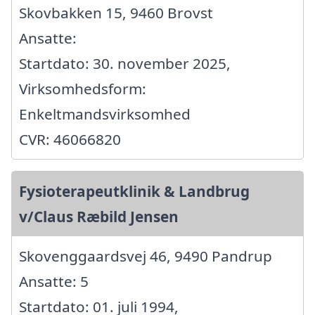
Skovbakken 15, 9460 Brovst
Ansatte:
Startdato: 30. november 2025,
Virksomhedsform:
Enkeltmandsvirksomhed
CVR: 46066820
Fysioterapeutklinik & Landbrug
v/Claus Ræbild Jensen
Skovenggaardsvej 46, 9490 Pandrup
Ansatte: 5
Startdato: 01. juli 1994,