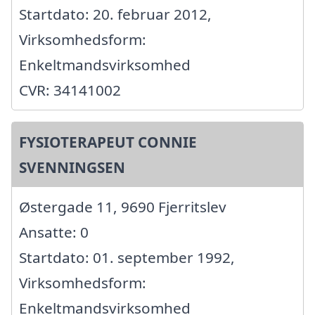
Startdato: 20. februar 2012,
Virksomhedsform:
Enkeltmandsvirksomhed
CVR: 34141002
FYSIOTERAPEUT CONNIE
SVENNINGSEN
Østergade 11, 9690 Fjerritslev
Ansatte: 0
Startdato: 01. september 1992,
Virksomhedsform:
Enkeltmandsvirksomhed