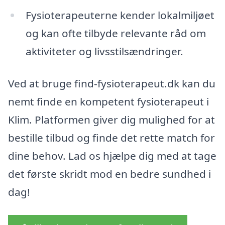
Fysioterapeuterne kender lokalmiljøet
og kan ofte tilbyde relevante råd om
aktiviteter og livsstilsændringer.
Ved at bruge find-fysioterapeut.dk kan du
nemt finde en kompetent fysioterapeut i
Klim. Platformen giver dig mulighed for at
bestille tilbud og finde det rette match for
dine behov. Lad os hjælpe dig med at tage
det første skridt mod en bedre sundhed i
dag!