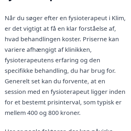
Når du søger efter en fysioterapeut i Klim,
er det vigtigt at få en klar forståelse af,
hvad behandlingen koster. Priserne kan
variere afhængigt af klinikken,
fysioterapeutens erfaring og den
specifikke behandling, du har brug for.
Generelt set kan du forvente, at en
session med en fysioterapeut ligger inden
for et bestemt prisinterval, som typisk er
mellem 400 og 800 kroner.