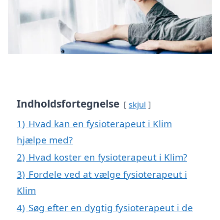
Indholdsfortegnelse
skjul
1)
Hvad kan en fysioterapeut i Klim
hjælpe med?
2)
Hvad koster en fysioterapeut i Klim?
3)
Fordele ved at vælge fysioterapeut i
Klim
4)
Søg efter en dygtig fysioterapeut i de