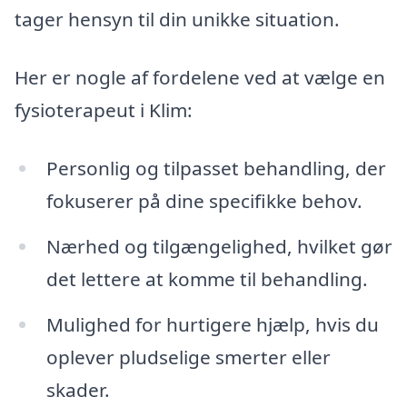
tager hensyn til din unikke situation.
Her er nogle af fordelene ved at vælge en
fysioterapeut i Klim:
Personlig og tilpasset behandling, der
fokuserer på dine specifikke behov.
Nærhed og tilgængelighed, hvilket gør
det lettere at komme til behandling.
Mulighed for hurtigere hjælp, hvis du
oplever pludselige smerter eller
skader.