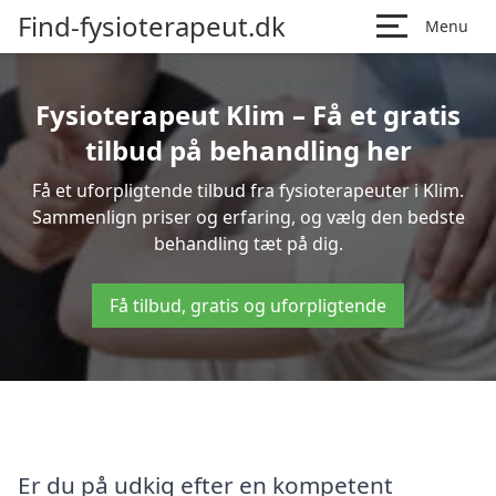
Find-fysioterapeut.dk
Menu
Fysioterapeut Klim – Få et gratis
tilbud på behandling her
Få et uforpligtende tilbud fra fysioterapeuter i Klim.
Sammenlign priser og erfaring, og vælg den bedste
behandling tæt på dig.
Få tilbud, gratis og uforpligtende
Er du på udkig efter en kompetent