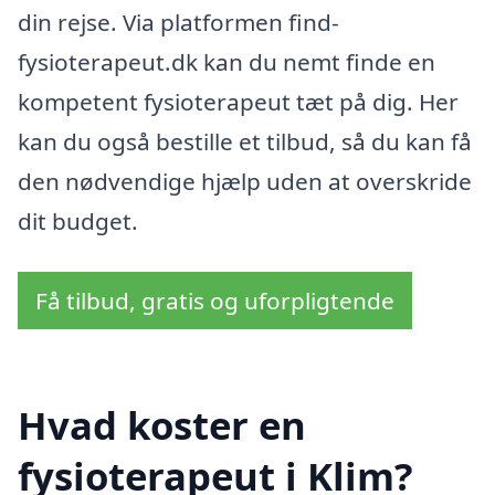
din rejse. Via platformen find-
fysioterapeut.dk kan du nemt finde en
kompetent fysioterapeut tæt på dig. Her
kan du også bestille et tilbud, så du kan få
den nødvendige hjælp uden at overskride
dit budget.
Få tilbud, gratis og uforpligtende
Hvad koster en
fysioterapeut i Klim?