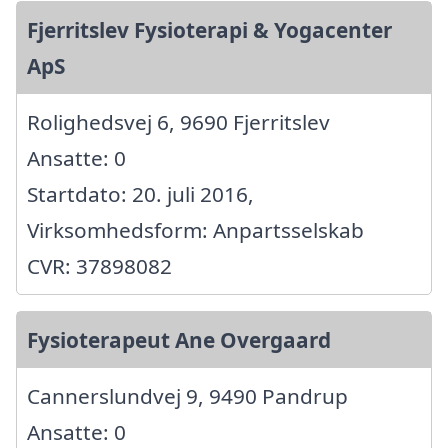
Fjerritslev Fysioterapi & Yogacenter
ApS
Rolighedsvej 6, 9690 Fjerritslev
Ansatte: 0
Startdato: 20. juli 2016,
Virksomhedsform: Anpartsselskab
CVR: 37898082
Fysioterapeut Ane Overgaard
Cannerslundvej 9, 9490 Pandrup
Ansatte: 0