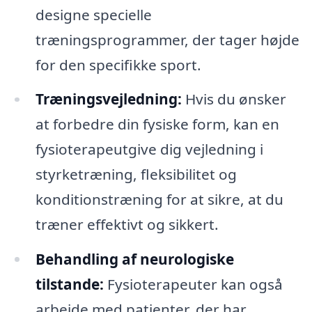
designe specielle
træningsprogrammer, der tager højde
for den specifikke sport.
Træningsvejledning:
Hvis du ønsker
at forbedre din fysiske form, kan en
fysioterapeutgive dig vejledning i
styrketræning, fleksibilitet og
konditionstræning for at sikre, at du
træner effektivt og sikkert.
Behandling af neurologiske
tilstande:
Fysioterapeuter kan også
arbejde med patienter, der har