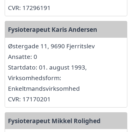
CVR: 17296191
Fysioterapeut Karis Andersen
Østergade 11, 9690 Fjerritslev
Ansatte: 0
Startdato: 01. august 1993,
Virksomhedsform:
Enkeltmandsvirksomhed
CVR: 17170201
Fysioterapeut Mikkel Rolighed