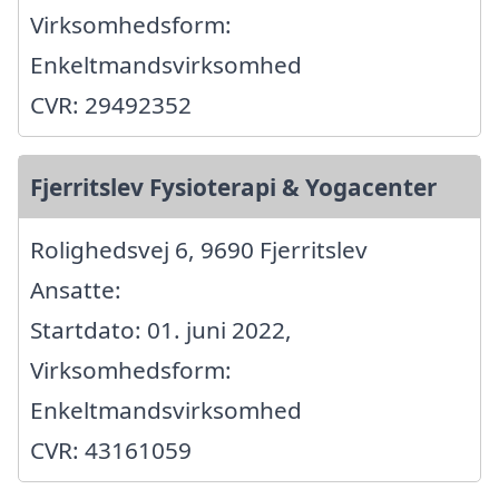
Virksomhedsform:
Enkeltmandsvirksomhed
CVR: 29492352
Fjerritslev Fysioterapi & Yogacenter
Rolighedsvej 6, 9690 Fjerritslev
Ansatte:
Startdato: 01. juni 2022,
Virksomhedsform:
Enkeltmandsvirksomhed
CVR: 43161059