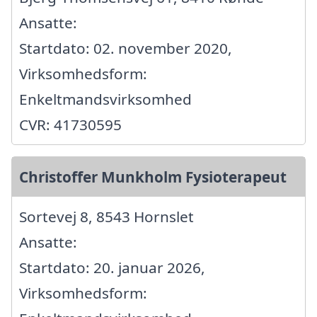
Ansatte:
Startdato: 02. november 2020,
Virksomhedsform:
Enkeltmandsvirksomhed
CVR: 41730595
Christoffer Munkholm Fysioterapeut
Sortevej 8, 8543 Hornslet
Ansatte:
Startdato: 20. januar 2026,
Virksomhedsform: