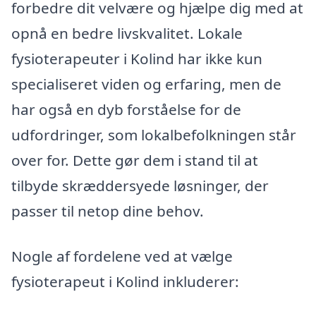
forbedre dit velvære og hjælpe dig med at
opnå en bedre livskvalitet. Lokale
fysioterapeuter i Kolind har ikke kun
specialiseret viden og erfaring, men de
har også en dyb forståelse for de
udfordringer, som lokalbefolkningen står
over for. Dette gør dem i stand til at
tilbyde skræddersyede løsninger, der
passer til netop dine behov.
Nogle af fordelene ved at vælge
fysioterapeut i Kolind inkluderer: