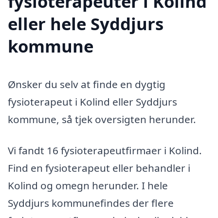
fysioterapeuter i Kolind
eller hele Syddjurs
kommune
Ønsker du selv at finde en dygtig
fysioterapeut i Kolind eller Syddjurs
kommune, så tjek oversigten herunder.
Vi fandt 16 fysioterapeutfirmaer i Kolind.
Find en fysioterapeut eller behandler i
Kolind og omegn herunder. I hele
Syddjurs kommunefindes der flere