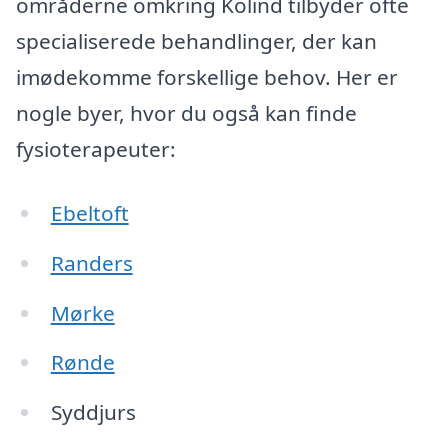
områderne omkring Kolind tilbyder ofte
specialiserede behandlinger, der kan
imødekomme forskellige behov. Her er
nogle byer, hvor du også kan finde
fysioterapeuter:
Ebeltoft
Randers
Mørke
Rønde
Syddjurs