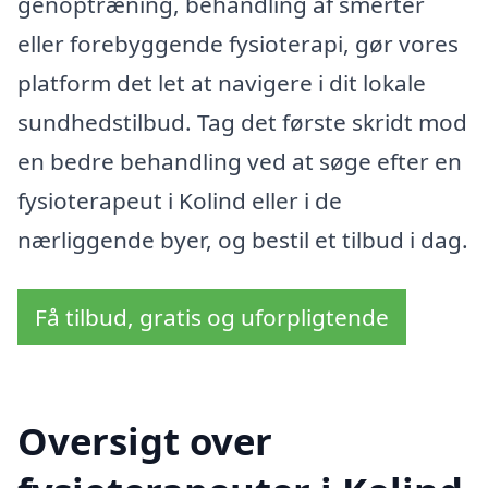
genoptræning, behandling af smerter
eller forebyggende fysioterapi, gør vores
platform det let at navigere i dit lokale
sundhedstilbud. Tag det første skridt mod
en bedre behandling ved at søge efter en
fysioterapeut i Kolind eller i de
nærliggende byer, og bestil et tilbud i dag.
Få tilbud, gratis og uforpligtende
Oversigt over