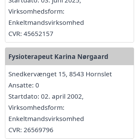
Virksomhedsform:
Enkeltmandsvirksomhed
CVR: 45652157
Fysioterapeut Karina Nørgaard
Snedkervænget 15, 8543 Hornslet
Ansatte: 0
Startdato: 02. april 2002,
Virksomhedsform:
Enkeltmandsvirksomhed
CVR: 26569796