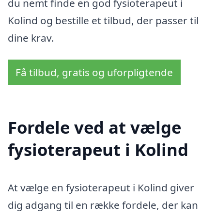
du nemt finde en god fysioterapeut i
Kolind og bestille et tilbud, der passer til
dine krav.
Få tilbud, gratis og uforpligtende
Fordele ved at vælge
fysioterapeut i Kolind
At vælge en fysioterapeut i Kolind giver
dig adgang til en række fordele, der kan