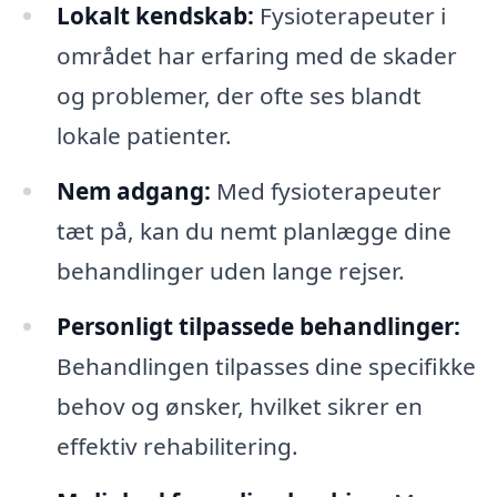
Lokalt kendskab:
Fysioterapeuter i
området har erfaring med de skader
og problemer, der ofte ses blandt
lokale patienter.
Nem adgang:
Med fysioterapeuter
tæt på, kan du nemt planlægge dine
behandlinger uden lange rejser.
Personligt tilpassede behandlinger:
Behandlingen tilpasses dine specifikke
behov og ønsker, hvilket sikrer en
effektiv rehabilitering.