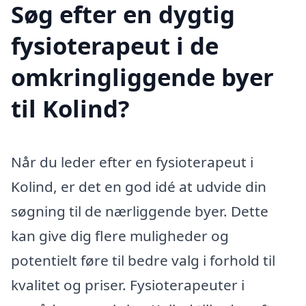
Søg efter en dygtig
fysioterapeut i de
omkringliggende byer
til Kolind?
Når du leder efter en fysioterapeut i
Kolind, er det en god idé at udvide din
søgning til de nærliggende byer. Dette
kan give dig flere muligheder og
potentielt føre til bedre valg i forhold til
kvalitet og priser. Fysioterapeuter i