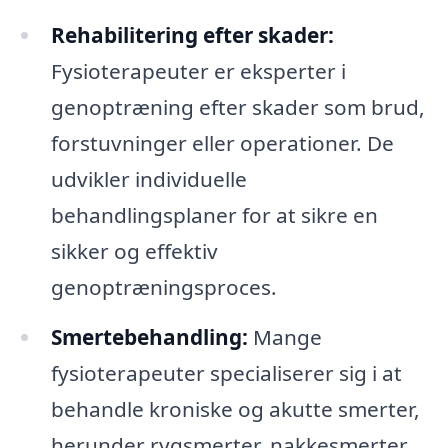
Rehabilitering efter skader:
Fysioterapeuter er eksperter i
genoptræning efter skader som brud,
forstuvninger eller operationer. De
udvikler individuelle
behandlingsplaner for at sikre en
sikker og effektiv
genoptræningsproces.
Smertebehandling:
Mange
fysioterapeuter specialiserer sig i at
behandle kroniske og akutte smerter,
herunder rygsmerter, nakkesmerter