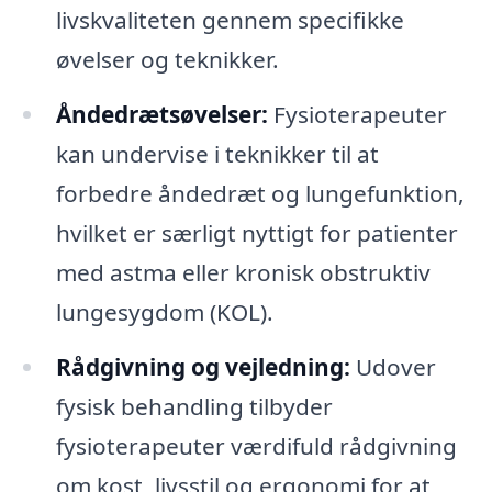
livskvaliteten gennem specifikke
øvelser og teknikker.
Åndedrætsøvelser:
Fysioterapeuter
kan undervise i teknikker til at
forbedre åndedræt og lungefunktion,
hvilket er særligt nyttigt for patienter
med astma eller kronisk obstruktiv
lungesygdom (KOL).
Rådgivning og vejledning:
Udover
fysisk behandling tilbyder
fysioterapeuter værdifuld rådgivning
om kost, livsstil og ergonomi for at