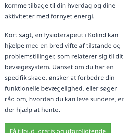
komme tilbage til din hverdag og dine
aktiviteter med fornyet energi.
Kort sagt, en fysioterapeut i Kolind kan
hjælpe med en bred vifte af tilstande og
problemstillinger, som relaterer sig til dit
bevægesystem. Uanset om du har en
specifik skade, ønsker at forbedre din
funktionelle bevægelighed, eller søger
råd om, hvordan du kan leve sundere, er
der hjælp at hente.
Få tilbud, gratis og uforpligtende