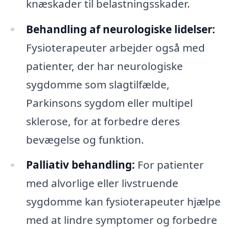
knæskader til belastningsskader.
Behandling af neurologiske lidelser:
Fysioterapeuter arbejder også med
patienter, der har neurologiske
sygdomme som slagtilfælde,
Parkinsons sygdom eller multipel
sklerose, for at forbedre deres
bevægelse og funktion.
Palliativ behandling:
For patienter
med alvorlige eller livstruende
sygdomme kan fysioterapeuter hjælpe
med at lindre symptomer og forbedre