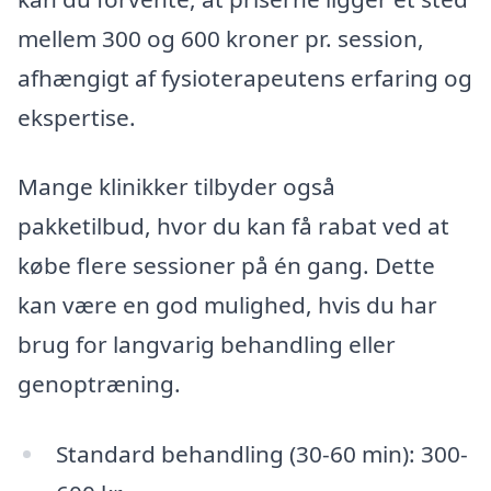
mellem 300 og 600 kroner pr. session,
afhængigt af fysioterapeutens erfaring og
ekspertise.
Mange klinikker tilbyder også
pakketilbud, hvor du kan få rabat ved at
købe flere sessioner på én gang. Dette
kan være en god mulighed, hvis du har
brug for langvarig behandling eller
genoptræning.
Standard behandling (30-60 min): 300-