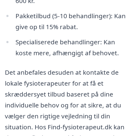
600 kr.
Pakketilbud (5-10 behandlinger): Kan
give op til 15% rabat.
Specialiserede behandlinger: Kan
koste mere, afhængigt af behovet.
Det anbefales desuden at kontakte de
lokale fysioterapeuter for at få et
skræddersyet tilbud baseret på dine
individuelle behov og for at sikre, at du
vælger den rigtige vejledning til din
situation. Hos Find-fysioterapeut.dk kan