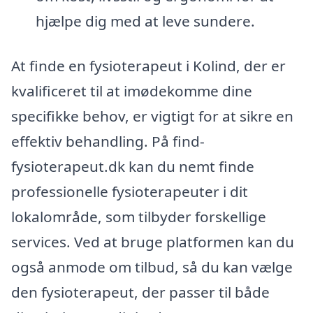
hjælpe dig med at leve sundere.
At finde en fysioterapeut i Kolind, der er
kvalificeret til at imødekomme dine
specifikke behov, er vigtigt for at sikre en
effektiv behandling. På find-
fysioterapeut.dk kan du nemt finde
professionelle fysioterapeuter i dit
lokalområde, som tilbyder forskellige
services. Ved at bruge platformen kan du
også anmode om tilbud, så du kan vælge
den fysioterapeut, der passer til både