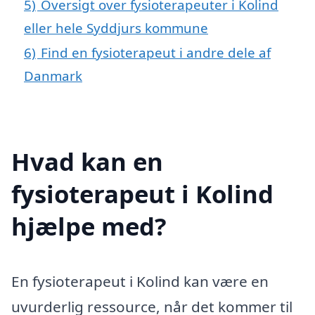
5)
Oversigt over fysioterapeuter i Kolind
eller hele Syddjurs kommune
6)
Find en fysioterapeut i andre dele af
Danmark
Hvad kan en
fysioterapeut i Kolind
hjælpe med?
En fysioterapeut i Kolind kan være en
uvurderlig ressource, når det kommer til