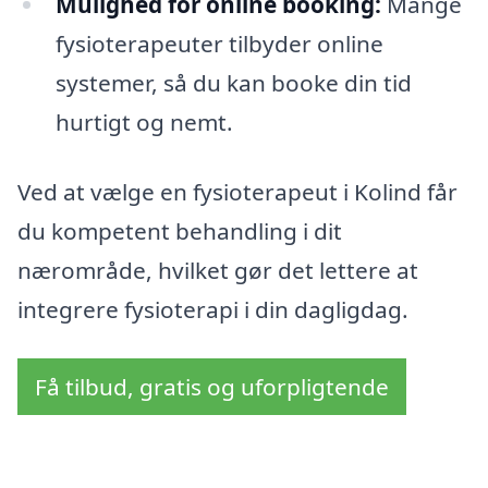
Mulighed for online booking:
Mange
fysioterapeuter tilbyder online
systemer, så du kan booke din tid
hurtigt og nemt.
Ved at vælge en fysioterapeut i Kolind får
du kompetent behandling i dit
nærområde, hvilket gør det lettere at
integrere fysioterapi i din dagligdag.
Få tilbud, gratis og uforpligtende