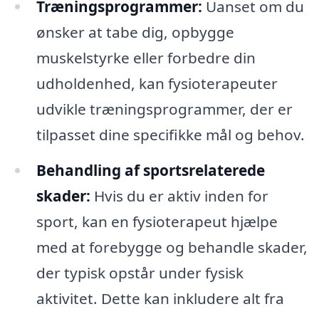
Træningsprogrammer:
Uanset om du
ønsker at tabe dig, opbygge
muskelstyrke eller forbedre din
udholdenhed, kan fysioterapeuter
udvikle træningsprogrammer, der er
tilpasset dine specifikke mål og behov.
Behandling af sportsrelaterede
skader:
Hvis du er aktiv inden for
sport, kan en fysioterapeut hjælpe
med at forebygge og behandle skader,
der typisk opstår under fysisk
aktivitet. Dette kan inkludere alt fra