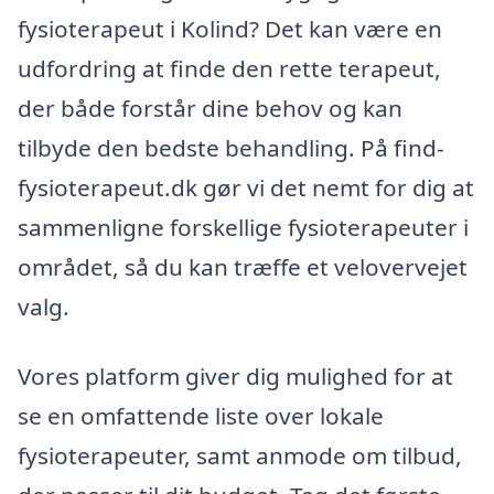
fysioterapeut i Kolind? Det kan være en
udfordring at finde den rette terapeut,
der både forstår dine behov og kan
tilbyde den bedste behandling. På find-
fysioterapeut.dk gør vi det nemt for dig at
sammenligne forskellige fysioterapeuter i
området, så du kan træffe et velovervejet
valg.
Vores platform giver dig mulighed for at
se en omfattende liste over lokale
fysioterapeuter, samt anmode om tilbud,