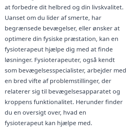
at forbedre dit helbred og din livskvalitet.
Uanset om du lider af smerte, har
begrænsede bevægelser, eller ønsker at
optimere din fysiske præstation, kan en
fysioterapeut hjælpe dig med at finde
løsninger. Fysioterapeuter, også kendt
som bevægelsesspecialister, arbejder med
en bred vifte af problemstillinger, der
relaterer sig til bevægelsesapparatet og
kroppens funktionalitet. Herunder finder
du en oversigt over, hvad en
fysioterapeut kan hjælpe med.