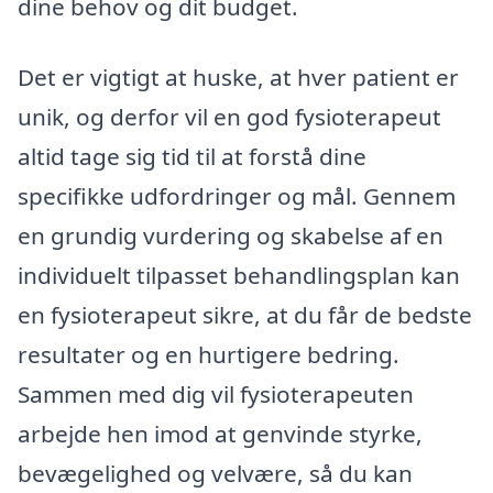
dine behov og dit budget.
Det er vigtigt at huske, at hver patient er
unik, og derfor vil en god fysioterapeut
altid tage sig tid til at forstå dine
specifikke udfordringer og mål. Gennem
en grundig vurdering og skabelse af en
individuelt tilpasset behandlingsplan kan
en fysioterapeut sikre, at du får de bedste
resultater og en hurtigere bedring.
Sammen med dig vil fysioterapeuten
arbejde hen imod at genvinde styrke,
bevægelighed og velvære, så du kan