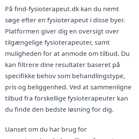
På find-fysioterapeut.dk kan du nemt
søge efter en fysioterapeut i disse byer.
Platformen giver dig en oversigt over
tilgængelige fysioterapeuter, samt
muligheden for at anmode om tilbud. Du
kan filtrere dine resultater baseret på
specifikke behov som behandlingstype,
pris og beliggenhed. Ved at sammenligne
tilbud fra forskellige fysioterapeuter kan
du finde den bedste løsning for dig.
Uanset om du har brug for