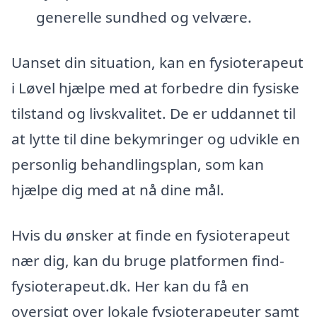
generelle sundhed og velvære.
Uanset din situation, kan en fysioterapeut
i Løvel hjælpe med at forbedre din fysiske
tilstand og livskvalitet. De er uddannet til
at lytte til dine bekymringer og udvikle en
personlig behandlingsplan, som kan
hjælpe dig med at nå dine mål.
Hvis du ønsker at finde en fysioterapeut
nær dig, kan du bruge platformen find-
fysioterapeut.dk. Her kan du få en
oversigt over lokale fysioterapeuter samt