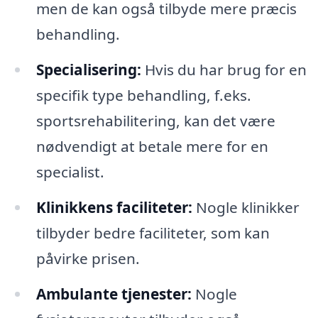
men de kan også tilbyde mere præcis
behandling.
Specialisering:
Hvis du har brug for en
specifik type behandling, f.eks.
sportsrehabilitering, kan det være
nødvendigt at betale mere for en
specialist.
Klinikkens faciliteter:
Nogle klinikker
tilbyder bedre faciliteter, som kan
påvirke prisen.
Ambulante tjenester:
Nogle