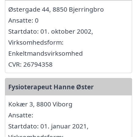
Østergade 44, 8850 Bjerringbro
Ansatte: 0
Startdato: 01. oktober 2002,
Virksomhedsform:
Enkeltmandsvirksomhed
CVR: 26794358
Fysioterapeut Hanne Øster
Kokær 3, 8800 Viborg
Ansatte:
Startdato: 01. januar 2021,
Virksomhedsform: