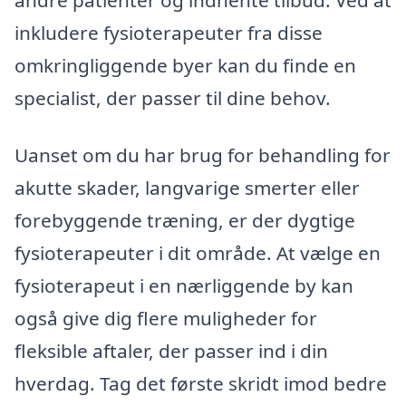
inkludere fysioterapeuter fra disse
omkringliggende byer kan du finde en
specialist, der passer til dine behov.
Uanset om du har brug for behandling for
akutte skader, langvarige smerter eller
forebyggende træning, er der dygtige
fysioterapeuter i dit område. At vælge en
fysioterapeut i en nærliggende by kan
også give dig flere muligheder for
fleksible aftaler, der passer ind i din
hverdag. Tag det første skridt imod bedre