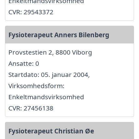
Enkeltmandsvirksomhed
CVR: 29543372
Fysioterapeut Anners Bilenberg
Provstestien 2, 8800 Viborg
Ansatte: 0
Startdato: 05. januar 2004,
Virksomhedsform:
Enkeltmandsvirksomhed
CVR: 27456138
Fysioterapeut Christian Øe