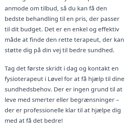
anmode om tilbud, så du kan få den
bedste behandling til en pris, der passer
til dit budget. Det er en enkel og effektiv
måde at finde den rette terapeut, der kan
støtte dig på din vej til bedre sundhed.
Tag det første skridt i dag og kontakt en
fysioterapeut i Løvel for at få hjælp til dine
sundhedsbehov. Der er ingen grund til at
leve med smerter eller begrænsninger –
der er professionelle klar til at hjælpe dig
med at få det bedre!