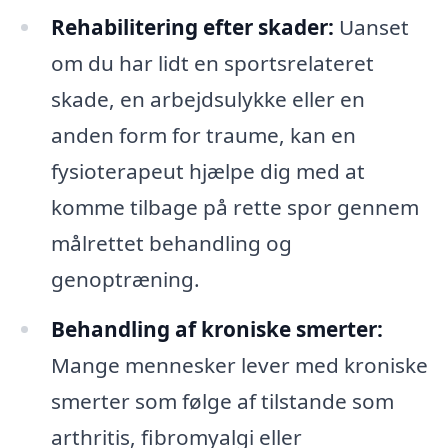
Rehabilitering efter skader:
Uanset
om du har lidt en sportsrelateret
skade, en arbejdsulykke eller en
anden form for traume, kan en
fysioterapeut hjælpe dig med at
komme tilbage på rette spor gennem
målrettet behandling og
genoptræning.
Behandling af kroniske smerter:
Mange mennesker lever med kroniske
smerter som følge af tilstande som
arthritis, fibromyalgi eller