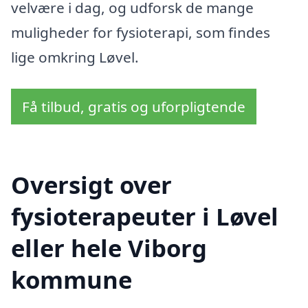
velvære i dag, og udforsk de mange
muligheder for fysioterapi, som findes
lige omkring Løvel.
Få tilbud, gratis og uforpligtende
Oversigt over
fysioterapeuter i Løvel
eller hele Viborg
kommune