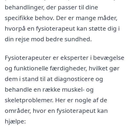
behandlinger, der passer til dine
specifikke behov. Der er mange måder,
hvorpå en fysioterapeut kan støtte dig i
din rejse mod bedre sundhed.
Fysioterapeuter er eksperter i bevægelse
og funktionelle færdigheder, hvilket gør
dem i stand til at diagnosticere og
behandle en række muskel- og
skeletproblemer. Her er nogle af de
områder, hvor en fysioterapeut kan
hjælpe: