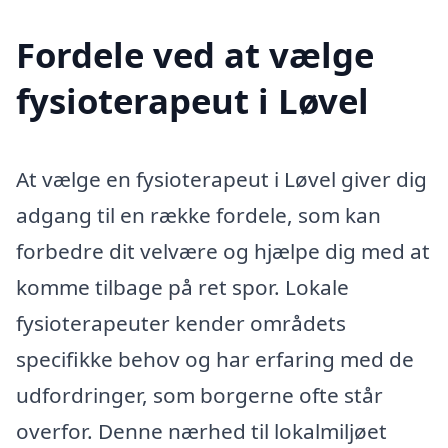
Fordele ved at vælge
fysioterapeut i Løvel
At vælge en fysioterapeut i Løvel giver dig
adgang til en række fordele, som kan
forbedre dit velvære og hjælpe dig med at
komme tilbage på ret spor. Lokale
fysioterapeuter kender områdets
specifikke behov og har erfaring med de
udfordringer, som borgerne ofte står
overfor. Denne nærhed til lokalmiljøet