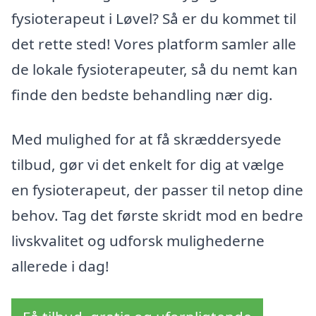
fysioterapeut i Løvel? Så er du kommet til
det rette sted! Vores platform samler alle
de lokale fysioterapeuter, så du nemt kan
finde den bedste behandling nær dig.
Med mulighed for at få skræddersyede
tilbud, gør vi det enkelt for dig at vælge
en fysioterapeut, der passer til netop dine
behov. Tag det første skridt mod en bedre
livskvalitet og udforsk mulighederne
allerede i dag!