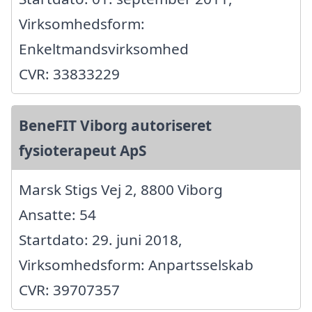
Virksomhedsform:
Enkeltmandsvirksomhed
CVR: 33833229
BeneFIT Viborg autoriseret
fysioterapeut ApS
Marsk Stigs Vej 2, 8800 Viborg
Ansatte: 54
Startdato: 29. juni 2018,
Virksomhedsform: Anpartsselskab
CVR: 39707357