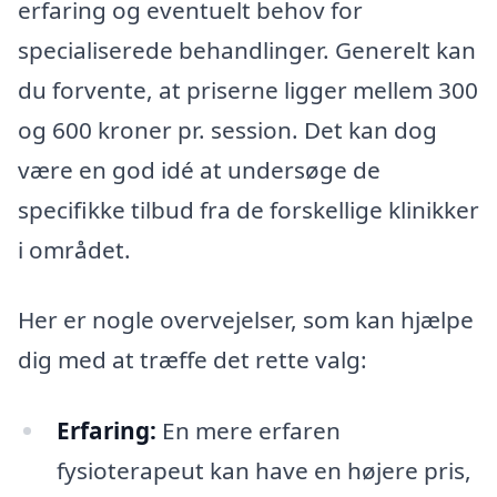
erfaring og eventuelt behov for
specialiserede behandlinger. Generelt kan
du forvente, at priserne ligger mellem 300
og 600 kroner pr. session. Det kan dog
være en god idé at undersøge de
specifikke tilbud fra de forskellige klinikker
i området.
Her er nogle overvejelser, som kan hjælpe
dig med at træffe det rette valg:
Erfaring:
En mere erfaren
fysioterapeut kan have en højere pris,