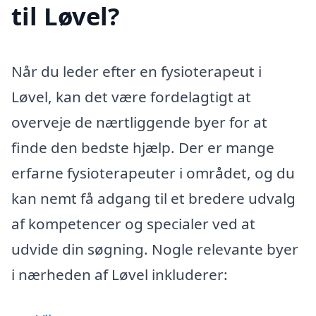
til Løvel?
Når du leder efter en fysioterapeut i
Løvel, kan det være fordelagtigt at
overveje de nærtliggende byer for at
finde den bedste hjælp. Der er mange
erfarne fysioterapeuter i området, og du
kan nemt få adgang til et bredere udvalg
af kompetencer og specialer ved at
udvide din søgning. Nogle relevante byer
i nærheden af Løvel inkluderer: