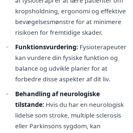
af fysioterapi er at lære patienter om
kropsholdning, ergonomi og effektive
bevægelsesmønstre for at minimere
risikoen for fremtidige skader.
Funktionsvurdering:
Fysioterapeuter
kan vurdere din fysiske funktion og
balance og udvikle planer for at
forbedre disse aspekter af dit liv.
Behandling af neurologiske
tilstande:
Hvis du har en neurologisk
lidelse som stroke, multiple sclerosis
eller Parkinsons sygdom, kan