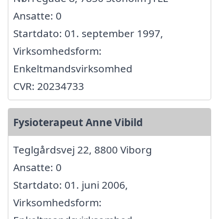
Ansatte: 0
Startdato: 01. september 1997,
Virksomhedsform:
Enkeltmandsvirksomhed
CVR: 20234733
Fysioterapeut Anne Vibild
Teglgårdsvej 22, 8800 Viborg
Ansatte: 0
Startdato: 01. juni 2006,
Virksomhedsform: