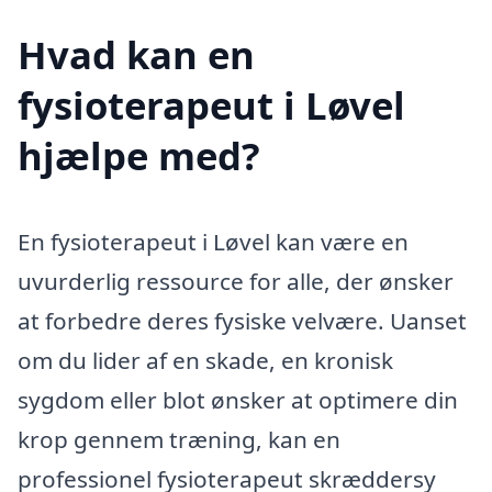
Hvad kan en
fysioterapeut i Løvel
hjælpe med?
En fysioterapeut i Løvel kan være en
uvurderlig ressource for alle, der ønsker
at forbedre deres fysiske velvære. Uanset
om du lider af en skade, en kronisk
sygdom eller blot ønsker at optimere din
krop gennem træning, kan en
professionel fysioterapeut skræddersy