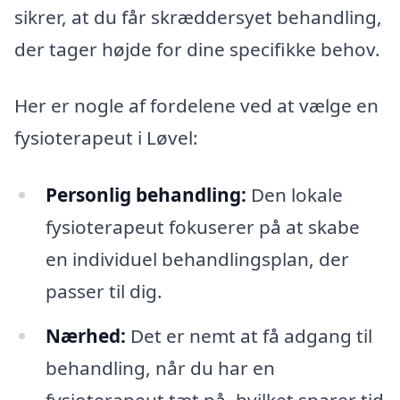
sikrer, at du får skræddersyet behandling,
der tager højde for dine specifikke behov.
Her er nogle af fordelene ved at vælge en
fysioterapeut i Løvel:
Personlig behandling:
Den lokale
fysioterapeut fokuserer på at skabe
en individuel behandlingsplan, der
passer til dig.
Nærhed:
Det er nemt at få adgang til
behandling, når du har en