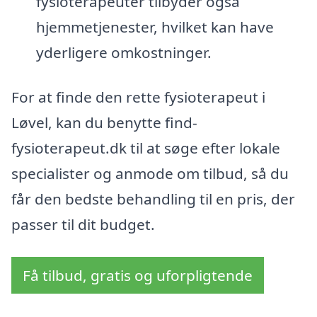
fysioterapeuter tilbyder også
hjemmetjenester, hvilket kan have
yderligere omkostninger.
For at finde den rette fysioterapeut i
Løvel, kan du benytte find-
fysioterapeut.dk til at søge efter lokale
specialister og anmode om tilbud, så du
får den bedste behandling til en pris, der
passer til dit budget.
Få tilbud, gratis og uforpligtende