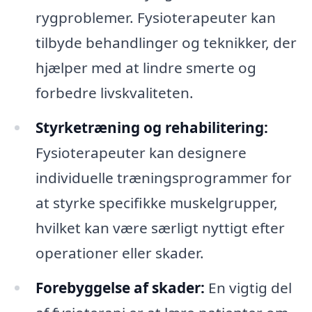
rygproblemer. Fysioterapeuter kan
tilbyde behandlinger og teknikker, der
hjælper med at lindre smerte og
forbedre livskvaliteten.
Styrketræning og rehabilitering:
Fysioterapeuter kan designere
individuelle træningsprogrammer for
at styrke specifikke muskelgrupper,
hvilket kan være særligt nyttigt efter
operationer eller skader.
Forebyggelse af skader:
En vigtig del