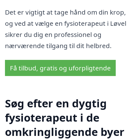
Det er vigtigt at tage hånd om din krop,
og ved at vælge en fysioterapeut i Løvel
sikrer du dig en professionel og
nærværende tilgang til dit helbred.
Få tilbud, gratis og uforpligtende
Søg efter en dygtig
fysioterapeut i de
omkringliggende byer