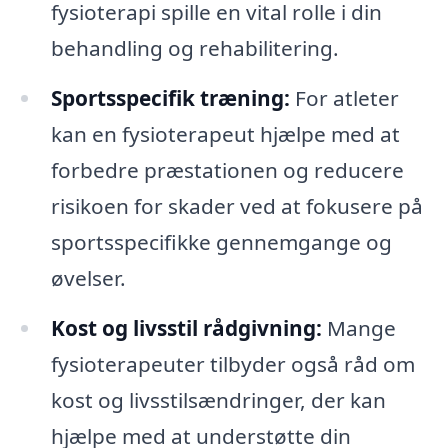
fysioterapi spille en vital rolle i din
behandling og rehabilitering.
Sportsspecifik træning:
For atleter
kan en fysioterapeut hjælpe med at
forbedre præstationen og reducere
risikoen for skader ved at fokusere på
sportsspecifikke gennemgange og
øvelser.
Kost og livsstil rådgivning:
Mange
fysioterapeuter tilbyder også råd om
kost og livsstilsændringer, der kan
hjælpe med at understøtte din