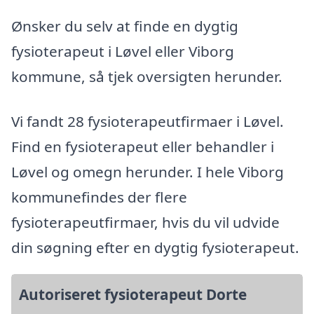
Ønsker du selv at finde en dygtig
fysioterapeut i Løvel eller Viborg
kommune, så tjek oversigten herunder.
Vi fandt 28 fysioterapeutfirmaer i Løvel.
Find en fysioterapeut eller behandler i
Løvel og omegn herunder. I hele Viborg
kommunefindes der flere
fysioterapeutfirmaer, hvis du vil udvide
din søgning efter en dygtig fysioterapeut.
Autoriseret fysioterapeut Dorte