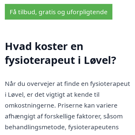
Få tilbud, gratis og uforpligtende
Hvad koster en
fysioterapeut i Løvel?
Når du overvejer at finde en fysioterapeut
i Løvel, er det vigtigt at kende til
omkostningerne. Priserne kan variere
afhængigt af forskellige faktorer, såsom
behandlingsmetode, fysioterapeutens