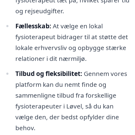
fysioterapeut tæt på, hvilket sparer tid
og rejseudgifter.
Fællesskab:
At vælge en lokal
fysioterapeut bidrager til at støtte det
lokale erhvervsliv og opbygge stærke
relationer i dit nærmiljø.
Tilbud og fleksibilitet:
Gennem vores
platform kan du nemt finde og
sammenligne tilbud fra forskellige
fysioterapeuter i Løvel, så du kan
vælge den, der bedst opfylder dine
behov.