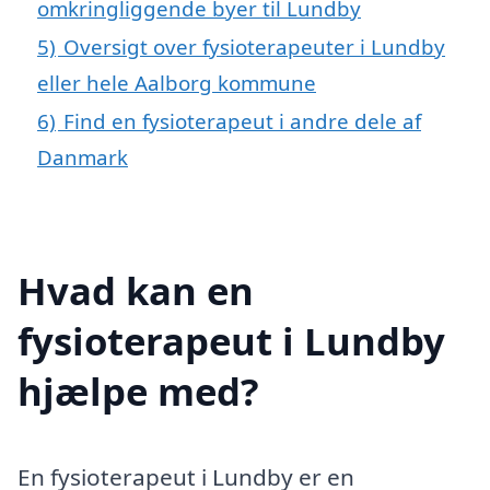
omkringliggende byer til Lundby
5)
Oversigt over fysioterapeuter i Lundby
eller hele Aalborg kommune
6)
Find en fysioterapeut i andre dele af
Danmark
Hvad kan en
fysioterapeut i Lundby
hjælpe med?
En fysioterapeut i Lundby er en