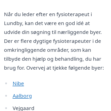
Når du leder efter en fysioterapeut i
Lundby, kan det være en god idé at
udvide din søgning til nærliggende byer.
Der er flere dygtige fysioterapeuter i de
omkringliggende områder, som kan
tilbyde den hjælp og behandling, du har
brug for. Overvej at tjekke følgende byer:
Nibe
Aalborg
Vejgaard