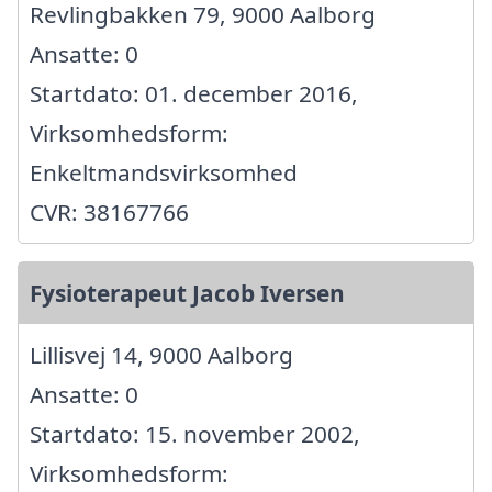
Revlingbakken 79, 9000 Aalborg
Ansatte: 0
Startdato: 01. december 2016,
Virksomhedsform:
Enkeltmandsvirksomhed
CVR: 38167766
Fysioterapeut Jacob Iversen
Lillisvej 14, 9000 Aalborg
Ansatte: 0
Startdato: 15. november 2002,
Virksomhedsform: