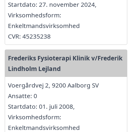
Startdato: 27. november 2024,
Virksomhedsform:
Enkeltmandsvirksomhed
CVR: 45235238
Frederiks Fysioterapi Klinik v/Frederik
Lindholm Lejland
Voergårdvej 2, 9200 Aalborg SV
Ansatte: 0
Startdato: 01. juli 2008,
Virksomhedsform:
Enkeltmandsvirksomhed