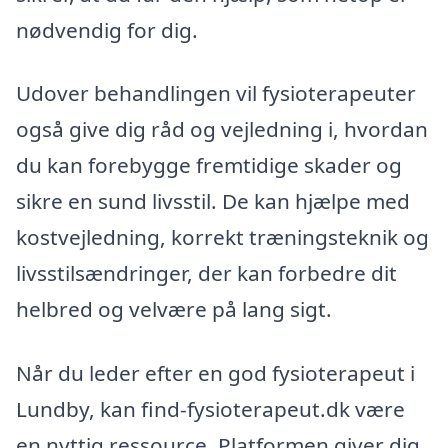
nødvendig for dig.
Udover behandlingen vil fysioterapeuter
også give dig råd og vejledning i, hvordan
du kan forebygge fremtidige skader og
sikre en sund livsstil. De kan hjælpe med
kostvejledning, korrekt træningsteknik og
livsstilsændringer, der kan forbedre dit
helbred og velvære på lang sigt.
Når du leder efter en god fysioterapeut i
Lundby, kan find-fysioterapeut.dk være
en nyttig ressource. Platformen giver dig