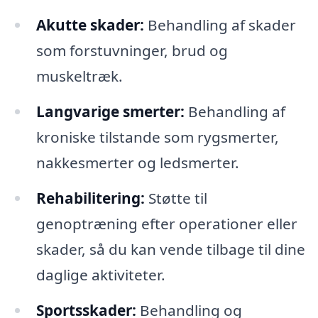
Akutte skader:
Behandling af skader
som forstuvninger, brud og
muskeltræk.
Langvarige smerter:
Behandling af
kroniske tilstande som rygsmerter,
nakkesmerter og ledsmerter.
Rehabilitering:
Støtte til
genoptræning efter operationer eller
skader, så du kan vende tilbage til dine
daglige aktiviteter.
Sportsskader:
Behandling og