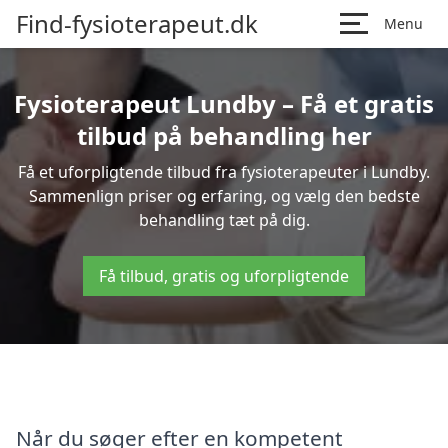
Find-fysioterapeut.dk
Menu
Fysioterapeut Lundby – Få et gratis
tilbud på behandling her
Få et uforpligtende tilbud fra fysioterapeuter i Lundby.
Sammenlign priser og erfaring, og vælg den bedste
behandling tæt på dig.
Få tilbud, gratis og uforpligtende
Når du søger efter en kompetent