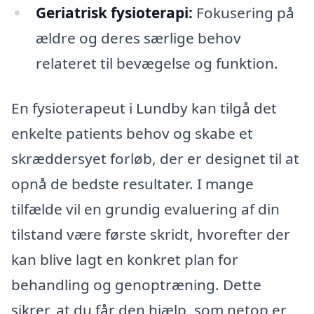
Geriatrisk fysioterapi:
Fokusering på
ældre og deres særlige behov
relateret til bevægelse og funktion.
En fysioterapeut i Lundby kan tilgå det
enkelte patients behov og skabe et
skræddersyet forløb, der er designet til at
opnå de bedste resultater. I mange
tilfælde vil en grundig evaluering af din
tilstand være første skridt, hvorefter der
kan blive lagt en konkret plan for
behandling og genoptræning. Dette
sikrer, at du får den hjælp, som netop er