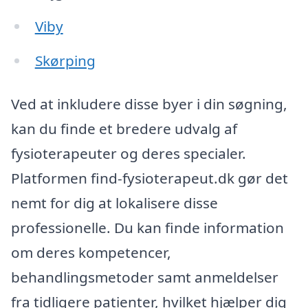
Viby
Skørping
Ved at inkludere disse byer i din søgning,
kan du finde et bredere udvalg af
fysioterapeuter og deres specialer.
Platformen find-fysioterapeut.dk gør det
nemt for dig at lokalisere disse
professionelle. Du kan finde information
om deres kompetencer,
behandlingsmetoder samt anmeldelser
fra tidligere patienter, hvilket hjælper dig