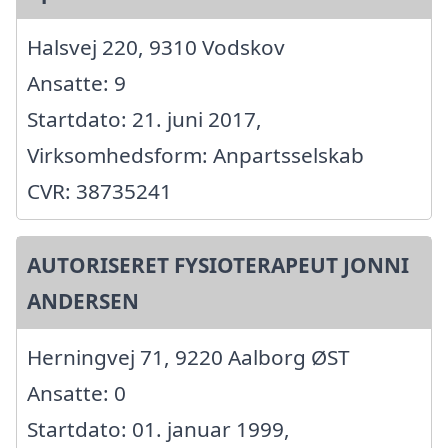
Halsvej 220, 9310 Vodskov
Ansatte: 9
Startdato: 21. juni 2017,
Virksomhedsform: Anpartsselskab
CVR: 38735241
AUTORISERET FYSIOTERAPEUT JONNI
ANDERSEN
Herningvej 71, 9220 Aalborg ØST
Ansatte: 0
Startdato: 01. januar 1999,