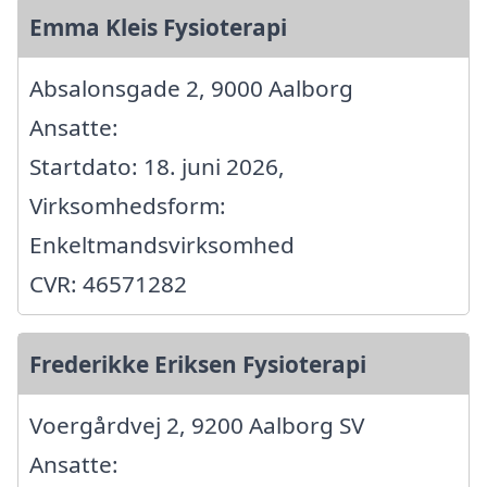
Emma Kleis Fysioterapi
Absalonsgade 2, 9000 Aalborg
Ansatte:
Startdato: 18. juni 2026,
Virksomhedsform:
Enkeltmandsvirksomhed
CVR: 46571282
Frederikke Eriksen Fysioterapi
Voergårdvej 2, 9200 Aalborg SV
Ansatte: