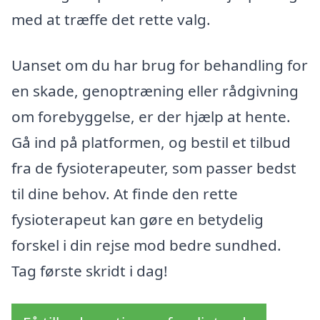
med at træffe det rette valg.
Uanset om du har brug for behandling for
en skade, genoptræning eller rådgivning
om forebyggelse, er der hjælp at hente.
Gå ind på platformen, og bestil et tilbud
fra de fysioterapeuter, som passer bedst
til dine behov. At finde den rette
fysioterapeut kan gøre en betydelig
forskel i din rejse mod bedre sundhed.
Tag første skridt i dag!