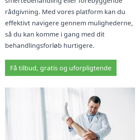
smertebehandling eller forebyggende
rådgivning. Med vores platform kan du
effektivt navigere gennem mulighederne,
så du kan komme i gang med dit
behandlingsforløb hurtigere.
Få tilbud, gratis og uforpligtende