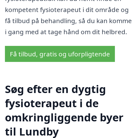
kompetent fysioterapeut i dit område og
få tilbud på behandling, så du kan komme
i gang med at tage hånd om dit helbred.
Få tilbud, gratis og uforpligtende
Søg efter en dygtig
fysioterapeut i de
omkringliggende byer
til Lundby