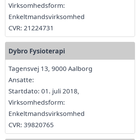
Virksomhedsform:
Enkeltmandsvirksomhed
CVR: 21224731
Dybro Fysioterapi
Tagensvej 13, 9000 Aalborg
Ansatte:
Startdato: 01. juli 2018,
Virksomhedsform:
Enkeltmandsvirksomhed
CVR: 39820765