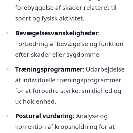
forebyggelse af skader relateret til
sport og fysisk aktivitet.
Bevægelsesvanskeligheder:
Forbedring af bevægelse og funktion
efter skader eller sygdomme.
Træningsprogrammer:
Udarbejdelse
af individuelle træningsprogrammer
for at forbedre styrke, smidighed og
udholdenhed.
Postural vurdering:
Analyse og
korrektion af kropsholdning for at