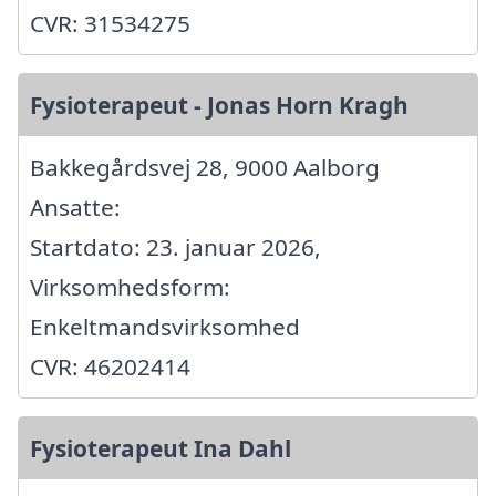
CVR: 31534275
Fysioterapeut - Jonas Horn Kragh
Bakkegårdsvej 28, 9000 Aalborg
Ansatte:
Startdato: 23. januar 2026,
Virksomhedsform:
Enkeltmandsvirksomhed
CVR: 46202414
Fysioterapeut Ina Dahl