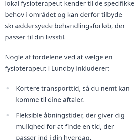
lokal fysioterapeut kender til de specifikke
behov i området og kan derfor tilbyde
skræddersyede behandlingsforløb, der
passer til din livsstil.
Nogle af fordelene ved at vælge en
fysioterapeut i Lundby inkluderer:
Kortere transporttid, så du nemt kan
komme til dine aftaler.
Fleksible åbningstider, der giver dig
mulighed for at finde en tid, der
passer ind i din hverdag.