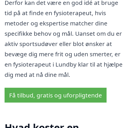
Derfor kan det være en god idé at bruge
tid på at finde en fysioterapeut, hvis
metoder og ekspertise matcher dine
specifikke behov og mål. Uanset om du er
aktiv sportsudøver eller blot ønsker at
bevæge dig mere frit og uden smerter, er
en fysioterapeut i Lundby klar til at hjælpe
dig med at nå dine mål.
Få tilbud, gratis og uforpligtende
Hvad koster en