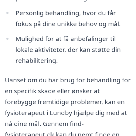
Personlig behandling, hvor du får
fokus på dine unikke behov og mål.
Mulighed for at få anbefalinger til
lokale aktiviteter, der kan støtte din
rehabilitering.
Uanset om du har brug for behandling for
en specifik skade eller ønsker at
forebygge fremtidige problemer, kan en
fysioterapeut i Lundby hjælpe dig med at
nå dine mål. Gennem find-
fysioterapeut.dk kan du nemt finde en