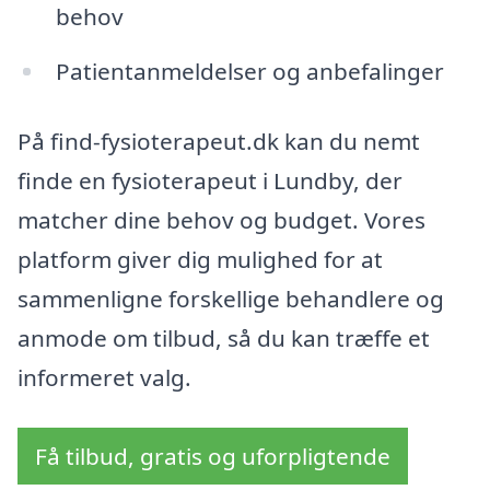
behov
Patientanmeldelser og anbefalinger
På find-fysioterapeut.dk kan du nemt
finde en fysioterapeut i Lundby, der
matcher dine behov og budget. Vores
platform giver dig mulighed for at
sammenligne forskellige behandlere og
anmode om tilbud, så du kan træffe et
informeret valg.
Få tilbud, gratis og uforpligtende