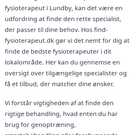
fysioterapeut i Lundby, kan det være en
udfordring at finde den rette specialist,
der passer til dine behov. Hos find-
fysioterapeut.dk gør vi det nemt for dig at
finde de bedste fysioterapeuter i dit
lokalområde. Her kan du gennemse en
oversigt over tilgængelige specialister og
få et tilbud, der matcher dine ønsker.
Vi forstår vigtigheden af at finde den
rigtige behandling, hvad enten du har
brug for genoptræning,