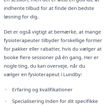
indhente tilbud for at finde den bedste
løsning for dig.
Det er også vigtigt at bemærke, at mange
fysioterapeuter tilbyder forskellige former
for pakker eller rabatter, hvis du vælger at
booke flere sessioner på én gang. Her er
nogle ting, du kan overveje, når du
vælger en fysioterapeut i Lundby:
Erfaring og kvalifikationer
Specialisering inden for dit specifikke