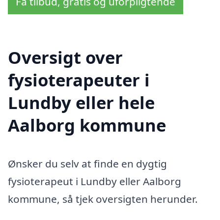
Få tilbud, gratis og uforpligtende
Oversigt over
fysioterapeuter i
Lundby eller hele
Aalborg kommune
Ønsker du selv at finde en dygtig
fysioterapeut i Lundby eller Aalborg
kommune, så tjek oversigten herunder.