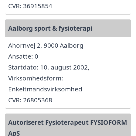
CVR: 36915854
Aalborg sport & fysioterapi
Ahornvej 2, 9000 Aalborg
Ansatte: 0
Startdato: 10. august 2002,
Virksomhedsform:
Enkeltmandsvirksomhed
CVR: 26805368
Autoriseret Fysioterapeut FYSIOFORM
ApS