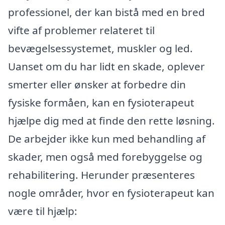
professionel, der kan bistå med en bred
vifte af problemer relateret til
bevægelsessystemet, muskler og led.
Uanset om du har lidt en skade, oplever
smerter eller ønsker at forbedre din
fysiske formåen, kan en fysioterapeut
hjælpe dig med at finde den rette løsning.
De arbejder ikke kun med behandling af
skader, men også med forebyggelse og
rehabilitering. Herunder præsenteres
nogle områder, hvor en fysioterapeut kan
være til hjælp: