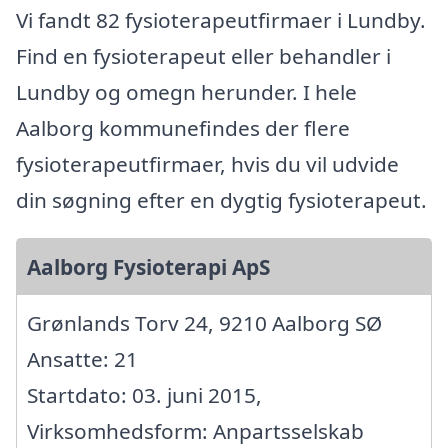
Vi fandt 82 fysioterapeutfirmaer i Lundby.
Find en fysioterapeut eller behandler i
Lundby og omegn herunder. I hele
Aalborg kommunefindes der flere
fysioterapeutfirmaer, hvis du vil udvide
din søgning efter en dygtig fysioterapeut.
Aalborg Fysioterapi ApS
Grønlands Torv 24, 9210 Aalborg SØ
Ansatte: 21
Startdato: 03. juni 2015,
Virksomhedsform: Anpartsselskab