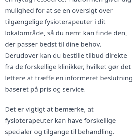
mulighed for at se en oversigt over
tilgængelige fysioterapeuter i dit
lokalområde, så du nemt kan finde den,
der passer bedst til dine behov.
Derudover kan du bestille tilbud direkte
fra de forskellige klinikker, hvilket gør det
lettere at træffe en informeret beslutning
baseret på pris og service.
Det er vigtigt at bemærke, at
fysioterapeuter kan have forskellige
specialer og tilgange til behandling.