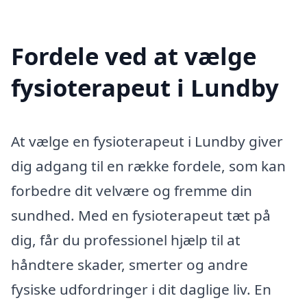
Fordele ved at vælge
fysioterapeut i Lundby
At vælge en fysioterapeut i Lundby giver
dig adgang til en række fordele, som kan
forbedre dit velvære og fremme din
sundhed. Med en fysioterapeut tæt på
dig, får du professionel hjælp til at
håndtere skader, smerter og andre
fysiske udfordringer i dit daglige liv. En