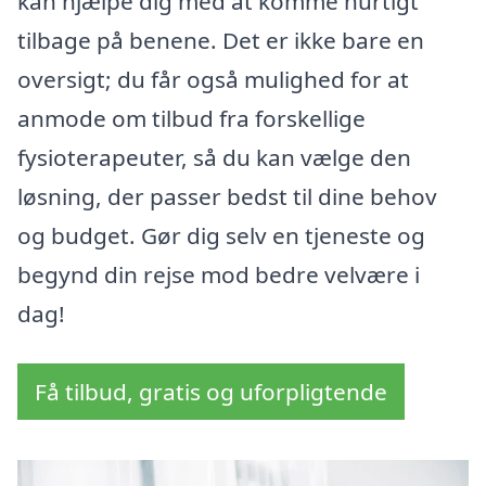
kan hjælpe dig med at komme hurtigt
tilbage på benene. Det er ikke bare en
oversigt; du får også mulighed for at
anmode om tilbud fra forskellige
fysioterapeuter, så du kan vælge den
løsning, der passer bedst til dine behov
og budget. Gør dig selv en tjeneste og
begynd din rejse mod bedre velvære i
dag!
Få tilbud, gratis og uforpligtende