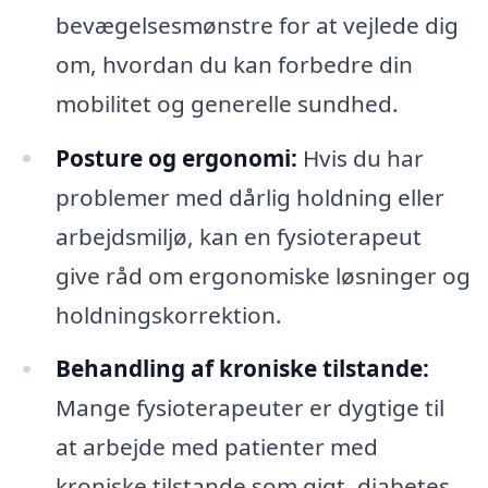
bevægelsesmønstre for at vejlede dig
om, hvordan du kan forbedre din
mobilitet og generelle sundhed.
Posture og ergonomi:
Hvis du har
problemer med dårlig holdning eller
arbejdsmiljø, kan en fysioterapeut
give råd om ergonomiske løsninger og
holdningskorrektion.
Behandling af kroniske tilstande:
Mange fysioterapeuter er dygtige til
at arbejde med patienter med
kroniske tilstande som gigt, diabetes