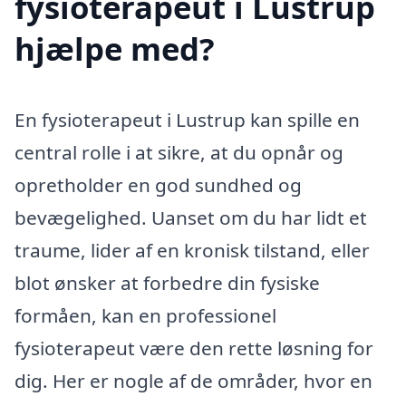
fysioterapeut i Lustrup
hjælpe med?
En fysioterapeut i Lustrup kan spille en
central rolle i at sikre, at du opnår og
opretholder en god sundhed og
bevægelighed. Uanset om du har lidt et
traume, lider af en kronisk tilstand, eller
blot ønsker at forbedre din fysiske
formåen, kan en professionel
fysioterapeut være den rette løsning for
dig. Her er nogle af de områder, hvor en