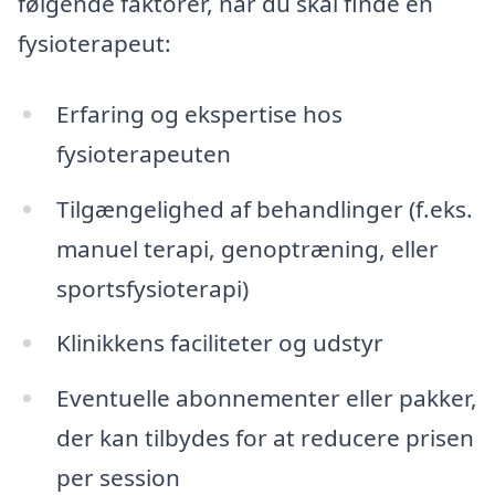
følgende faktorer, når du skal finde en
fysioterapeut:
Erfaring og ekspertise hos
fysioterapeuten
Tilgængelighed af behandlinger (f.eks.
manuel terapi, genoptræning, eller
sportsfysioterapi)
Klinikkens faciliteter og udstyr
Eventuelle abonnementer eller pakker,
der kan tilbydes for at reducere prisen
per session