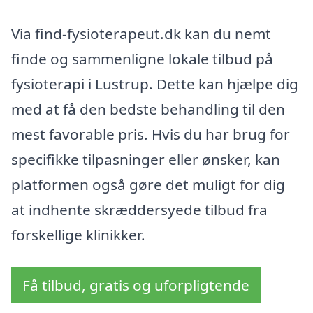
Via find-fysioterapeut.dk kan du nemt
finde og sammenligne lokale tilbud på
fysioterapi i Lustrup. Dette kan hjælpe dig
med at få den bedste behandling til den
mest favorable pris. Hvis du har brug for
specifikke tilpasninger eller ønsker, kan
platformen også gøre det muligt for dig
at indhente skræddersyede tilbud fra
forskellige klinikker.
Få tilbud, gratis og uforpligtende