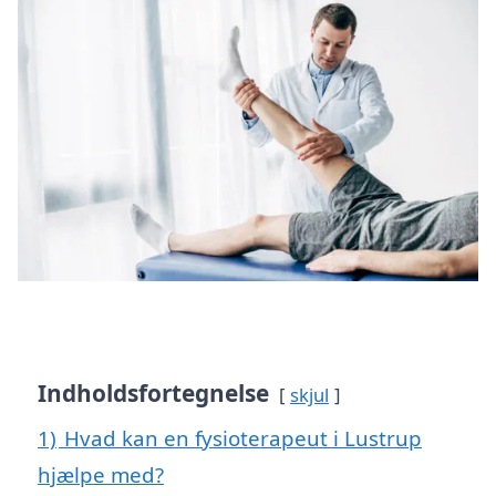
Indholdsfortegnelse
skjul
1)
Hvad kan en fysioterapeut i Lustrup
hjælpe med?