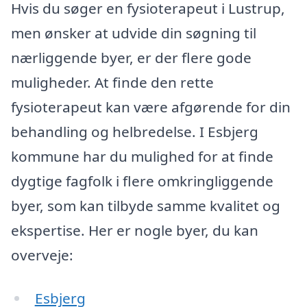
Hvis du søger en fysioterapeut i Lustrup,
men ønsker at udvide din søgning til
nærliggende byer, er der flere gode
muligheder. At finde den rette
fysioterapeut kan være afgørende for din
behandling og helbredelse. I Esbjerg
kommune har du mulighed for at finde
dygtige fagfolk i flere omkringliggende
byer, som kan tilbyde samme kvalitet og
ekspertise. Her er nogle byer, du kan
overveje:
Esbjerg