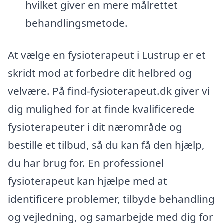
hvilket giver en mere målrettet
behandlingsmetode.
At vælge en fysioterapeut i Lustrup er et
skridt mod at forbedre dit helbred og
velvære. På find-fysioterapeut.dk giver vi
dig mulighed for at finde kvalificerede
fysioterapeuter i dit nærområde og
bestille et tilbud, så du kan få den hjælp,
du har brug for. En professionel
fysioterapeut kan hjælpe med at
identificere problemer, tilbyde behandling
og vejledning, og samarbejde med dig for