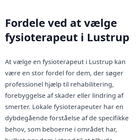
Fordele ved at vælge
fysioterapeut i Lustrup
At vælge en fysioterapeut i Lustrup kan
være en stor fordel for dem, der søger
professionel hjælp til rehabilitering,
forebyggelse af skader eller lindring af
smerter. Lokale fysioterapeuter har en
dybdegående forståelse af de specifikke
behov, som beboerne i området har,