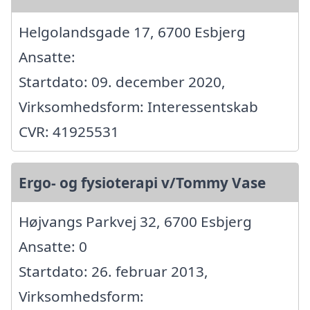
Helgolandsgade 17, 6700 Esbjerg
Ansatte:
Startdato: 09. december 2020,
Virksomhedsform: Interessentskab
CVR: 41925531
Ergo- og fysioterapi v/Tommy Vase
Højvangs Parkvej 32, 6700 Esbjerg
Ansatte: 0
Startdato: 26. februar 2013,
Virksomhedsform: