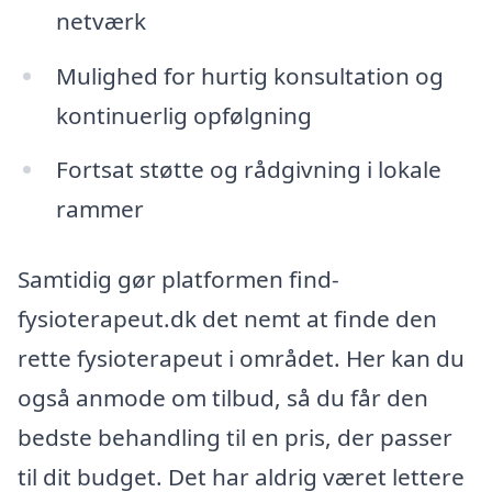
netværk
Mulighed for hurtig konsultation og
kontinuerlig opfølgning
Fortsat støtte og rådgivning i lokale
rammer
Samtidig gør platformen find-
fysioterapeut.dk det nemt at finde den
rette fysioterapeut i området. Her kan du
også anmode om tilbud, så du får den
bedste behandling til en pris, der passer
til dit budget. Det har aldrig været lettere