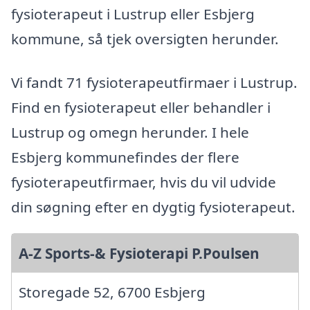
fysioterapeut i Lustrup eller Esbjerg
kommune, så tjek oversigten herunder.
Vi fandt 71 fysioterapeutfirmaer i Lustrup.
Find en fysioterapeut eller behandler i
Lustrup og omegn herunder. I hele
Esbjerg kommunefindes der flere
fysioterapeutfirmaer, hvis du vil udvide
din søgning efter en dygtig fysioterapeut.
A-Z Sports-& Fysioterapi P.Poulsen
Storegade 52, 6700 Esbjerg