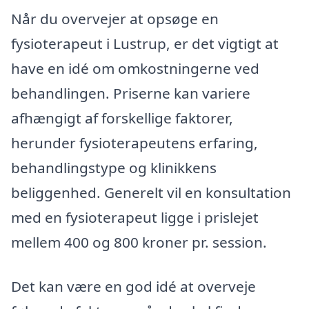
Når du overvejer at opsøge en
fysioterapeut i Lustrup, er det vigtigt at
have en idé om omkostningerne ved
behandlingen. Priserne kan variere
afhængigt af forskellige faktorer,
herunder fysioterapeutens erfaring,
behandlingstype og klinikkens
beliggenhed. Generelt vil en konsultation
med en fysioterapeut ligge i prislejet
mellem 400 og 800 kroner pr. session.
Det kan være en god idé at overveje