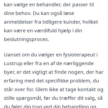
kan vælge en behandler, der passer til
dine behov. Du kan også læse
anmeldelser fra tidligere kunder, hvilket
kan være en værdifuld hjælp i din
beslutningsproces.
Uanset om du vælger en fysioterapeut i
Lustrup eller fra en af de nærliggende
byer, er det vigtigt at finde nogen, der har
erfaring med det specifikke problem, du
står over for. Glem ikke at tage kontakt og
stille spørgsmål, før du træffer dit valg, så
du føler dig tryg ved din behandling og