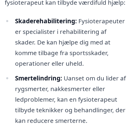
fysioterapeut kan tilbyde værdifuld hjælp:
Skaderehabilitering:
Fysioterapeuter
er specialister i rehabilitering af
skader. De kan hjælpe dig med at
komme tilbage fra sportsskader,
operationer eller uheld.
Smertelindring:
Uanset om du lider af
rygsmerter, nakkesmerter eller
ledproblemer, kan en fysioterapeut
tilbyde teknikker og behandlinger, der
kan reducere smerterne.