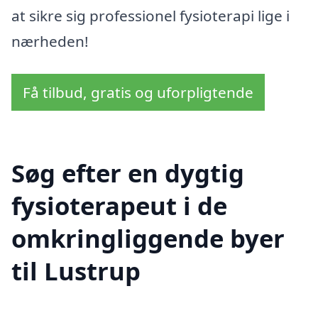
at sikre sig professionel fysioterapi lige i
nærheden!
Få tilbud, gratis og uforpligtende
Søg efter en dygtig
fysioterapeut i de
omkringliggende byer
til Lustrup