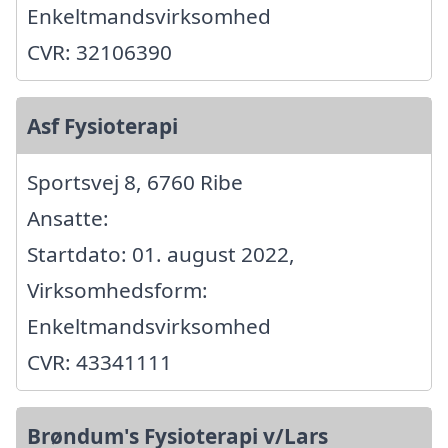
Enkeltmandsvirksomhed
CVR: 32106390
Asf Fysioterapi
Sportsvej 8, 6760 Ribe
Ansatte:
Startdato: 01. august 2022,
Virksomhedsform:
Enkeltmandsvirksomhed
CVR: 43341111
Brøndum's Fysioterapi v/Lars