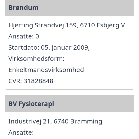
Brøndum
Hjerting Strandvej 159, 6710 Esbjerg V
Ansatte: 0
Startdato: 05. januar 2009,
Virksomhedsform:
Enkeltmandsvirksomhed
CVR: 31828848
BV Fysioterapi
Industrivej 21, 6740 Bramming
Ansatte: