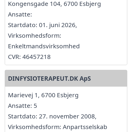
Kongensgade 104, 6700 Esbjerg
Ansatte:
Startdato: 01. juni 2026,
Virksomhedsform:
Enkeltmandsvirksomhed
CVR: 46457218
DINFYSIOTERAPEUT.DK ApS
Marievej 1, 6700 Esbjerg
Ansatte: 5
Startdato: 27. november 2008,
Virksomhedsform: Anpartsselskab