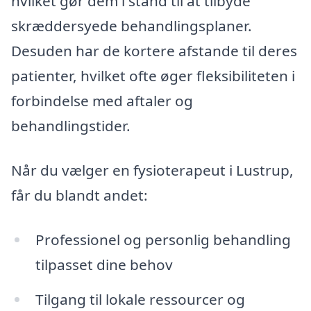
hvilket gør dem i stand til at tilbyde
skræddersyede behandlingsplaner.
Desuden har de kortere afstande til deres
patienter, hvilket ofte øger fleksibiliteten i
forbindelse med aftaler og
behandlingstider.
Når du vælger en fysioterapeut i Lustrup,
får du blandt andet:
Professionel og personlig behandling
tilpasset dine behov
Tilgang til lokale ressourcer og