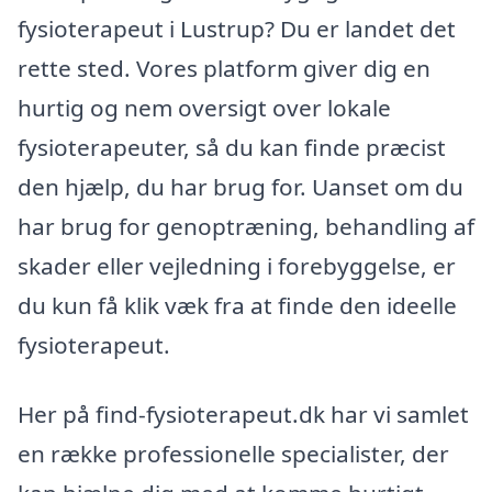
fysioterapeut i Lustrup? Du er landet det
rette sted. Vores platform giver dig en
hurtig og nem oversigt over lokale
fysioterapeuter, så du kan finde præcist
den hjælp, du har brug for. Uanset om du
har brug for genoptræning, behandling af
skader eller vejledning i forebyggelse, er
du kun få klik væk fra at finde den ideelle
fysioterapeut.
Her på find-fysioterapeut.dk har vi samlet
en række professionelle specialister, der