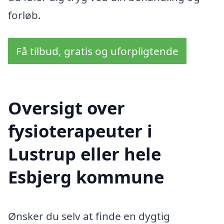
forløb.
Få tilbud, gratis og uforpligtende
Oversigt over
fysioterapeuter i
Lustrup eller hele
Esbjerg kommune
Ønsker du selv at finde en dygtig