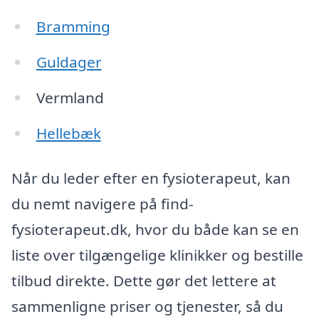
Bramming
Guldager
Vermland
Hellebæk
Når du leder efter en fysioterapeut, kan
du nemt navigere på find-
fysioterapeut.dk, hvor du både kan se en
liste over tilgængelige klinikker og bestille
tilbud direkte. Dette gør det lettere at
sammenligne priser og tjenester, så du