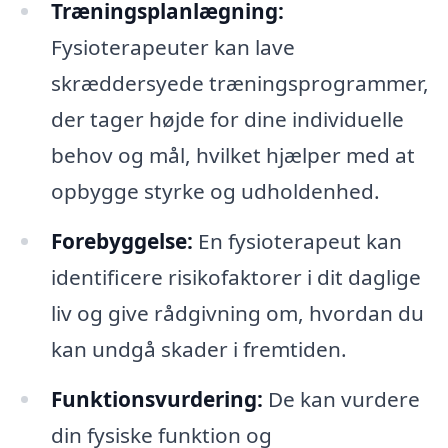
Træningsplanlægning:
Fysioterapeuter kan lave
skræddersyede træningsprogrammer,
der tager højde for dine individuelle
behov og mål, hvilket hjælper med at
opbygge styrke og udholdenhed.
Forebyggelse:
En fysioterapeut kan
identificere risikofaktorer i dit daglige
liv og give rådgivning om, hvordan du
kan undgå skader i fremtiden.
Funktionsvurdering:
De kan vurdere
din fysiske funktion og