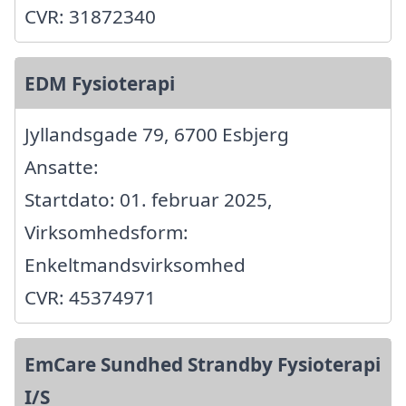
CVR: 31872340
EDM Fysioterapi
Jyllandsgade 79, 6700 Esbjerg
Ansatte:
Startdato: 01. februar 2025,
Virksomhedsform:
Enkeltmandsvirksomhed
CVR: 45374971
EmCare Sundhed Strandby Fysioterapi
I/S