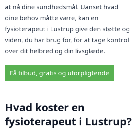
at nå dine sundhedsmål. Uanset hvad
dine behov måtte være, kan en
fysioterapeut i Lustrup give den støtte og
viden, du har brug for, for at tage kontrol
over dit helbred og din livsglæde.
Få tilbud, gratis og uforpligtende
Hvad koster en
fysioterapeut i Lustrup?