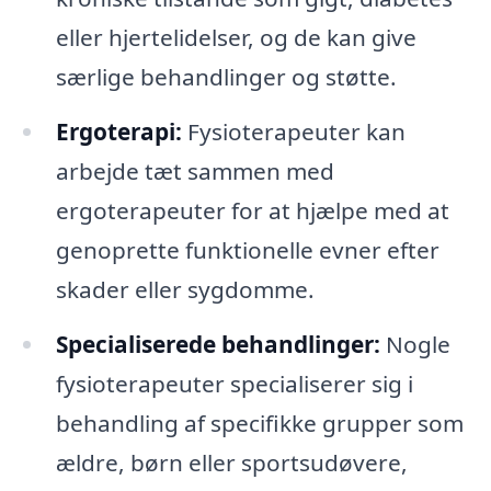
eller hjertelidelser, og de kan give
særlige behandlinger og støtte.
Ergoterapi:
Fysioterapeuter kan
arbejde tæt sammen med
ergoterapeuter for at hjælpe med at
genoprette funktionelle evner efter
skader eller sygdomme.
Specialiserede behandlinger:
Nogle
fysioterapeuter specialiserer sig i
behandling af specifikke grupper som
ældre, børn eller sportsudøvere,