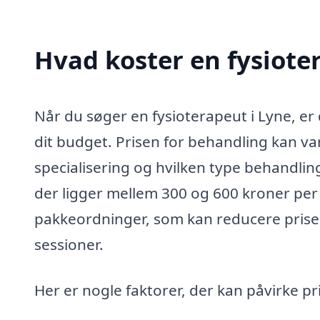
Hvad koster en fysiote
Når du søger en fysioterapeut i Lyne, er d
dit budget. Prisen for behandling kan va
specialisering og hvilken type behandlin
der ligger mellem 300 og 600 kroner per 
pakkeordninger, som kan reducere prisen
sessioner.
Her er nogle faktorer, der kan påvirke pr