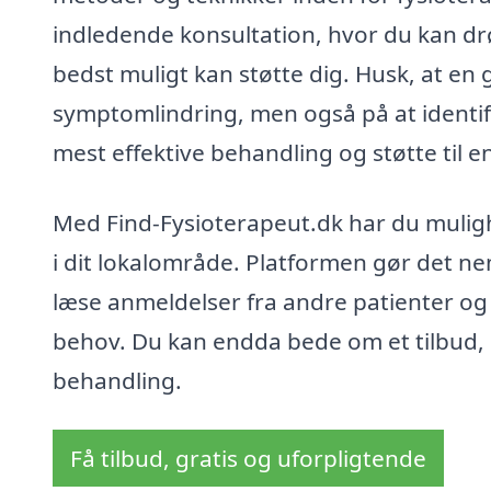
indledende konsultation, hvor du kan dr
bedst muligt kan støtte dig. Husk, at en 
symptomlindring, men også på at identif
mest effektive behandling og støtte til e
Med Find-Fysioterapeut.dk har du mulighe
i dit lokalområde. Platformen gør det ne
læse anmeldelser fra andre patienter og 
behov. Du kan endda bede om et tilbud,
behandling.
Få tilbud, gratis og uforpligtende