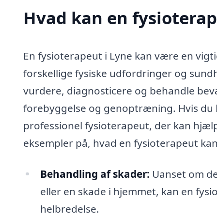
Hvad kan en fysioterap
En fysioterapeut i Lyne kan være en vigt
forskellige fysiske udfordringer og sund
vurdere, diagnosticere og behandle bev
forebyggelse og genoptræning. Hvis du 
professionel fysioterapeut, der kan hjælp
eksempler på, hvad en fysioterapeut kan 
Behandling af skader:
Uanset om det
eller en skade i hjemmet, kan en fys
helbredelse.