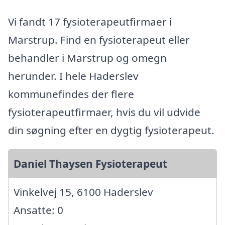
Vi fandt 17 fysioterapeutfirmaer i
Marstrup. Find en fysioterapeut eller
behandler i Marstrup og omegn
herunder. I hele Haderslev
kommunefindes der flere
fysioterapeutfirmaer, hvis du vil udvide
din søgning efter en dygtig fysioterapeut.
Daniel Thaysen Fysioterapeut
Vinkelvej 15, 6100 Haderslev
Ansatte: 0