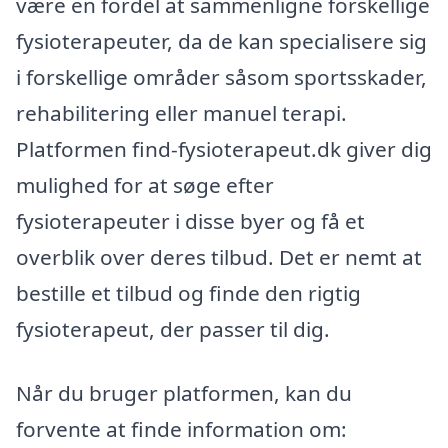
være en fordel at sammenligne forskellige
fysioterapeuter, da de kan specialisere sig
i forskellige områder såsom sportsskader,
rehabilitering eller manuel terapi.
Platformen find-fysioterapeut.dk giver dig
mulighed for at søge efter
fysioterapeuter i disse byer og få et
overblik over deres tilbud. Det er nemt at
bestille et tilbud og finde den rigtig
fysioterapeut, der passer til dig.
Når du bruger platformen, kan du
forvente at finde information om: