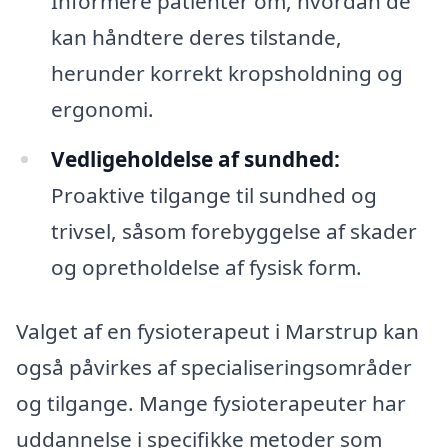
Informere patienter om, hvordan de
kan håndtere deres tilstande,
herunder korrekt kropsholdning og
ergonomi.
Vedligeholdelse af sundhed:
Proaktive tilgange til sundhed og
trivsel, såsom forebyggelse af skader
og opretholdelse af fysisk form.
Valget af en fysioterapeut i Marstrup kan
også påvirkes af specialiseringsområder
og tilgange. Mange fysioterapeuter har
uddannelse i specifikke metoder som