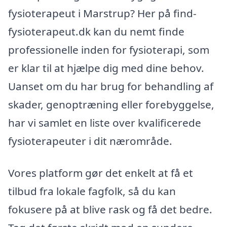
fysioterapeut i Marstrup? Her på find-
fysioterapeut.dk kan du nemt finde
professionelle inden for fysioterapi, som
er klar til at hjælpe dig med dine behov.
Uanset om du har brug for behandling af
skader, genoptræning eller forebyggelse,
har vi samlet en liste over kvalificerede
fysioterapeuter i dit nærområde.
Vores platform gør det enkelt at få et
tilbud fra lokale fagfolk, så du kan
fokusere på at blive rask og få det bedre.