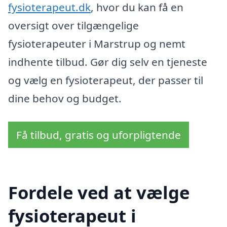
fysioterapeut.dk
, hvor du kan få en
oversigt over tilgængelige
fysioterapeuter i Marstrup og nemt
indhente tilbud. Gør dig selv en tjeneste
og vælg en fysioterapeut, der passer til
dine behov og budget.
Få tilbud, gratis og uforpligtende
Fordele ved at vælge
fysioterapeut i