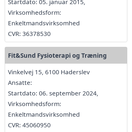
Startdato: 05. januar 2015,
Virksomhedsform:
Enkeltmandsvirksomhed
CVR: 36378530
Fit&Sund Fysioterapi og Træning
Vinkelvej 15, 6100 Haderslev
Ansatte:
Startdato: 06. september 2024,
Virksomhedsform:
Enkeltmandsvirksomhed
CVR: 45060950