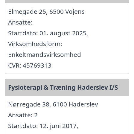
Elmegade 25, 6500 Vojens
Ansatte:
Startdato: 01. august 2025,
Virksomhedsform:
Enkeltmandsvirksomhed
CVR: 45769313
Fysioterapi & Træning Haderslev I/S
Nørregade 38, 6100 Haderslev
Ansatte: 2
Startdato: 12. juni 2017,