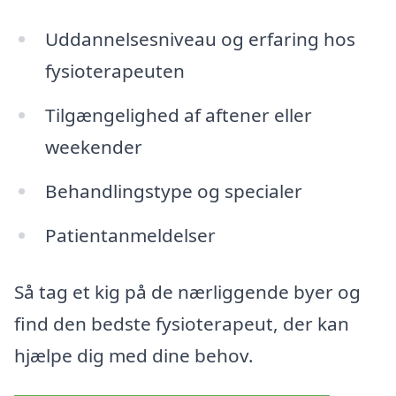
Uddannelsesniveau og erfaring hos
fysioterapeuten
Tilgængelighed af aftener eller
weekender
Behandlingstype og specialer
Patientanmeldelser
Så tag et kig på de nærliggende byer og
find den bedste fysioterapeut, der kan
hjælpe dig med dine behov.