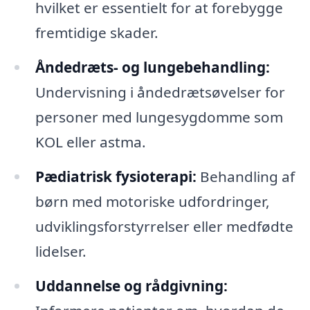
hvilket er essentielt for at forebygge
fremtidige skader.
Åndedræts- og lungebehandling:
Undervisning i åndedrætsøvelser for
personer med lungesygdomme som
KOL eller astma.
Pædiatrisk fysioterapi:
Behandling af
børn med motoriske udfordringer,
udviklingsforstyrrelser eller medfødte
lidelser.
Uddannelse og rådgivning: