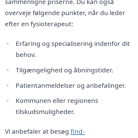
sammenligne priserne. Du kan også
overveje følgende punkter, når du leder
efter en fysioterapeut:
Erfaring og specialisering indenfor dit
behov.
Tilgængelighed og åbningstider.
Patientanmeldelser og anbefalinger.
Kommunen eller regionens
tilskudsmuligheder.
Vi anbefaler at besøg
find-