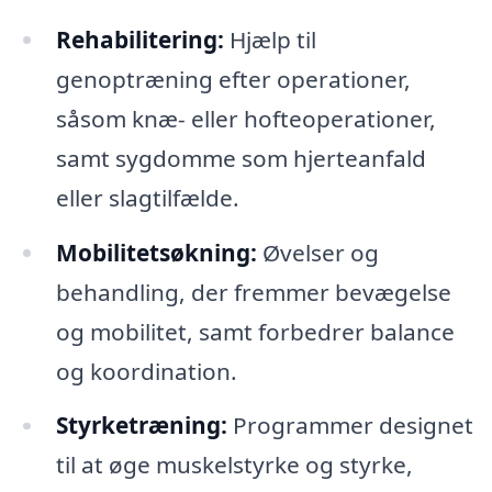
Rehabilitering:
Hjælp til
genoptræning efter operationer,
såsom knæ- eller hofteoperationer,
samt sygdomme som hjerteanfald
eller slagtilfælde.
Mobilitetsøkning:
Øvelser og
behandling, der fremmer bevægelse
og mobilitet, samt forbedrer balance
og koordination.
Styrketræning:
Programmer designet
til at øge muskelstyrke og styrke,