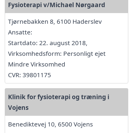
Fysioterapi v/Michael Nørgaard
Tjørnebakken 8, 6100 Haderslev
Ansatte:
Startdato: 22. august 2018,
Virksomhedsform: Personligt ejet
Mindre Virksomhed
CVR: 39801175
Klinik for fysioterapi og træning i
Vojens
Benediktevej 10, 6500 Vojens