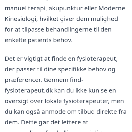
manuel terapi, akupunktur eller Moderne
Kinesiologi, hvilket giver dem mulighed
for at tilpasse behandlingerne til den
enkelte patients behov.
Det er vigtigt at finde en fysioterapeut,
der passer til dine specifikke behov og
præferencer. Gennem find-
fysioterapeut.dk kan du ikke kun se en
oversigt over lokale fysioterapeuter, men
du kan også anmode om tilbud direkte fra
dem. Dette gør det lettere at