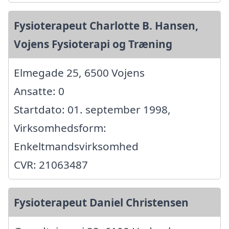
Fysioterapeut Charlotte B. Hansen,
Vojens Fysioterapi og Træning
Elmegade 25, 6500 Vojens
Ansatte: 0
Startdato: 01. september 1998,
Virksomhedsform:
Enkeltmandsvirksomhed
CVR: 21063487
Fysioterapeut Daniel Christensen