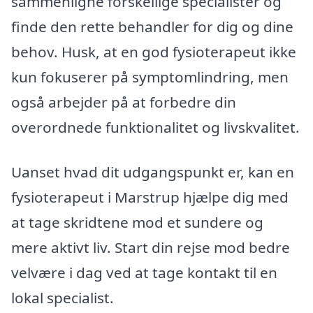
sammenligne forskellige specialister og
finde den rette behandler for dig og dine
behov. Husk, at en god fysioterapeut ikke
kun fokuserer på symptomlindring, men
også arbejder på at forbedre din
overordnede funktionalitet og livskvalitet.
Uanset hvad dit udgangspunkt er, kan en
fysioterapeut i Marstrup hjælpe dig med
at tage skridtene mod et sundere og
mere aktivt liv. Start din rejse mod bedre
velvære i dag ved at tage kontakt til en
lokal specialist.