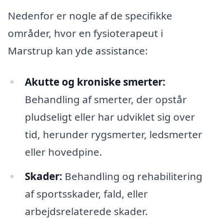
Nedenfor er nogle af de specifikke
områder, hvor en fysioterapeut i
Marstrup kan yde assistance:
Akutte og kroniske smerter:
Behandling af smerter, der opstår
pludseligt eller har udviklet sig over
tid, herunder rygsmerter, ledsmerter
eller hovedpine.
Skader:
Behandling og rehabilitering
af sportsskader, fald, eller
arbejdsrelaterede skader.