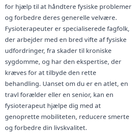
for hjælp til at håndtere fysiske problemer
og forbedre deres generelle velvære.
Fysioterapeuter er specialiserede fagfolk,
der arbejder med en bred vifte af fysiske
udfordringer, fra skader til kroniske
sygdomme, og har den ekspertise, der
kræves for at tilbyde den rette
behandling. Uanset om du er en atlet, en
travl forælder eller en senior, kan en
fysioterapeut hjælpe dig med at
genoprette mobiliteten, reducere smerte
og forbedre din livskvalitet.