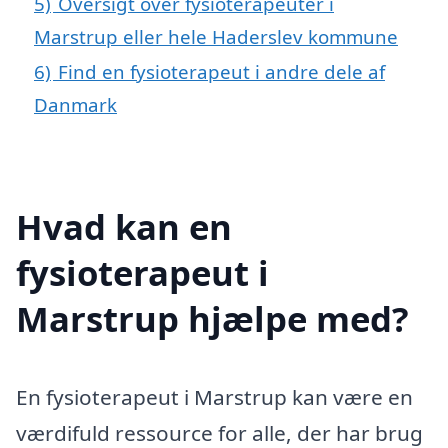
5)
Oversigt over fysioterapeuter i
Marstrup eller hele Haderslev kommune
6)
Find en fysioterapeut i andre dele af
Danmark
Hvad kan en
fysioterapeut i
Marstrup hjælpe med?
En fysioterapeut i Marstrup kan være en
værdifuld ressource for alle, der har brug