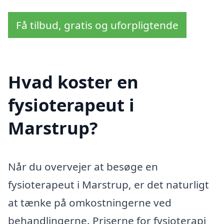
Få tilbud, gratis og uforpligtende
Hvad koster en
fysioterapeut i
Marstrup?
Når du overvejer at besøge en
fysioterapeut i Marstrup, er det naturligt
at tænke på omkostningerne ved
behandlingerne. Priserne for fysioterapi