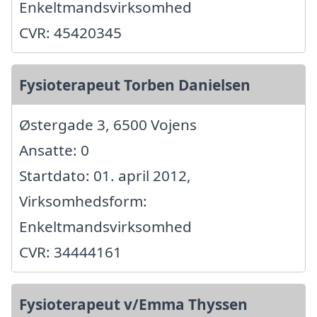
Enkeltmandsvirksomhed
CVR: 45420345
Fysioterapeut Torben Danielsen
Østergade 3, 6500 Vojens
Ansatte: 0
Startdato: 01. april 2012,
Virksomhedsform:
Enkeltmandsvirksomhed
CVR: 34444161
Fysioterapeut v/Emma Thyssen