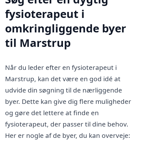
fysioterapeut i
omkringliggende byer
til Marstrup
Når du leder efter en fysioterapeut i
Marstrup, kan det være en god idé at
udvide din søgning til de nærliggende
byer. Dette kan give dig flere muligheder
og gøre det lettere at finde en
fysioterapeut, der passer til dine behov.
Her er nogle af de byer, du kan overveje: