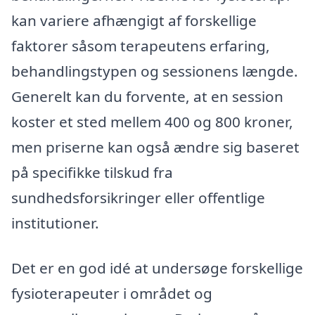
kan variere afhængigt af forskellige
faktorer såsom terapeutens erfaring,
behandlingstypen og sessionens længde.
Generelt kan du forvente, at en session
koster et sted mellem 400 og 800 kroner,
men priserne kan også ændre sig baseret
på specifikke tilskud fra
sundhedsforsikringer eller offentlige
institutioner.
Det er en god idé at undersøge forskellige
fysioterapeuter i området og