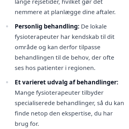
lange rejsetider, hvilket gør det
nemmere at planlægge dine aftaler.
Personlig behandling:
De lokale
fysioterapeuter har kendskab til dit
område og kan derfor tilpasse
behandlingen til de behov, der ofte
ses hos patienter i regionen.
Et varieret udvalg af behandlinger:
Mange fysioterapeuter tilbyder
specialiserede behandlinger, så du kan
finde netop den ekspertise, du har
brug for.