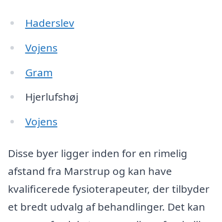
Haderslev
Vojens
Gram
Hjerlufshøj
Vojens
Disse byer ligger inden for en rimelig
afstand fra Marstrup og kan have
kvalificerede fysioterapeuter, der tilbyder
et bredt udvalg af behandlinger. Det kan