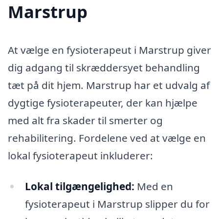
Marstrup
At vælge en fysioterapeut i Marstrup giver
dig adgang til skræddersyet behandling
tæt på dit hjem. Marstrup har et udvalg af
dygtige fysioterapeuter, der kan hjælpe
med alt fra skader til smerter og
rehabilitering. Fordelene ved at vælge en
lokal fysioterapeut inkluderer:
Lokal tilgængelighed:
Med en
fysioterapeut i Marstrup slipper du for