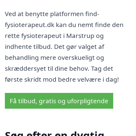
Ved at benytte platformen find-
fysioterapeut.dk kan du nemt finde den
rette fysioterapeut i Marstrup og
indhente tilbud. Det gør valget af
behandling mere overskueligt og
skræddersyet til dine behov. Tag det
første skridt mod bedre velvære i dag!
Få tilbud, gratis og uforpligtende
Søg efter en dygtig