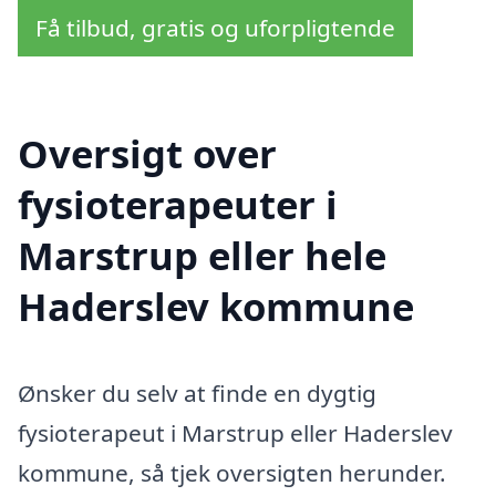
Få tilbud, gratis og uforpligtende
Oversigt over
fysioterapeuter i
Marstrup eller hele
Haderslev kommune
Ønsker du selv at finde en dygtig
fysioterapeut i Marstrup eller Haderslev
kommune, så tjek oversigten herunder.