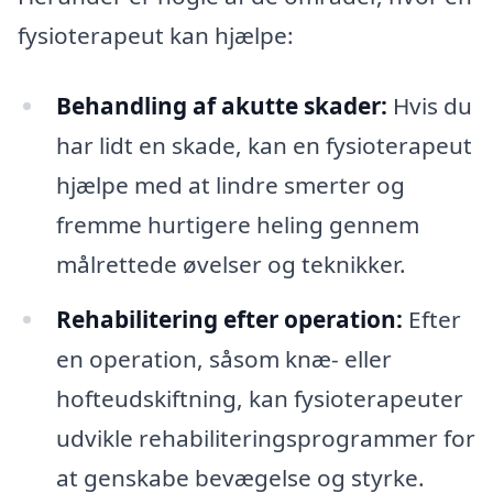
fysioterapeut kan hjælpe:
Behandling af akutte skader:
Hvis du
har lidt en skade, kan en fysioterapeut
hjælpe med at lindre smerter og
fremme hurtigere heling gennem
målrettede øvelser og teknikker.
Rehabilitering efter operation:
Efter
en operation, såsom knæ- eller
hofteudskiftning, kan fysioterapeuter
udvikle rehabiliteringsprogrammer for
at genskabe bevægelse og styrke.