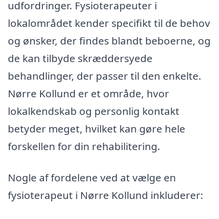
udfordringer. Fysioterapeuter i
lokalområdet kender specifikt til de behov
og ønsker, der findes blandt beboerne, og
de kan tilbyde skræddersyede
behandlinger, der passer til den enkelte.
Nørre Kollund er et område, hvor
lokalkendskab og personlig kontakt
betyder meget, hvilket kan gøre hele
forskellen for din rehabilitering.
Nogle af fordelene ved at vælge en
fysioterapeut i Nørre Kollund inkluderer: