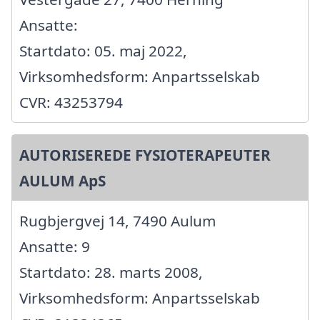
Ansatte:
Startdato: 05. maj 2022,
Virksomhedsform: Anpartsselskab
CVR: 43253794
AUTORISEREDE FYSIOTERAPEUTER
AULUM ApS
Rugbjergvej 14, 7490 Aulum
Ansatte: 9
Startdato: 28. marts 2008,
Virksomhedsform: Anpartsselskab