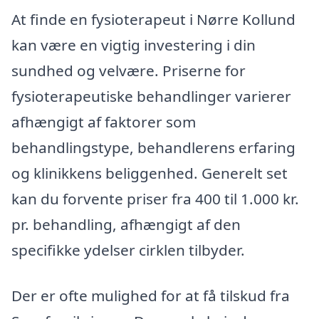
At finde en fysioterapeut i Nørre Kollund
kan være en vigtig investering i din
sundhed og velvære. Priserne for
fysioterapeutiske behandlinger varierer
afhængigt af faktorer som
behandlingstype, behandlerens erfaring
og klinikkens beliggenhed. Generelt set
kan du forvente priser fra 400 til 1.000 kr.
pr. behandling, afhængigt af den
specifikke ydelser cirklen tilbyder.
Der er ofte mulighed for at få tilskud fra