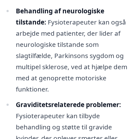
Behandling af neurologiske
tilstande:
Fysioterapeuter kan også
arbejde med patienter, der lider af
neurologiske tilstande som
slagtilfælde, Parkinsons sygdom og
multipel sklerose, ved at hjælpe dem
med at genoprette motoriske
funktioner.
Graviditetsrelaterede problemer:
Fysioterapeuter kan tilbyde
behandling og støtte til gravide
kvinder, der oplever smerter eller