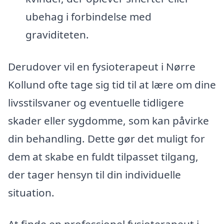
ubehag i forbindelse med
graviditeten.
Derudover vil en fysioterapeut i Nørre
Kollund ofte tage sig tid til at lære om dine
livsstilsvaner og eventuelle tidligere
skader eller sygdomme, som kan påvirke
din behandling. Dette gør det muligt for
dem at skabe en fuldt tilpasset tilgang,
der tager hensyn til din individuelle
situation.