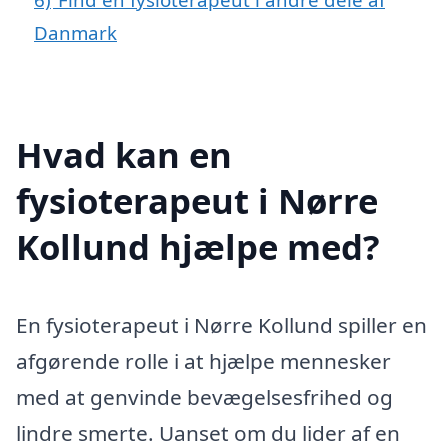
Danmark
Hvad kan en
fysioterapeut i Nørre
Kollund hjælpe med?
En fysioterapeut i Nørre Kollund spiller en
afgørende rolle i at hjælpe mennesker
med at genvinde bevægelsesfrihed og
lindre smerte. Uanset om du lider af en