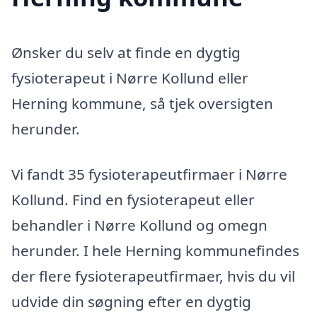
Ønsker du selv at finde en dygtig
fysioterapeut i Nørre Kollund eller
Herning kommune, så tjek oversigten
herunder.
Vi fandt 35 fysioterapeutfirmaer i Nørre
Kollund. Find en fysioterapeut eller
behandler i Nørre Kollund og omegn
herunder. I hele Herning kommunefindes
der flere fysioterapeutfirmaer, hvis du vil
udvide din søgning efter en dygtig