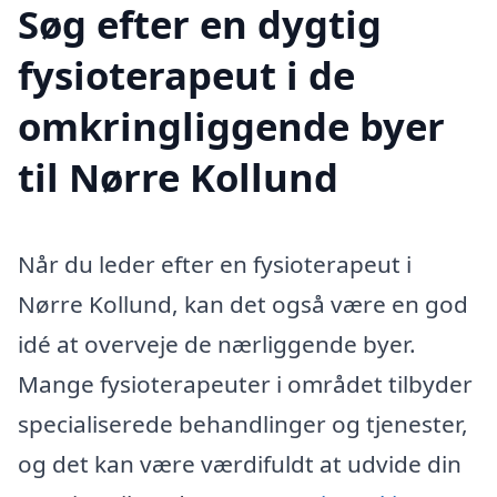
Søg efter en dygtig
fysioterapeut i de
omkringliggende byer
til Nørre Kollund
Når du leder efter en fysioterapeut i
Nørre Kollund, kan det også være en god
idé at overveje de nærliggende byer.
Mange fysioterapeuter i området tilbyder
specialiserede behandlinger og tjenester,
og det kan være værdifuldt at udvide din