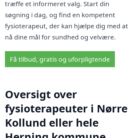
træffe et informeret valg. Start din
søgning i dag, og find en kompetent
fysioterapeut, der kan hjælpe dig med at
nå dine mål for sundhed og velvære.
Få tilbud, gratis og uforpligtende
Oversigt over
fysioterapeuter i Nørre
Kollund eller hele
Herning kommune