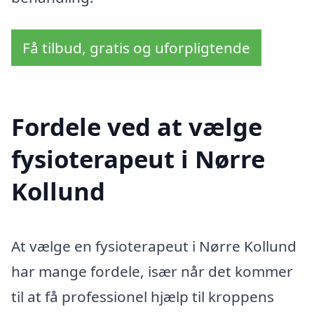
Få tilbud, gratis og uforpligtende
Fordele ved at vælge
fysioterapeut i Nørre
Kollund
At vælge en fysioterapeut i Nørre Kollund
har mange fordele, især når det kommer
til at få professionel hjælp til kroppens