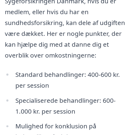
Sygeforsikringen Danmark, hvis du er
medlem, eller hvis du har en
sundhedsforsikring, kan dele af udgiften
være dækket. Her er nogle punkter, der
kan hjælpe dig med at danne dig et
overblik over omkostningerne:
Standard behandlinger: 400-600 kr.
per session
Specialiserede behandlinger: 600-
1.000 kr. per session
Mulighed for konklusion på