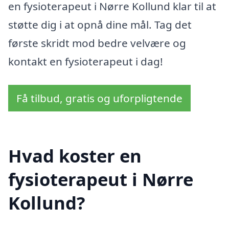
en fysioterapeut i Nørre Kollund klar til at
støtte dig i at opnå dine mål. Tag det
første skridt mod bedre velvære og
kontakt en fysioterapeut i dag!
Få tilbud, gratis og uforpligtende
Hvad koster en
fysioterapeut i Nørre
Kollund?