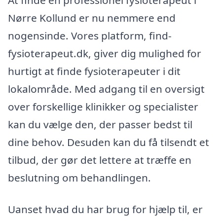
At finde en professionel fysioterapeut i
Nørre Kollund er nu nemmere end
nogensinde. Vores platform, find-
fysioterapeut.dk, giver dig mulighed for
hurtigt at finde fysioterapeuter i dit
lokalområde. Med adgang til en oversigt
over forskellige klinikker og specialister
kan du vælge den, der passer bedst til
dine behov. Desuden kan du få tilsendt et
tilbud, der gør det lettere at træffe en
beslutning om behandlingen.
Uanset hvad du har brug for hjælp til, er