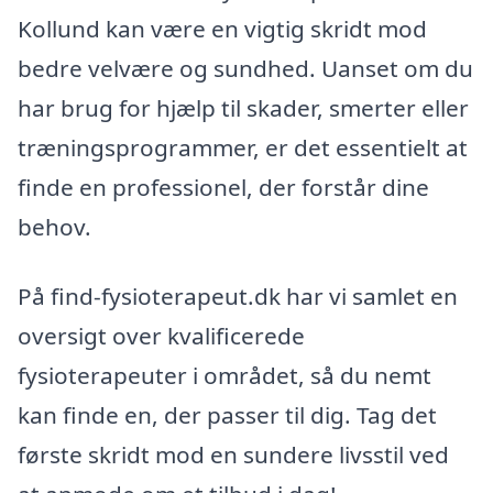
Kollund kan være en vigtig skridt mod
bedre velvære og sundhed. Uanset om du
har brug for hjælp til skader, smerter eller
træningsprogrammer, er det essentielt at
finde en professionel, der forstår dine
behov.
På find-fysioterapeut.dk har vi samlet en
oversigt over kvalificerede
fysioterapeuter i området, så du nemt
kan finde en, der passer til dig. Tag det
første skridt mod en sundere livsstil ved