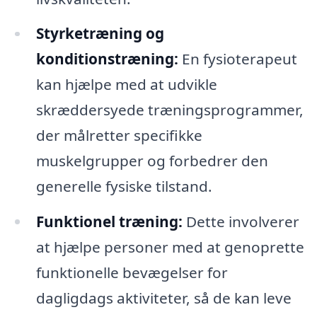
Styrketræning og
konditionstræning:
En fysioterapeut
kan hjælpe med at udvikle
skræddersyede træningsprogrammer,
der målretter specifikke
muskelgrupper og forbedrer den
generelle fysiske tilstand.
Funktionel træning:
Dette involverer
at hjælpe personer med at genoprette
funktionelle bevægelser for
dagligdags aktiviteter, så de kan leve