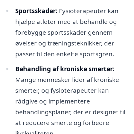
Sportsskader:
Fysioterapeuter kan
hjælpe atleter med at behandle og
forebygge sportsskader gennem
øvelser og træningsteknikker, der
passer til den enkelte sportsgren.
Behandling af kroniske smerter:
Mange mennesker lider af kroniske
smerter, og fysioterapeuter kan
rådgive og implementere
behandlingsplaner, der er designet til
at reducere smerte og forbedre
livskvaliteten.