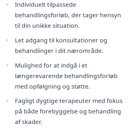
Individuelt tilpassede
behandlingsforløb, der tager hensyn
til din unikke situation.
Let adgang til konsultationer og
behandlinger i dit nærområde.
Mulighed for at indgå i et
længerevarende behandlingsforløb
med opfølgning og støtte.
Fagligt dygtige terapeuter med fokus
på både forebyggelse og behandling
af skader.