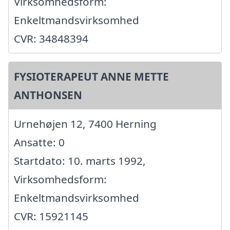
Virksomhedsform:
Enkeltmandsvirksomhed
CVR: 34848394
FYSIOTERAPEUT ANNE METTE
ANTHONSEN
Urnehøjen 12, 7400 Herning
Ansatte: 0
Startdato: 10. marts 1992,
Virksomhedsform:
Enkeltmandsvirksomhed
CVR: 15921145