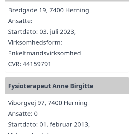
Bredgade 19, 7400 Herning
Ansatte:
Startdato: 03. juli 2023,
Virksomhedsform:
Enkeltmandsvirksomhed
CVR: 44159791
Fysioterapeut Anne Birgitte
Viborgvej 97, 7400 Herning
Ansatte: 0
Startdato: 01. februar 2013,