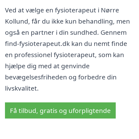
Ved at vælge en fysioterapeut i Nørre
Kollund, får du ikke kun behandling, men
også en partner i din sundhed. Gennem
find-fysioterapeut.dk kan du nemt finde
en professionel fysioterapeut, som kan
hjælpe dig med at genvinde
bevægelsesfriheden og forbedre din
livskvalitet.
Få tilbud, gratis og uforpligtende