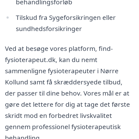
behandlingsforløb
Tilskud fra Sygeforsikringen eller
sundhedsforsikringer
Ved at besøge vores platform, find-
fysioterapeut.dk, kan du nemt
sammenligne fysioterapeuter i Nørre
Kollund samt få skræddersyede tilbud,
der passer til dine behov. Vores mål er at
gøre det lettere for dig at tage det første
skridt mod en forbedret livskvalitet
gennem professionel fysioterapeutisk
behandling.