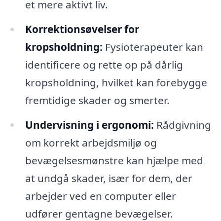
et mere aktivt liv.
Korrektionsøvelser for
kropsholdning:
Fysioterapeuter kan
identificere og rette op på dårlig
kropsholdning, hvilket kan forebygge
fremtidige skader og smerter.
Undervisning i ergonomi:
Rådgivning
om korrekt arbejdsmiljø og
bevægelsesmønstre kan hjælpe med
at undgå skader, især for dem, der
arbejder ved en computer eller
udfører gentagne bevægelser.