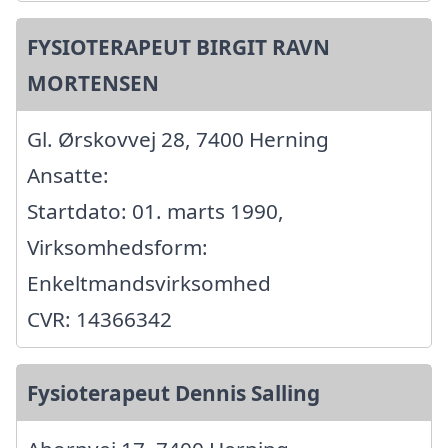
FYSIOTERAPEUT BIRGIT RAVN
MORTENSEN
Gl. Ørskovvej 28, 7400 Herning
Ansatte:
Startdato: 01. marts 1990,
Virksomhedsform:
Enkeltmandsvirksomhed
CVR: 14366342
Fysioterapeut Dennis Salling