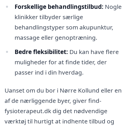
Forskellige behandlingstilbud:
Nogle
klinikker tilbyder særlige
behandlingstyper som akupunktur,
massage eller genoptræning.
Bedre fleksibilitet:
Du kan have flere
muligheder for at finde tider, der
passer ind i din hverdag.
Uanset om du bor i Nørre Kollund eller en
af de nærliggende byer, giver find-
fysioterapeut.dk dig det nødvendige
værktøj til hurtigt at indhente tilbud og