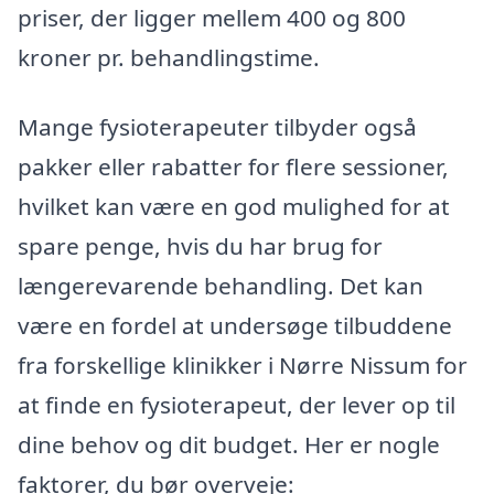
priser, der ligger mellem 400 og 800
kroner pr. behandlingstime.
Mange fysioterapeuter tilbyder også
pakker eller rabatter for flere sessioner,
hvilket kan være en god mulighed for at
spare penge, hvis du har brug for
længerevarende behandling. Det kan
være en fordel at undersøge tilbuddene
fra forskellige klinikker i Nørre Nissum for
at finde en fysioterapeut, der lever op til
dine behov og dit budget. Her er nogle
faktorer, du bør overveje: