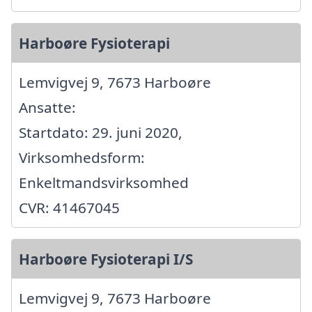
Harboøre Fysioterapi
Lemvigvej 9, 7673 Harboøre
Ansatte:
Startdato: 29. juni 2020,
Virksomhedsform:
Enkeltmandsvirksomhed
CVR: 41467045
Harboøre Fysioterapi I/S
Lemvigvej 9, 7673 Harboøre