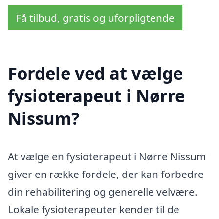
Få tilbud, gratis og uforpligtende
Fordele ved at vælge
fysioterapeut i Nørre
Nissum?
At vælge en fysioterapeut i Nørre Nissum
giver en række fordele, der kan forbedre
din rehabilitering og generelle velvære.
Lokale fysioterapeuter kender til de