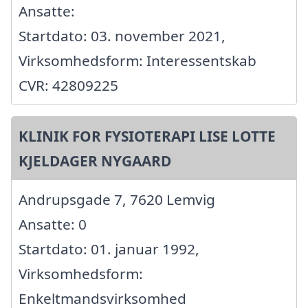
Ansatte:
Startdato: 03. november 2021,
Virksomhedsform: Interessentskab
CVR: 42809225
KLINIK FOR FYSIOTERAPI LISE LOTTE
KJELDAGER NYGAARD
Andrupsgade 7, 7620 Lemvig
Ansatte: 0
Startdato: 01. januar 1992,
Virksomhedsform:
Enkeltmandsvirksomhed