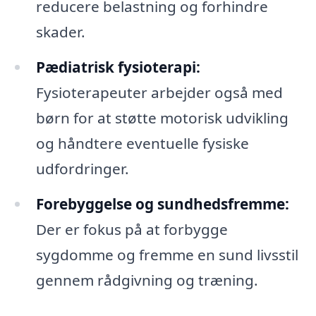
reducere belastning og forhindre
skader.
Pædiatrisk fysioterapi:
Fysioterapeuter arbejder også med
børn for at støtte motorisk udvikling
og håndtere eventuelle fysiske
udfordringer.
Forebyggelse og sundhedsfremme:
Der er fokus på at forbygge
sygdomme og fremme en sund livsstil
gennem rådgivning og træning.