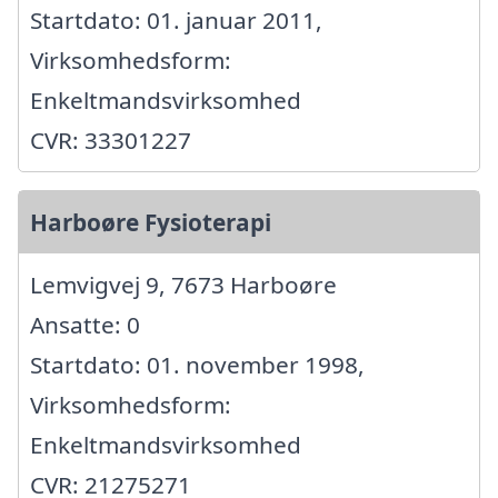
Startdato: 01. januar 2011,
Virksomhedsform:
Enkeltmandsvirksomhed
CVR: 33301227
Harboøre Fysioterapi
Lemvigvej 9, 7673 Harboøre
Ansatte: 0
Startdato: 01. november 1998,
Virksomhedsform:
Enkeltmandsvirksomhed
CVR: 21275271