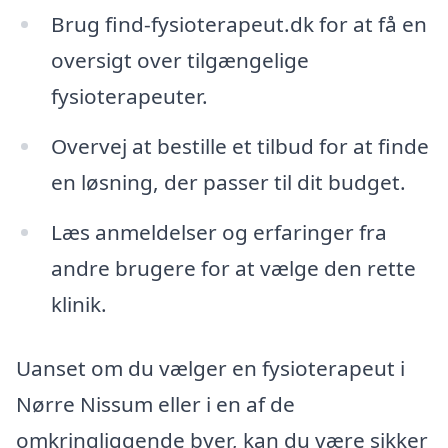
Brug find-fysioterapeut.dk for at få en
oversigt over tilgængelige
fysioterapeuter.
Overvej at bestille et tilbud for at finde
en løsning, der passer til dit budget.
Læs anmeldelser og erfaringer fra
andre brugere for at vælge den rette
klinik.
Uanset om du vælger en fysioterapeut i
Nørre Nissum eller i en af de
omkringliggende byer, kan du være sikker