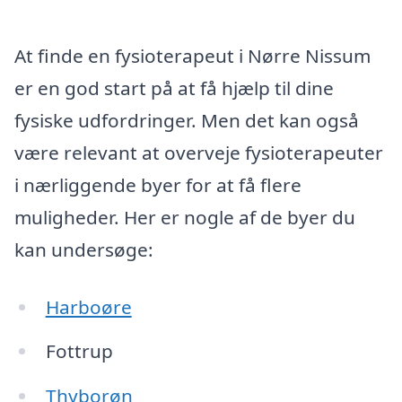
At finde en fysioterapeut i Nørre Nissum
er en god start på at få hjælp til dine
fysiske udfordringer. Men det kan også
være relevant at overveje fysioterapeuter
i nærliggende byer for at få flere
muligheder. Her er nogle af de byer du
kan undersøge:
Harboøre
Fottrup
Thyborøn