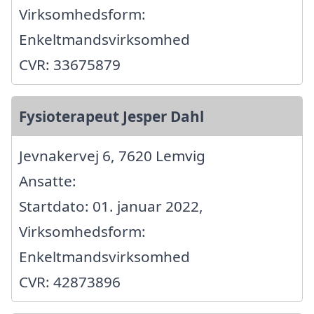
Virksomhedsform:
Enkeltmandsvirksomhed
CVR: 33675879
Fysioterapeut Jesper Dahl
Jevnakervej 6, 7620 Lemvig
Ansatte:
Startdato: 01. januar 2022,
Virksomhedsform:
Enkeltmandsvirksomhed
CVR: 42873896