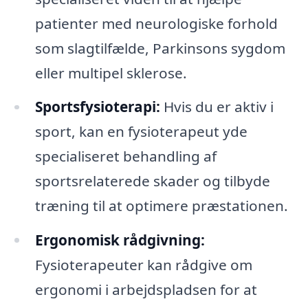
patienter med neurologiske forhold
som slagtilfælde, Parkinsons sygdom
eller multipel sklerose.
Sportsfysioterapi:
Hvis du er aktiv i
sport, kan en fysioterapeut yde
specialiseret behandling af
sportsrelaterede skader og tilbyde
træning til at optimere præstationen.
Ergonomisk rådgivning:
Fysioterapeuter kan rådgive om
ergonomi i arbejdspladsen for at