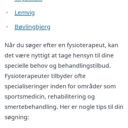
Lemvig
Bøvlingbjerg
Når du søger efter en fysioterapeut, kan
det være nyttigt at tage hensyn til dine
specielle behov og behandlingstilbud.
Fysioterapeuter tilbyder ofte
specialiseringer inden for områder som
sportsmedicin, rehabilitering og
smertebehandling. Her er nogle tips til din
søgning: