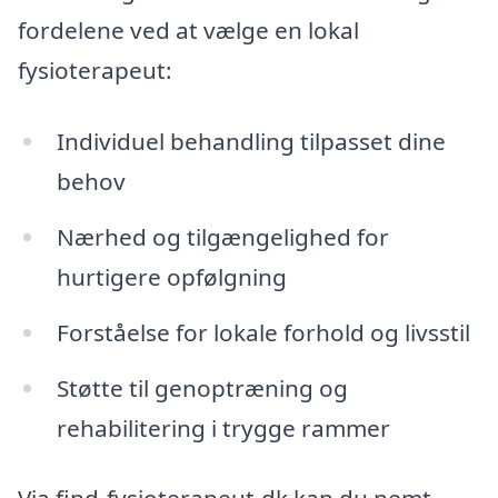
fordelene ved at vælge en lokal
fysioterapeut:
Individuel behandling tilpasset dine
behov
Nærhed og tilgængelighed for
hurtigere opfølgning
Forståelse for lokale forhold og livsstil
Støtte til genoptræning og
rehabilitering i trygge rammer