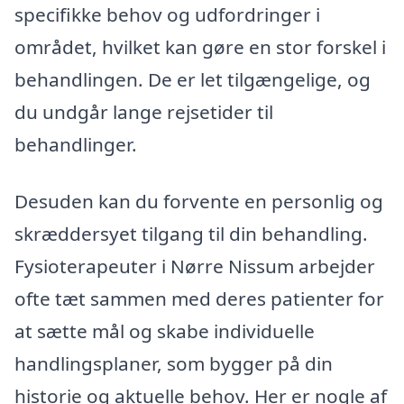
specifikke behov og udfordringer i
området, hvilket kan gøre en stor forskel i
behandlingen. De er let tilgængelige, og
du undgår lange rejsetider til
behandlinger.
Desuden kan du forvente en personlig og
skræddersyet tilgang til din behandling.
Fysioterapeuter i Nørre Nissum arbejder
ofte tæt sammen med deres patienter for
at sætte mål og skabe individuelle
handlingsplaner, som bygger på din
historie og aktuelle behov. Her er nogle af