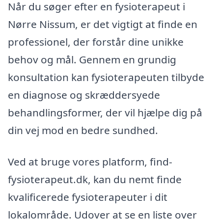
Når du søger efter en fysioterapeut i
Nørre Nissum, er det vigtigt at finde en
professionel, der forstår dine unikke
behov og mål. Gennem en grundig
konsultation kan fysioterapeuten tilbyde
en diagnose og skræddersyede
behandlingsformer, der vil hjælpe dig på
din vej mod en bedre sundhed.
Ved at bruge vores platform, find-
fysioterapeut.dk, kan du nemt finde
kvalificerede fysioterapeuter i dit
lokalområde. Udover at se en liste over