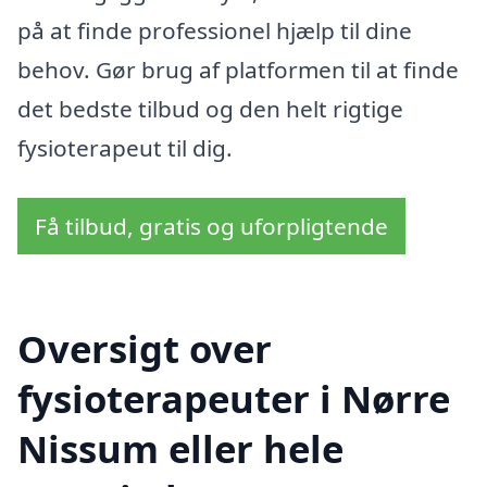
på at finde professionel hjælp til dine
behov. Gør brug af platformen til at finde
det bedste tilbud og den helt rigtige
fysioterapeut til dig.
Få tilbud, gratis og uforpligtende
Oversigt over
fysioterapeuter i Nørre
Nissum eller hele