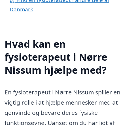
Danmark
Hvad kan en
fysioterapeut i Nørre
Nissum hjælpe med?
En fysioterapeut i Nørre Nissum spiller en
vigtig rolle i at hjælpe mennesker med at
genvinde og bevare deres fysiske
funktionsevne. Uanset om du har lidt af