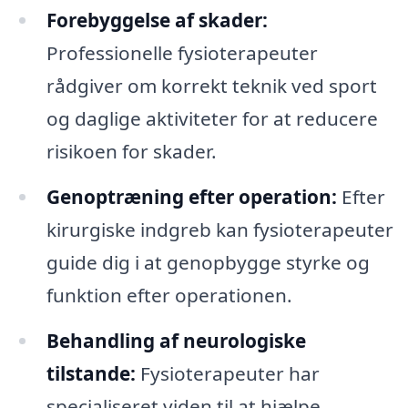
Forebyggelse af skader:
Professionelle fysioterapeuter
rådgiver om korrekt teknik ved sport
og daglige aktiviteter for at reducere
risikoen for skader.
Genoptræning efter operation:
Efter
kirurgiske indgreb kan fysioterapeuter
guide dig i at genopbygge styrke og
funktion efter operationen.
Behandling af neurologiske
tilstande:
Fysioterapeuter har
specialiseret viden til at hjælpe