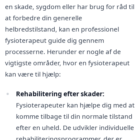
en skade, sygdom eller har brug for råd til
at forbedre din generelle
helbredstilstand, kan en professionel
fysioterapeut guide dig gennem
processerne. Herunder er nogle af de
vigtigste områder, hvor en fysioterapeut
kan være til hjælp:
Rehabilitering efter skader:
Fysioterapeuter kan hjælpe dig med at
komme tilbage til din normale tilstand
efter en uheld. De udvikler individuelle
rehabiliteringsprogrammer, der er