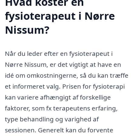
Hvad koster en
fysioterapeut i Nørre
Nissum?
Når du leder efter en fysioterapeut i
Nørre Nissum, er det vigtigt at have en
idé om omkostningerne, så du kan træffe
et informeret valg. Prisen for fysioterapi
kan variere afhængigt af forskellige
faktorer, som fx terapeutens erfaring,
type behandling og varighed af
sessionen. Generelt kan du forvente