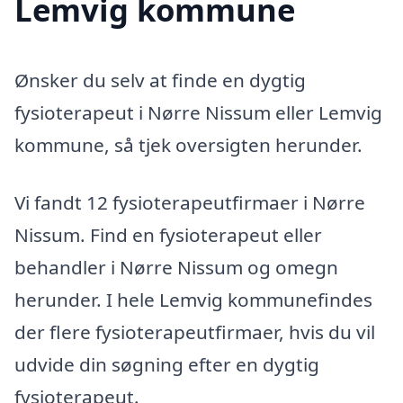
Lemvig kommune
Ønsker du selv at finde en dygtig
fysioterapeut i Nørre Nissum eller Lemvig
kommune, så tjek oversigten herunder.
Vi fandt 12 fysioterapeutfirmaer i Nørre
Nissum. Find en fysioterapeut eller
behandler i Nørre Nissum og omegn
herunder. I hele Lemvig kommunefindes
der flere fysioterapeutfirmaer, hvis du vil
udvide din søgning efter en dygtig
fysioterapeut.