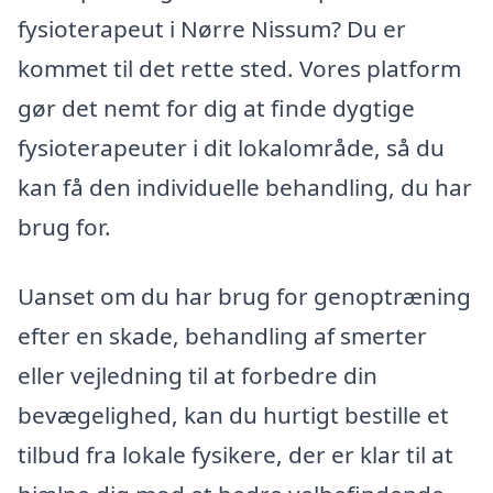
fysioterapeut i Nørre Nissum? Du er
kommet til det rette sted. Vores platform
gør det nemt for dig at finde dygtige
fysioterapeuter i dit lokalområde, så du
kan få den individuelle behandling, du har
brug for.
Uanset om du har brug for genoptræning
efter en skade, behandling af smerter
eller vejledning til at forbedre din
bevægelighed, kan du hurtigt bestille et
tilbud fra lokale fysikere, der er klar til at