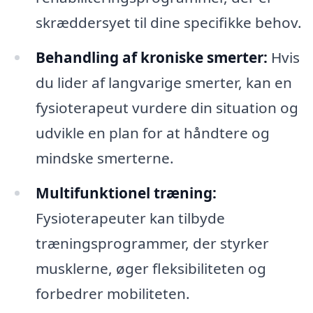
skræddersyet til dine specifikke behov.
Behandling af kroniske smerter:
Hvis
du lider af langvarige smerter, kan en
fysioterapeut vurdere din situation og
udvikle en plan for at håndtere og
mindske smerterne.
Multifunktionel træning:
Fysioterapeuter kan tilbyde
træningsprogrammer, der styrker
musklerne, øger fleksibiliteten og
forbedrer mobiliteten.