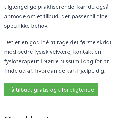
tilgængelige praktiserende, kan du også
anmode om et tilbud, der passer til dine
specifikke behov.
Det er en god idé at tage det første skridt
mod bedre fysisk velvære; kontakt en
fysioterapeut i Nørre Nissum i dag for at
finde ud af, hvordan de kan hjælpe dig.
Få tilbud, gratis og uforpligtende