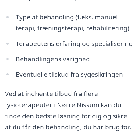
Type af behandling (f.eks. manuel
terapi, træningsterapi, rehabilitering)
Terapeutens erfaring og specialisering
Behandlingens varighed
Eventuelle tilskud fra sygesikringen
Ved at indhente tilbud fra flere
fysioterapeuter i Nørre Nissum kan du
finde den bedste løsning for dig og sikre,
at du får den behandling, du har brug for.