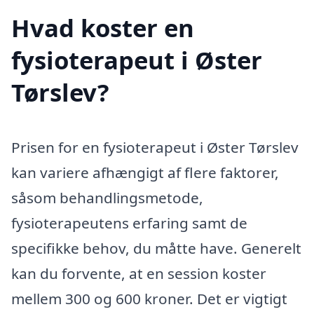
Hvad koster en
fysioterapeut i Øster
Tørslev?
Prisen for en fysioterapeut i Øster Tørslev
kan variere afhængigt af flere faktorer,
såsom behandlingsmetode,
fysioterapeutens erfaring samt de
specifikke behov, du måtte have. Generelt
kan du forvente, at en session koster
mellem 300 og 600 kroner. Det er vigtigt