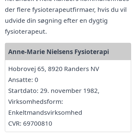
der flere fysioterapeutfirmaer, hvis du vil
udvide din søgning efter en dygtig
fysioterapeut.
Anne-Marie Nielsens Fysioterapi
Hobrovej 65, 8920 Randers NV
Ansatte: 0
Startdato: 29. november 1982,
Virksomhedsform:
Enkeltmandsvirksomhed
CVR: 69700810