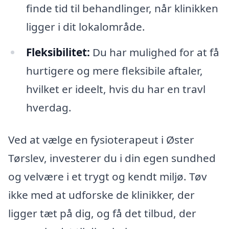
finde tid til behandlinger, når klinikken
ligger i dit lokalområde.
Fleksibilitet:
Du har mulighed for at få
hurtigere og mere fleksibile aftaler,
hvilket er ideelt, hvis du har en travl
hverdag.
Ved at vælge en fysioterapeut i Øster
Tørslev, investerer du i din egen sundhed
og velvære i et trygt og kendt miljø. Tøv
ikke med at udforske de klinikker, der
ligger tæt på dig, og få det tilbud, der