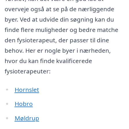
overveje også at se på de nærliggende
byer. Ved at udvide din søgning kan du
finde flere muligheder og bedre matche
den fysioterapeut, der passer til dine
behov. Her er nogle byer i nærheden,
hvor du kan finde kvalificerede
fysioterapeuter:
Hornslet
Hobro
Møldrup