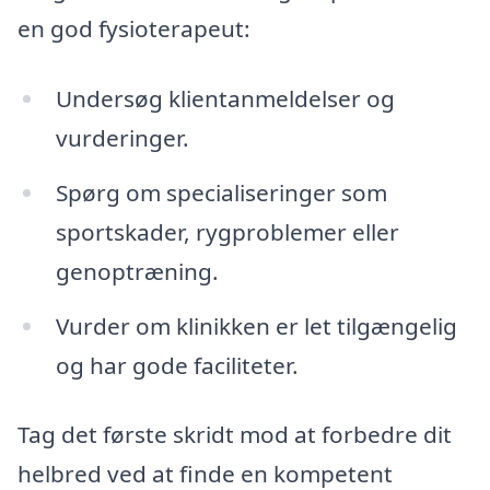
en god fysioterapeut:
Undersøg klientanmeldelser og
vurderinger.
Spørg om specialiseringer som
sportskader, rygproblemer eller
genoptræning.
Vurder om klinikken er let tilgængelig
og har gode faciliteter.
Tag det første skridt mod at forbedre dit
helbred ved at finde en kompetent