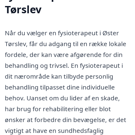
Tørslev
Når du vælger en fysioterapeut i Øster
Tørslev, får du adgang til en række lokale
fordele, der kan være afgørende for din
behandling og trivsel. En fysioterapeut i
dit nærområde kan tilbyde personlig
behandling tilpasset dine individuelle
behov. Uanset om du lider af en skade,
har brug for rehabilitering eller blot
ønsker at forbedre din bevægelse, er det
vigtigt at have en sundhedsfaglig