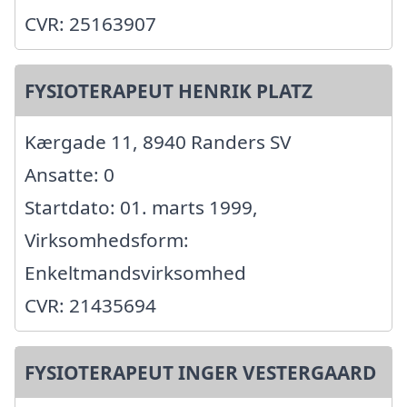
CVR: 25163907
FYSIOTERAPEUT HENRIK PLATZ
Kærgade 11, 8940 Randers SV
Ansatte: 0
Startdato: 01. marts 1999,
Virksomhedsform:
Enkeltmandsvirksomhed
CVR: 21435694
FYSIOTERAPEUT INGER VESTERGAARD