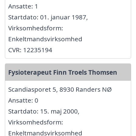
Ansatte: 1
Startdato: 01. januar 1987,
Virksomhedsform:
Enkeltmandsvirksomhed
CVR: 12235194
Fysioterapeut Finn Troels Thomsen
Scandiasporet 5, 8930 Randers NØ
Ansatte: 0
Startdato: 15. maj 2000,
Virksomhedsform:
Enkeltmandsvirksomhed