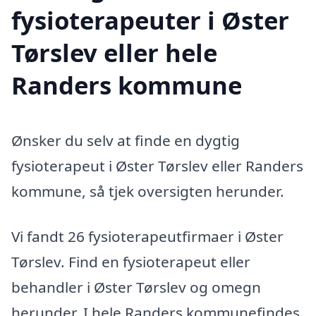
fysioterapeuter i Øster
Tørslev eller hele
Randers kommune
Ønsker du selv at finde en dygtig
fysioterapeut i Øster Tørslev eller Randers
kommune, så tjek oversigten herunder.
Vi fandt 26 fysioterapeutfirmaer i Øster
Tørslev. Find en fysioterapeut eller
behandler i Øster Tørslev og omegn
herunder. I hele Randers kommunefindes