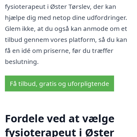
fysioterapeut i Øster Tørslev, der kan
hjælpe dig med netop dine udfordringer.
Glem ikke, at du også kan anmode om et
tilbud gennem vores platform, så du kan
få en idé om priserne, før du træffer
beslutning.
Få tilbud, gratis og uforpligtende
Fordele ved at vælge
fysioterapeut i Øster