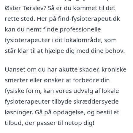
Øster Tørslev? Så er du kommet til det
rette sted. Her på find-fysioterapeut.dk
kan du nemt finde professionelle
fysioterapeuter i dit lokalområde, som
står klar til at hjælpe dig med dine behov.
Uanset om du har akutte skader, kroniske
smerter eller ønsker at forbedre din
fysiske form, kan vores udvalg af lokale
fysioterapeuter tilbyde skræddersyede
løsninger. Gå på opdagelse, og bestil et
tilbud, der passer til netop dig!