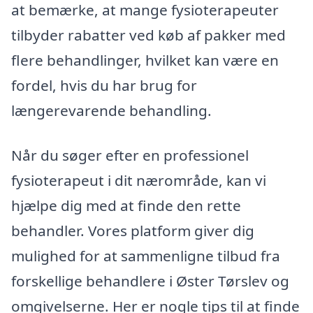
at bemærke, at mange fysioterapeuter
tilbyder rabatter ved køb af pakker med
flere behandlinger, hvilket kan være en
fordel, hvis du har brug for
længerevarende behandling.
Når du søger efter en professionel
fysioterapeut i dit nærområde, kan vi
hjælpe dig med at finde den rette
behandler. Vores platform giver dig
mulighed for at sammenligne tilbud fra
forskellige behandlere i Øster Tørslev og
omgivelserne. Her er nogle tips til at finde