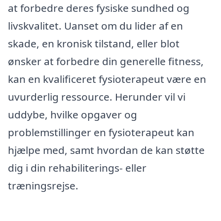
at forbedre deres fysiske sundhed og
livskvalitet. Uanset om du lider af en
skade, en kronisk tilstand, eller blot
ønsker at forbedre din generelle fitness,
kan en kvalificeret fysioterapeut være en
uvurderlig ressource. Herunder vil vi
uddybe, hvilke opgaver og
problemstillinger en fysioterapeut kan
hjælpe med, samt hvordan de kan støtte
dig i din rehabiliterings- eller
træningsrejse.