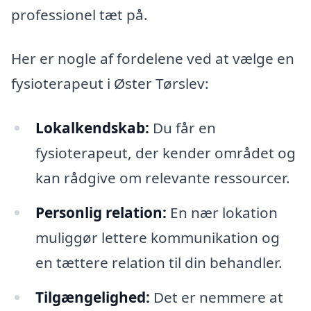
professionel tæt på.
Her er nogle af fordelene ved at vælge en
fysioterapeut i Øster Tørslev:
Lokalkendskab:
Du får en
fysioterapeut, der kender området og
kan rådgive om relevante ressourcer.
Personlig relation:
En nær lokation
muliggør lettere kommunikation og
en tættere relation til din behandler.
Tilgængelighed:
Det er nemmere at