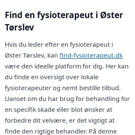
Find en fysioterapeut i Øster
Tørslev
Hvis du leder efter en fysioterapeut i
Øster Tørslev, kan
find-fysioterapeut.dk
være den ideelle platform for dig. Her kan
du finde en oversigt over lokale
fysioterapeuter og nemt bestille tilbud.
Uanset om du har brug for behandling for
en specifik skade eller blot ønsker at
forbedre dit velvære, er det vigtigt at
finde den rigtige behandler. På denne