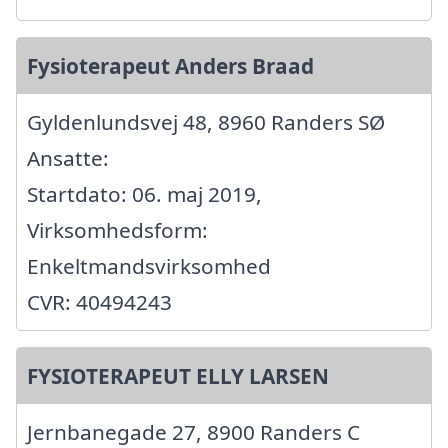
Fysioterapeut Anders Braad
Gyldenlundsvej 48, 8960 Randers SØ
Ansatte:
Startdato: 06. maj 2019,
Virksomhedsform:
Enkeltmandsvirksomhed
CVR: 40494243
FYSIOTERAPEUT ELLY LARSEN
Jernbanegade 27, 8900 Randers C