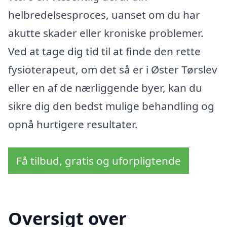
helbredelsesproces, uanset om du har
akutte skader eller kroniske problemer.
Ved at tage dig tid til at finde den rette
fysioterapeut, om det så er i Øster Tørslev
eller en af de nærliggende byer, kan du
sikre dig den bedst mulige behandling og
opnå hurtigere resultater.
Få tilbud, gratis og uforpligtende
Oversigt over