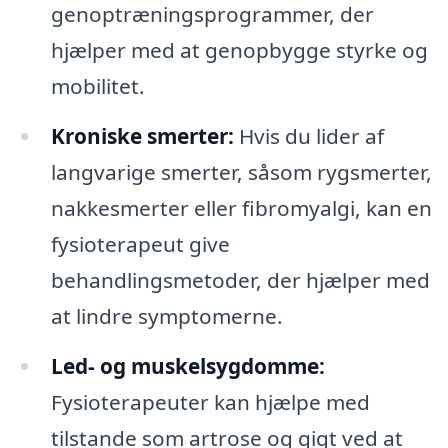
genoptræningsprogrammer, der
hjælper med at genopbygge styrke og
mobilitet.
Kroniske smerter:
Hvis du lider af
langvarige smerter, såsom rygsmerter,
nakkesmerter eller fibromyalgi, kan en
fysioterapeut give
behandlingsmetoder, der hjælper med
at lindre symptomerne.
Led- og muskelsygdomme:
Fysioterapeuter kan hjælpe med
tilstande som artrose og gigt ved at