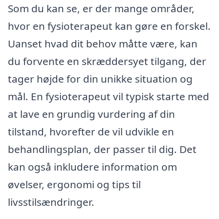
Som du kan se, er der mange områder,
hvor en fysioterapeut kan gøre en forskel.
Uanset hvad dit behov måtte være, kan
du forvente en skræddersyet tilgang, der
tager højde for din unikke situation og
mål. En fysioterapeut vil typisk starte med
at lave en grundig vurdering af din
tilstand, hvorefter de vil udvikle en
behandlingsplan, der passer til dig. Det
kan også inkludere information om
øvelser, ergonomi og tips til
livsstilsændringer.