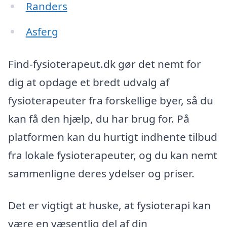
Randers
Asferg
Find-fysioterapeut.dk gør det nemt for
dig at opdage et bredt udvalg af
fysioterapeuter fra forskellige byer, så du
kan få den hjælp, du har brug for. På
platformen kan du hurtigt indhente tilbud
fra lokale fysioterapeuter, og du kan nemt
sammenligne deres ydelser og priser.
Det er vigtigt at huske, at fysioterapi kan
være en væsentlig del af din