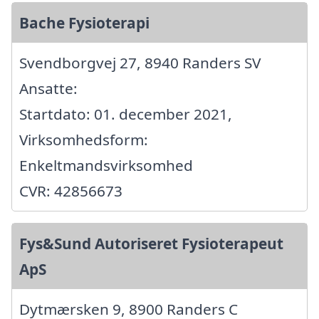
Bache Fysioterapi
Svendborgvej 27, 8940 Randers SV
Ansatte:
Startdato: 01. december 2021,
Virksomhedsform:
Enkeltmandsvirksomhed
CVR: 42856673
Fys&Sund Autoriseret Fysioterapeut
ApS
Dytmærsken 9, 8900 Randers C