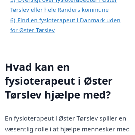
Tørslev eller hele Randers kommune
6)
Find en fysioterapeut i Danmark uden
for Øster Tørslev
Hvad kan en
fysioterapeut i Øster
Tørslev hjælpe med?
En fysioterapeut i Øster Tørslev spiller en
væsentlig rolle i at hjælpe mennesker med