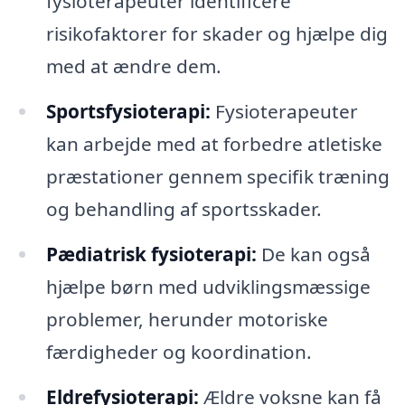
fysioterapeuter identificere
risikofaktorer for skader og hjælpe dig
med at ændre dem.
Sportsfysioterapi:
Fysioterapeuter
kan arbejde med at forbedre atletiske
præstationer gennem specifik træning
og behandling af sportsskader.
Pædiatrisk fysioterapi:
De kan også
hjælpe børn med udviklingsmæssige
problemer, herunder motoriske
færdigheder og koordination.
Eldrefysioterapi:
Ældre voksne kan få