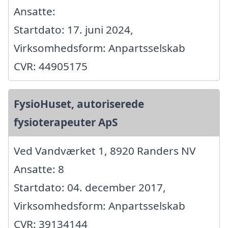
Ansatte:
Startdato: 17. juni 2024,
Virksomhedsform: Anpartsselskab
CVR: 44905175
FysioHuset, autoriserede
fysioterapeuter ApS
Ved Vandværket 1, 8920 Randers NV
Ansatte: 8
Startdato: 04. december 2017,
Virksomhedsform: Anpartsselskab
CVR: 39134144