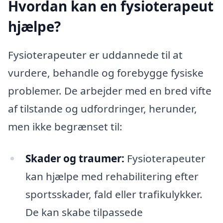
Hvordan kan en fysioterapeut
hjælpe?
Fysioterapeuter er uddannede til at
vurdere, behandle og forebygge fysiske
problemer. De arbejder med en bred vifte
af tilstande og udfordringer, herunder,
men ikke begrænset til:
Skader og traumer:
Fysioterapeuter
kan hjælpe med rehabilitering efter
sportsskader, fald eller trafikulykker.
De kan skabe tilpassede