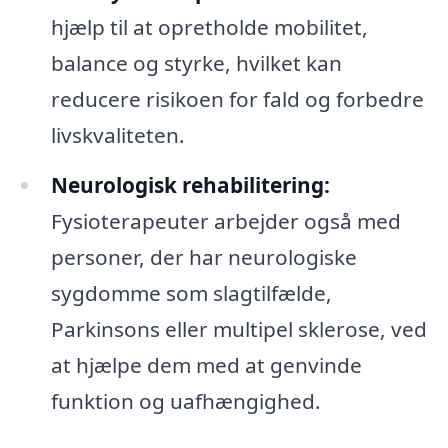
hjælp til at opretholde mobilitet,
balance og styrke, hvilket kan
reducere risikoen for fald og forbedre
livskvaliteten.
Neurologisk rehabilitering:
Fysioterapeuter arbejder også med
personer, der har neurologiske
sygdomme som slagtilfælde,
Parkinsons eller multipel sklerose, ved
at hjælpe dem med at genvinde
funktion og uafhængighed.