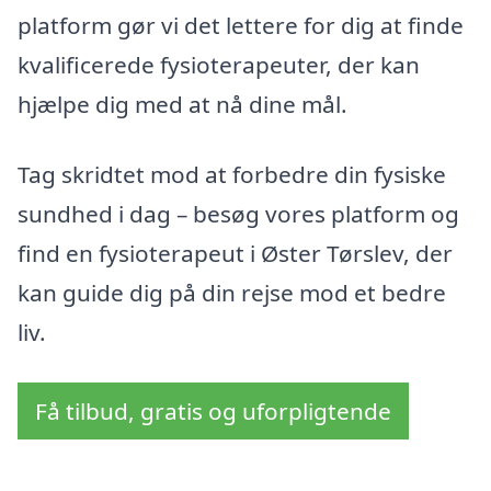
platform gør vi det lettere for dig at finde
kvalificerede fysioterapeuter, der kan
hjælpe dig med at nå dine mål.
Tag skridtet mod at forbedre din fysiske
sundhed i dag – besøg vores platform og
find en fysioterapeut i Øster Tørslev, der
kan guide dig på din rejse mod et bedre
liv.
Få tilbud, gratis og uforpligtende