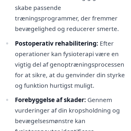
skabe passende
træningsprogrammer, der fremmer
bevægelighed og reducerer smerte.
Postoperativ rehabilitering:
Efter
operationer kan fysioterapi være en
vigtig del af genoptræningsprocessen
for at sikre, at du genvinder din styrke
og funktion hurtigst muligt.
Forebyggelse af skader:
Gennem
vurderinger af din kropsholdning og
bevægelsesmønstre kan