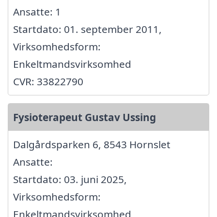
Ansatte: 1
Startdato: 01. september 2011,
Virksomhedsform:
Enkeltmandsvirksomhed
CVR: 33822790
Fysioterapeut Gustav Ussing
Dalgårdsparken 6, 8543 Hornslet
Ansatte:
Startdato: 03. juni 2025,
Virksomhedsform:
Enkeltmandsvirksomhed