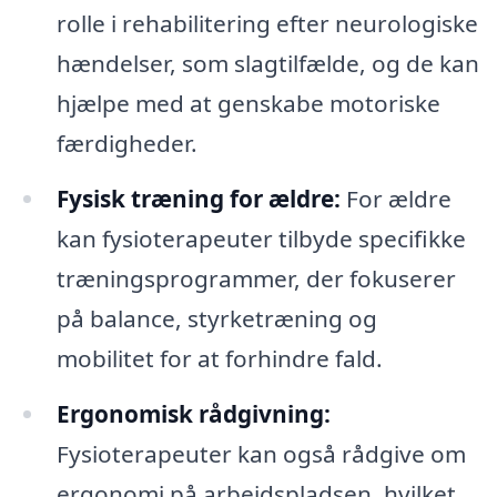
rolle i rehabilitering efter neurologiske
hændelser, som slagtilfælde, og de kan
hjælpe med at genskabe motoriske
færdigheder.
Fysisk træning for ældre:
For ældre
kan fysioterapeuter tilbyde specifikke
træningsprogrammer, der fokuserer
på balance, styrketræning og
mobilitet for at forhindre fald.
Ergonomisk rådgivning:
Fysioterapeuter kan også rådgive om
ergonomi på arbejdspladsen, hvilket