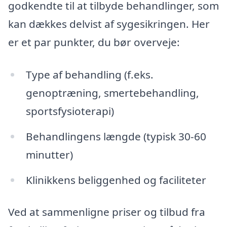
godkendte til at tilbyde behandlinger, som
kan dækkes delvist af sygesikringen. Her
er et par punkter, du bør overveje:
Type af behandling (f.eks.
genoptræning, smertebehandling,
sportsfysioterapi)
Behandlingens længde (typisk 30-60
minutter)
Klinikkens beliggenhed og faciliteter
Ved at sammenligne priser og tilbud fra