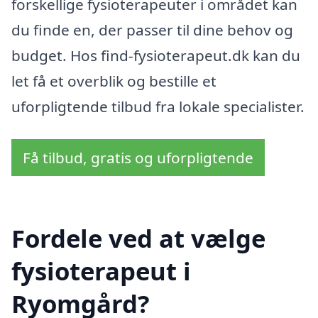
forskellige fysioterapeuter i området kan
du finde en, der passer til dine behov og
budget. Hos find-fysioterapeut.dk kan du
let få et overblik og bestille et
uforpligtende tilbud fra lokale specialister.
Få tilbud, gratis og uforpligtende
Fordele ved at vælge
fysioterapeut i
Ryomgård?