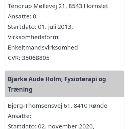
Tendrup Møllevej 21, 8543 Hornslet
Ansatte: 0
Startdato: 01. juli 2013,
Virksomhedsform:
Enkeltmandsvirksomhed
CVR: 35068805
Bjarke Aude Holm, Fysioterapi og
Træning
Bjerg-Thomsensvej 61, 8410 Rønde
Ansatte:
Startdato: 02. november 2020,