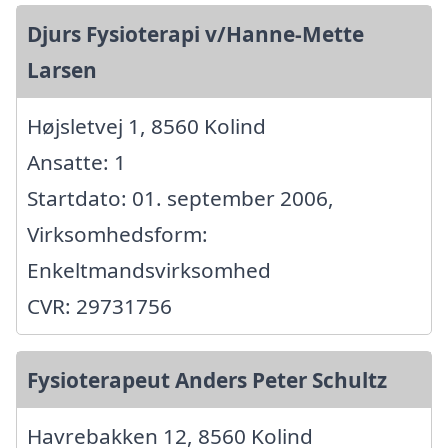
Djurs Fysioterapi v/Hanne-Mette
Larsen
Højsletvej 1, 8560 Kolind
Ansatte: 1
Startdato: 01. september 2006,
Virksomhedsform:
Enkeltmandsvirksomhed
CVR: 29731756
Fysioterapeut Anders Peter Schultz
Havrebakken 12, 8560 Kolind