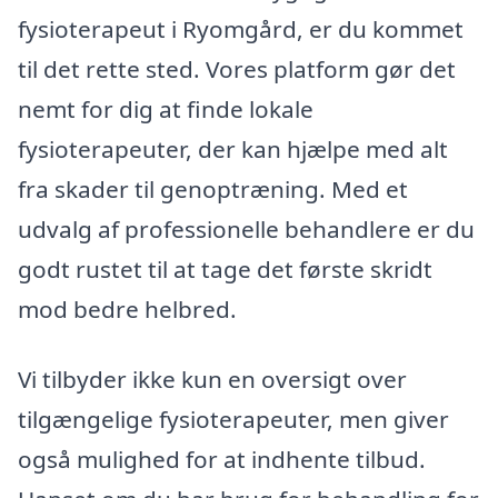
fysioterapeut i Ryomgård, er du kommet
til det rette sted. Vores platform gør det
nemt for dig at finde lokale
fysioterapeuter, der kan hjælpe med alt
fra skader til genoptræning. Med et
udvalg af professionelle behandlere er du
godt rustet til at tage det første skridt
mod bedre helbred.
Vi tilbyder ikke kun en oversigt over
tilgængelige fysioterapeuter, men giver
også mulighed for at indhente tilbud.