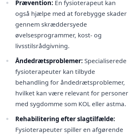
Prævention:
En fysioterapeut kan
også hjælpe med at forebygge skader
gennem skræddersyede
øvelsesprogrammer, kost- og
livsstilsrådgivning.
Åndedrætsproblemer:
Specialiserede
fysioterapeuter kan tilbyde
behandling for åndedrætsproblemer,
hvilket kan være relevant for personer
med sygdomme som KOL eller astma.
Rehabilitering efter slagtilfælde:
Fysioterapeuter spiller en afgørende