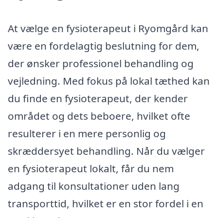
At vælge en fysioterapeut i Ryomgård kan
være en fordelagtig beslutning for dem,
der ønsker professionel behandling og
vejledning. Med fokus på lokal tæthed kan
du finde en fysioterapeut, der kender
området og dets beboere, hvilket ofte
resulterer i en mere personlig og
skræddersyet behandling. Når du vælger
en fysioterapeut lokalt, får du nem
adgang til konsultationer uden lang
transporttid, hvilket er en stor fordel i en