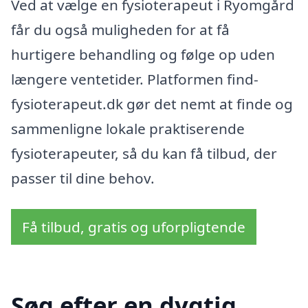
Ved at vælge en fysioterapeut i Ryomgård
får du også muligheden for at få
hurtigere behandling og følge op uden
længere ventetider. Platformen find-
fysioterapeut.dk gør det nemt at finde og
sammenligne lokale praktiserende
fysioterapeuter, så du kan få tilbud, der
passer til dine behov.
Få tilbud, gratis og uforpligtende
Søg efter en dygtig