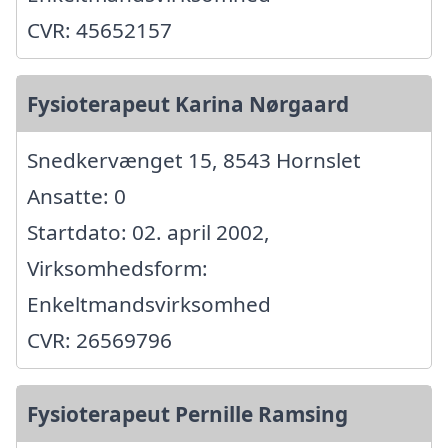
CVR: 45652157
Fysioterapeut Karina Nørgaard
Snedkervænget 15, 8543 Hornslet
Ansatte: 0
Startdato: 02. april 2002,
Virksomhedsform:
Enkeltmandsvirksomhed
CVR: 26569796
Fysioterapeut Pernille Ramsing