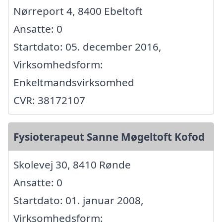
Nørreport 4, 8400 Ebeltoft
Ansatte: 0
Startdato: 05. december 2016,
Virksomhedsform:
Enkeltmandsvirksomhed
CVR: 38172107
Fysioterapeut Sanne Møgeltoft Kofod
Skolevej 30, 8410 Rønde
Ansatte: 0
Startdato: 01. januar 2008,
Virksomhedsform: