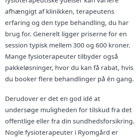
afhængigt af klinikken, terapeutens
erfaring og den type behandling, du har
brug for. Generelt ligger priserne for en
session typisk mellem 300 og 600 kroner.
Mange fysioterapeuter tilbyder også
pakkeløsninger, hvor du kan få rabat, hvis
du booker flere behandlinger på én gang.
Derudover er det en god idé at
undersøge muligheden for tilskud fra det
offentlige eller fra din sundhedsforsikring.
Nogle fysioterapeuter i Ryomgård er