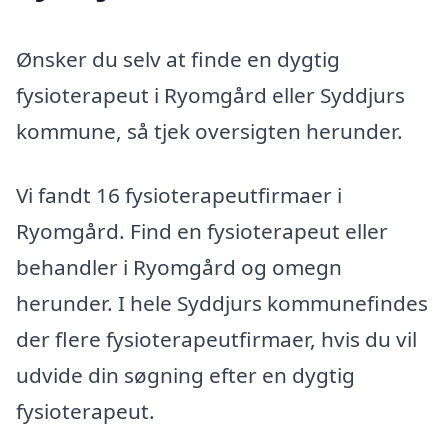
Ønsker du selv at finde en dygtig
fysioterapeut i Ryomgård eller Syddjurs
kommune, så tjek oversigten herunder.
Vi fandt 16 fysioterapeutfirmaer i
Ryomgård. Find en fysioterapeut eller
behandler i Ryomgård og omegn
herunder. I hele Syddjurs kommunefindes
der flere fysioterapeutfirmaer, hvis du vil
udvide din søgning efter en dygtig
fysioterapeut.