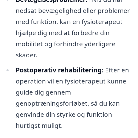
nedsat bevægelighed eller problemer
med funktion, kan en fysioterapeut
hjælpe dig med at forbedre din
mobilitet og forhindre yderligere
skader.
Postoperativ rehabilitering:
Efter en
operation vil en fysioterapeut kunne
guide dig gennem
genoptræningsforløbet, så du kan
genvinde din styrke og funktion
hurtigst muligt.