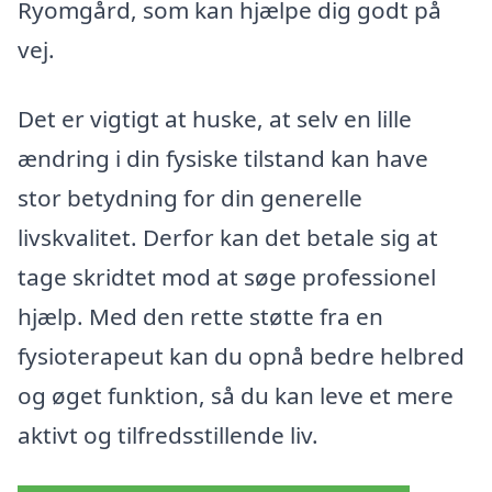
Ryomgård, som kan hjælpe dig godt på
vej.
Det er vigtigt at huske, at selv en lille
ændring i din fysiske tilstand kan have
stor betydning for din generelle
livskvalitet. Derfor kan det betale sig at
tage skridtet mod at søge professionel
hjælp. Med den rette støtte fra en
fysioterapeut kan du opnå bedre helbred
og øget funktion, så du kan leve et mere
aktivt og tilfredsstillende liv.