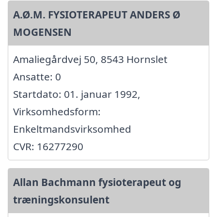
A.Ø.M. FYSIOTERAPEUT ANDERS Ø
MOGENSEN
Amaliegårdvej 50, 8543 Hornslet
Ansatte: 0
Startdato: 01. januar 1992,
Virksomhedsform:
Enkeltmandsvirksomhed
CVR: 16277290
Allan Bachmann fysioterapeut og
træningskonsulent