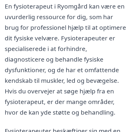
En fysioterapeut i Ryomgård kan være en
uvurderlig ressource for dig, som har
brug for professionel hjælp til at optimere
dit fysiske velvære. Fysioterapeuter er
specialiserede i at forhindre,
diagnosticere og behandle fysiske
dysfunktioner, og de har et omfattende
kendskab til muskler, led og bevægelse.
Hvis du overvejer at søge hjælp fra en
fysioterapeut, er der mange områder,
hvor de kan yde støtte og behandling.
Fysioterapeuter beskæftiger sig med en