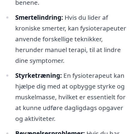
benene.
Smertelindring:
Hvis du lider af
kroniske smerter, kan fysioterapeuter
anvende forskellige teknikker,
herunder manuel terapi, til at lindre
dine symptomer.
Styrketræning:
En fysioterapeut kan
hjælpe dig med at opbygge styrke og
muskelmasse, hvilket er essentielt for
at kunne udføre dagligdags opgaver
og aktiviteter.
Bevægelsesproblemer:
Hvis du har