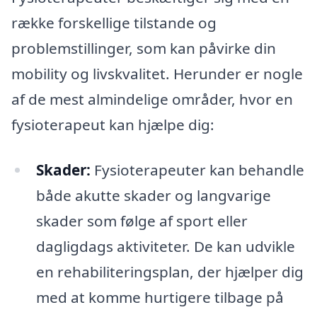
række forskellige tilstande og
problemstillinger, som kan påvirke din
mobility og livskvalitet. Herunder er nogle
af de mest almindelige områder, hvor en
fysioterapeut kan hjælpe dig:
Skader:
Fysioterapeuter kan behandle
både akutte skader og langvarige
skader som følge af sport eller
dagligdags aktiviteter. De kan udvikle
en rehabiliteringsplan, der hjælper dig
med at komme hurtigere tilbage på