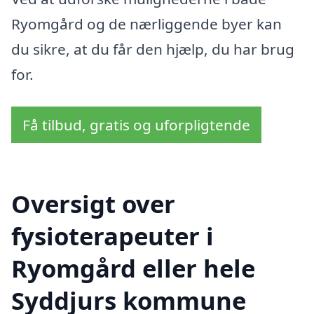
Ryomgård og de nærliggende byer kan
du sikre, at du får den hjælp, du har brug
for.
Få tilbud, gratis og uforpligtende
Oversigt over
fysioterapeuter i
Ryomgård eller hele
Syddjurs kommune