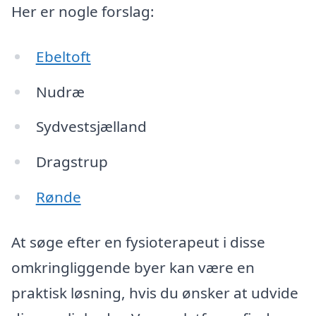
Her er nogle forslag:
Ebeltoft
Nudræ
Sydvestsjælland
Dragstrup
Rønde
At søge efter en fysioterapeut i disse
omkringliggende byer kan være en
praktisk løsning, hvis du ønsker at udvide