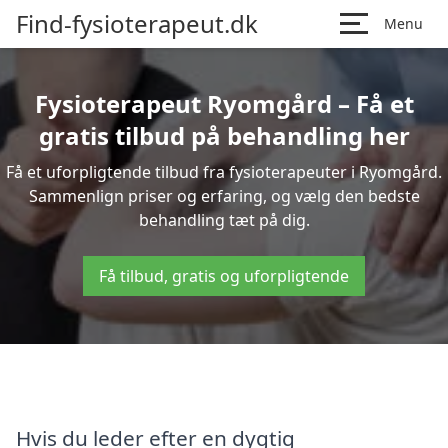
Find-fysioterapeut.dk
Menu
Fysioterapeut Ryomgård – Få et
gratis tilbud på behandling her
Få et uforpligtende tilbud fra fysioterapeuter i Ryomgård.
Sammenlign priser og erfaring, og vælg den bedste
behandling tæt på dig.
Få tilbud, gratis og uforpligtende
Hvis du leder efter en dygtig