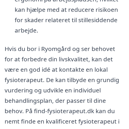
kan hjælpe med at reducere risikoen
for skader relateret til stillesiddende
arbejde.
Hvis du bor i Ryomgård og ser behovet
for at forbedre din livskvalitet, kan det
være en god idé at kontakte en lokal
fysioterapeut. De kan tilbyde en grundig
vurdering og udvikle en individuel
behandlingsplan, der passer til dine
behov. På find-fysioterapeut.dk kan du
nemt finde en kvalificeret fysioterapeut i