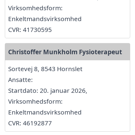
Virksomhedsform:
Enkeltmandsvirksomhed
CVR: 41730595
Christoffer Munkholm Fysioterapeut
Sortevej 8, 8543 Hornslet
Ansatte:
Startdato: 20. januar 2026,
Virksomhedsform:
Enkeltmandsvirksomhed
CVR: 46192877