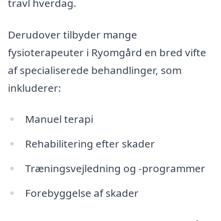
travl hverdag.
Derudover tilbyder mange
fysioterapeuter i Ryomgård en bred vifte
af specialiserede behandlinger, som
inkluderer:
Manuel terapi
Rehabilitering efter skader
Træningsvejledning og -programmer
Forebyggelse af skader