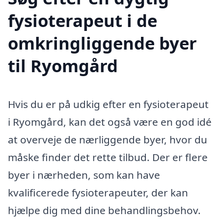
fysioterapeut i de
omkringliggende byer
til Ryomgård
Hvis du er på udkig efter en fysioterapeut
i Ryomgård, kan det også være en god idé
at overveje de nærliggende byer, hvor du
måske finder det rette tilbud. Der er flere
byer i nærheden, som kan have
kvalificerede fysioterapeuter, der kan
hjælpe dig med dine behandlingsbehov.