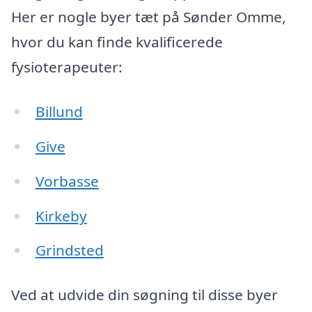
Her er nogle byer tæt på Sønder Omme,
hvor du kan finde kvalificerede
fysioterapeuter:
Billund
Give
Vorbasse
Kirkeby
Grindsted
Ved at udvide din søgning til disse byer