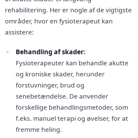
rehabilitering. Her er nogle af de vigtigste
områder, hvor en fysioterapeut kan
assistere:
Behandling af skader:
Fysioterapeuter kan behandle akutte
og kroniske skader, herunder
forstuvninger, brud og
senebetændelse. De anvender
forskellige behandlingsmetoder, som
f.eks. manuel terapi og øvelser, for at
fremme heling.