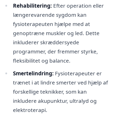
Rehabilitering:
Efter operation eller
længerevarende sygdom kan
fysioterapeuten hjælpe med at
genoptræne muskler og led. Dette
inkluderer skræddersyede
programmer, der fremmer styrke,
fleksibilitet og balance.
Smertelindring:
Fysioterapeuter er
trænet i at lindre smerter ved hjælp af
forskellige teknikker, som kan
inkludere akupunktur, ultralyd og
elektroterapi.