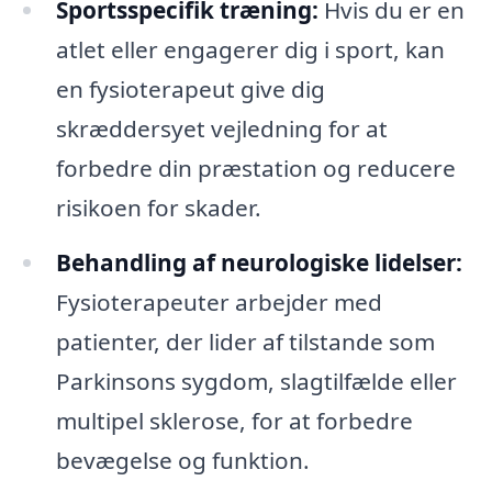
Sportsspecifik træning:
Hvis du er en
atlet eller engagerer dig i sport, kan
en fysioterapeut give dig
skræddersyet vejledning for at
forbedre din præstation og reducere
risikoen for skader.
Behandling af neurologiske lidelser:
Fysioterapeuter arbejder med
patienter, der lider af tilstande som
Parkinsons sygdom, slagtilfælde eller
multipel sklerose, for at forbedre
bevægelse og funktion.