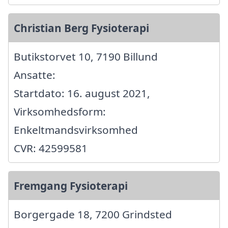
Christian Berg Fysioterapi
Butikstorvet 10, 7190 Billund
Ansatte:
Startdato: 16. august 2021,
Virksomhedsform:
Enkeltmandsvirksomhed
CVR: 42599581
Fremgang Fysioterapi
Borgergade 18, 7200 Grindsted