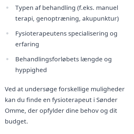
Typen af behandling (f.eks. manuel
terapi, genoptræning, akupunktur)
Fysioterapeutens specialisering og
erfaring
Behandlingsforløbets længde og
hyppighed
Ved at undersøge forskellige muligheder
kan du finde en fysioterapeut i Sønder
Omme, der opfylder dine behov og dit
budget.