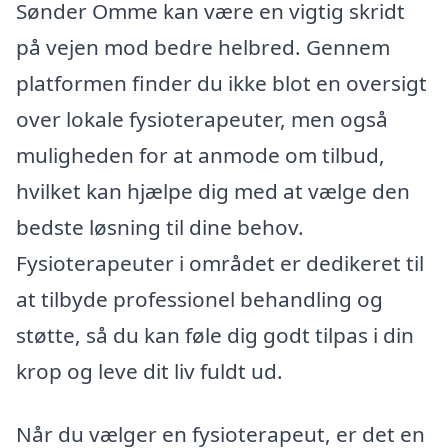
Sønder Omme kan være en vigtig skridt
på vejen mod bedre helbred. Gennem
platformen finder du ikke blot en oversigt
over lokale fysioterapeuter, men også
muligheden for at anmode om tilbud,
hvilket kan hjælpe dig med at vælge den
bedste løsning til dine behov.
Fysioterapeuter i området er dedikeret til
at tilbyde professionel behandling og
støtte, så du kan føle dig godt tilpas i din
krop og leve dit liv fuldt ud.
Når du vælger en fysioterapeut, er det en