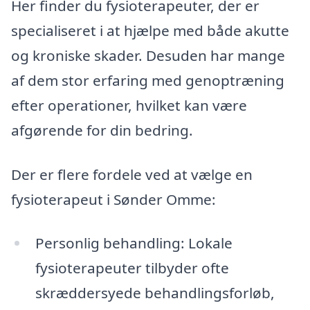
Her finder du fysioterapeuter, der er
specialiseret i at hjælpe med både akutte
og kroniske skader. Desuden har mange
af dem stor erfaring med genoptræning
efter operationer, hvilket kan være
afgørende for din bedring.
Der er flere fordele ved at vælge en
fysioterapeut i Sønder Omme:
Personlig behandling: Lokale
fysioterapeuter tilbyder ofte
skræddersyede behandlingsforløb,