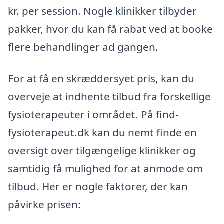
kr. per session. Nogle klinikker tilbyder
pakker, hvor du kan få rabat ved at booke
flere behandlinger ad gangen.
For at få en skræddersyet pris, kan du
overveje at indhente tilbud fra forskellige
fysioterapeuter i området. På find-
fysioterapeut.dk kan du nemt finde en
oversigt over tilgængelige klinikker og
samtidig få mulighed for at anmode om
tilbud. Her er nogle faktorer, der kan
påvirke prisen: