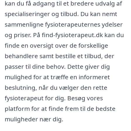
kan du få adgang til et bredere udvalg af
specialiseringer og tilbud. Du kan nemt
sammenligne fysioterapeuternes ydelser
og priser. På find-fysioterapeut.dk kan du
finde en oversigt over de forskellige
behandlere samt bestille et tilbud, der
passer til dine behov. Dette giver dig
mulighed for at træffe en informeret
beslutning, når du vælger den rette
fysioterapeut for dig. Besøg vores
platform for at finde frem til de bedste
muligheder nær dig.