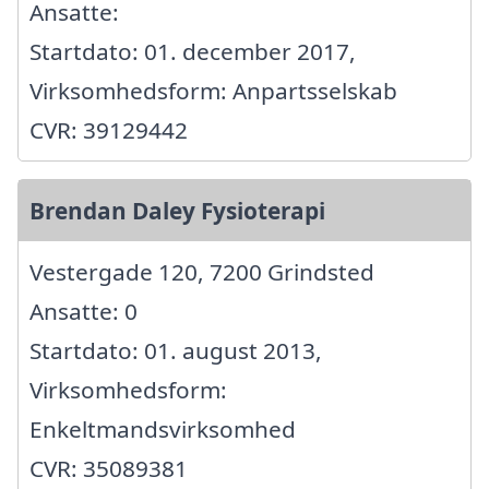
Ansatte:
Startdato: 01. december 2017,
Virksomhedsform: Anpartsselskab
CVR: 39129442
Brendan Daley Fysioterapi
Vestergade 120, 7200 Grindsted
Ansatte: 0
Startdato: 01. august 2013,
Virksomhedsform:
Enkeltmandsvirksomhed
CVR: 35089381