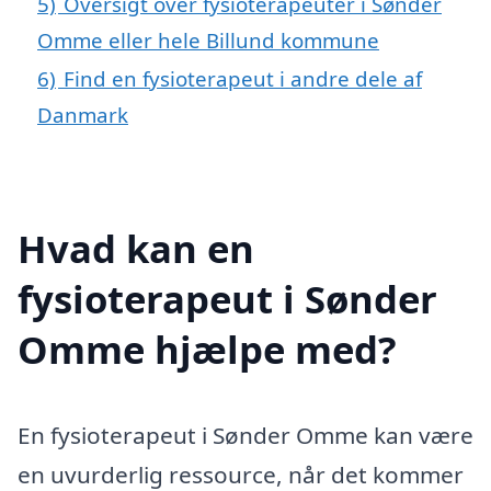
5)
Oversigt over fysioterapeuter i Sønder
Omme eller hele Billund kommune
6)
Find en fysioterapeut i andre dele af
Danmark
Hvad kan en
fysioterapeut i Sønder
Omme hjælpe med?
En fysioterapeut i Sønder Omme kan være
en uvurderlig ressource, når det kommer