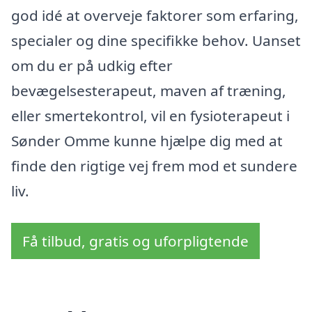
god idé at overveje faktorer som erfaring,
specialer og dine specifikke behov. Uanset
om du er på udkig efter
bevægelsesterapeut, maven af træning,
eller smertekontrol, vil en fysioterapeut i
Sønder Omme kunne hjælpe dig med at
finde den rigtige vej frem mod et sundere
liv.
Få tilbud, gratis og uforpligtende