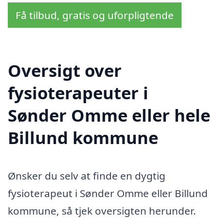
Få tilbud, gratis og uforpligtende
Oversigt over
fysioterapeuter i
Sønder Omme eller hele
Billund kommune
Ønsker du selv at finde en dygtig
fysioterapeut i Sønder Omme eller Billund
kommune, så tjek oversigten herunder.