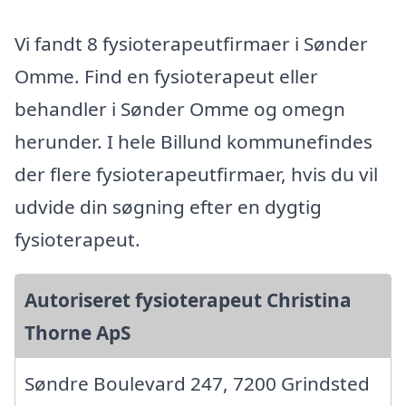
Vi fandt 8 fysioterapeutfirmaer i Sønder
Omme. Find en fysioterapeut eller
behandler i Sønder Omme og omegn
herunder. I hele Billund kommunefindes
der flere fysioterapeutfirmaer, hvis du vil
udvide din søgning efter en dygtig
fysioterapeut.
Autoriseret fysioterapeut Christina
Thorne ApS
Søndre Boulevard 247, 7200 Grindsted