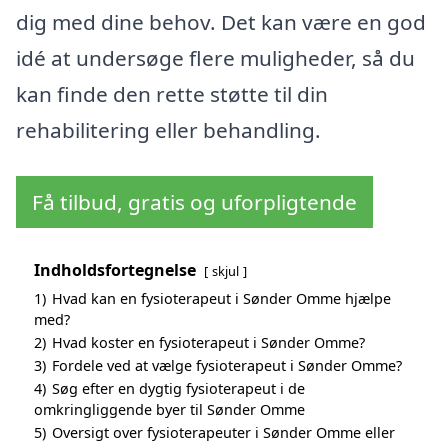
dig med dine behov. Det kan være en god
idé at undersøge flere muligheder, så du
kan finde den rette støtte til din
rehabilitering eller behandling.
Få tilbud, gratis og uforpligtende
Indholdsfortegnelse
skjul
1)
Hvad kan en fysioterapeut i Sønder Omme hjælpe
med?
2)
Hvad koster en fysioterapeut i Sønder Omme?
3)
Fordele ved at vælge fysioterapeut i Sønder Omme?
4)
Søg efter en dygtig fysioterapeut i de
omkringliggende byer til Sønder Omme
5)
Oversigt over fysioterapeuter i Sønder Omme eller