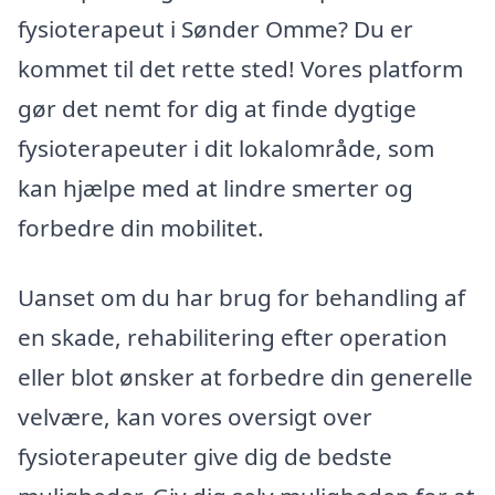
fysioterapeut i Sønder Omme? Du er
kommet til det rette sted! Vores platform
gør det nemt for dig at finde dygtige
fysioterapeuter i dit lokalområde, som
kan hjælpe med at lindre smerter og
forbedre din mobilitet.
Uanset om du har brug for behandling af
en skade, rehabilitering efter operation
eller blot ønsker at forbedre din generelle
velvære, kan vores oversigt over
fysioterapeuter give dig de bedste