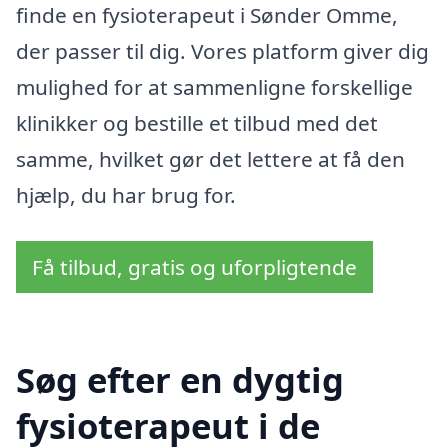
finde en fysioterapeut i Sønder Omme,
der passer til dig. Vores platform giver dig
mulighed for at sammenligne forskellige
klinikker og bestille et tilbud med det
samme, hvilket gør det lettere at få den
hjælp, du har brug for.
Få tilbud, gratis og uforpligtende
Søg efter en dygtig
fysioterapeut i de