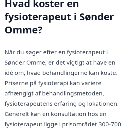
Hvad koster en
fysioterapeut i Sønder
Omme?
Når du søger efter en fysioterapeut i
Sønder Omme, er det vigtigt at have en
idé om, hvad behandlingerne kan koste.
Priserne på fysioterapi kan variere
afhængigt af behandlingsmetoden,
fysioterapeutens erfaring og lokationen.
Generelt kan en konsultation hos en
fysioterapeut ligge i prisområdet 300-700