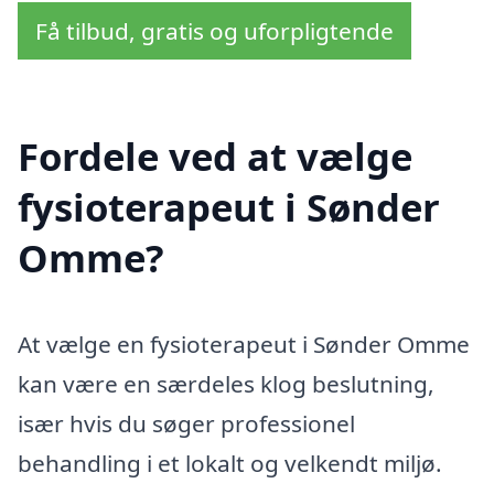
Få tilbud, gratis og uforpligtende
Fordele ved at vælge
fysioterapeut i Sønder
Omme?
At vælge en fysioterapeut i Sønder Omme
kan være en særdeles klog beslutning,
især hvis du søger professionel
behandling i et lokalt og velkendt miljø.