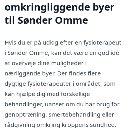
omkringliggende byer
til Sønder Omme
Hvis du er på udkig efter en fysioterapeut
i Sønder Omme, kan det være en god idé
at overveje dine muligheder i
nærliggende byer. Der findes flere
dygtige fysioterapeuter i området, som
kan hjælpe dig med forskellige
behandlinger, uanset om du har brug for
genoptræning, smertebehandling eller
rådgivning omkring kroppens sundhed.