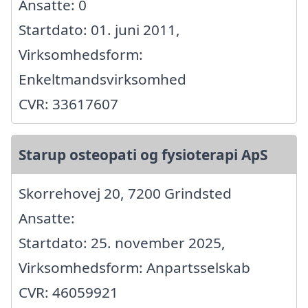
Ansatte: 0
Startdato: 01. juni 2011,
Virksomhedsform:
Enkeltmandsvirksomhed
CVR: 33617607
Starup osteopati og fysioterapi ApS
Skorrehovej 20, 7200 Grindsted
Ansatte:
Startdato: 25. november 2025,
Virksomhedsform: Anpartsselskab
CVR: 46059921