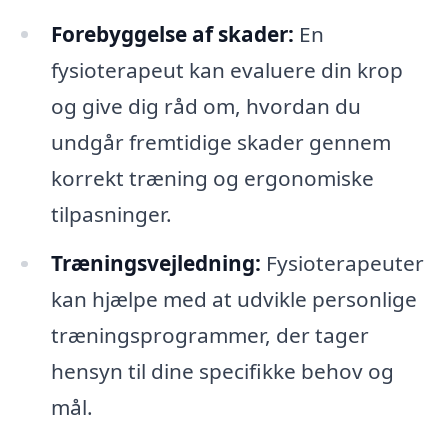
Forebyggelse af skader:
En
fysioterapeut kan evaluere din krop
og give dig råd om, hvordan du
undgår fremtidige skader gennem
korrekt træning og ergonomiske
tilpasninger.
Træningsvejledning:
Fysioterapeuter
kan hjælpe med at udvikle personlige
træningsprogrammer, der tager
hensyn til dine specifikke behov og
mål.