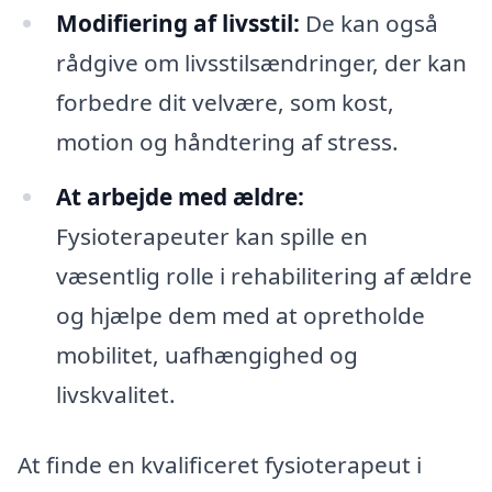
Modifiering af livsstil:
De kan også
rådgive om livsstilsændringer, der kan
forbedre dit velvære, som kost,
motion og håndtering af stress.
At arbejde med ældre:
Fysioterapeuter kan spille en
væsentlig rolle i rehabilitering af ældre
og hjælpe dem med at opretholde
mobilitet, uafhængighed og
livskvalitet.
At finde en kvalificeret fysioterapeut i