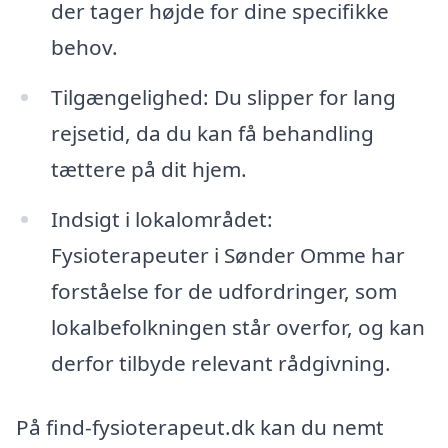
der tager højde for dine specifikke
behov.
Tilgængelighed: Du slipper for lang
rejsetid, da du kan få behandling
tættere på dit hjem.
Indsigt i lokalområdet:
Fysioterapeuter i Sønder Omme har
forståelse for de udfordringer, som
lokalbefolkningen står overfor, og kan
derfor tilbyde relevant rådgivning.
På find-fysioterapeut.dk kan du nemt