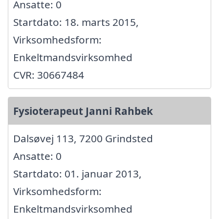
Ansatte: 0
Startdato: 18. marts 2015,
Virksomhedsform:
Enkeltmandsvirksomhed
CVR: 30667484
Fysioterapeut Janni Rahbek
Dalsøvej 113, 7200 Grindsted
Ansatte: 0
Startdato: 01. januar 2013,
Virksomhedsform:
Enkeltmandsvirksomhed