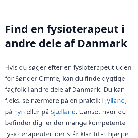
Find en fysioterapeut i
andre dele af Danmark
Hvis du søger efter en fysioterapeut uden
for Sønder Omme, kan du finde dygtige
fagfolk i andre dele af Danmark. Du kan
f.eks. se nærmere på en praktik i
Jylland
,
på
Fyn
eller på
Sjælland
. Uanset hvor du
befinder dig, er der mange kompetente
fysioterapeuter, der står klar til at hjælpe