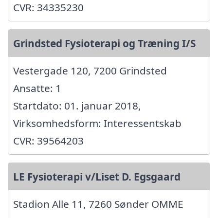
CVR: 34335230
Grindsted Fysioterapi og Træning I/S
Vestergade 120, 7200 Grindsted
Ansatte: 1
Startdato: 01. januar 2018,
Virksomhedsform: Interessentskab
CVR: 39564203
LE Fysioterapi v/Liset D. Egsgaard
Stadion Alle 11, 7260 Sønder OMME