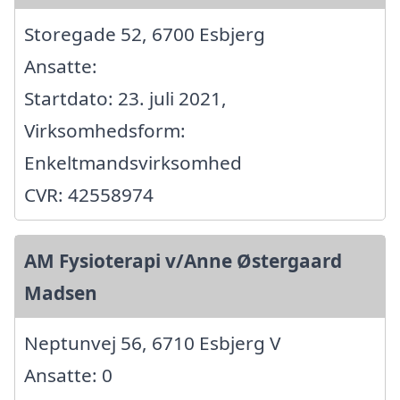
Storegade 52, 6700 Esbjerg
Ansatte:
Startdato: 23. juli 2021,
Virksomhedsform:
Enkeltmandsvirksomhed
CVR: 42558974
AM Fysioterapi v/Anne Østergaard
Madsen
Neptunvej 56, 6710 Esbjerg V
Ansatte: 0