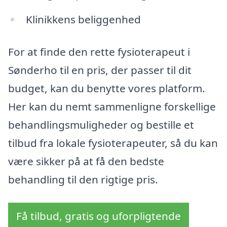
Klinikkens beliggenhed
For at finde den rette fysioterapeut i
Sønderho til en pris, der passer til dit
budget, kan du benytte vores platform.
Her kan du nemt sammenligne forskellige
behandlingsmuligheder og bestille et
tilbud fra lokale fysioterapeuter, så du kan
være sikker på at få den bedste
behandling til den rigtige pris.
Få tilbud, gratis og uforpligtende