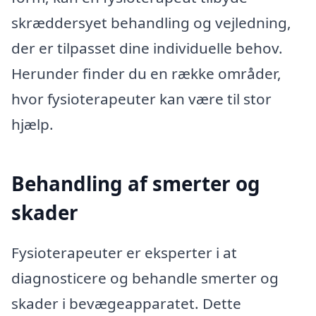
skræddersyet behandling og vejledning,
der er tilpasset dine individuelle behov.
Herunder finder du en række områder,
hvor fysioterapeuter kan være til stor
hjælp.
Behandling af smerter og
skader
Fysioterapeuter er eksperter i at
diagnosticere og behandle smerter og
skader i bevægeapparatet. Dette