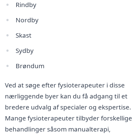
Rindby
Nordby
Skast
Sydby
Brøndum
Ved at søge efter fysioterapeuter i disse
nærliggende byer kan du få adgang til et
bredere udvalg af specialer og ekspertise.
Mange fysioterapeuter tilbyder forskellige
behandlinger såsom manualterapi,