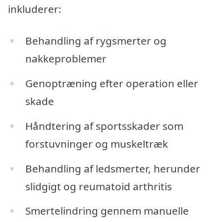
inkluderer:
Behandling af rygsmerter og
nakkeproblemer
Genoptræning efter operation eller
skade
Håndtering af sportsskader som
forstuvninger og muskeltræk
Behandling af ledsmerter, herunder
slidgigt og reumatoid arthritis
Smertelindring gennem manuelle