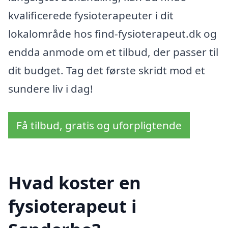
kvalificerede fysioterapeuter i dit
lokalområde hos find-fysioterapeut.dk og
endda anmode om et tilbud, der passer til
dit budget. Tag det første skridt mod et
sundere liv i dag!
Få tilbud, gratis og uforpligtende
Hvad koster en
fysioterapeut i