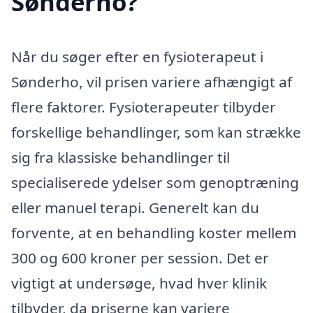
Sønderho?
Når du søger efter en fysioterapeut i
Sønderho, vil prisen variere afhængigt af
flere faktorer. Fysioterapeuter tilbyder
forskellige behandlinger, som kan strække
sig fra klassiske behandlinger til
specialiserede ydelser som genoptræning
eller manuel terapi. Generelt kan du
forvente, at en behandling koster mellem
300 og 600 kroner per session. Det er
vigtigt at undersøge, hvad hver klinik
tilbyder, da priserne kan variere