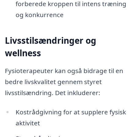
forberede kroppen til intens træning
og konkurrence
Livsstilsændringer og
wellness
Fysioterapeuter kan også bidrage til en
bedre livskvalitet gennem styret
livsstilsændring. Det inkluderer:
Kostrådgivning for at supplere fysisk
aktivitet