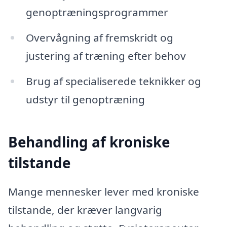
genoptræningsprogrammer
Overvågning af fremskridt og
justering af træning efter behov
Brug af specialiserede teknikker og
udstyr til genoptræning
Behandling af kroniske
tilstande
Mange mennesker lever med kroniske
tilstande, der kræver langvarig