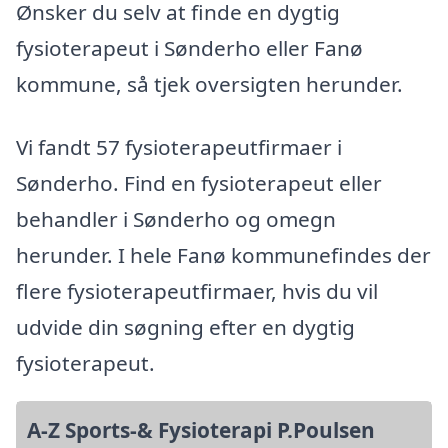
Ønsker du selv at finde en dygtig
fysioterapeut i Sønderho eller Fanø
kommune, så tjek oversigten herunder.
Vi fandt 57 fysioterapeutfirmaer i
Sønderho. Find en fysioterapeut eller
behandler i Sønderho og omegn
herunder. I hele Fanø kommunefindes der
flere fysioterapeutfirmaer, hvis du vil
udvide din søgning efter en dygtig
fysioterapeut.
A-Z Sports-& Fysioterapi P.Poulsen