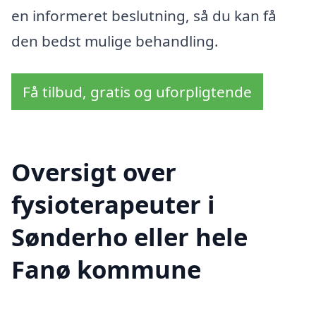
en informeret beslutning, så du kan få
den bedst mulige behandling.
Få tilbud, gratis og uforpligtende
Oversigt over
fysioterapeuter i
Sønderho eller hele
Fanø kommune