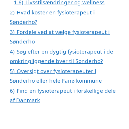
1.6)
Livsstilsændringer og wellness
2)
Hvad koster en fysioterapeut i
Sønderho?
3)
Fordele ved at vælge fysioterapeut i
Sønderho
4)
Søg efter en dygtig fysioterapeut i de
omkringliggende byer til Sønderho?
5)
Oversigt over fysioterapeuter i
Sønderho eller hele Fanø kommune
6)
Find en fysioterapeut i forskellige dele
af Danmark