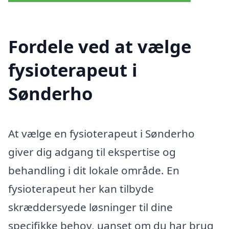
Fordele ved at vælge
fysioterapeut i
Sønderho
At vælge en fysioterapeut i Sønderho
giver dig adgang til ekspertise og
behandling i dit lokale område. En
fysioterapeut her kan tilbyde
skræddersyede løsninger til dine
specifikke behov, uanset om du har brug