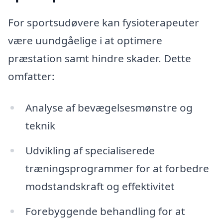
For sportsudøvere kan fysioterapeuter
være uundgåelige i at optimere
præstation samt hindre skader. Dette
omfatter:
Analyse af bevægelsesmønstre og
teknik
Udvikling af specialiserede
træningsprogrammer for at forbedre
modstandskraft og effektivitet
Forebyggende behandling for at