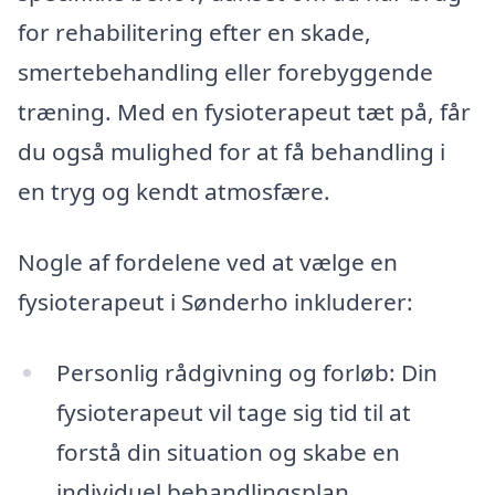
for rehabilitering efter en skade,
smertebehandling eller forebyggende
træning. Med en fysioterapeut tæt på, får
du også mulighed for at få behandling i
en tryg og kendt atmosfære.
Nogle af fordelene ved at vælge en
fysioterapeut i Sønderho inkluderer:
Personlig rådgivning og forløb: Din
fysioterapeut vil tage sig tid til at
forstå din situation og skabe en
individuel behandlingsplan.