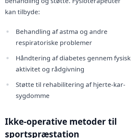
behandling og støtte. Fysioterapeuter
kan tilbyde:
Behandling af astma og andre
respiratoriske problemer
Håndtering af diabetes gennem fysisk
aktivitet og rådgivning
Støtte til rehabilitering af hjerte-kar-
sygdomme
Ikke-operative metoder til
sportspræstation