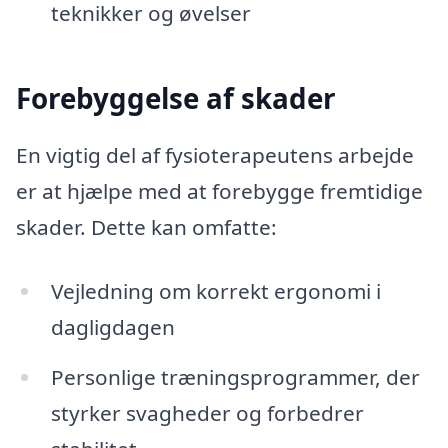
teknikker og øvelser
Forebyggelse af skader
En vigtig del af fysioterapeutens arbejde
er at hjælpe med at forebygge fremtidige
skader. Dette kan omfatte:
Vejledning om korrekt ergonomi i
dagligdagen
Personlige træningsprogrammer, der
styrker svagheder og forbedrer