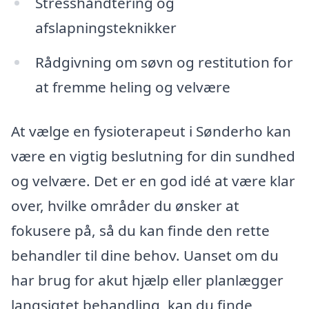
Stresshåndtering og
afslapningsteknikker
Rådgivning om søvn og restitution for
at fremme heling og velvære
At vælge en fysioterapeut i Sønderho kan
være en vigtig beslutning for din sundhed
og velvære. Det er en god idé at være klar
over, hvilke områder du ønsker at
fokusere på, så du kan finde den rette
behandler til dine behov. Uanset om du
har brug for akut hjælp eller planlægger
langsigtet behandling, kan du finde