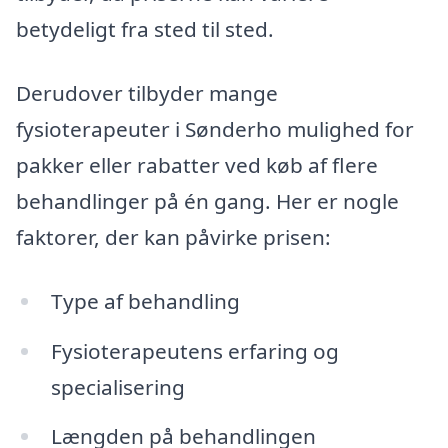
betydeligt fra sted til sted.
Derudover tilbyder mange
fysioterapeuter i Sønderho mulighed for
pakker eller rabatter ved køb af flere
behandlinger på én gang. Her er nogle
faktorer, der kan påvirke prisen:
Type af behandling
Fysioterapeutens erfaring og
specialisering
Længden på behandlingen