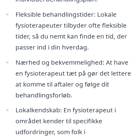
Fleksible behandlingstider: Lokale
fysioterapeuter tilbyder ofte fleksible
tider, så du nemt kan finde en tid, der
passer ind i din hverdag.
Nærhed og bekvemmelighed: At have
en fysioterapeut tæt på gør det lettere
at komme til aftaler og følge dit
behandlingsforløb.
Lokalkendskab: En fysioterapeut i
området kender til specifikke
udfordringer, som folk i