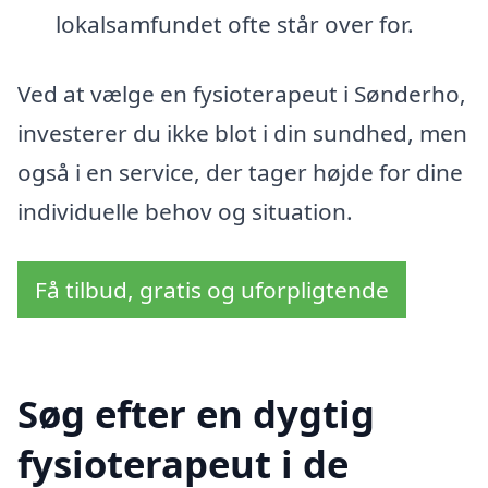
lokalsamfundet ofte står over for.
Ved at vælge en fysioterapeut i Sønderho,
investerer du ikke blot i din sundhed, men
også i en service, der tager højde for dine
individuelle behov og situation.
Få tilbud, gratis og uforpligtende
Søg efter en dygtig
fysioterapeut i de