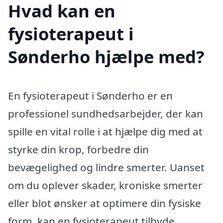
Hvad kan en
fysioterapeut i
Sønderho hjælpe med?
En fysioterapeut i Sønderho er en
professionel sundhedsarbejder, der kan
spille en vital rolle i at hjælpe dig med at
styrke din krop, forbedre din
bevægelighed og lindre smerter. Uanset
om du oplever skader, kroniske smerter
eller blot ønsker at optimere din fysiske
form, kan en fysioterapeut tilbyde