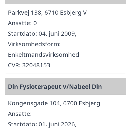
Parkvej 138, 6710 Esbjerg V
Ansatte: 0
Startdato: 04. juni 2009,
Virksomhedsform:
Enkeltmandsvirksomhed
CVR: 32048153
Din Fysioterapeut v/Nabeel Din
Kongensgade 104, 6700 Esbjerg
Ansatte:
Startdato: 01. juni 2026,