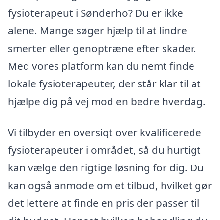
fysioterapeut i Sønderho? Du er ikke
alene. Mange søger hjælp til at lindre
smerter eller genoptræne efter skader.
Med vores platform kan du nemt finde
lokale fysioterapeuter, der står klar til at
hjælpe dig på vej mod en bedre hverdag.
Vi tilbyder en oversigt over kvalificerede
fysioterapeuter i området, så du hurtigt
kan vælge den rigtige løsning for dig. Du
kan også anmode om et tilbud, hvilket gør
det lettere at finde en pris der passer til