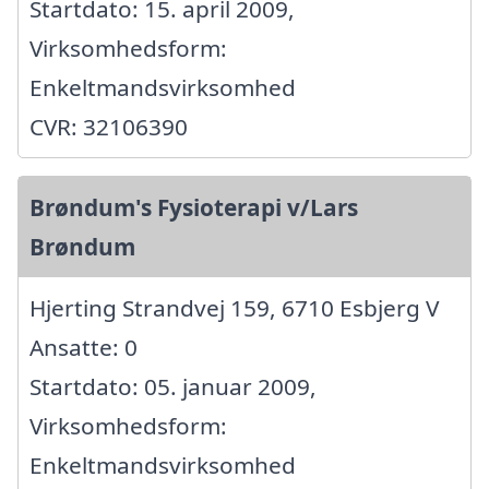
Startdato: 15. april 2009,
Virksomhedsform:
Enkeltmandsvirksomhed
CVR: 32106390
Brøndum's Fysioterapi v/Lars
Brøndum
Hjerting Strandvej 159, 6710 Esbjerg V
Ansatte: 0
Startdato: 05. januar 2009,
Virksomhedsform:
Enkeltmandsvirksomhed