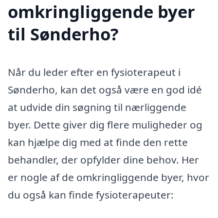
omkringliggende byer
til Sønderho?
Når du leder efter en fysioterapeut i
Sønderho, kan det også være en god idé
at udvide din søgning til nærliggende
byer. Dette giver dig flere muligheder og
kan hjælpe dig med at finde den rette
behandler, der opfylder dine behov. Her
er nogle af de omkringliggende byer, hvor
du også kan finde fysioterapeuter: