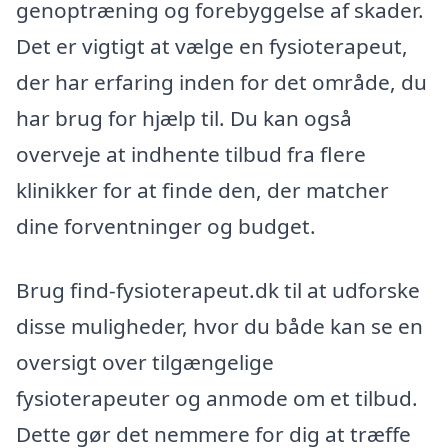
genoptræning og forebyggelse af skader.
Det er vigtigt at vælge en fysioterapeut,
der har erfaring inden for det område, du
har brug for hjælp til. Du kan også
overveje at indhente tilbud fra flere
klinikker for at finde den, der matcher
dine forventninger og budget.
Brug find-fysioterapeut.dk til at udforske
disse muligheder, hvor du både kan se en
oversigt over tilgængelige
fysioterapeuter og anmode om et tilbud.
Dette gør det nemmere for dig at træffe