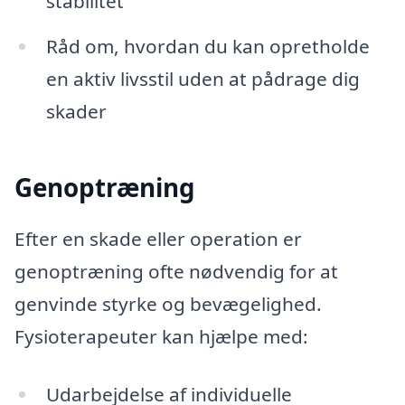
stabilitet
Råd om, hvordan du kan opretholde
en aktiv livsstil uden at pådrage dig
skader
Genoptræning
Efter en skade eller operation er
genoptræning ofte nødvendig for at
genvinde styrke og bevægelighed.
Fysioterapeuter kan hjælpe med:
Udarbejdelse af individuelle