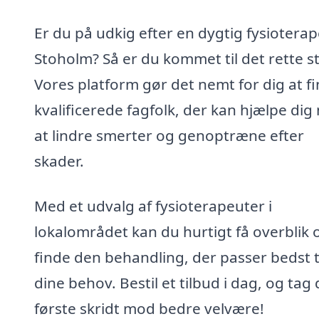
Er du på udkig efter en dygtig fysioterap
Stoholm? Så er du kommet til det rette s
Vores platform gør det nemt for dig at f
kvalificerede fagfolk, der kan hjælpe di
at lindre smerter og genoptræne efter
skader.
Med et udvalg af fysioterapeuter i
lokalområdet kan du hurtigt få overblik 
finde den behandling, der passer bedst t
dine behov. Bestil et tilbud i dag, og tag 
første skridt mod bedre velvære!