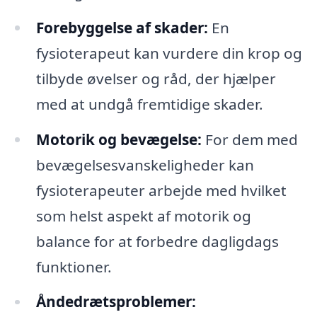
Forebyggelse af skader:
En
fysioterapeut kan vurdere din krop og
tilbyde øvelser og råd, der hjælper
med at undgå fremtidige skader.
Motorik og bevægelse:
For dem med
bevægelsesvanskeligheder kan
fysioterapeuter arbejde med hvilket
som helst aspekt af motorik og
balance for at forbedre dagligdags
funktioner.
Åndedrætsproblemer: