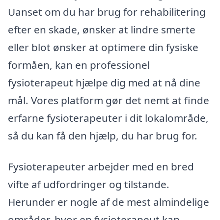
Uanset om du har brug for rehabilitering
efter en skade, ønsker at lindre smerte
eller blot ønsker at optimere din fysiske
formåen, kan en professionel
fysioterapeut hjælpe dig med at nå dine
mål. Vores platform gør det nemt at finde
erfarne fysioterapeuter i dit lokalområde,
så du kan få den hjælp, du har brug for.
Fysioterapeuter arbejder med en bred
vifte af udfordringer og tilstande.
Herunder er nogle af de mest almindelige
områder, hvor en fysioterapeut kan