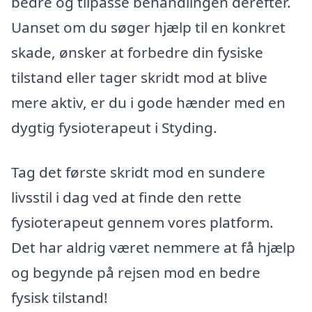
bedre og tilpasse behandlingen derefter.
Uanset om du søger hjælp til en konkret
skade, ønsker at forbedre din fysiske
tilstand eller tager skridt mod at blive
mere aktiv, er du i gode hænder med en
dygtig fysioterapeut i Styding.
Tag det første skridt mod en sundere
livsstil i dag ved at finde den rette
fysioterapeut gennem vores platform.
Det har aldrig været nemmere at få hjælp
og begynde på rejsen mod en bedre
fysisk tilstand!