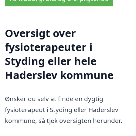
Oversigt over
fysioterapeuter i
Styding eller hele
Haderslev kommune
Ønsker du selv at finde en dygtig
fysioterapeut i Styding eller Haderslev
kommune, så tjek oversigten herunder.