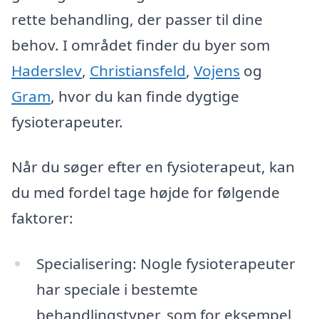
rette behandling, der passer til dine
behov. I området finder du byer som
Haderslev
,
Christiansfeld
,
Vojens
og
Gram
, hvor du kan finde dygtige
fysioterapeuter.
Når du søger efter en fysioterapeut, kan
du med fordel tage højde for følgende
faktorer:
Specialisering: Nogle fysioterapeuter
har speciale i bestemte
behandlingstyper, som for eksempel