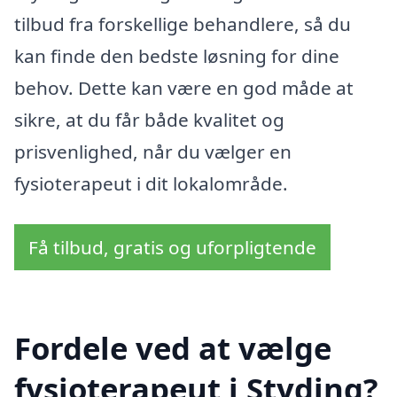
tilbud fra forskellige behandlere, så du
kan finde den bedste løsning for dine
behov. Dette kan være en god måde at
sikre, at du får både kvalitet og
prisvenlighed, når du vælger en
fysioterapeut i dit lokalområde.
Få tilbud, gratis og uforpligtende
Fordele ved at vælge
fysioterapeut i Styding?