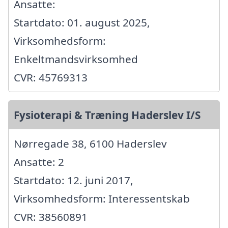
Ansatte:
Startdato: 01. august 2025,
Virksomhedsform:
Enkeltmandsvirksomhed
CVR: 45769313
Fysioterapi & Træning Haderslev I/S
Nørregade 38, 6100 Haderslev
Ansatte: 2
Startdato: 12. juni 2017,
Virksomhedsform: Interessentskab
CVR: 38560891