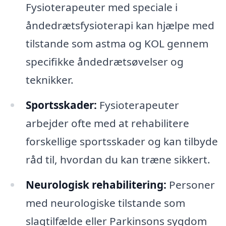
Fysioterapeuter med speciale i
åndedrætsfysioterapi kan hjælpe med
tilstande som astma og KOL gennem
specifikke åndedrætsøvelser og
teknikker.
Sportsskader:
Fysioterapeuter
arbejder ofte med at rehabilitere
forskellige sportsskader og kan tilbyde
råd til, hvordan du kan træne sikkert.
Neurologisk rehabilitering:
Personer
med neurologiske tilstande som
slagtilfælde eller Parkinsons sygdom