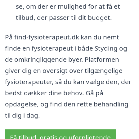
se, om der er mulighed for at få et
tilbud, der passer til dit budget.
På find-fysioterapeut.dk kan du nemt
finde en fysioterapeut i både Styding og
de omkringliggende byer. Platformen
giver dig en oversigt over tilgængelige
fysioterapeuter, så du kan vælge den, der
bedst dækker dine behov. Gå på
opdagelse, og find den rette behandling
til dig i dag.
Få tilbud, gratis og uforpligtende