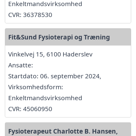
Enkeltmandsvirksomhed
CVR: 36378530
Fit&Sund Fysioterapi og Træning
Vinkelvej 15, 6100 Haderslev
Ansatte:
Startdato: 06. september 2024,
Virksomhedsform:
Enkeltmandsvirksomhed
CVR: 45060950
Fysioterapeut Charlotte B. Hansen,