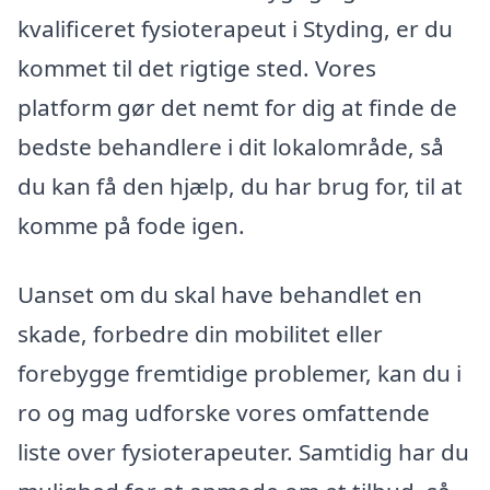
kvalificeret fysioterapeut i Styding, er du
kommet til det rigtige sted. Vores
platform gør det nemt for dig at finde de
bedste behandlere i dit lokalområde, så
du kan få den hjælp, du har brug for, til at
komme på fode igen.
Uanset om du skal have behandlet en
skade, forbedre din mobilitet eller
forebygge fremtidige problemer, kan du i
ro og mag udforske vores omfattende
liste over fysioterapeuter. Samtidig har du