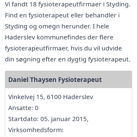
Vi fandt 18 fysioterapeutfirmaer i Styding.
Find en fysioterapeut eller behandler i
Styding og omegn herunder. I hele
Haderslev kommunefindes der flere
fysioterapeutfirmaer, hvis du vil udvide
din søgning efter en dygtig fysioterapeut.
Daniel Thaysen Fysioterapeut
Vinkelvej 15, 6100 Haderslev
Ansatte: 0
Startdato: 05. januar 2015,
Virksomhedsform: