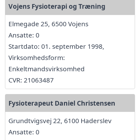
Vojens Fysioterapi og Træning
Elmegade 25, 6500 Vojens
Ansatte: 0
Startdato: 01. september 1998,
Virksomhedsform:
Enkeltmandsvirksomhed
CVR: 21063487
Fysioterapeut Daniel Christensen
Grundtvigsvej 22, 6100 Haderslev
Ansatte: 0