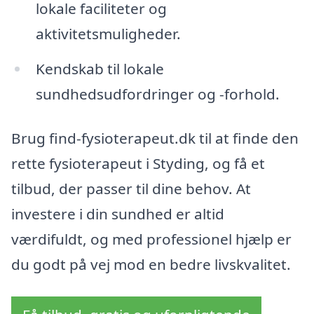
lokale faciliteter og
aktivitetsmuligheder.
Kendskab til lokale
sundhedsudfordringer og -forhold.
Brug find-fysioterapeut.dk til at finde den
rette fysioterapeut i Styding, og få et
tilbud, der passer til dine behov. At
investere i din sundhed er altid
værdifuldt, og med professionel hjælp er
du godt på vej mod en bedre livskvalitet.