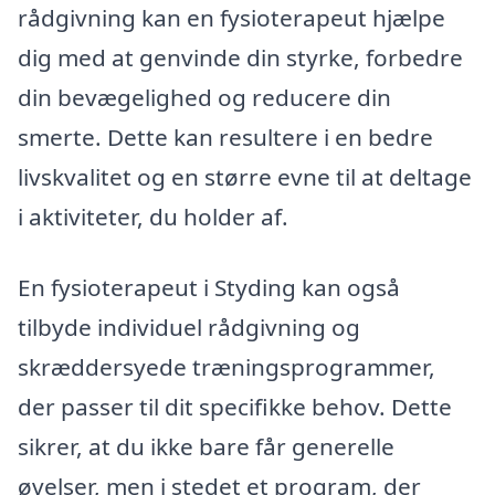
rådgivning kan en fysioterapeut hjælpe
dig med at genvinde din styrke, forbedre
din bevægelighed og reducere din
smerte. Dette kan resultere i en bedre
livskvalitet og en større evne til at deltage
i aktiviteter, du holder af.
En fysioterapeut i Styding kan også
tilbyde individuel rådgivning og
skræddersyede træningsprogrammer,
der passer til dit specifikke behov. Dette
sikrer, at du ikke bare får generelle
øvelser, men i stedet et program, der