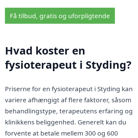
Få tilbud, gratis og uforpligtende
Hvad koster en
fysioterapeut i Styding?
Priserne for en fysioterapeut i Styding kan
variere afhængigt af flere faktorer, såsom
behandlingstype, terapeutens erfaring og
klinikkens beliggenhed. Generelt kan du
forvente at betale mellem 300 og 600