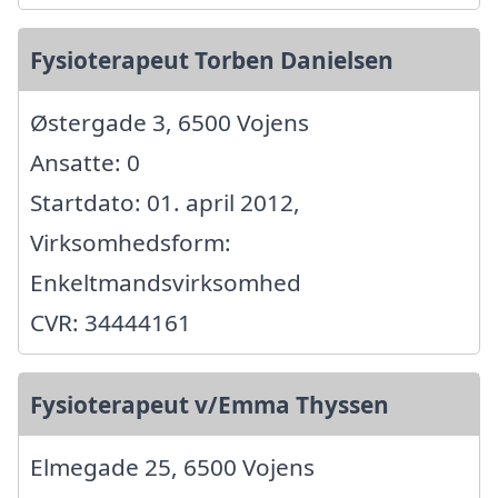
Fysioterapeut Torben Danielsen
Østergade 3, 6500 Vojens
Ansatte: 0
Startdato: 01. april 2012,
Virksomhedsform:
Enkeltmandsvirksomhed
CVR: 34444161
Fysioterapeut v/Emma Thyssen
Elmegade 25, 6500 Vojens