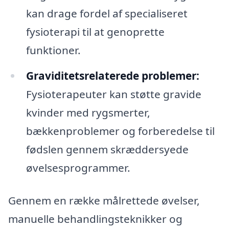
kan drage fordel af specialiseret
fysioterapi til at genoprette
funktioner.
Graviditetsrelaterede problemer:
Fysioterapeuter kan støtte gravide
kvinder med rygsmerter,
bækkenproblemer og forberedelse til
fødslen gennem skræddersyede
øvelsesprogrammer.
Gennem en række målrettede øvelser,
manuelle behandlingsteknikker og