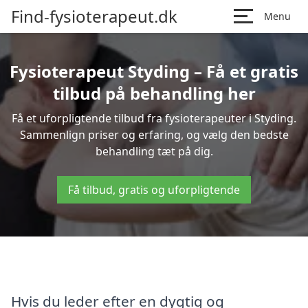
Find-fysioterapeut.dk
Menu
Fysioterapeut Styding – Få et gratis
tilbud på behandling her
Få et uforpligtende tilbud fra fysioterapeuter i Styding.
Sammenlign priser og erfaring, og vælg den bedste
behandling tæt på dig.
Få tilbud, gratis og uforpligtende
Hvis du leder efter en dygtig og