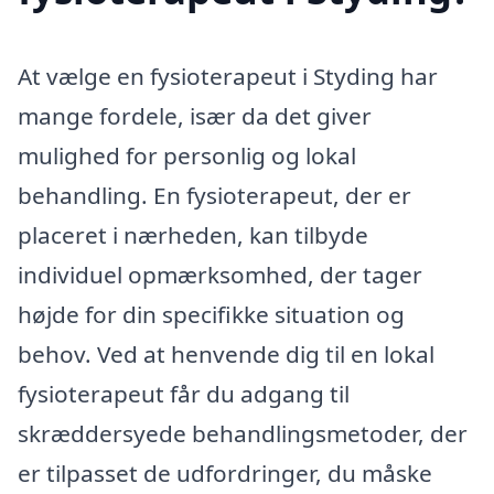
At vælge en fysioterapeut i Styding har
mange fordele, især da det giver
mulighed for personlig og lokal
behandling. En fysioterapeut, der er
placeret i nærheden, kan tilbyde
individuel opmærksomhed, der tager
højde for din specifikke situation og
behov. Ved at henvende dig til en lokal
fysioterapeut får du adgang til
skræddersyede behandlingsmetoder, der
er tilpasset de udfordringer, du måske