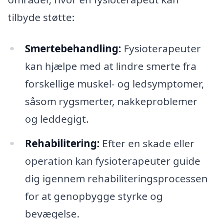
tilbyde støtte:
Smertebehandling:
Fysioterapeuter
kan hjælpe med at lindre smerte fra
forskellige muskel- og ledsymptomer,
såsom rygsmerter, nakkeproblemer
og leddegigt.
Rehabilitering:
Efter en skade eller
operation kan fysioterapeuter guide
dig igennem rehabiliteringsprocessen
for at genopbygge styrke og
bevægelse.