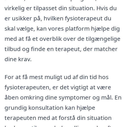
virkelig er tilpasset din situation. Hvis du
er usikker på, hvilken fysioterapeut du
skal vælge, kan vores platform hjælpe dig
med at få et overblik over de tilgængelige
tilbud og finde en terapeut, der matcher
dine krav.
For at få mest muligt ud af din tid hos
fysioterapeuten, er det vigtigt at være
åben omkring dine symptomer og mål. En
grundig konsultation kan hjælpe
terapeuten med at forstå din situation