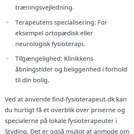
træningsvejledning.
Terapeutens specialisering: For
eksempel ortopædisk eller
neurologisk fysioterapi.
Tilgængelighed: Klinikkens
åbningstider og beliggenhed i forhold
til din bolig.
Ved at anvende find-fysioterapeut.dk kan
du hurtigt få et overblik over priserne og
specialerne på lokale fysioterapeuter i
Styding. Det er også muligt at anmode om