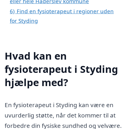
eller hele Haderslev kommune
6)
Find en fysioterapeut i regioner uden
for Styding
Hvad kan en
fysioterapeut i Styding
hjælpe med?
En fysioterapeut i Styding kan være en
uvurderlig støtte, når det kommer til at
forbedre din fysiske sundhed og velvære.