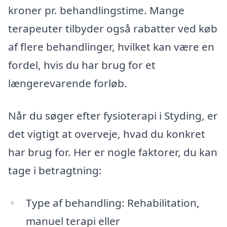
kroner pr. behandlingstime. Mange
terapeuter tilbyder også rabatter ved køb
af flere behandlinger, hvilket kan være en
fordel, hvis du har brug for et
længerevarende forløb.
Når du søger efter fysioterapi i Styding, er
det vigtigt at overveje, hvad du konkret
har brug for. Her er nogle faktorer, du kan
tage i betragtning:
Type af behandling: Rehabilitation,
manuel terapi eller