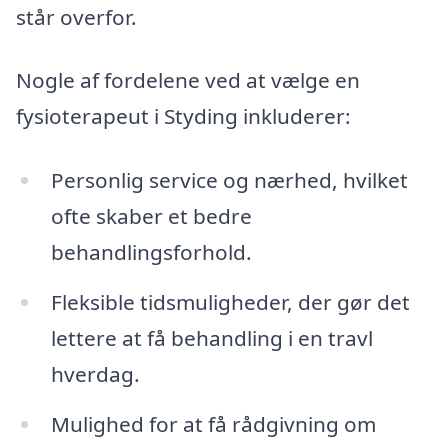
står overfor.
Nogle af fordelene ved at vælge en
fysioterapeut i Styding inkluderer:
Personlig service og nærhed, hvilket
ofte skaber et bedre
behandlingsforhold.
Fleksible tidsmuligheder, der gør det
lettere at få behandling i en travl
hverdag.
Mulighed for at få rådgivning om