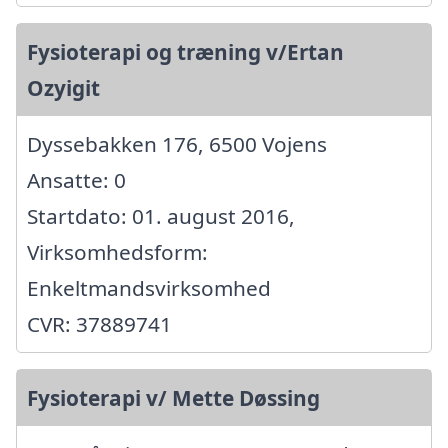
Fysioterapi og træning v/Ertan
Ozyigit
Dyssebakken 176, 6500 Vojens
Ansatte: 0
Startdato: 01. august 2016,
Virksomhedsform:
Enkeltmandsvirksomhed
CVR: 37889741
Fysioterapi v/ Mette Døssing