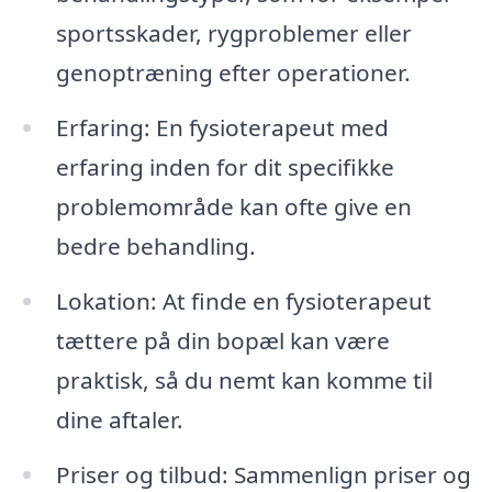
sportsskader, rygproblemer eller
genoptræning efter operationer.
Erfaring: En fysioterapeut med
erfaring inden for dit specifikke
problemområde kan ofte give en
bedre behandling.
Lokation: At finde en fysioterapeut
tættere på din bopæl kan være
praktisk, så du nemt kan komme til
dine aftaler.
Priser og tilbud: Sammenlign priser og