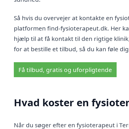
Så hvis du overvejer at kontakte en fysi
platformen find-fysioterapeut.dk. Her ka
hjælp til at få kontakt til den rigtige kli
for at bestille et tilbud, så du kan føle di
Få tilbud, gratis og uforpligtende
Hvad koster en fysiote
Når du søger efter en fysioterapeut i Ter