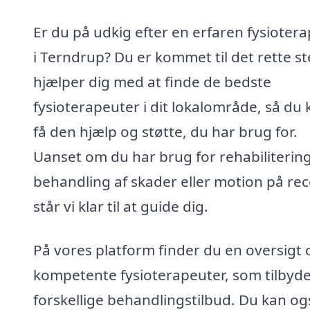
Er du på udkig efter en erfaren fysioter
i Terndrup? Du er kommet til det rette st
hjælper dig med at finde de bedste
fysioterapeuter i dit lokalområde, så du 
få den hjælp og støtte, du har brug for.
Uanset om du har brug for rehabilitering
behandling af skader eller motion på rec
står vi klar til at guide dig.
På vores platform finder du en oversigt 
kompetente fysioterapeuter, som tilbyd
forskellige behandlingstilbud. Du kan og