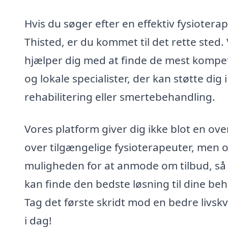
Hvis du søger efter en effektiv fysioterap
Thisted, er du kommet til det rette sted. 
hjælper dig med at finde de mest kompe
og lokale specialister, der kan støtte dig i
rehabilitering eller smertebehandling.
Vores platform giver dig ikke blot en ove
over tilgængelige fysioterapeuter, men 
muligheden for at anmode om tilbud, så
kan finde den bedste løsning til dine beh
Tag det første skridt mod en bedre livskv
i dag!