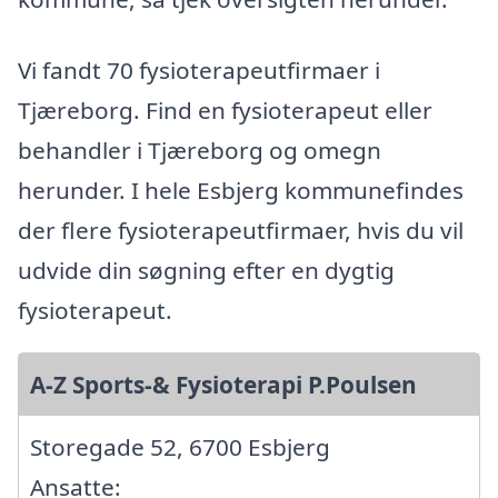
Vi fandt 70 fysioterapeutfirmaer i
Tjæreborg. Find en fysioterapeut eller
behandler i Tjæreborg og omegn
herunder. I hele Esbjerg kommunefindes
der flere fysioterapeutfirmaer, hvis du vil
udvide din søgning efter en dygtig
fysioterapeut.
A-Z Sports-& Fysioterapi P.Poulsen
Storegade 52, 6700 Esbjerg
Ansatte: