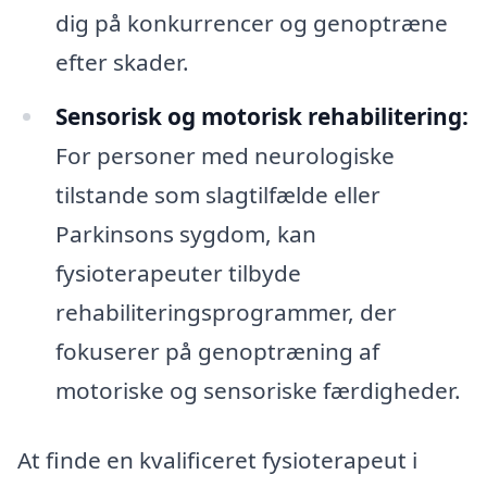
dig på konkurrencer og genoptræne
efter skader.
Sensorisk og motorisk rehabilitering:
For personer med neurologiske
tilstande som slagtilfælde eller
Parkinsons sygdom, kan
fysioterapeuter tilbyde
rehabiliteringsprogrammer, der
fokuserer på genoptræning af
motoriske og sensoriske færdigheder.
At finde en kvalificeret fysioterapeut i