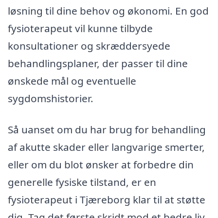
løsning til dine behov og økonomi. En god
fysioterapeut vil kunne tilbyde
konsultationer og skræddersyede
behandlingsplaner, der passer til dine
ønskede mål og eventuelle
sygdomshistorier.
Så uanset om du har brug for behandling
af akutte skader eller langvarige smerter,
eller om du blot ønsker at forbedre din
generelle fysiske tilstand, er en
fysioterapeut i Tjæreborg klar til at støtte
dig. Tag det første skridt mod et bedre liv