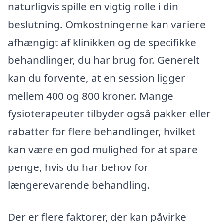
naturligvis spille en vigtig rolle i din
beslutning. Omkostningerne kan variere
afhængigt af klinikken og de specifikke
behandlinger, du har brug for. Generelt
kan du forvente, at en session ligger
mellem 400 og 800 kroner. Mange
fysioterapeuter tilbyder også pakker eller
rabatter for flere behandlinger, hvilket
kan være en god mulighed for at spare
penge, hvis du har behov for
længerevarende behandling.
Der er flere faktorer, der kan påvirke