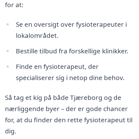
for at:
Se en oversigt over fysioterapeuter i
lokalområdet.
Bestille tilbud fra forskellige klinikker.
Finde en fysioterapeut, der
specialiserer sig i netop dine behov.
Så tag et kig på både Tjæreborg og de
nærliggende byer – der er gode chancer
for, at du finder den rette fysioterapeut til
dig.