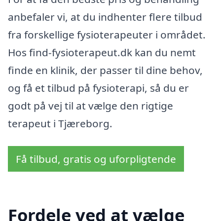
anbefaler vi, at du indhenter flere tilbud
fra forskellige fysioterapeuter i området.
Hos find-fysioterapeut.dk kan du nemt
finde en klinik, der passer til dine behov,
og få et tilbud på fysioterapi, så du er
godt på vej til at vælge den rigtige
terapeut i Tjæreborg.
Få tilbud, gratis og uforpligtende
Fordele ved at vælge