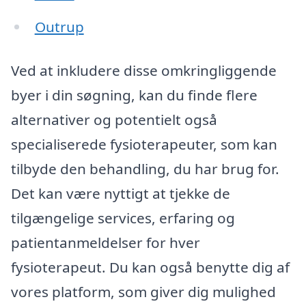
Outrup
Ved at inkludere disse omkringliggende
byer i din søgning, kan du finde flere
alternativer og potentielt også
specialiserede fysioterapeuter, som kan
tilbyde den behandling, du har brug for.
Det kan være nyttigt at tjekke de
tilgængelige services, erfaring og
patientanmeldelser for hver
fysioterapeut. Du kan også benytte dig af
vores platform, som giver dig mulighed