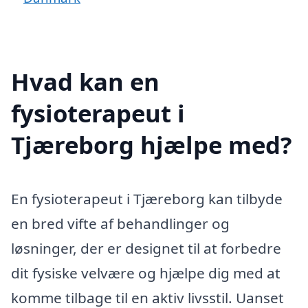
Hvad kan en
fysioterapeut i
Tjæreborg hjælpe med?
En fysioterapeut i Tjæreborg kan tilbyde
en bred vifte af behandlinger og
løsninger, der er designet til at forbedre
dit fysiske velvære og hjælpe dig med at
komme tilbage til en aktiv livsstil. Uanset