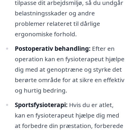
tilpasse dit arbejdsmiljø, så du undgår
belastningsskader og andre
problemer relateret til dårlige
ergonomiske forhold.
Postoperativ behandling:
Efter en
operation kan en fysioterapeut hjælpe
dig med at genoptræne og styrke det
berørte område for at sikre en effektiv
og hurtig bedring.
Sportsfysioterapi:
Hvis du er atlet,
kan en fysioterapeut hjælpe dig med
at forbedre din præstation, forberede