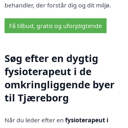
behandler, der forstår dig og dit miljø.
Få tilbud, gratis og uforpligtende
Søg efter en dygtig
fysioterapeut i de
omkringliggende byer
til Tjæreborg
Når du leder efter en
fysioterapeut i