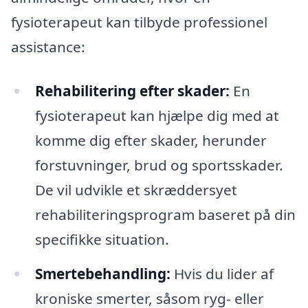
fysioterapeut kan tilbyde professionel
assistance:
Rehabilitering efter skader:
En
fysioterapeut kan hjælpe dig med at
komme dig efter skader, herunder
forstuvninger, brud og sportsskader.
De vil udvikle et skræddersyet
rehabiliteringsprogram baseret på din
specifikke situation.
Smertebehandling:
Hvis du lider af
kroniske smerter, såsom ryg- eller