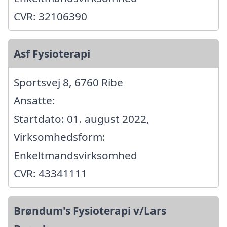
CVR: 32106390
Asf Fysioterapi
Sportsvej 8, 6760 Ribe
Ansatte:
Startdato: 01. august 2022,
Virksomhedsform:
Enkeltmandsvirksomhed
CVR: 43341111
Brøndum's Fysioterapi v/Lars