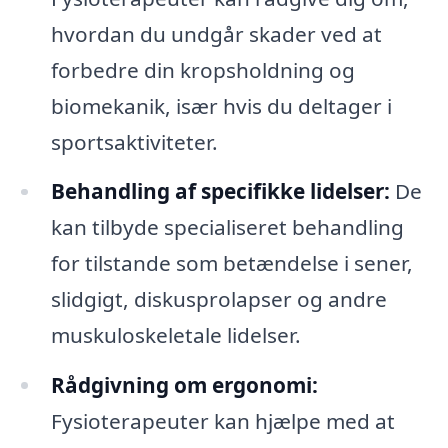
hvordan du undgår skader ved at
forbedre din kropsholdning og
biomekanik, især hvis du deltager i
sportsaktiviteter.
Behandling af specifikke lidelser:
De
kan tilbyde specialiseret behandling
for tilstande som betændelse i sener,
slidgigt, diskusprolapser og andre
muskuloskeletale lidelser.
Rådgivning om ergonomi:
Fysioterapeuter kan hjælpe med at