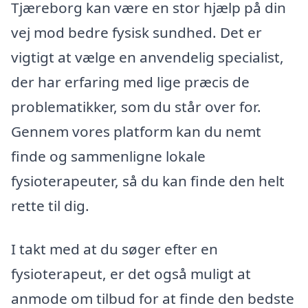
Tjæreborg kan være en stor hjælp på din
vej mod bedre fysisk sundhed. Det er
vigtigt at vælge en anvendelig specialist,
der har erfaring med lige præcis de
problematikker, som du står over for.
Gennem vores platform kan du nemt
finde og sammenligne lokale
fysioterapeuter, så du kan finde den helt
rette til dig.
I takt med at du søger efter en
fysioterapeut, er det også muligt at
anmode om tilbud for at finde den bedste