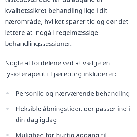
kvalitetssikret behandling lige i dit
nærområde, hvilket sparer tid og gør det
lettere at indgå i regelmæssige
behandlingssessioner.
Nogle af fordelene ved at vælge en
fysioterapeut i Tjæreborg inkluderer:
Personlig og nærværende behandling
Fleksible åbningstider, der passer ind i
din dagligdag
Mulighed for hurtig adgang til