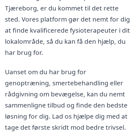
Tjæreborg, er du kommet til det rette
sted. Vores platform gør det nemt for dig
at finde kvalificerede fysioterapeuter i dit
lokalområde, så du kan få den hjælp, du
har brug for.
Uanset om du har brug for
genoptræning, smertebehandling eller
rådgivning om bevægelse, kan du nemt
sammenligne tilbud og finde den bedste
løsning for dig. Lad os hjælpe dig med at
tage det første skridt mod bedre trivsel.