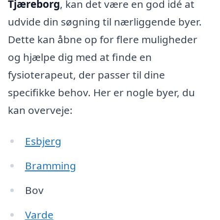
Tjæreborg
, kan det være en god idé at
udvide din søgning til nærliggende byer.
Dette kan åbne op for flere muligheder
og hjælpe dig med at finde en
fysioterapeut, der passer til dine
specifikke behov. Her er nogle byer, du
kan overveje:
Esbjerg
Bramming
Bov
Varde