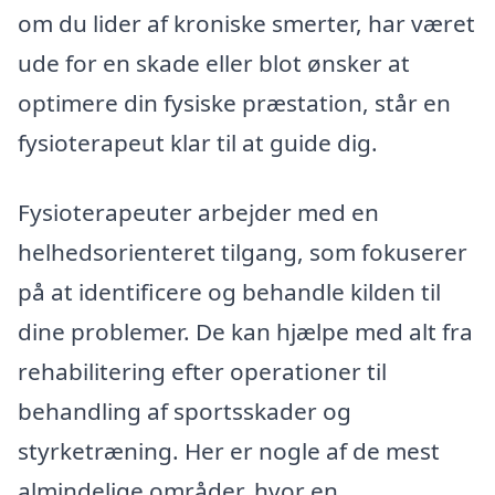
om du lider af kroniske smerter, har været
ude for en skade eller blot ønsker at
optimere din fysiske præstation, står en
fysioterapeut klar til at guide dig.
Fysioterapeuter arbejder med en
helhedsorienteret tilgang, som fokuserer
på at identificere og behandle kilden til
dine problemer. De kan hjælpe med alt fra
rehabilitering efter operationer til
behandling af sportsskader og
styrketræning. Her er nogle af de mest
almindelige områder, hvor en