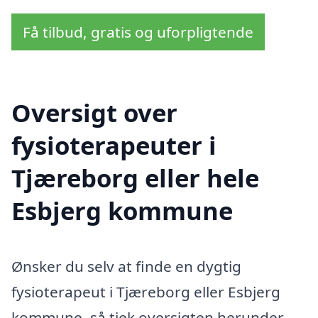
Få tilbud, gratis og uforpligtende
Oversigt over
fysioterapeuter i
Tjæreborg eller hele
Esbjerg kommune
Ønsker du selv at finde en dygtig
fysioterapeut i Tjæreborg eller Esbjerg
kommune, så tjek oversigten herunder.