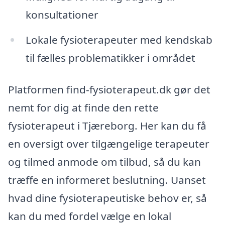
konsultationer
Lokale fysioterapeuter med kendskab
til fælles problematikker i området
Platformen find-fysioterapeut.dk gør det
nemt for dig at finde den rette
fysioterapeut i Tjæreborg. Her kan du få
en oversigt over tilgængelige terapeuter
og tilmed anmode om tilbud, så du kan
træffe en informeret beslutning. Uanset
hvad dine fysioterapeutiske behov er, så
kan du med fordel vælge en lokal