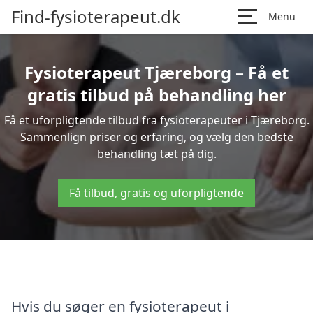
Find-fysioterapeut.dk
Menu
Fysioterapeut Tjæreborg – Få et
gratis tilbud på behandling her
Få et uforpligtende tilbud fra fysioterapeuter i Tjæreborg.
Sammenlign priser og erfaring, og vælg den bedste
behandling tæt på dig.
Få tilbud, gratis og uforpligtende
Hvis du søger en fysioterapeut i