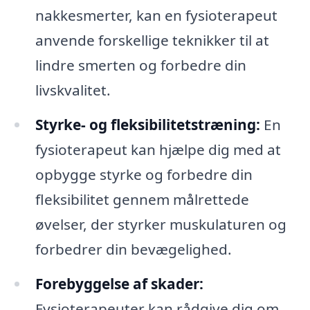
nakkesmerter, kan en fysioterapeut
anvende forskellige teknikker til at
lindre smerten og forbedre din
livskvalitet.
Styrke- og fleksibilitetstræning:
En
fysioterapeut kan hjælpe dig med at
opbygge styrke og forbedre din
fleksibilitet gennem målrettede
øvelser, der styrker muskulaturen og
forbedrer din bevægelighed.
Forebyggelse af skader:
Fysioterapeuter kan rådgive dig om,