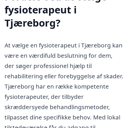
fysioterapeut i
Tjæreborg?
At vælge en fysioterapeut i Tjæreborg kan
være en værdifuld beslutning for dem,
der søger professionel hjælp til
rehabilitering eller forebyggelse af skader.
Tjæreborg har en række kompetente
fysioterapeuter, der tilbyder
skræddersyede behandlingsmetoder,
tilpasset dine specifikke behov. Med lokal
tilstedeværelse får du adgang til