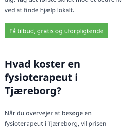
ved at finde hjælp lokalt.
Få tilbud, gratis og uforpligtende
Hvad koster en
fysioterapeut i
Tjæreborg?
Når du overvejer at besøge en
fysioterapeut i Tjæreborg, vil prisen