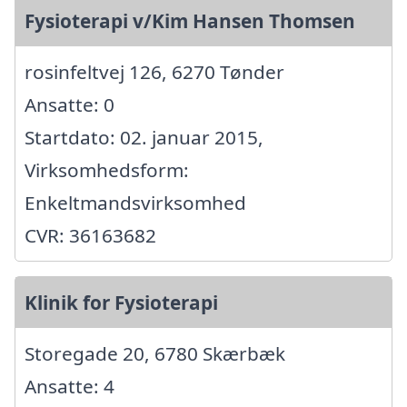
Fysioterapi v/Kim Hansen Thomsen
rosinfeltvej 126, 6270 Tønder
Ansatte: 0
Startdato: 02. januar 2015,
Virksomhedsform:
Enkeltmandsvirksomhed
CVR: 36163682
Klinik for Fysioterapi
Storegade 20, 6780 Skærbæk
Ansatte: 4