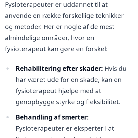
Fysioterapeuter er uddannet til at
anvende en række forskellige teknikker
og metoder. Her er nogle af de mest
almindelige områder, hvor en
fysioterapeut kan gøre en forskel:
Rehabilitering efter skader:
Hvis du
har været ude for en skade, kan en
fysioterapeut hjælpe med at
genopbygge styrke og fleksibilitet.
Behandling af smerter:
Fysioterapeuter er eksperter i at