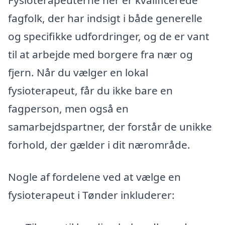
Fysioterapeuterne her er kvalificerede
fagfolk, der har indsigt i både generelle
og specifikke udfordringer, og de er vant
til at arbejde med borgere fra nær og
fjern. Når du vælger en lokal
fysioterapeut, får du ikke bare en
fagperson, men også en
samarbejdspartner, der forstår de unikke
forhold, der gælder i dit nærområde.
Nogle af fordelene ved at vælge en
fysioterapeut i Tønder inkluderer: