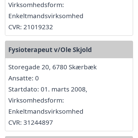
Virksomhedsform:
Enkeltmandsvirksomhed
CVR: 21019232
Fysioterapeut v/Ole Skjold
Storegade 20, 6780 Skærbæk
Ansatte: 0
Startdato: 01. marts 2008,
Virksomhedsform:
Enkeltmandsvirksomhed
CVR: 31244897