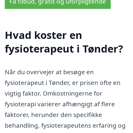
Få tilbud, gratis og uforpligtende
Hvad koster en
fysioterapeut i Tønder?
Når du overvejer at besøge en
fysioterapeut i Tønder, er prisen ofte en
vigtig faktor. Omkostningerne for
fysioterapi varierer afhængigt af flere
faktorer, herunder den specifikke
behandling, fysioterapeutens erfaring og