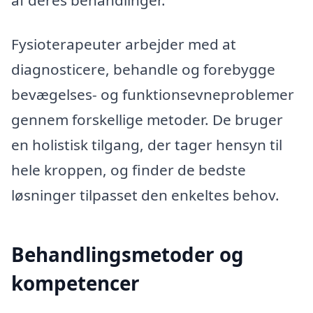
Fysioterapeuter arbejder med at
diagnosticere, behandle og forebygge
bevægelses- og funktionsevneproblemer
gennem forskellige metoder. De bruger
en holistisk tilgang, der tager hensyn til
hele kroppen, og finder de bedste
løsninger tilpasset den enkeltes behov.
Behandlingsmetoder og
kompetencer