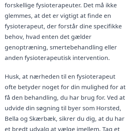
forskellige fysioterapeuter. Det må ikke
glemmes, at det er vigtigt at finde en
fysioterapeut, der forstår dine specifikke
behov, hvad enten det gælder
genoptræning, smertebehandling eller
anden fysioterapeutisk intervention.
Husk, at nærheden til en fysioterapeut
ofte betyder noget for din mulighed for at
få den behandling, du har brug for. Ved at
udvide din søgning til byer som Horsted,
Bella og Skærbæk, sikrer du dig, at du har
et bredt udvalg at vælge imellem. Tag et