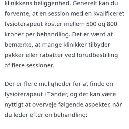
klinikkens beliggenhed. Generelt kan du
forvente, at en session med en kvalificeret
fysioterapeut koster mellem 500 og 800
kroner per behandling. Det er værd at
bemærke, at mange klinikker tilbyder
pakker eller rabatter ved forudbestilling
af flere sessioner.
Der er flere muligheder for at finde en
fysioterapeut i Tønder, og det kan være
nyttigt at overveje følgende aspekter, når
du leder efter en behandling: