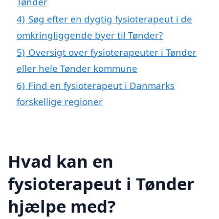
Tønder
4)
Søg efter en dygtig fysioterapeut i de
omkringliggende byer til Tønder?
5)
Oversigt over fysioterapeuter i Tønder
eller hele Tønder kommune
6)
Find en fysioterapeut i Danmarks
forskellige regioner
Hvad kan en
fysioterapeut i Tønder
hjælpe med?