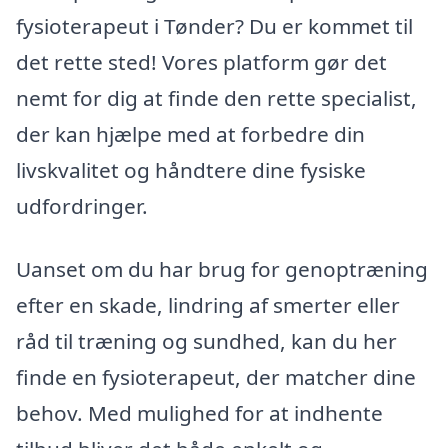
fysioterapeut i Tønder? Du er kommet til
det rette sted! Vores platform gør det
nemt for dig at finde den rette specialist,
der kan hjælpe med at forbedre din
livskvalitet og håndtere dine fysiske
udfordringer.
Uanset om du har brug for genoptræning
efter en skade, lindring af smerter eller
råd til træning og sundhed, kan du her
finde en fysioterapeut, der matcher dine
behov. Med mulighed for at indhente