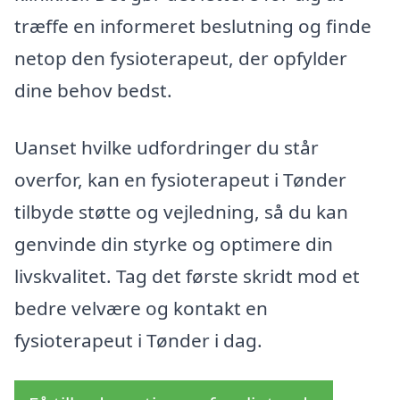
træffe en informeret beslutning og finde
netop den fysioterapeut, der opfylder
dine behov bedst.
Uanset hvilke udfordringer du står
overfor, kan en fysioterapeut i Tønder
tilbyde støtte og vejledning, så du kan
genvinde din styrke og optimere din
livskvalitet. Tag det første skridt mod et
bedre velvære og kontakt en
fysioterapeut i Tønder i dag.