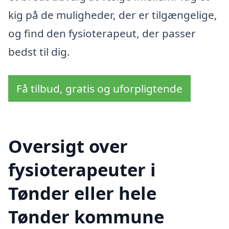
kig på de muligheder, der er tilgængelige,
og find den fysioterapeut, der passer
bedst til dig.
Få tilbud, gratis og uforpligtende
Oversigt over
fysioterapeuter i
Tønder eller hele
Tønder kommune