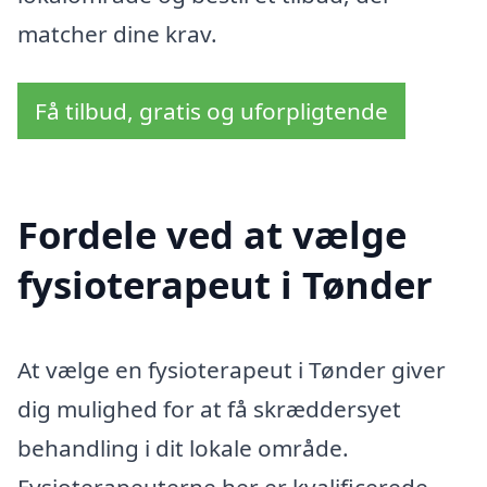
matcher dine krav.
Få tilbud, gratis og uforpligtende
Fordele ved at vælge
fysioterapeut i Tønder
At vælge en fysioterapeut i Tønder giver
dig mulighed for at få skræddersyet
behandling i dit lokale område.