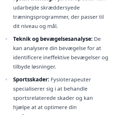
udarbejde skræddersyede
træningsprogrammer, der passer til
dit niveau og mål.
Teknik og bevægelsesanalyse:
De
kan analysere din bevægelse for at
identificere ineffektive bevægelser og
tilbyde løsninger.
Sportsskader:
Fysioterapeuter
specialiserer sig i at behandle
sportsrelaterede skader og kan
hjælpe at at optimere din