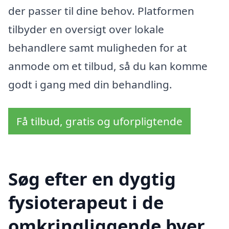
der passer til dine behov. Platformen
tilbyder en oversigt over lokale
behandlere samt muligheden for at
anmode om et tilbud, så du kan komme
godt i gang med din behandling.
Få tilbud, gratis og uforpligtende
Søg efter en dygtig
fysioterapeut i de
omkringliggende byer