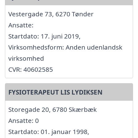
Vestergade 73, 6270 Tønder
Ansatte:
Startdato: 17. juni 2019,
Virksomhedsform: Anden udenlandsk
virksomhed
CVR: 40602585
FYSIOTERAPEUT LIS LYDIKSEN
Storegade 20, 6780 Skærbæk
Ansatte: 0
Startdato: 01. januar 1998,