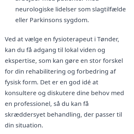
neurologiske lidelser som slagtilfælde
eller Parkinsons sygdom.
Ved at vælge en fysioterapeut i Tønder,
kan du få adgang til lokal viden og
ekspertise, som kan gøre en stor forskel
for din rehabilitering og forbedring af
fysisk form. Det er en god idé at
konsultere og diskutere dine behov med
en professionel, så du kan få
skræddersyet behandling, der passer til
din situation.