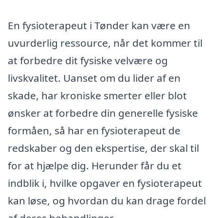
En fysioterapeut i Tønder kan være en
uvurderlig ressource, når det kommer til
at forbedre dit fysiske velvære og
livskvalitet. Uanset om du lider af en
skade, har kroniske smerter eller blot
ønsker at forbedre din generelle fysiske
formåen, så har en fysioterapeut de
redskaber og den ekspertise, der skal til
for at hjælpe dig. Herunder får du et
indblik i, hvilke opgaver en fysioterapeut
kan løse, og hvordan du kan drage fordel
af deres behandlinger.