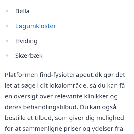
Bella
Løgumkloster
Hviding
Skærbæk
Platformen find-fysioterapeut.dk gør det
let at søge i dit lokalområde, så du kan få
en oversigt over relevante klinikker og
deres behandlingstilbud. Du kan også
bestille et tilbud, som giver dig mulighed
for at sammenligne priser og ydelser fra