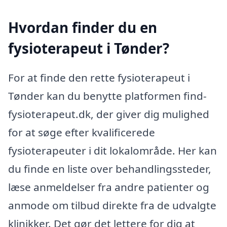
Hvordan finder du en
fysioterapeut i Tønder?
For at finde den rette fysioterapeut i
Tønder kan du benytte platformen find-
fysioterapeut.dk, der giver dig mulighed
for at søge efter kvalificerede
fysioterapeuter i dit lokalområde. Her kan
du finde en liste over behandlingssteder,
læse anmeldelser fra andre patienter og
anmode om tilbud direkte fra de udvalgte
klinikker. Det gør det lettere for dig at