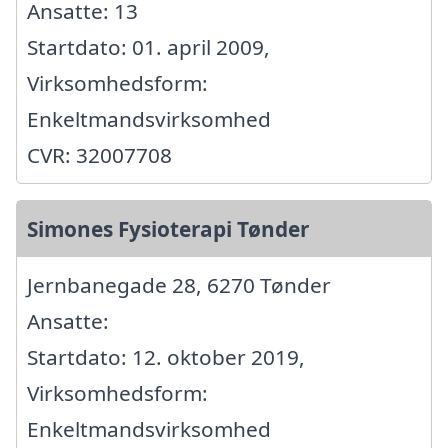
Ansatte: 13
Startdato: 01. april 2009,
Virksomhedsform:
Enkeltmandsvirksomhed
CVR: 32007708
Simones Fysioterapi Tønder
Jernbanegade 28, 6270 Tønder
Ansatte:
Startdato: 12. oktober 2019,
Virksomhedsform:
Enkeltmandsvirksomhed