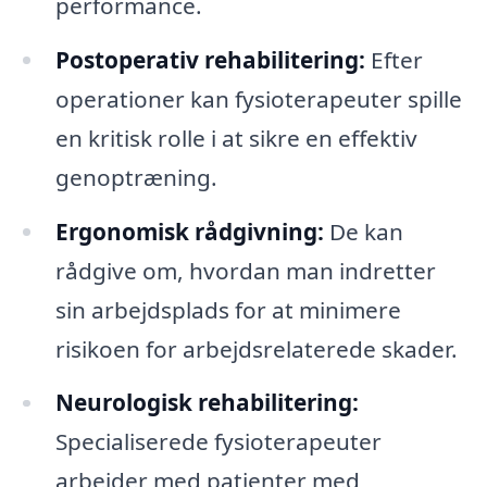
performance.
Postoperativ rehabilitering:
Efter
operationer kan fysioterapeuter spille
en kritisk rolle i at sikre en effektiv
genoptræning.
Ergonomisk rådgivning:
De kan
rådgive om, hvordan man indretter
sin arbejdsplads for at minimere
risikoen for arbejdsrelaterede skader.
Neurologisk rehabilitering:
Specialiserede fysioterapeuter
arbejder med patienter med