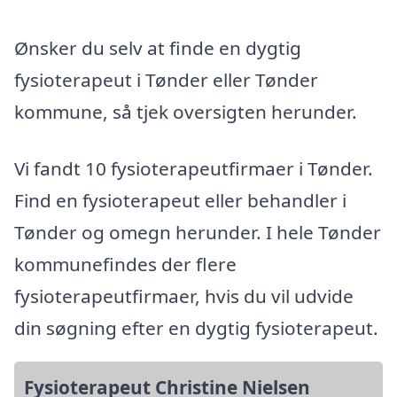
Ønsker du selv at finde en dygtig
fysioterapeut i Tønder eller Tønder
kommune, så tjek oversigten herunder.
Vi fandt 10 fysioterapeutfirmaer i Tønder.
Find en fysioterapeut eller behandler i
Tønder og omegn herunder. I hele Tønder
kommunefindes der flere
fysioterapeutfirmaer, hvis du vil udvide
din søgning efter en dygtig fysioterapeut.
Fysioterapeut Christine Nielsen