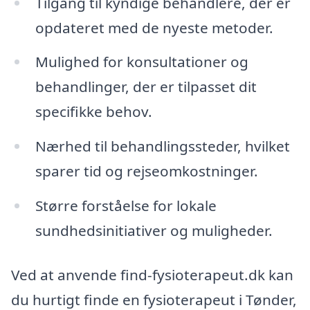
Tilgang til kyndige behandlere, der er
opdateret med de nyeste metoder.
Mulighed for konsultationer og
behandlinger, der er tilpasset dit
specifikke behov.
Nærhed til behandlingssteder, hvilket
sparer tid og rejseomkostninger.
Større forståelse for lokale
sundhedsinitiativer og muligheder.
Ved at anvende find-fysioterapeut.dk kan
du hurtigt finde en fysioterapeut i Tønder,