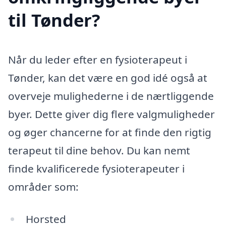
til Tønder?
Når du leder efter en fysioterapeut i
Tønder, kan det være en god idé også at
overveje mulighederne i de nærtliggende
byer. Dette giver dig flere valgmuligheder
og øger chancerne for at finde den rigtig
terapeut til dine behov. Du kan nemt
finde kvalificerede fysioterapeuter i
områder som:
Horsted