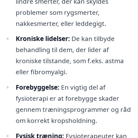
lindre smerter, der kan skyldes
problemer som rygsmerter,
nakkesmerter, eller leddegigt.
Kroniske lidelser:
De kan tilbyde
behandling til dem, der lider af
kroniske tilstande, som f.eks. astma
eller fibromyalgi.
Forebyggelse:
En vigtig del af
fysioterapi er at forebygge skader
gennem træningsprogrammer og råd
om korrekt kropsholdning.
Fysisk træning:
Fysioterapeuter kan