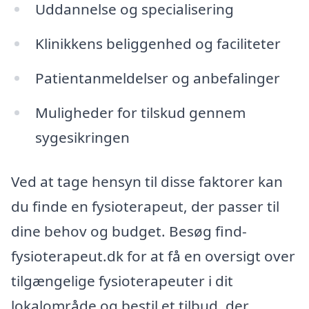
Uddannelse og specialisering
Klinikkens beliggenhed og faciliteter
Patientanmeldelser og anbefalinger
Muligheder for tilskud gennem
sygesikringen
Ved at tage hensyn til disse faktorer kan
du finde en fysioterapeut, der passer til
dine behov og budget. Besøg find-
fysioterapeut.dk for at få en oversigt over
tilgængelige fysioterapeuter i dit
lokalområde og bestil et tilbud, der