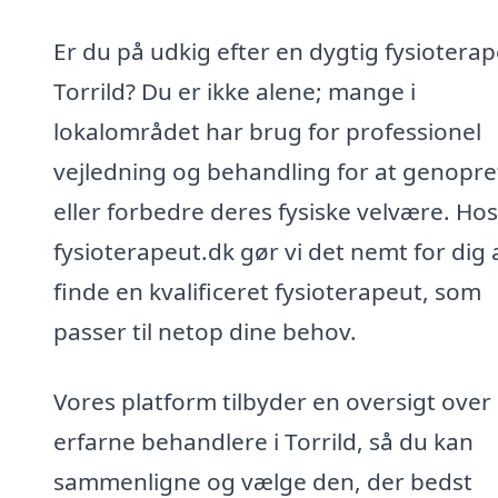
Er du på udkig efter en dygtig fysioterap
Torrild? Du er ikke alene; mange i
lokalområdet har brug for professionel
vejledning og behandling for at genopre
eller forbedre deres fysiske velvære. Hos
fysioterapeut.dk gør vi det nemt for dig 
finde en kvalificeret fysioterapeut, som
passer til netop dine behov.
Vores platform tilbyder en oversigt over
erfarne behandlere i Torrild, så du kan
sammenligne og vælge den, der bedst