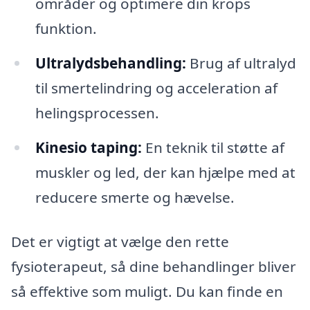
områder og optimere din krops
funktion.
Ultralydsbehandling:
Brug af ultralyd
til smertelindring og acceleration af
helingsprocessen.
Kinesio taping:
En teknik til støtte af
muskler og led, der kan hjælpe med at
reducere smerte og hævelse.
Det er vigtigt at vælge den rette
fysioterapeut, så dine behandlinger bliver
så effektive som muligt. Du kan finde en