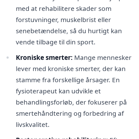
med at rehabilitere skader som
forstuvninger, muskelbrist eller
senebetændelse, så du hurtigt kan
vende tilbage til din sport.
Kroniske smerter:
Mange mennesker
lever med kroniske smerter, der kan
stamme fra forskellige årsager. En
fysioterapeut kan udvikle et
behandlingsforløb, der fokuserer på
smertehåndtering og forbedring af
livskvalitet.