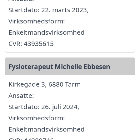
Startdato: 22. marts 2023,
Virksomhedsform:
Enkeltmandsvirksomhed
CVR: 43935615
Fysioterapeut Michelle Ebbesen
Kirkegade 3, 6880 Tarm
Ansatte:
Startdato: 26. juli 2024,
Virksomhedsform:
Enkeltmandsvirksomhed