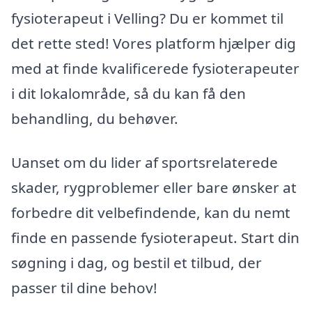
fysioterapeut i Velling? Du er kommet til
det rette sted! Vores platform hjælper dig
med at finde kvalificerede fysioterapeuter
i dit lokalområde, så du kan få den
behandling, du behøver.
Uanset om du lider af sportsrelaterede
skader, rygproblemer eller bare ønsker at
forbedre dit velbefindende, kan du nemt
finde en passende fysioterapeut. Start din
søgning i dag, og bestil et tilbud, der
passer til dine behov!