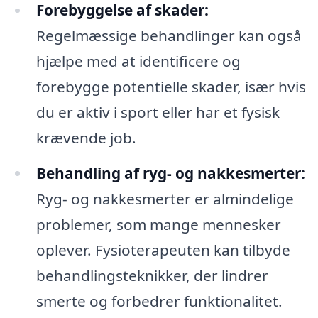
Forebyggelse af skader:
Regelmæssige behandlinger kan også
hjælpe med at identificere og
forebygge potentielle skader, især hvis
du er aktiv i sport eller har et fysisk
krævende job.
Behandling af ryg- og nakkesmerter:
Ryg- og nakkesmerter er almindelige
problemer, som mange mennesker
oplever. Fysioterapeuten kan tilbyde
behandlingsteknikker, der lindrer
smerte og forbedrer funktionalitet.