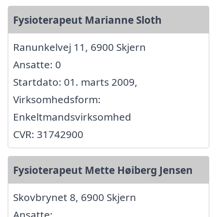
Fysioterapeut Marianne Sloth
Ranunkelvej 11, 6900 Skjern
Ansatte: 0
Startdato: 01. marts 2009,
Virksomhedsform:
Enkeltmandsvirksomhed
CVR: 31742900
Fysioterapeut Mette Høiberg Jensen
Skovbrynet 8, 6900 Skjern
Ansatte: