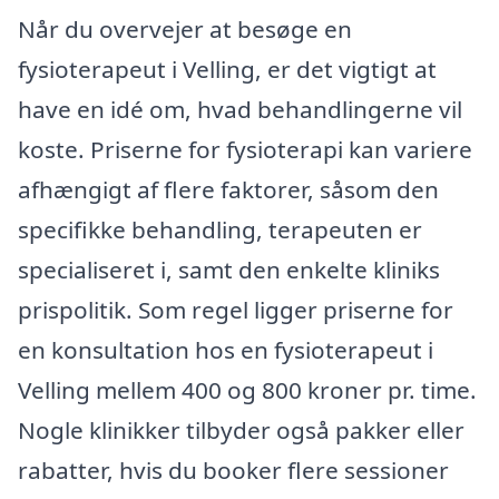
Når du overvejer at besøge en
fysioterapeut i Velling, er det vigtigt at
have en idé om, hvad behandlingerne vil
koste. Priserne for fysioterapi kan variere
afhængigt af flere faktorer, såsom den
specifikke behandling, terapeuten er
specialiseret i, samt den enkelte kliniks
prispolitik. Som regel ligger priserne for
en konsultation hos en fysioterapeut i
Velling mellem 400 og 800 kroner pr. time.
Nogle klinikker tilbyder også pakker eller
rabatter, hvis du booker flere sessioner