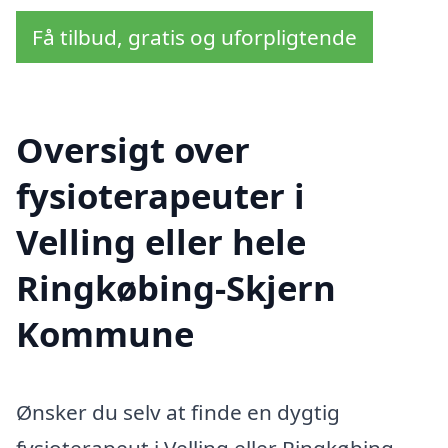
Få tilbud, gratis og uforpligtende
Oversigt over
fysioterapeuter i
Velling eller hele
Ringkøbing-Skjern
Kommune
Ønsker du selv at finde en dygtig