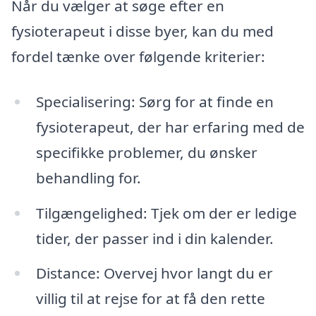
Når du vælger at søge efter en
fysioterapeut i disse byer, kan du med
fordel tænke over følgende kriterier:
Specialisering: Sørg for at finde en
fysioterapeut, der har erfaring med de
specifikke problemer, du ønsker
behandling for.
Tilgængelighed: Tjek om der er ledige
tider, der passer ind i din kalender.
Distance: Overvej hvor langt du er
villig til at rejse for at få den rette