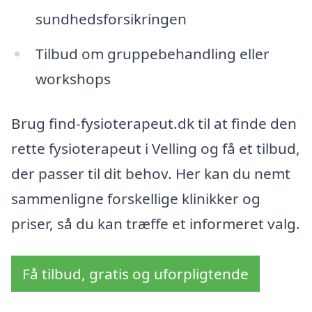
sundhedsforsikringen
Tilbud om gruppebehandling eller
workshops
Brug find-fysioterapeut.dk til at finde den
rette fysioterapeut i Velling og få et tilbud,
der passer til dit behov. Her kan du nemt
sammenligne forskellige klinikker og
priser, så du kan træffe et informeret valg.
Få tilbud, gratis og uforpligtende