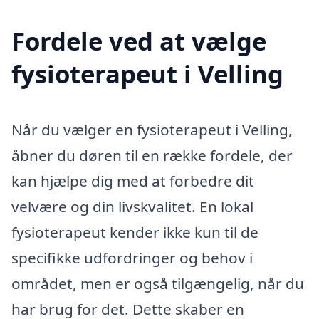
Fordele ved at vælge
fysioterapeut i Velling
Når du vælger en fysioterapeut i Velling,
åbner du døren til en række fordele, der
kan hjælpe dig med at forbedre dit
velvære og din livskvalitet. En lokal
fysioterapeut kender ikke kun til de
specifikke udfordringer og behov i
området, men er også tilgængelig, når du
har brug for det. Dette skaber en