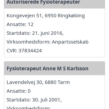
Autoriserede Fysioterapeuter
Kongevejen 51, 6950 Ringkøbing
Ansatte: 12
Startdato: 21. juni 2016,
Virksomhedsform: Anpartsselskab
CVR: 37834424
Fysioterapeut Anne M S Karlsson
Lavendelvej 30, 6880 Tarm
Ansatte: 0
Startdato: 30. juli 2001,
Virksomhedsform: