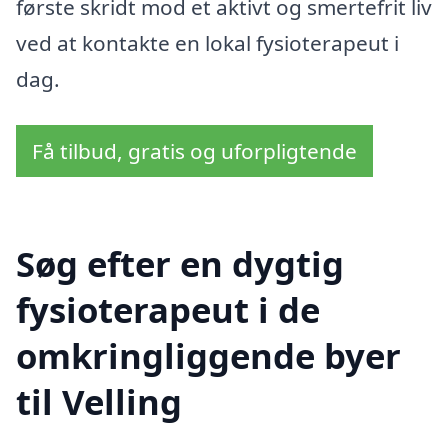
første skridt mod et aktivt og smertefrit liv
ved at kontakte en lokal fysioterapeut i
dag.
Få tilbud, gratis og uforpligtende
Søg efter en dygtig
fysioterapeut i de
omkringliggende byer
til Velling