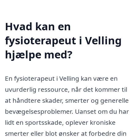
Hvad kan en
fysioterapeut i Velling
hjælpe med?
En fysioterapeut i Velling kan være en
uvurderlig ressource, når det kommer til
at håndtere skader, smerter og generelle
bevægelsesproblemer. Uanset om du har
lidt en sportsskade, oplever kroniske
smerter eller blot ønsker at forbedre din