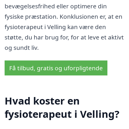
bevægelsesfrihed eller optimere din
fysiske præstation. Konklusionen er, at en
fysioterapeut i Velling kan være den
støtte, du har brug for, for at leve et aktivt
og sundt liv.
Få tilbud, gratis og uforpligtende
Hvad koster en
fysioterapeut i Velling?