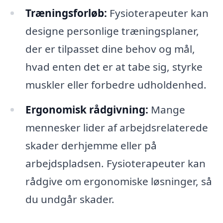
Træningsforløb:
Fysioterapeuter kan
designe personlige træningsplaner,
der er tilpasset dine behov og mål,
hvad enten det er at tabe sig, styrke
muskler eller forbedre udholdenhed.
Ergonomisk rådgivning:
Mange
mennesker lider af arbejdsrelaterede
skader derhjemme eller på
arbejdspladsen. Fysioterapeuter kan
rådgive om ergonomiske løsninger, så
du undgår skader.