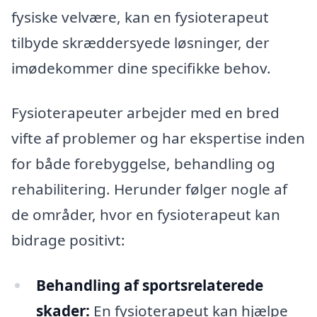
fysiske velvære, kan en fysioterapeut
tilbyde skræddersyede løsninger, der
imødekommer dine specifikke behov.
Fysioterapeuter arbejder med en bred
vifte af problemer og har ekspertise inden
for både forebyggelse, behandling og
rehabilitering. Herunder følger nogle af
de områder, hvor en fysioterapeut kan
bidrage positivt:
Behandling af sportsrelaterede
skader:
En fysioterapeut kan hjælpe