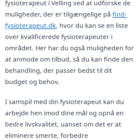
fysioterapeut i Velling ved at udforske de
muligheder, der er tilgængelige på
find-
fysioterapeut.dk
, hvor du kan se en liste
over kvalificerede fysioterapeuter i
området. Her har du også muligheden for
at anmode om tilbud, så du kan finde den
behandling, der passer bedst til dit
budget og behov.
I samspil med din fysioterapeut kan du
arbejde hen imod dine mål og opnå en
bedre livskvalitet, uanset om det er at
eliminere smerte, forbedre