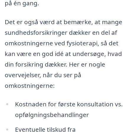
på én gang.
Det er også værd at bemærke, at mange
sundhedsforsikringer dækker en del af
omkostningerne ved fysioterapi, så det
kan være en god idé at undersøge, hvad
din forsikring dækker. Her er nogle
overvejelser, når du ser på
omkostningerne:
Kostnaden for første konsultation vs.
opfølgningsbehandlinger
Eventuelle tilskud fra