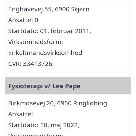
Enghavevej 55, 6900 Skjern
Ansatte: 0
Startdato: 01. februar 2011,
Virksomhedsform:
Enkeltmandsvirksomhed
CVR: 33413726
Fysioterapi v/ Lea Pape
Birkmosevej 20, 6950 Ringkøbing
Ansatte:
Startdato: 10. maj 2022,
Virksomhedsform: