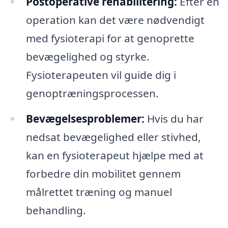
Postoperative rehabilitering:
Efter en
operation kan det være nødvendigt
med fysioterapi for at genoprette
bevægelighed og styrke.
Fysioterapeuten vil guide dig i
genoptræningsprocessen.
Bevægelsesproblemer:
Hvis du har
nedsat bevægelighed eller stivhed,
kan en fysioterapeut hjælpe med at
forbedre din mobilitet gennem
målrettet træning og manuel
behandling.