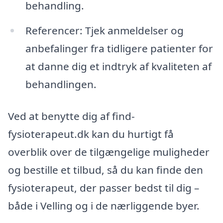
behandling.
Referencer: Tjek anmeldelser og
anbefalinger fra tidligere patienter for
at danne dig et indtryk af kvaliteten af
behandlingen.
Ved at benytte dig af find-
fysioterapeut.dk kan du hurtigt få
overblik over de tilgængelige muligheder
og bestille et tilbud, så du kan finde den
fysioterapeut, der passer bedst til dig –
både i Velling og i de nærliggende byer.