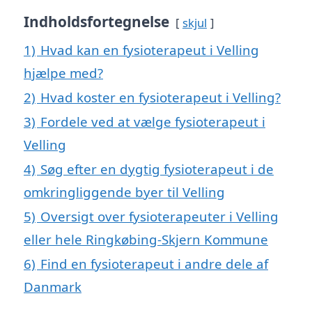
Indholdsfortegnelse
skjul
1)
Hvad kan en fysioterapeut i Velling
hjælpe med?
2)
Hvad koster en fysioterapeut i Velling?
3)
Fordele ved at vælge fysioterapeut i
Velling
4)
Søg efter en dygtig fysioterapeut i de
omkringliggende byer til Velling
5)
Oversigt over fysioterapeuter i Velling
eller hele Ringkøbing-Skjern Kommune
6)
Find en fysioterapeut i andre dele af
Danmark