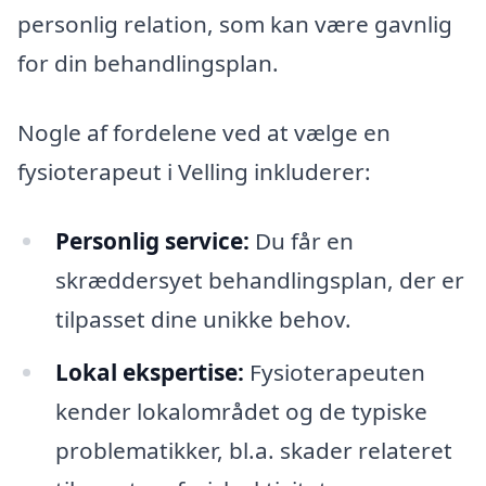
personlig relation, som kan være gavnlig
for din behandlingsplan.
Nogle af fordelene ved at vælge en
fysioterapeut i Velling inkluderer:
Personlig service:
Du får en
skræddersyet behandlingsplan, der er
tilpasset dine unikke behov.
Lokal ekspertise:
Fysioterapeuten
kender lokalområdet og de typiske
problematikker, bl.a. skader relateret