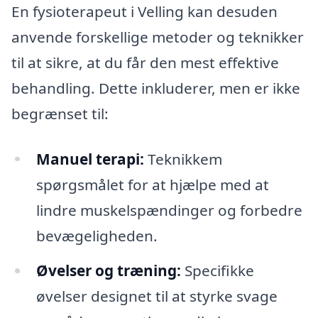
En fysioterapeut i Velling kan desuden
anvende forskellige metoder og teknikker
til at sikre, at du får den mest effektive
behandling. Dette inkluderer, men er ikke
begrænset til:
Manuel terapi:
Teknikkem
spørgsmålet for at hjælpe med at
lindre muskelspændinger og forbedre
bevægeligheden.
Øvelser og træning:
Specifikke
øvelser designet til at styrke svage