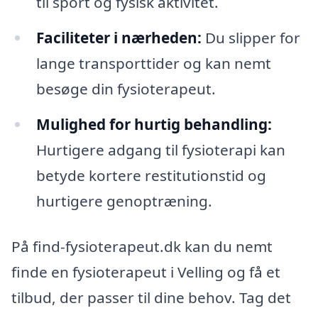
til sport og fysisk aktivitet.
Faciliteter i nærheden:
Du slipper for
lange transporttider og kan nemt
besøge din fysioterapeut.
Mulighed for hurtig behandling:
Hurtigere adgang til fysioterapi kan
betyde kortere restitutionstid og
hurtigere genoptræning.
På find-fysioterapeut.dk kan du nemt
finde en fysioterapeut i Velling og få et
tilbud, der passer til dine behov. Tag det