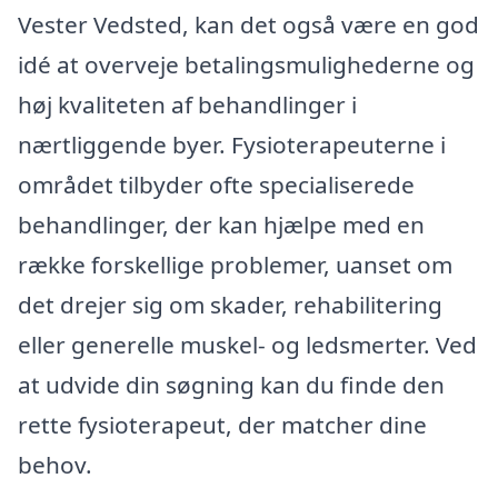
Vester Vedsted, kan det også være en god
idé at overveje betalingsmulighederne og
høj kvaliteten af behandlinger i
nærtliggende byer. Fysioterapeuterne i
området tilbyder ofte specialiserede
behandlinger, der kan hjælpe med en
række forskellige problemer, uanset om
det drejer sig om skader, rehabilitering
eller generelle muskel- og ledsmerter. Ved
at udvide din søgning kan du finde den
rette fysioterapeut, der matcher dine
behov.