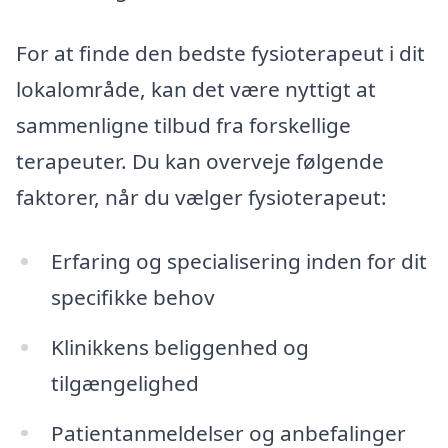
For at finde den bedste fysioterapeut i dit
lokalområde, kan det være nyttigt at
sammenligne tilbud fra forskellige
terapeuter. Du kan overveje følgende
faktorer, når du vælger fysioterapeut:
Erfaring og specialisering inden for dit
specifikke behov
Klinikkens beliggenhed og
tilgængelighed
Patientanmeldelser og anbefalinger