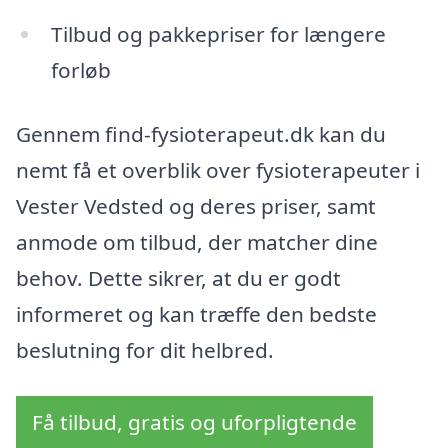
Tilbud og pakkepriser for længere
forløb
Gennem find-fysioterapeut.dk kan du
nemt få et overblik over fysioterapeuter i
Vester Vedsted og deres priser, samt
anmode om tilbud, der matcher dine
behov. Dette sikrer, at du er godt
informeret og kan træffe den bedste
beslutning for dit helbred.
Få tilbud, gratis og uforpligtende