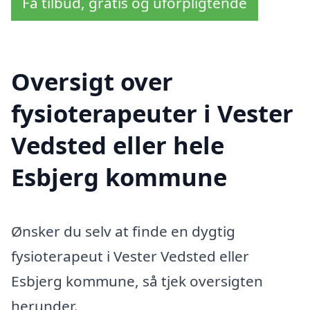
Få tilbud, gratis og uforpligtende
Oversigt over
fysioterapeuter i Vester
Vedsted eller hele
Esbjerg kommune
Ønsker du selv at finde en dygtig
fysioterapeut i Vester Vedsted eller
Esbjerg kommune, så tjek oversigten
herunder.