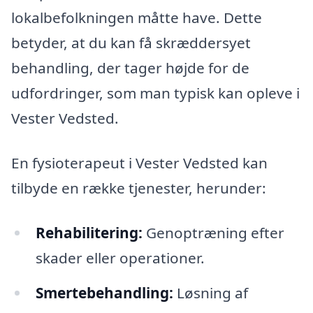
lokalbefolkningen måtte have. Dette
betyder, at du kan få skræddersyet
behandling, der tager højde for de
udfordringer, som man typisk kan opleve i
Vester Vedsted.
En fysioterapeut i Vester Vedsted kan
tilbyde en række tjenester, herunder:
Rehabilitering:
Genoptræning efter
skader eller operationer.
Smertebehandling:
Løsning af