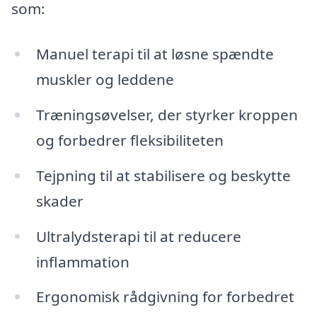
som:
Manuel terapi til at løsne spændte
muskler og leddene
Træningsøvelser, der styrker kroppen
og forbedrer fleksibiliteten
Tejpning til at stabilisere og beskytte
skader
Ultralydsterapi til at reducere
inflammation
Ergonomisk rådgivning for forbedret