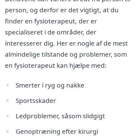
person, og derfor er det vigtigt, at du
finder en fysioterapeut, der er
specialiseret i de områder, der
interesserer dig. Her er nogle af de mest
almindelige tilstande og problemer, som
en fysioterapeut kan hjælpe med:
Smerter i ryg og nakke
Sportsskader
Ledproblemer, såsom slidgigt
Genoptræning efter kirurgi