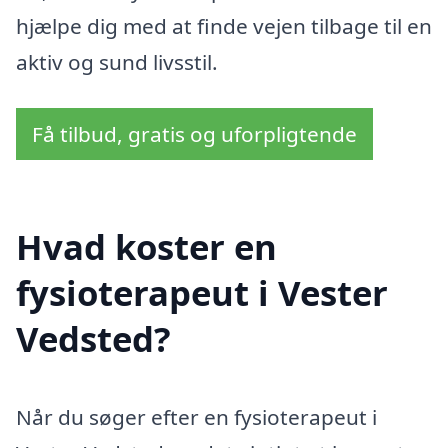
hjælpe dig med at finde vejen tilbage til en
aktiv og sund livsstil.
Få tilbud, gratis og uforpligtende
Hvad koster en
fysioterapeut i Vester
Vedsted?
Når du søger efter en fysioterapeut i