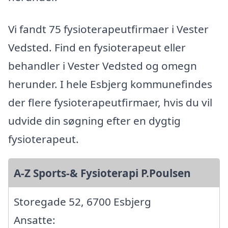
Vi fandt 75 fysioterapeutfirmaer i Vester
Vedsted. Find en fysioterapeut eller
behandler i Vester Vedsted og omegn
herunder. I hele Esbjerg kommunefindes
der flere fysioterapeutfirmaer, hvis du vil
udvide din søgning efter en dygtig
fysioterapeut.
A-Z Sports-& Fysioterapi P.Poulsen
Storegade 52, 6700 Esbjerg
Ansatte: