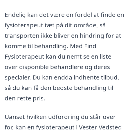
Endelig kan det være en fordel at finde en
fysioterapeut tæt på dit område, så
transporten ikke bliver en hindring for at
komme til behandling. Med Find
Fysioterapeut kan du nemt se en liste
over disponible behandlere og deres
specialer. Du kan endda indhente tilbud,
så du kan få den bedste behandling til
den rette pris.
Uanset hvilken udfordring du står over
for, kan en fysioterapeut i Vester Vedsted