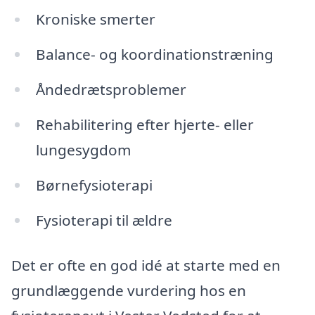
Kroniske smerter
Balance- og koordinationstræning
Åndedrætsproblemer
Rehabilitering efter hjerte- eller
lungesygdom
Børnefysioterapi
Fysioterapi til ældre
Det er ofte en god idé at starte med en
grundlæggende vurdering hos en