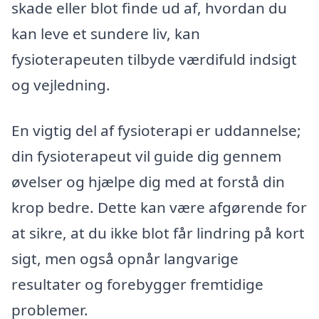
skade eller blot finde ud af, hvordan du
kan leve et sundere liv, kan
fysioterapeuten tilbyde værdifuld indsigt
og vejledning.
En vigtig del af fysioterapi er uddannelse;
din fysioterapeut vil guide dig gennem
øvelser og hjælpe dig med at forstå din
krop bedre. Dette kan være afgørende for
at sikre, at du ikke blot får lindring på kort
sigt, men også opnår langvarige
resultater og forebygger fremtidige
problemer.