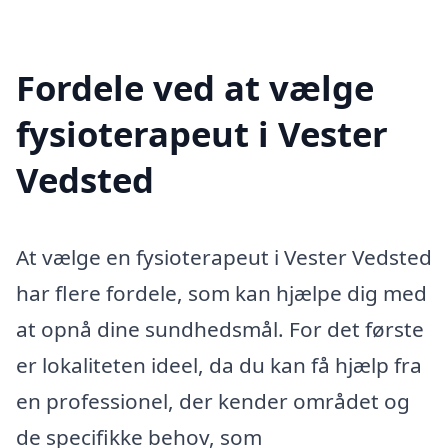
Fordele ved at vælge
fysioterapeut i Vester
Vedsted
At vælge en fysioterapeut i Vester Vedsted
har flere fordele, som kan hjælpe dig med
at opnå dine sundhedsmål. For det første
er lokaliteten ideel, da du kan få hjælp fra
en professionel, der kender området og
de specifikke behov, som