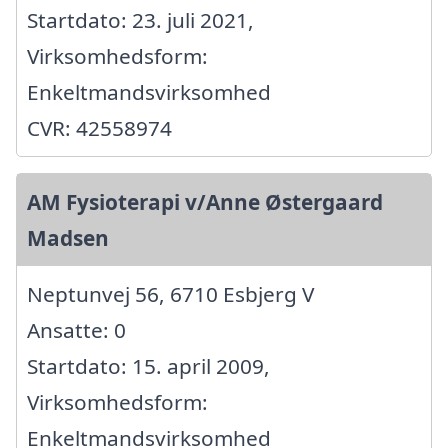
Startdato: 23. juli 2021,
Virksomhedsform:
Enkeltmandsvirksomhed
CVR: 42558974
AM Fysioterapi v/Anne Østergaard
Madsen
Neptunvej 56, 6710 Esbjerg V
Ansatte: 0
Startdato: 15. april 2009,
Virksomhedsform:
Enkeltmandsvirksomhed