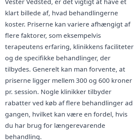
Vester Vedsted, er det vigtigt at have et
klart billede af, hvad behandlingerne
koster. Priserne kan variere afhængigt af
flere faktorer, som eksempelvis
terapeutens erfaring, klinikkens faciliteter
og de specifikke behandlinger, der
tilbydes. Generelt kan man forvente, at
priserne ligger mellem 300 og 600 kroner
pr. session. Nogle klinikker tilbyder
rabatter ved køb af flere behandlinger ad
gangen, hvilket kan være en fordel, hvis
du har brug for længerevarende
behandling.