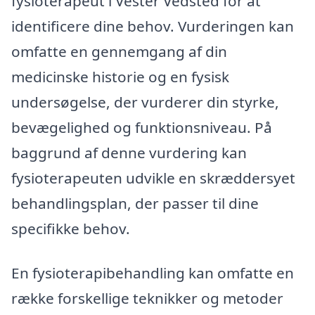
fysioterapeut i Vester Vedsted for at
identificere dine behov. Vurderingen kan
omfatte en gennemgang af din
medicinske historie og en fysisk
undersøgelse, der vurderer din styrke,
bevægelighed og funktionsniveau. På
baggrund af denne vurdering kan
fysioterapeuten udvikle en skræddersyet
behandlingsplan, der passer til dine
specifikke behov.
En fysioterapibehandling kan omfatte en
række forskellige teknikker og metoder