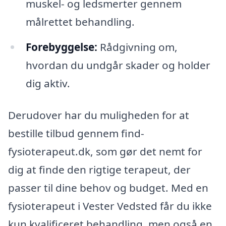
muskel- og ledsmerter gennem
målrettet behandling.
Forebyggelse:
Rådgivning om,
hvordan du undgår skader og holder
dig aktiv.
Derudover har du muligheden for at
bestille tilbud gennem find-
fysioterapeut.dk, som gør det nemt for
dig at finde den rigtige terapeut, der
passer til dine behov og budget. Med en
fysioterapeut i Vester Vedsted får du ikke
kun kvalificeret behandling, men også en