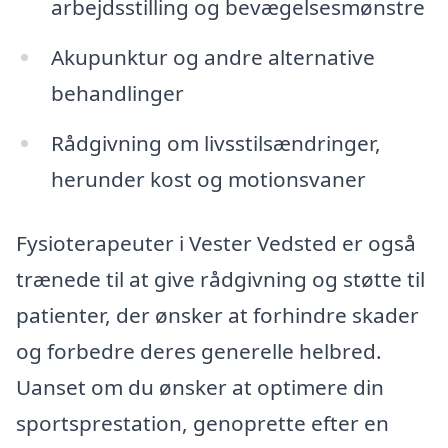
arbejdsstilling og bevægelsesmønstre
Akupunktur og andre alternative
behandlinger
Rådgivning om livsstilsændringer,
herunder kost og motionsvaner
Fysioterapeuter i Vester Vedsted er også
trænede til at give rådgivning og støtte til
patienter, der ønsker at forhindre skader
og forbedre deres generelle helbred.
Uanset om du ønsker at optimere din
sportsprestation, genoprette efter en