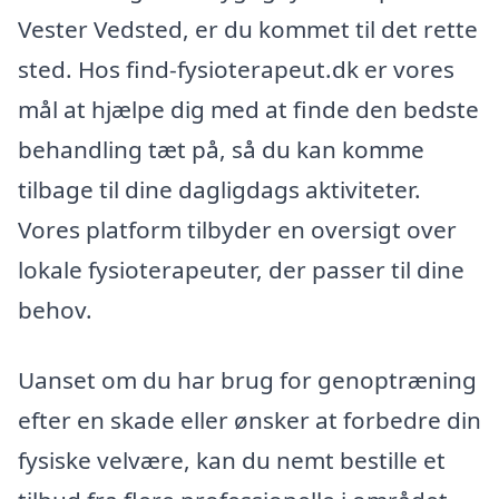
Vester Vedsted, er du kommet til det rette
sted. Hos find-fysioterapeut.dk er vores
mål at hjælpe dig med at finde den bedste
behandling tæt på, så du kan komme
tilbage til dine dagligdags aktiviteter.
Vores platform tilbyder en oversigt over
lokale fysioterapeuter, der passer til dine
behov.
Uanset om du har brug for genoptræning
efter en skade eller ønsker at forbedre din
fysiske velvære, kan du nemt bestille et