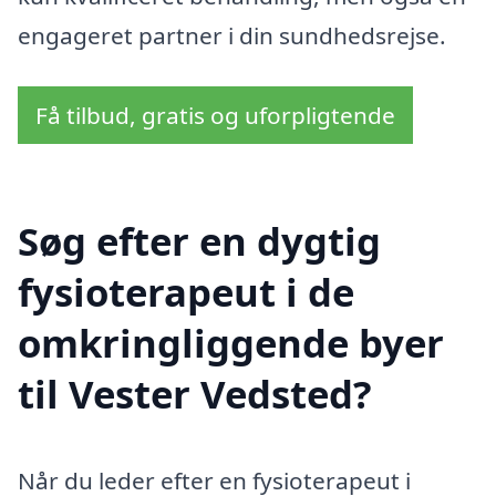
engageret partner i din sundhedsrejse.
Få tilbud, gratis og uforpligtende
Søg efter en dygtig
fysioterapeut i de
omkringliggende byer
til Vester Vedsted?
Når du leder efter en fysioterapeut i