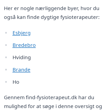
Her er nogle nærliggende byer, hvor du
også kan finde dygtige fysioterapeuter:
Esbjerg
Bredebro
Hviding
Brande
Ho
Gennem find-fysioterapeut.dk har du
mulighed for at søge i denne oversigt og