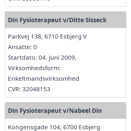
Din Fysioterapeut v/Ditte Sisseck
Parkvej 138, 6710 Esbjerg V
Ansatte: 0
Startdato: 04. juni 2009,
Virksomhedsform:
Enkeltmandsvirksomhed
CVR: 32048153
Din Fysioterapeut v/Nabeel Din
Kongensgade 104, 6700 Esbjerg