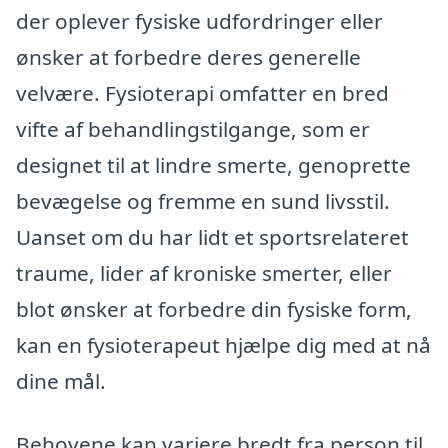
der oplever fysiske udfordringer eller
ønsker at forbedre deres generelle
velvære. Fysioterapi omfatter en bred
vifte af behandlingstilgange, som er
designet til at lindre smerte, genoprette
bevægelse og fremme en sund livsstil.
Uanset om du har lidt et sportsrelateret
traume, lider af kroniske smerter, eller
blot ønsker at forbedre din fysiske form,
kan en fysioterapeut hjælpe dig med at nå
dine mål.
Behovene kan variere bredt fra person til