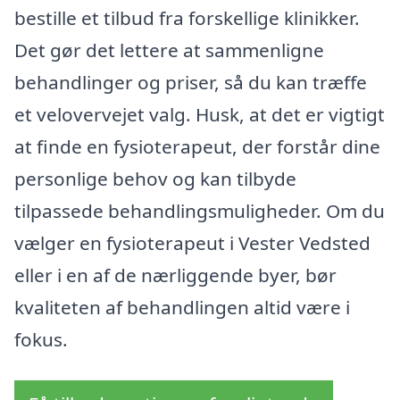
bestille et tilbud fra forskellige klinikker.
Det gør det lettere at sammenligne
behandlinger og priser, så du kan træffe
et velovervejet valg. Husk, at det er vigtigt
at finde en fysioterapeut, der forstår dine
personlige behov og kan tilbyde
tilpassede behandlingsmuligheder. Om du
vælger en fysioterapeut i Vester Vedsted
eller i en af de nærliggende byer, bør
kvaliteten af behandlingen altid være i
fokus.