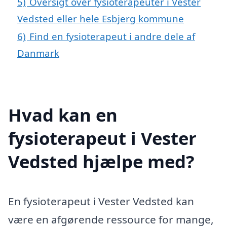
5)
Oversigt over fysioterapeuter i Vester
Vedsted eller hele Esbjerg kommune
6)
Find en fysioterapeut i andre dele af
Danmark
Hvad kan en
fysioterapeut i Vester
Vedsted hjælpe med?
En fysioterapeut i Vester Vedsted kan
være en afgørende ressource for mange,