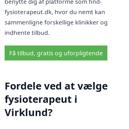
benytte dig af platforme som find-
fysioterapeut.dk, hvor du nemt kan
sammenligne forskellige klinikker og
indhente tilbud.
Få tilbud, gratis og uforpligtende
Fordele ved at vælge
fysioterapeut i
Virklund?