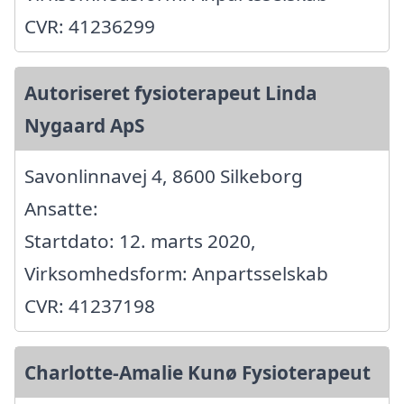
CVR: 41236299
Autoriseret fysioterapeut Linda
Nygaard ApS
Savonlinnavej 4, 8600 Silkeborg
Ansatte:
Startdato: 12. marts 2020,
Virksomhedsform: Anpartsselskab
CVR: 41237198
Charlotte-Amalie Kunø Fysioterapeut