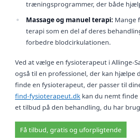
træningsprogrammer, der både hjæl
Massage og manuel terapi:
Mange fy
terapi som en del af deres behandli
forbedre blodcirkulationen.
Ved at vælge en fysioterapeut i Allinge-S
også til en professionel, der kan hjælpe 
finde en fysioterapeut, der passer til d
find-fysioterapeut.dk
kan du nemt finde e
et tilbud på den behandling, du har brug 
Få tilbud, gratis og uforpligtende