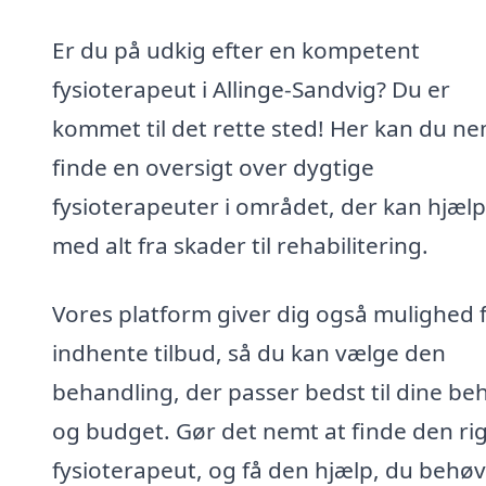
Er du på udkig efter en kompetent
fysioterapeut i Allinge-Sandvig? Du er
kommet til det rette sted! Her kan du n
finde en oversigt over dygtige
fysioterapeuter i området, der kan hjælp
med alt fra skader til rehabilitering.
Vores platform giver dig også mulighed f
indhente tilbud, så du kan vælge den
behandling, der passer bedst til dine be
og budget. Gør det nemt at finde den rig
fysioterapeut, og få den hjælp, du behøv