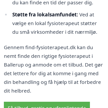
du kan finde en tid der passer dig.
Støtte fra lokalsamfundet:
Ved at
vælge en lokal fysioterapeut støtter
du små virksomheder i dit nærmiljø.
Gennem find-fysioterapeut.dk kan du
nemt finde den rigtige fysioterapeut i
Ballerup og anmode om et tilbud. Det gør
det lettere for dig at komme i gang med
din behandling og få hjælp til at forbedre
dit helbred.
Få tilbud, gratis og uforpligtende