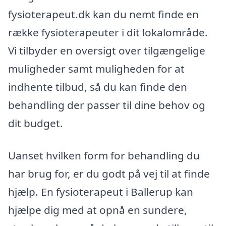
fysioterapeut.dk kan du nemt finde en
række fysioterapeuter i dit lokalområde.
Vi tilbyder en oversigt over tilgængelige
muligheder samt muligheden for at
indhente tilbud, så du kan finde den
behandling der passer til dine behov og
dit budget.
Uanset hvilken form for behandling du
har brug for, er du godt på vej til at finde
hjælp. En fysioterapeut i Ballerup kan
hjælpe dig med at opnå en sundere,