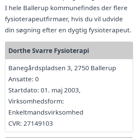
I hele Ballerup kommunefindes der flere
fysioterapeutfirmaer, hvis du vil udvide
din søgning efter en dygtig fysioterapeut.
Dorthe Svarre Fysioterapi
Banegårdspladsen 3, 2750 Ballerup
Ansatte: 0
Startdato: 01. maj 2003,
Virksomhedsform:
Enkeltmandsvirksomhed
CVR: 27149103