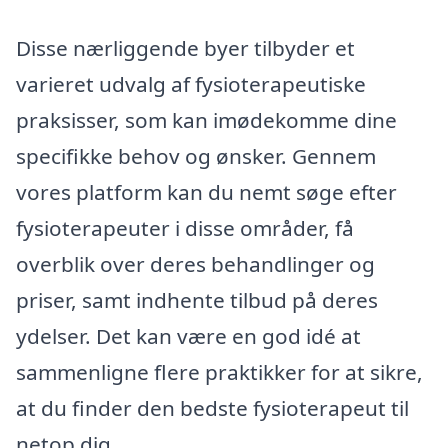
Disse nærliggende byer tilbyder et
varieret udvalg af fysioterapeutiske
praksisser, som kan imødekomme dine
specifikke behov og ønsker. Gennem
vores platform kan du nemt søge efter
fysioterapeuter i disse områder, få
overblik over deres behandlinger og
priser, samt indhente tilbud på deres
ydelser. Det kan være en god idé at
sammenligne flere praktikker for at sikre,
at du finder den bedste fysioterapeut til
netop dig.