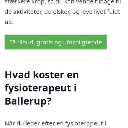
stærkere krop, så du kan vende tilbage til
de aktiviteter, du elsker, og leve livet fuldt
ud.
Få tilbud, gratis og uforpligtende
Hvad koster en
fysioterapeut i
Ballerup?
Når du leder efter en fysioterapeut i