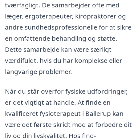
tværfagligt. De samarbejder ofte med
læger, ergoterapeuter, kiropraktorer og
andre sundhedsprofessionelle for at sikre
en omfattende behandling og støtte.
Dette samarbejde kan være særligt
værdifuldt, hvis du har komplekse eller
langvarige problemer.
Når du står overfor fysiske udfordringer,
er det vigtigt at handle. At finde en
kvalificeret fysioterapeut i Ballerup kan
være det første skridt mod at forbedre dit
liv og din livskvalitet. Hos find-