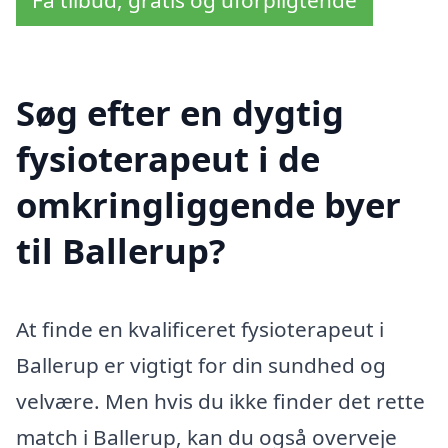
Søg efter en dygtig
fysioterapeut i de
omkringliggende byer
til Ballerup?
At finde en kvalificeret fysioterapeut i
Ballerup er vigtigt for din sundhed og
velvære. Men hvis du ikke finder det rette
match i Ballerup, kan du også overveje