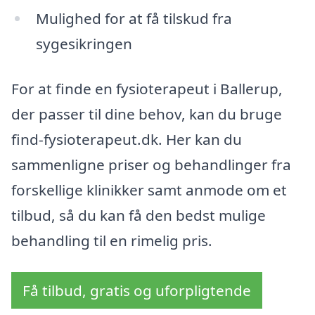
Mulighed for at få tilskud fra
sygesikringen
For at finde en fysioterapeut i Ballerup,
der passer til dine behov, kan du bruge
find-fysioterapeut.dk. Her kan du
sammenligne priser og behandlinger fra
forskellige klinikker samt anmode om et
tilbud, så du kan få den bedst mulige
behandling til en rimelig pris.
Få tilbud, gratis og uforpligtende