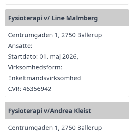
Fysioterapi v/ Line Malmberg
Centrumgaden 1, 2750 Ballerup
Ansatte:
Startdato: 01. maj 2026,
Virksomhedsform:
Enkeltmandsvirksomhed
CVR: 46356942
Fysioterapi v/Andrea Kleist
Centrumgaden 1, 2750 Ballerup