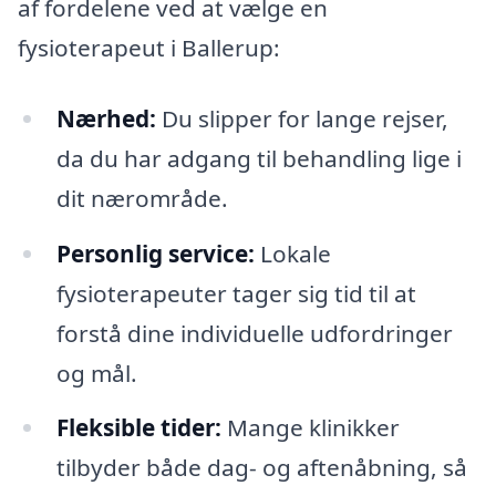
af fordelene ved at vælge en
fysioterapeut i Ballerup:
Nærhed:
Du slipper for lange rejser,
da du har adgang til behandling lige i
dit nærområde.
Personlig service:
Lokale
fysioterapeuter tager sig tid til at
forstå dine individuelle udfordringer
og mål.
Fleksible tider:
Mange klinikker
tilbyder både dag- og aftenåbning, så