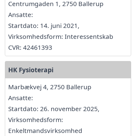
Centrumgaden 1, 2750 Ballerup
Ansatte:
Startdato: 14. juni 2021,
Virksomhedsform: Interessentskab
CVR: 42461393
HK Fysioterapi
Marbækvej 4, 2750 Ballerup
Ansatte:
Startdato: 26. november 2025,
Virksomhedsform:
Enkeltmandsvirksomhed