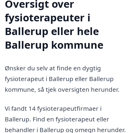
Oversigt over
fysioterapeuter i
Ballerup eller hele
Ballerup kommune
Ønsker du selv at finde en dygtig
fysioterapeut i Ballerup eller Ballerup
kommune, så tjek oversigten herunder.
Vi fandt 14 fysioterapeutfirmaer i
Ballerup. Find en fysioterapeut eller
behandler i Ballerup og omegn herunder.