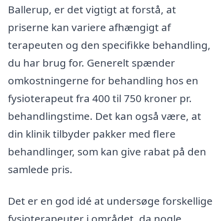
Ballerup, er det vigtigt at forstå, at
priserne kan variere afhængigt af
terapeuten og den specifikke behandling,
du har brug for. Generelt spænder
omkostningerne for behandling hos en
fysioterapeut fra 400 til 750 kroner pr.
behandlingstime. Det kan også være, at
din klinik tilbyder pakker med flere
behandlinger, som kan give rabat på den
samlede pris.
Det er en god idé at undersøge forskellige
fysioterapeuter i området, da nogle