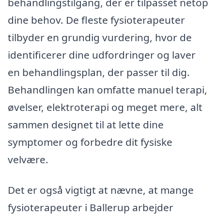
behandlingstilgang, der er tilpasset netop
dine behov. De fleste fysioterapeuter
tilbyder en grundig vurdering, hvor de
identificerer dine udfordringer og laver
en behandlingsplan, der passer til dig.
Behandlingen kan omfatte manuel terapi,
øvelser, elektroterapi og meget mere, alt
sammen designet til at lette dine
symptomer og forbedre dit fysiske
velvære.
Det er også vigtigt at nævne, at mange
fysioterapeuter i Ballerup arbejder