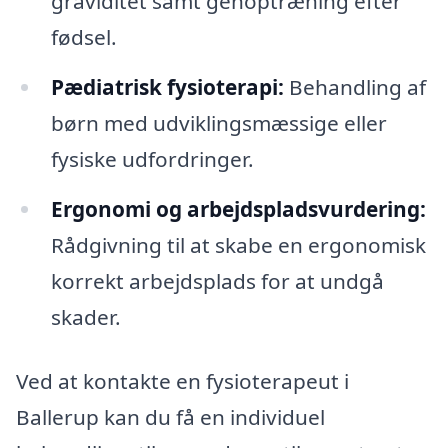
graviditet samt genoptræning efter
fødsel.
Pædiatrisk fysioterapi:
Behandling af
børn med udviklingsmæssige eller
fysiske udfordringer.
Ergonomi og arbejdspladsvurdering:
Rådgivning til at skabe en ergonomisk
korrekt arbejdsplads for at undgå
skader.
Ved at kontakte en fysioterapeut i
Ballerup kan du få en individuel