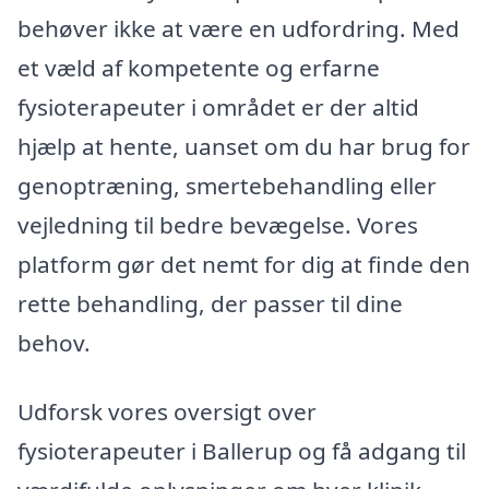
behøver ikke at være en udfordring. Med
et væld af kompetente og erfarne
fysioterapeuter i området er der altid
hjælp at hente, uanset om du har brug for
genoptræning, smertebehandling eller
vejledning til bedre bevægelse. Vores
platform gør det nemt for dig at finde den
rette behandling, der passer til dine
behov.
Udforsk vores oversigt over
fysioterapeuter i Ballerup og få adgang til