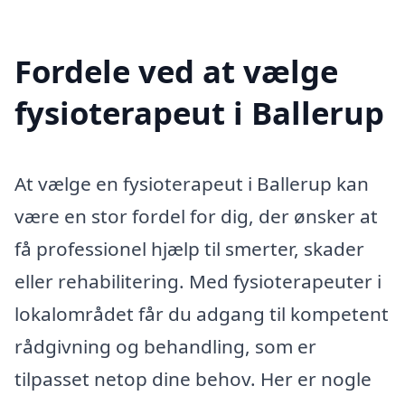
Fordele ved at vælge
fysioterapeut i Ballerup
At vælge en fysioterapeut i Ballerup kan
være en stor fordel for dig, der ønsker at
få professionel hjælp til smerter, skader
eller rehabilitering. Med fysioterapeuter i
lokalområdet får du adgang til kompetent
rådgivning og behandling, som er
tilpasset netop dine behov. Her er nogle