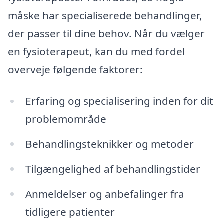
måske har specialiserede behandlinger,
der passer til dine behov. Når du vælger
en fysioterapeut, kan du med fordel
overveje følgende faktorer:
Erfaring og specialisering inden for dit
problemområde
Behandlingsteknikker og metoder
Tilgængelighed af behandlingstider
Anmeldelser og anbefalinger fra
tidligere patienter