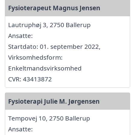
Fysioterapeut Magnus Jensen
Lautruphøj 3, 2750 Ballerup
Ansatte:
Startdato: 01. september 2022,
Virksomhedsform:
Enkeltmandsvirksomhed
CVR: 43413872
Fysioterapi Julie M. Jørgensen
Tempovej 10, 2750 Ballerup
Ansatte: