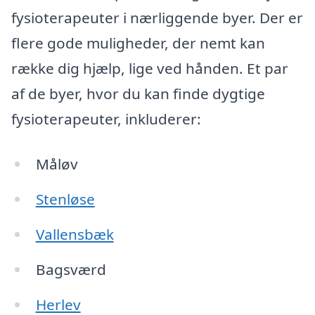
fysioterapeuter i nærliggende byer. Der er
flere gode muligheder, der nemt kan
række dig hjælp, lige ved hånden. Et par
af de byer, hvor du kan finde dygtige
fysioterapeuter, inkluderer:
Måløv
Stenløse
Vallensbæk
Bagsværd
Herlev