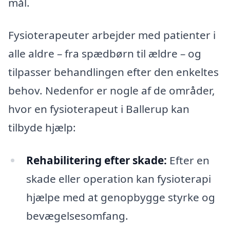
mål.
Fysioterapeuter arbejder med patienter i
alle aldre – fra spædbørn til ældre – og
tilpasser behandlingen efter den enkeltes
behov. Nedenfor er nogle af de områder,
hvor en fysioterapeut i Ballerup kan
tilbyde hjælp:
Rehabilitering efter skade:
Efter en
skade eller operation kan fysioterapi
hjælpe med at genopbygge styrke og
bevægelsesomfang.