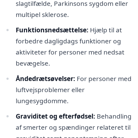
slagtilfælde, Parkinsons sygdom eller
multipel sklerose.
Funktionsnedsættelse:
Hjælp til at
forbedre dagligdags funktioner og
aktiviteter for personer med nedsat
bevægelse.
Åndedrætsøvelser:
For personer med
luftvejsproblemer eller
lungesygdomme.
Graviditet og efterfødsel:
Behandling
af smerter og spændinger relateret til