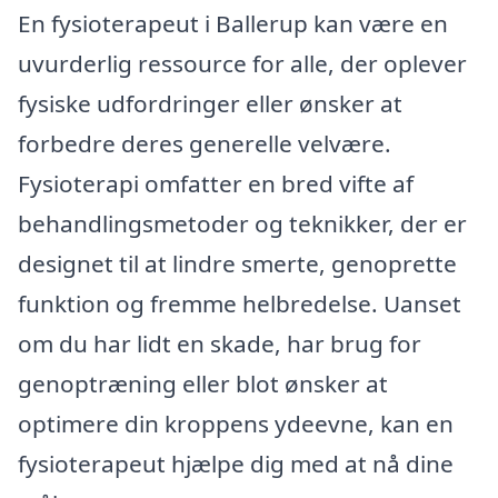
En fysioterapeut i Ballerup kan være en
uvurderlig ressource for alle, der oplever
fysiske udfordringer eller ønsker at
forbedre deres generelle velvære.
Fysioterapi omfatter en bred vifte af
behandlingsmetoder og teknikker, der er
designet til at lindre smerte, genoprette
funktion og fremme helbredelse. Uanset
om du har lidt en skade, har brug for
genoptræning eller blot ønsker at
optimere din kroppens ydeevne, kan en
fysioterapeut hjælpe dig med at nå dine