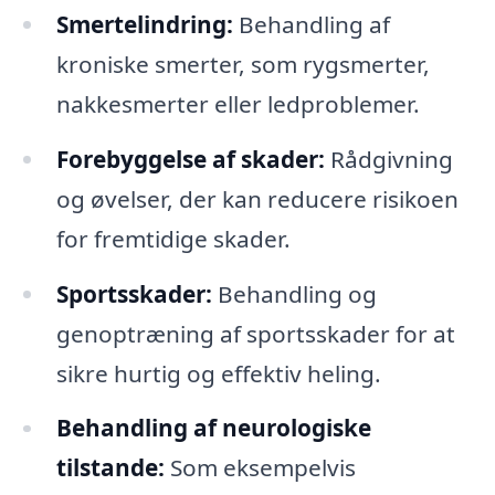
Smertelindring:
Behandling af
kroniske smerter, som rygsmerter,
nakkesmerter eller ledproblemer.
Forebyggelse af skader:
Rådgivning
og øvelser, der kan reducere risikoen
for fremtidige skader.
Sportsskader:
Behandling og
genoptræning af sportsskader for at
sikre hurtig og effektiv heling.
Behandling af neurologiske
tilstande:
Som eksempelvis