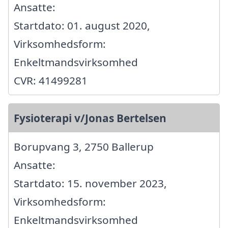
Ansatte:
Startdato: 01. august 2020,
Virksomhedsform:
Enkeltmandsvirksomhed
CVR: 41499281
Fysioterapi v/Jonas Bertelsen
Borupvang 3, 2750 Ballerup
Ansatte:
Startdato: 15. november 2023,
Virksomhedsform:
Enkeltmandsvirksomhed