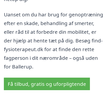
Uanset om du har brug for genoptræning
efter en skade, behandling af smerter,
eller råd til at forbedre din mobilitet, er
der hjælp at hente tæt på dig. Besøg find-
fysioterapeut.dk for at finde den rette
fagperson i dit nærområde – også uden
for Ballerup.
Få tilbud, gratis og uforpligtende