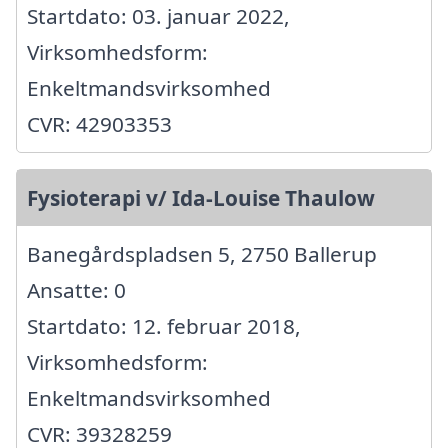
Startdato: 03. januar 2022,
Virksomhedsform:
Enkeltmandsvirksomhed
CVR: 42903353
Fysioterapi v/ Ida-Louise Thaulow
Banegårdspladsen 5, 2750 Ballerup
Ansatte: 0
Startdato: 12. februar 2018,
Virksomhedsform:
Enkeltmandsvirksomhed
CVR: 39328259