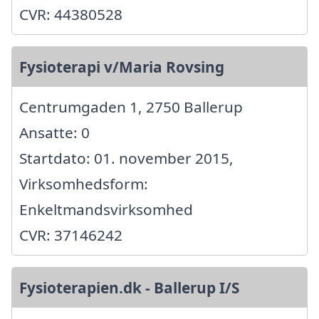
CVR: 44380528
Fysioterapi v/Maria Rovsing
Centrumgaden 1, 2750 Ballerup
Ansatte: 0
Startdato: 01. november 2015,
Virksomhedsform:
Enkeltmandsvirksomhed
CVR: 37146242
Fysioterapien.dk - Ballerup I/S