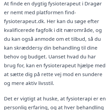
At finde en dygtig fysioterapeut i Dragør
er nemt med platformen find-
fysioterapeut.dk. Her kan du søge efter
kvalificerede fagfolk i dit nærområde, og
du kan også anmode om et tilbud, så du
kan skræddersy din behandling til dine
behov og budget. Uanset hvad du har
brug for, kan en fysioterapeut hjælpe med
at sætte dig på rette vej mod en sundere
og mere aktiv livsstil.
Det er vigtigt at huske, at fysioterapi er en
personlig erfaring, og at hver behandling