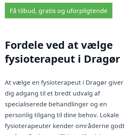
Få tilbud, gratis og uforpligtende
Fordele ved at vælge
fysioterapeut i Dragør
At vælge en fysioterapeut i Dragør giver
dig adgang til et bredt udvalg af
specialiserede behandlinger og en
personlig tilgang til dine behov. Lokale
fysioterapeuter kender områderne godt