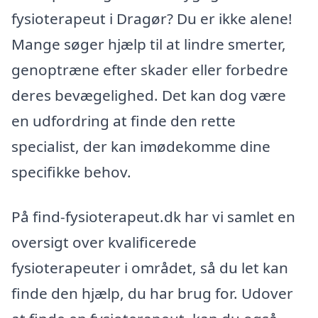
fysioterapeut i Dragør? Du er ikke alene!
Mange søger hjælp til at lindre smerter,
genoptræne efter skader eller forbedre
deres bevægelighed. Det kan dog være
en udfordring at finde den rette
specialist, der kan imødekomme dine
specifikke behov.
På find-fysioterapeut.dk har vi samlet en
oversigt over kvalificerede
fysioterapeuter i området, så du let kan
finde den hjælp, du har brug for. Udover