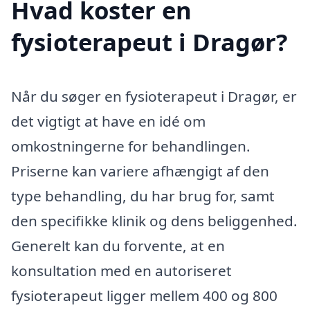
Hvad koster en
fysioterapeut i Dragør?
Når du søger en fysioterapeut i Dragør, er
det vigtigt at have en idé om
omkostningerne for behandlingen.
Priserne kan variere afhængigt af den
type behandling, du har brug for, samt
den specifikke klinik og dens beliggenhed.
Generelt kan du forvente, at en
konsultation med en autoriseret
fysioterapeut ligger mellem 400 og 800