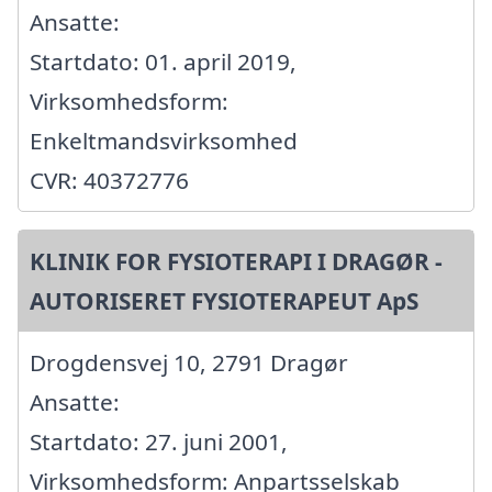
Ansatte:
Startdato: 01. april 2019,
Virksomhedsform:
Enkeltmandsvirksomhed
CVR: 40372776
KLINIK FOR FYSIOTERAPI I DRAGØR -
AUTORISERET FYSIOTERAPEUT ApS
Drogdensvej 10, 2791 Dragør
Ansatte:
Startdato: 27. juni 2001,
Virksomhedsform: Anpartsselskab