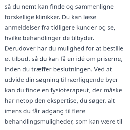
så du nemt kan finde og sammenligne
forskellige klinikker. Du kan læse
anmeldelser fra tidligere kunder og se,
hvilke behandlinger de tilbyder.
Derudover har du mulighed for at bestille
et tilbud, så du kan få en idé om priserne,
inden du træffer beslutningen. Ved at
udvide din søgning til nærliggende byer
kan du finde en fysioterapeut, der måske
har netop den ekspertise, du søger, alt
imens du får adgang til flere
behandlingsmuligheder, som kan være til