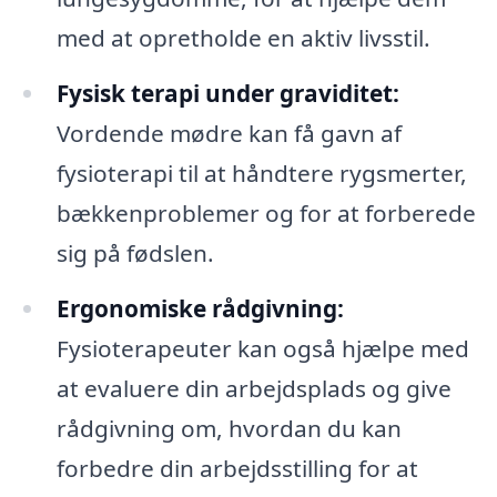
med at opretholde en aktiv livsstil.
Fysisk terapi under graviditet:
Vordende mødre kan få gavn af
fysioterapi til at håndtere rygsmerter,
bækkenproblemer og for at forberede
sig på fødslen.
Ergonomiske rådgivning:
Fysioterapeuter kan også hjælpe med
at evaluere din arbejdsplads og give
rådgivning om, hvordan du kan
forbedre din arbejdsstilling for at