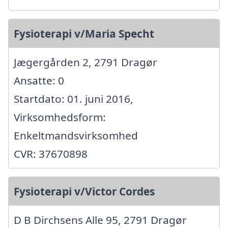
Fysioterapi v/Maria Specht
Jægergården 2, 2791 Dragør
Ansatte: 0
Startdato: 01. juni 2016,
Virksomhedsform:
Enkeltmandsvirksomhed
CVR: 37670898
Fysioterapi v/Victor Cordes
D B Dirchsens Alle 95, 2791 Dragør