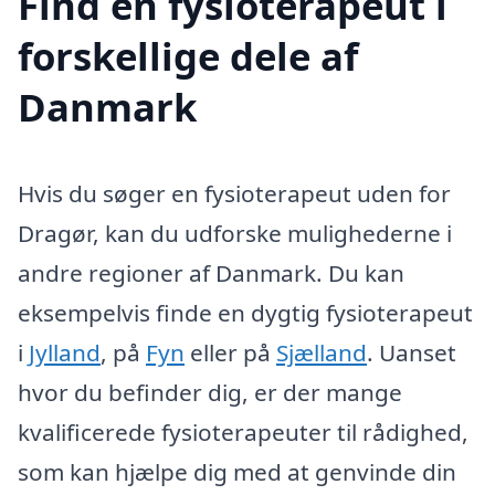
Find en fysioterapeut i
forskellige dele af
Danmark
Hvis du søger en fysioterapeut uden for
Dragør, kan du udforske mulighederne i
andre regioner af Danmark. Du kan
eksempelvis finde en dygtig fysioterapeut
i
Jylland
, på
Fyn
eller på
Sjælland
. Uanset
hvor du befinder dig, er der mange
kvalificerede fysioterapeuter til rådighed,
som kan hjælpe dig med at genvinde din