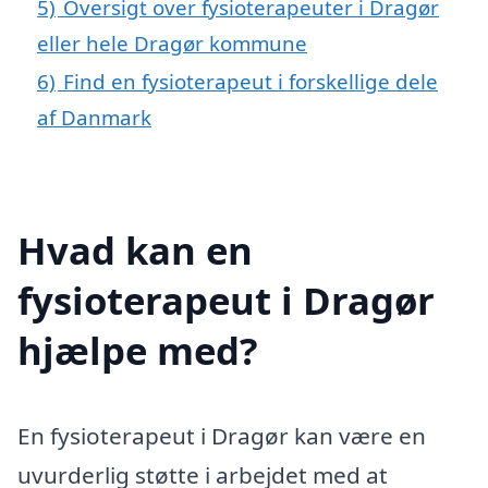
5)
Oversigt over fysioterapeuter i Dragør
eller hele Dragør kommune
6)
Find en fysioterapeut i forskellige dele
af Danmark
Hvad kan en
fysioterapeut i Dragør
hjælpe med?
En fysioterapeut i Dragør kan være en
uvurderlig støtte i arbejdet med at