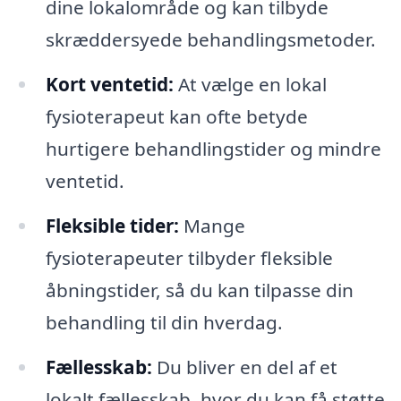
dine lokalområde og kan tilbyde
skræddersyede behandlingsmetoder.
Kort ventetid:
At vælge en lokal
fysioterapeut kan ofte betyde
hurtigere behandlingstider og mindre
ventetid.
Fleksible tider:
Mange
fysioterapeuter tilbyder fleksible
åbningstider, så du kan tilpasse din
behandling til din hverdag.
Fællesskab:
Du bliver en del af et
lokalt fællesskab, hvor du kan få støtte