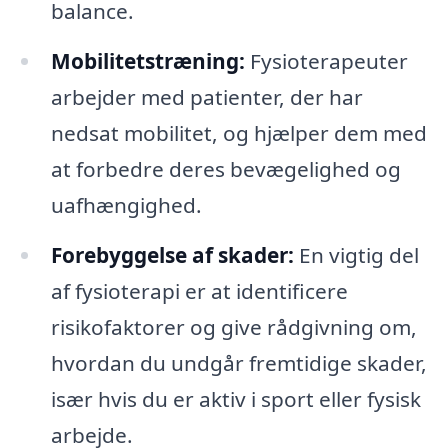
balance.
Mobilitetstræning:
Fysioterapeuter
arbejder med patienter, der har
nedsat mobilitet, og hjælper dem med
at forbedre deres bevægelighed og
uafhængighed.
Forebyggelse af skader:
En vigtig del
af fysioterapi er at identificere
risikofaktorer og give rådgivning om,
hvordan du undgår fremtidige skader,
især hvis du er aktiv i sport eller fysisk
arbejde.