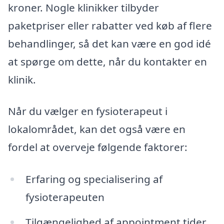
kroner. Nogle klinikker tilbyder
paketpriser eller rabatter ved køb af flere
behandlinger, så det kan være en god idé
at spørge om dette, når du kontakter en
klinik.
Når du vælger en fysioterapeut i
lokalområdet, kan det også være en
fordel at overveje følgende faktorer:
Erfaring og specialisering af
fysioterapeuten
Tilgængelighed af appointment tider