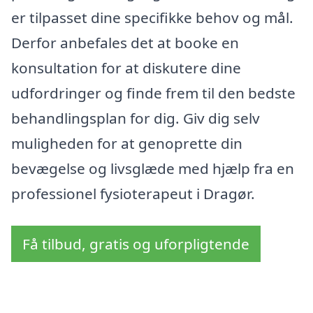
er tilpasset dine specifikke behov og mål.
Derfor anbefales det at booke en
konsultation for at diskutere dine
udfordringer og finde frem til den bedste
behandlingsplan for dig. Giv dig selv
muligheden for at genoprette din
bevægelse og livsglæde med hjælp fra en
professionel fysioterapeut i Dragør.
Få tilbud, gratis og uforpligtende