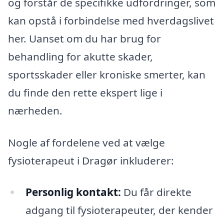
og forstår de specifikke udfordringer, som
kan opstå i forbindelse med hverdagslivet
her. Uanset om du har brug for
behandling for akutte skader,
sportsskader eller kroniske smerter, kan
du finde den rette ekspert lige i
nærheden.
Nogle af fordelene ved at vælge
fysioterapeut i Dragør inkluderer:
Personlig kontakt:
Du får direkte
adgang til fysioterapeuter, der kender