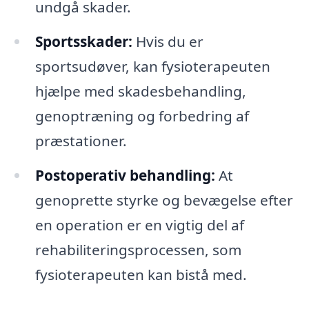
undgå skader.
Sportsskader:
Hvis du er
sportsudøver, kan fysioterapeuten
hjælpe med skadesbehandling,
genoptræning og forbedring af
præstationer.
Postoperativ behandling:
At
genoprette styrke og bevægelse efter
en operation er en vigtig del af
rehabiliteringsprocessen, som
fysioterapeuten kan bistå med.