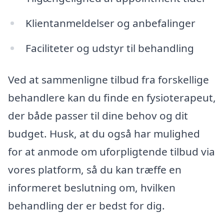
Klientanmeldelser og anbefalinger
Faciliteter og udstyr til behandling
Ved at sammenligne tilbud fra forskellige
behandlere kan du finde en fysioterapeut,
der både passer til dine behov og dit
budget. Husk, at du også har mulighed
for at anmode om uforpligtende tilbud via
vores platform, så du kan træffe en
informeret beslutning om, hvilken
behandling der er bedst for dig.