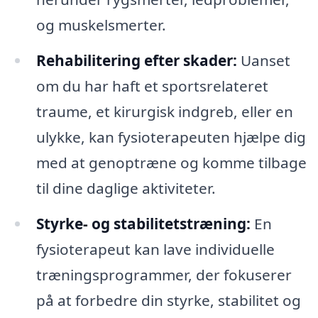
og muskelsmerter.
Rehabilitering efter skader:
Uanset
om du har haft et sportsrelateret
traume, et kirurgisk indgreb, eller en
ulykke, kan fysioterapeuten hjælpe dig
med at genoptræne og komme tilbage
til dine daglige aktiviteter.
Styrke- og stabilitetstræning:
En
fysioterapeut kan lave individuelle
træningsprogrammer, der fokuserer
på at forbedre din styrke, stabilitet og