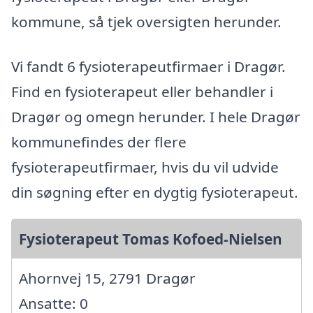
kommune, så tjek oversigten herunder.
Vi fandt 6 fysioterapeutfirmaer i Dragør.
Find en fysioterapeut eller behandler i
Dragør og omegn herunder. I hele Dragør
kommunefindes der flere
fysioterapeutfirmaer, hvis du vil udvide
din søgning efter en dygtig fysioterapeut.
Fysioterapeut Tomas Kofoed-Nielsen
Ahornvej 15, 2791 Dragør
Ansatte: 0