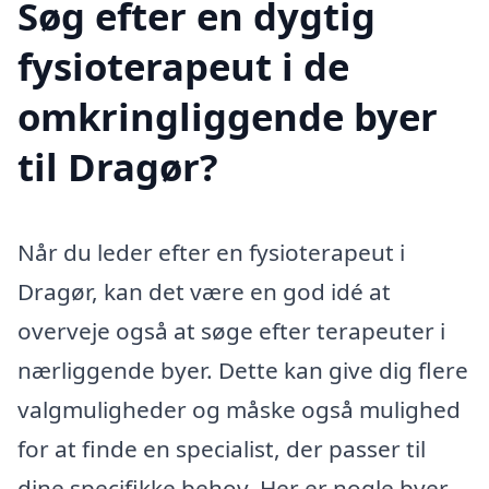
Søg efter en dygtig
fysioterapeut i de
omkringliggende byer
til Dragør?
Når du leder efter en fysioterapeut i
Dragør, kan det være en god idé at
overveje også at søge efter terapeuter i
nærliggende byer. Dette kan give dig flere
valgmuligheder og måske også mulighed
for at finde en specialist, der passer til
dine specifikke behov. Her er nogle byer