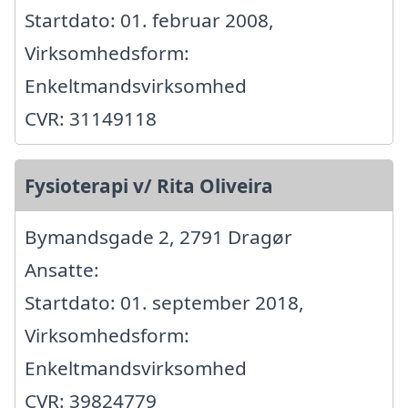
Startdato: 01. februar 2008,
Virksomhedsform:
Enkeltmandsvirksomhed
CVR: 31149118
Fysioterapi v/ Rita Oliveira
Bymandsgade 2, 2791 Dragør
Ansatte:
Startdato: 01. september 2018,
Virksomhedsform:
Enkeltmandsvirksomhed
CVR: 39824779