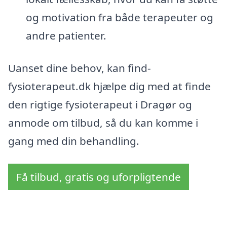
og motivation fra både terapeuter og
andre patienter.
Uanset dine behov, kan find-
fysioterapeut.dk hjælpe dig med at finde
den rigtige fysioterapeut i Dragør og
anmode om tilbud, så du kan komme i
gang med din behandling.
Få tilbud, gratis og uforpligtende