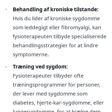
Behandling af kroniske tilstande:
Hvis du lider af kroniske sygdomme
som leddegigt eller fibromyalgi, kan
fysioterapeuten tilbyde specialiserede
behandlingsstrategier for at lindre
symptomerne.
Træning ved sygdom:
Fysioterapeuter tilbyder ofte
træningsprogrammer for personer,
der lever med sygdomme som
diabetes, hjerte-kar-sygdomme, eller
lungesygdomme, for at hjælpe dem