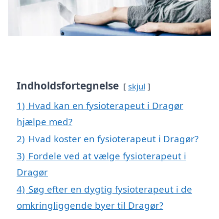
Indholdsfortegnelse
skjul
1)
Hvad kan en fysioterapeut i Dragør
hjælpe med?
2)
Hvad koster en fysioterapeut i Dragør?
3)
Fordele ved at vælge fysioterapeut i
Dragør
4)
Søg efter en dygtig fysioterapeut i de
omkringliggende byer til Dragør?