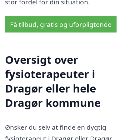
stor fordel for din situation.
Få tilbud, gratis og uforpligtende
Oversigt over
fysioterapeuter i
Dragør eller hele
Dragør kommune
Ønsker du selv at finde en dygtig
fysioterapeut i Dragør eller Dragør