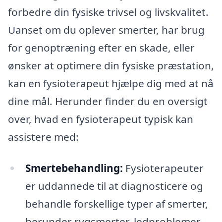
forbedre din fysiske trivsel og livskvalitet.
Uanset om du oplever smerter, har brug
for genoptræning efter en skade, eller
ønsker at optimere din fysiske præstation,
kan en fysioterapeut hjælpe dig med at nå
dine mål. Herunder finder du en oversigt
over, hvad en fysioterapeut typisk kan
assistere med:
Smertebehandling:
Fysioterapeuter
er uddannede til at diagnosticere og
behandle forskellige typer af smerter,
herunder rygsmerter, ledproblemer,