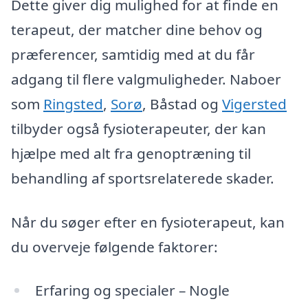
Dette giver dig mulighed for at finde en
terapeut, der matcher dine behov og
præferencer, samtidig med at du får
adgang til flere valgmuligheder. Naboer
som
Ringsted
,
Sorø
, Båstad og
Vigersted
tilbyder også fysioterapeuter, der kan
hjælpe med alt fra genoptræning til
behandling af sportsrelaterede skader.
Når du søger efter en fysioterapeut, kan
du overveje følgende faktorer:
Erfaring og specialer – Nogle