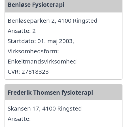
Benløse Fysioterapi
Benløseparken 2, 4100 Ringsted
Ansatte: 2
Startdato: 01. maj 2003,
Virksomhedsform:
Enkeltmandsvirksomhed
CVR: 27818323
Frederik Thomsen fysioterapi
Skansen 17, 4100 Ringsted
Ansatte: