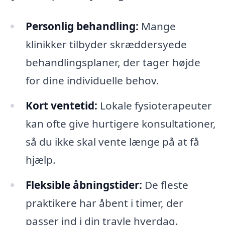
Personlig behandling:
Mange
klinikker tilbyder skræddersyede
behandlingsplaner, der tager højde
for dine individuelle behov.
Kort ventetid:
Lokale fysioterapeuter
kan ofte give hurtigere konsultationer,
så du ikke skal vente længe på at få
hjælp.
Fleksible åbningstider:
De fleste
praktikere har åbent i timer, der
passer ind i din travle hverdag.