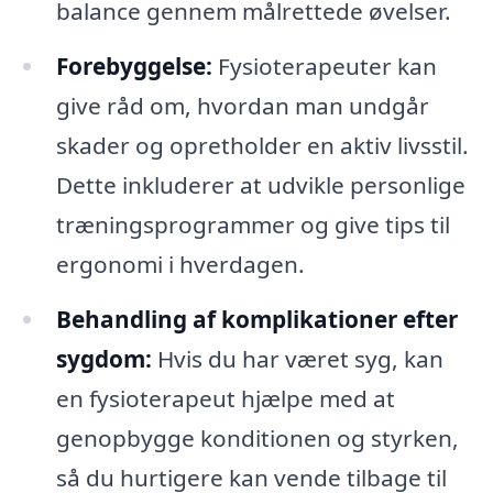
balance gennem målrettede øvelser.
Forebyggelse:
Fysioterapeuter kan
give råd om, hvordan man undgår
skader og opretholder en aktiv livsstil.
Dette inkluderer at udvikle personlige
træningsprogrammer og give tips til
ergonomi i hverdagen.
Behandling af komplikationer efter
sygdom:
Hvis du har været syg, kan
en fysioterapeut hjælpe med at
genopbygge konditionen og styrken,
så du hurtigere kan vende tilbage til