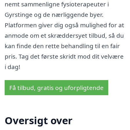
nemt sammenligne fysioterapeuter i
Gyrstinge og de nærliggende byer.
Platformen giver dig også mulighed for at
anmode om et skræddersyet tilbud, så du
kan finde den rette behandling til en fair
pris. Tag det første skridt mod dit velvære
i dag!
Få tilbud, gratis og uforpligtende
Oversigt over