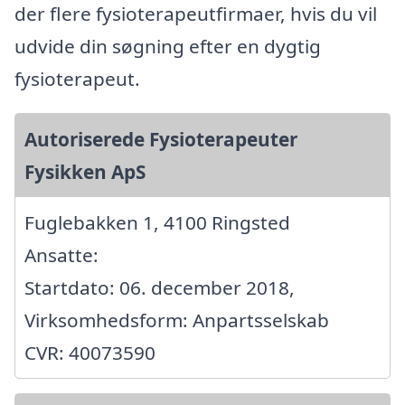
der flere fysioterapeutfirmaer, hvis du vil
udvide din søgning efter en dygtig
fysioterapeut.
Autoriserede Fysioterapeuter
Fysikken ApS
Fuglebakken 1, 4100 Ringsted
Ansatte:
Startdato: 06. december 2018,
Virksomhedsform: Anpartsselskab
CVR: 40073590