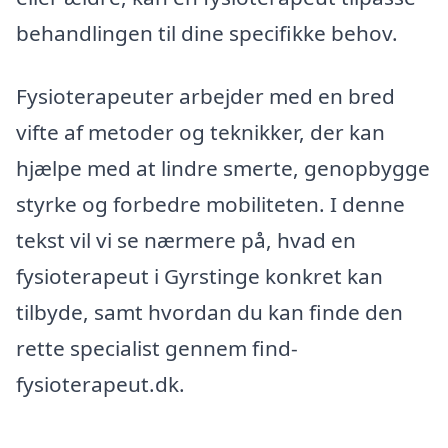
behandlingen til dine specifikke behov.
Fysioterapeuter arbejder med en bred
vifte af metoder og teknikker, der kan
hjælpe med at lindre smerte, genopbygge
styrke og forbedre mobiliteten. I denne
tekst vil vi se nærmere på, hvad en
fysioterapeut i Gyrstinge konkret kan
tilbyde, samt hvordan du kan finde den
rette specialist gennem find-
fysioterapeut.dk.