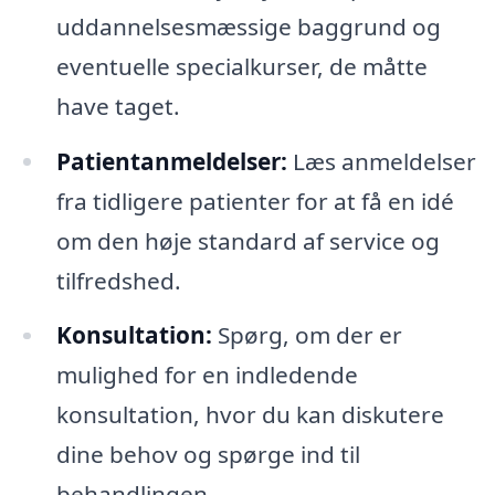
uddannelsesmæssige baggrund og
eventuelle specialkurser, de måtte
have taget.
Patientanmeldelser:
Læs anmeldelser
fra tidligere patienter for at få en idé
om den høje standard af service og
tilfredshed.
Konsultation:
Spørg, om der er
mulighed for en indledende
konsultation, hvor du kan diskutere
dine behov og spørge ind til
behandlingen.