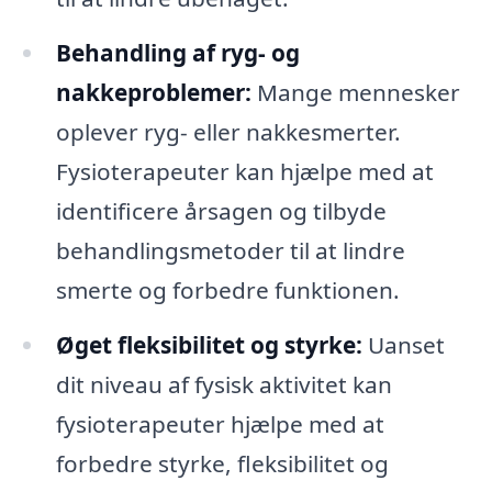
Behandling af ryg- og
nakkeproblemer:
Mange mennesker
oplever ryg- eller nakkesmerter.
Fysioterapeuter kan hjælpe med at
identificere årsagen og tilbyde
behandlingsmetoder til at lindre
smerte og forbedre funktionen.
Øget fleksibilitet og styrke:
Uanset
dit niveau af fysisk aktivitet kan
fysioterapeuter hjælpe med at
forbedre styrke, fleksibilitet og