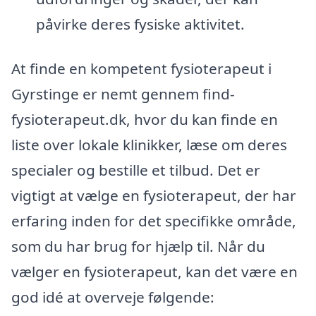
påvirke deres fysiske aktivitet.
At finde en kompetent fysioterapeut i
Gyrstinge er nemt gennem find-
fysioterapeut.dk, hvor du kan finde en
liste over lokale klinikker, læse om deres
specialer og bestille et tilbud. Det er
vigtigt at vælge en fysioterapeut, der har
erfaring inden for det specifikke område,
som du har brug for hjælp til. Når du
vælger en fysioterapeut, kan det være en
god idé at overveje følgende: