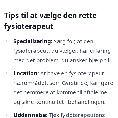
Tips til at vælge den rette
fysioterapeut
Specialisering:
Sørg for, at den
fysioterapeut, du vælger, har erfaring
med det problem, du ønsker hjælp til.
Location:
At have en fysioterapeut i
nærområdet, som Gyrstinge, kan gøre
det nemmere at komme til aftalerne
og sikre kontinuitet i behandlingen.
Uddannelse:
Tjek fysioterapeutens