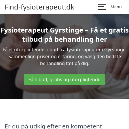
Find-fysioterapeut.dk
Menu
Fysioterapeut Gyrstinge – Få et gratis
tilbud på behandling her
Få et uforpligtende tilbud fra fysioterapeuter i Gyrstinge.
Sammenlign priser og erfaring, og vælg den bedste
behandling tæt på dig.
Få tilbud, gratis og uforpligtende
Er du på udkig efter en kompetent