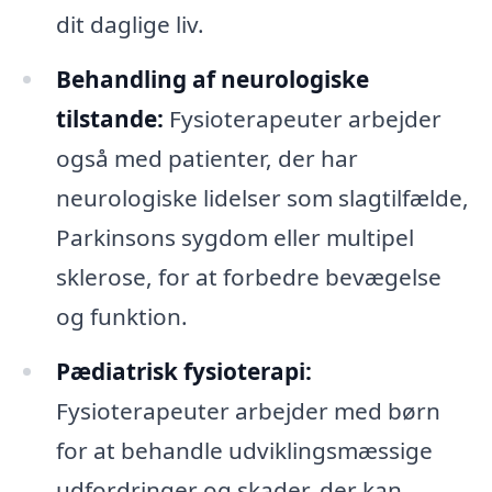
dit daglige liv.
Behandling af neurologiske
tilstande:
Fysioterapeuter arbejder
også med patienter, der har
neurologiske lidelser som slagtilfælde,
Parkinsons sygdom eller multipel
sklerose, for at forbedre bevægelse
og funktion.
Pædiatrisk fysioterapi:
Fysioterapeuter arbejder med børn
for at behandle udviklingsmæssige
udfordringer og skader, der kan