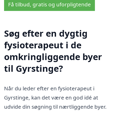
Få tilbud, gratis og uforpligtende
Søg efter en dygtig
fysioterapeut i de
omkringliggende byer
til Gyrstinge?
Når du leder efter en fysioterapeut i
Gyrstinge, kan det være en god idé at
udvide din søgning til nærtliggende byer.