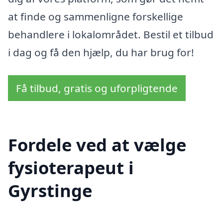
at finde og sammenligne forskellige
behandlere i lokalområdet. Bestil et tilbud
i dag og få den hjælp, du har brug for!
Få tilbud, gratis og uforpligtende
Fordele ved at vælge
fysioterapeut i
Gyrstinge