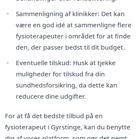
Sammenligning af klinikker: Det kan
være en god idé at sammenligne flere
fysioterapeuter i området for at finde
den, der passer bedst til dit budget.
Eventuelle tilskud: Husk at tjekke
muligheder for tilskud fra din
sundhedsforsikring, da dette kan
reducere dine udgifter.
For at få det bedste tilbud på en
fysioterapeut i Gyrstinge, kan du benytte
dig af vores platform, som gør det nemt