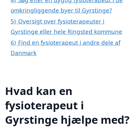
omkringliggende byer til Gyrstinge?
5)
Oversigt over fysioterapeuter i
Gyrstinge eller hele Ringsted kommune
6)
Find en fysioterapeut i andre dele af
Danmark
Hvad kan en
fysioterapeut i
Gyrstinge hjælpe med?