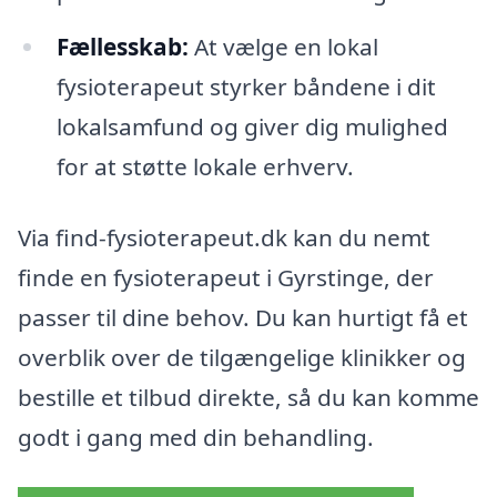
Fællesskab:
At vælge en lokal
fysioterapeut styrker båndene i dit
lokalsamfund og giver dig mulighed
for at støtte lokale erhverv.
Via find-fysioterapeut.dk kan du nemt
finde en fysioterapeut i Gyrstinge, der
passer til dine behov. Du kan hurtigt få et
overblik over de tilgængelige klinikker og
bestille et tilbud direkte, så du kan komme
godt i gang med din behandling.