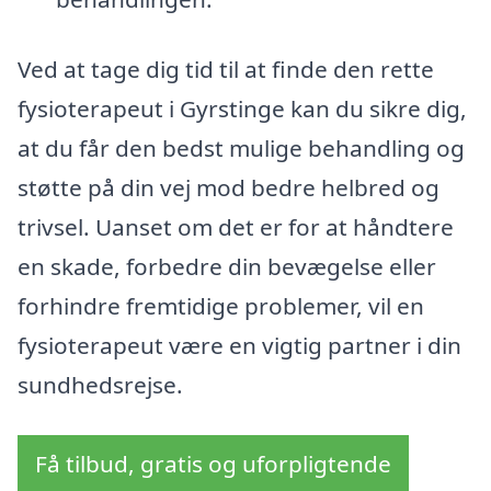
Ved at tage dig tid til at finde den rette
fysioterapeut i Gyrstinge kan du sikre dig,
at du får den bedst mulige behandling og
støtte på din vej mod bedre helbred og
trivsel. Uanset om det er for at håndtere
en skade, forbedre din bevægelse eller
forhindre fremtidige problemer, vil en
fysioterapeut være en vigtig partner i din
sundhedsrejse.
Få tilbud, gratis og uforpligtende