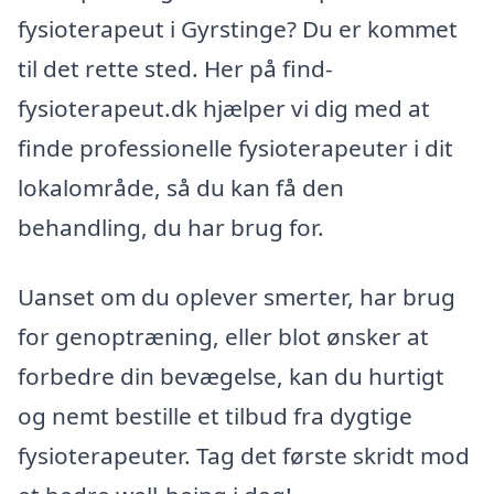
fysioterapeut i Gyrstinge? Du er kommet
til det rette sted. Her på find-
fysioterapeut.dk hjælper vi dig med at
finde professionelle fysioterapeuter i dit
lokalområde, så du kan få den
behandling, du har brug for.
Uanset om du oplever smerter, har brug
for genoptræning, eller blot ønsker at
forbedre din bevægelse, kan du hurtigt
og nemt bestille et tilbud fra dygtige
fysioterapeuter. Tag det første skridt mod