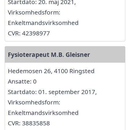
Startdato: 20. maj 2021,
Virksomhedsform:
Enkeltmandsvirksomhed
CVR: 42398977
Fysioterapeut M.B. Gleisner
Hedemosen 26, 4100 Ringsted
Ansatte: 0
Startdato: 01. september 2017,
Virksomhedsform:
Enkeltmandsvirksomhed
CVR: 38835858