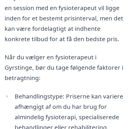
en session med en fysioterapeut vil ligge
inden for et bestemt prisinterval, men det
kan være fordelagtigt at indhente
konkrete tilbud for at få den bedste pris.
Når du vælger en fysioterapeut i
Gyrstinge, bør du tage følgende faktorer i
betragtning:
Behandlingstype: Priserne kan variere
afhængigt af om du har brug for
almindelig fysioterapi, specialiserede
behandlinger eller rehabilitering.