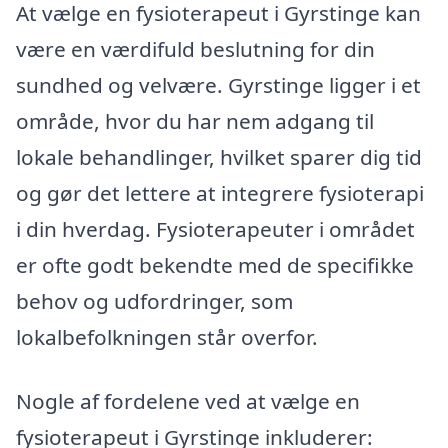
At vælge en fysioterapeut i Gyrstinge kan
være en værdifuld beslutning for din
sundhed og velvære. Gyrstinge ligger i et
område, hvor du har nem adgang til
lokale behandlinger, hvilket sparer dig tid
og gør det lettere at integrere fysioterapi
i din hverdag. Fysioterapeuter i området
er ofte godt bekendte med de specifikke
behov og udfordringer, som
lokalbefolkningen står overfor.
Nogle af fordelene ved at vælge en
fysioterapeut i Gyrstinge inkluderer: