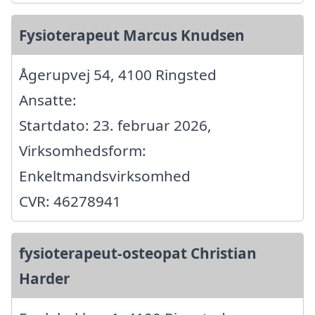
Fysioterapeut Marcus Knudsen
Ågerupvej 54, 4100 Ringsted
Ansatte:
Startdato: 23. februar 2026,
Virksomhedsform:
Enkeltmandsvirksomhed
CVR: 46278941
fysioterapeut-osteopat Christian
Harder