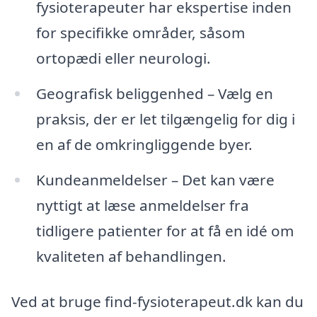
fysioterapeuter har ekspertise inden
for specifikke områder, såsom
ortopædi eller neurologi.
Geografisk beliggenhed – Vælg en
praksis, der er let tilgængelig for dig i
en af de omkringliggende byer.
Kundeanmeldelser – Det kan være
nyttigt at læse anmeldelser fra
tidligere patienter for at få en idé om
kvaliteten af behandlingen.
Ved at bruge find-fysioterapeut.dk kan du