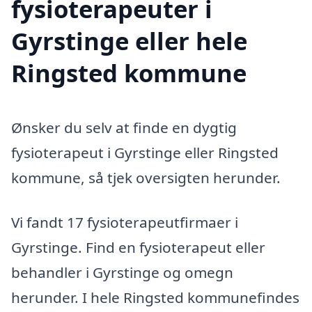
fysioterapeuter i
Gyrstinge eller hele
Ringsted kommune
Ønsker du selv at finde en dygtig
fysioterapeut i Gyrstinge eller Ringsted
kommune, så tjek oversigten herunder.
Vi fandt 17 fysioterapeutfirmaer i
Gyrstinge. Find en fysioterapeut eller
behandler i Gyrstinge og omegn
herunder. I hele Ringsted kommunefindes