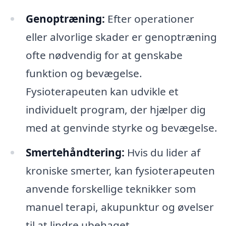
Genoptræning:
Efter operationer
eller alvorlige skader er genoptræning
ofte nødvendig for at genskabe
funktion og bevægelse.
Fysioterapeuten kan udvikle et
individuelt program, der hjælper dig
med at genvinde styrke og bevægelse.
Smertehåndtering:
Hvis du lider af
kroniske smerter, kan fysioterapeuten
anvende forskellige teknikker som
manuel terapi, akupunktur og øvelser
til at lindre ubehaget.