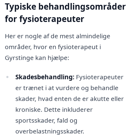
Typiske behandlingsområder
for fysioterapeuter
Her er nogle af de mest almindelige
områder, hvor en fysioterapeut i
Gyrstinge kan hjælpe:
Skadesbehandling:
Fysioterapeuter
er trænet i at vurdere og behandle
skader, hvad enten de er akutte eller
kroniske. Dette inkluderer
sportsskader, fald og
overbelastningsskader.