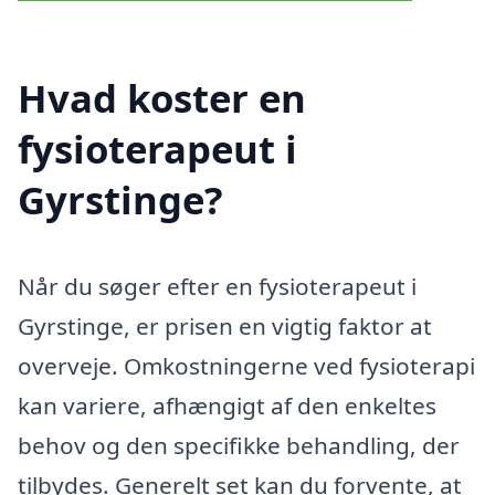
Hvad koster en
fysioterapeut i
Gyrstinge?
Når du søger efter en fysioterapeut i
Gyrstinge, er prisen en vigtig faktor at
overveje. Omkostningerne ved fysioterapi
kan variere, afhængigt af den enkeltes
behov og den specifikke behandling, der
tilbydes. Generelt set kan du forvente, at