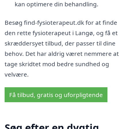
kan optimere din behandling.
Besøg find-fysioterapeut.dk for at finde
den rette fysioterapeut i Langø, og få et
skræddersyet tilbud, der passer til dine
behov. Det har aldrig været nemmere at
tage skridtet mod bedre sundhed og
velvære.
Få tilbud, gratis og uforpligtende
Søg efter en dygtig