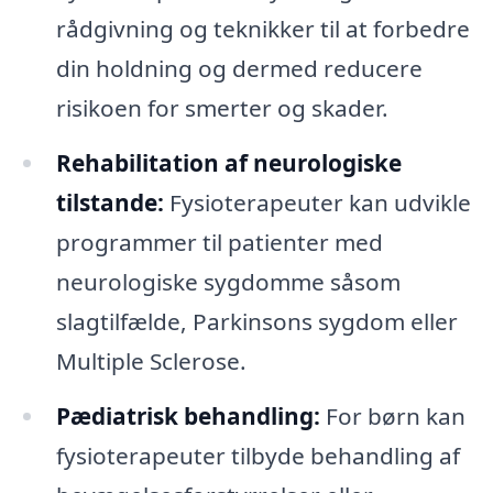
rådgivning og teknikker til at forbedre
din holdning og dermed reducere
risikoen for smerter og skader.
Rehabilitation af neurologiske
tilstande:
Fysioterapeuter kan udvikle
programmer til patienter med
neurologiske sygdomme såsom
slagtilfælde, Parkinsons sygdom eller
Multiple Sclerose.
Pædiatrisk behandling:
For børn kan
fysioterapeuter tilbyde behandling af