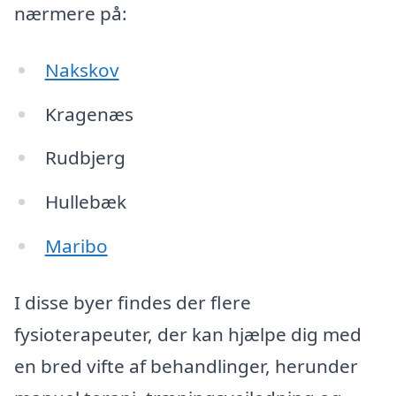
nærmere på:
Nakskov
Kragenæs
Rudbjerg
Hullebæk
Maribo
I disse byer findes der flere
fysioterapeuter, der kan hjælpe dig med
en bred vifte af behandlinger, herunder