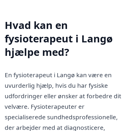
Hvad kan en
fysioterapeut i Langø
hjælpe med?
En fysioterapeut i Langø kan være en
uvurderlig hjælp, hvis du har fysiske
udfordringer eller ønsker at forbedre dit
velvære. Fysioterapeuter er
specialiserede sundhedsprofessionelle,
der arbejder med at diagnosticere,