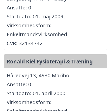
Ansatte: 0
Startdato: 01. maj 2009,
Virksomhedsform:
Enkeltmandsvirksomhed
CVR: 32134742
Ronald Kiel Fysioterapi & Træning
Håredvej 13, 4930 Maribo
Ansatte: 0
Startdato: 01. april 2000,
Virksomhedsform:
Enkeltmandsvirksomhed