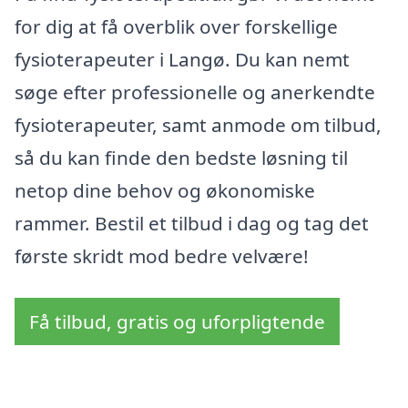
for dig at få overblik over forskellige
fysioterapeuter i Langø. Du kan nemt
søge efter professionelle og anerkendte
fysioterapeuter, samt anmode om tilbud,
så du kan finde den bedste løsning til
netop dine behov og økonomiske
rammer. Bestil et tilbud i dag og tag det
første skridt mod bedre velvære!
Få tilbud, gratis og uforpligtende