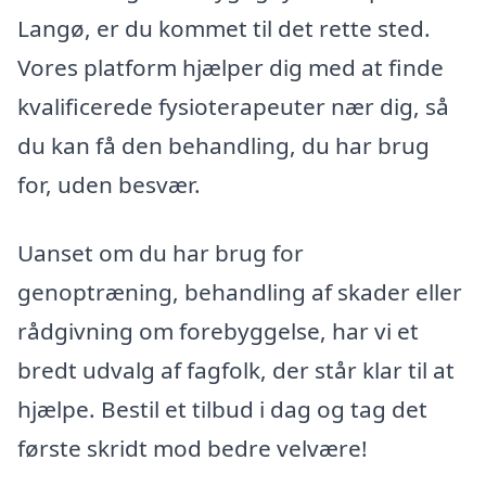
Langø, er du kommet til det rette sted.
Vores platform hjælper dig med at finde
kvalificerede fysioterapeuter nær dig, så
du kan få den behandling, du har brug
for, uden besvær.
Uanset om du har brug for
genoptræning, behandling af skader eller
rådgivning om forebyggelse, har vi et
bredt udvalg af fagfolk, der står klar til at
hjælpe. Bestil et tilbud i dag og tag det
første skridt mod bedre velvære!