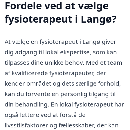
Fordele ved at vælge
fysioterapeut i Langø?
At vælge en fysioterapeut i Langø giver
dig adgang til lokal ekspertise, som kan
tilpasses dine unikke behov. Med et team
af kvalificerede fysioterapeuter, der
kender området og dets særlige forhold,
kan du forvente en personlig tilgang til
din behandling. En lokal fysioterapeut har
også lettere ved at forstå de
livsstilsfaktorer og fællesskaber, der kan