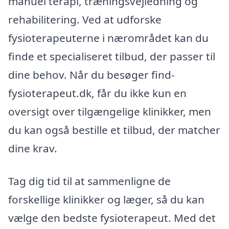
manuel terapi, træningsvejledning og
rehabilitering. Ved at udforske
fysioterapeuterne i nærområdet kan du
finde et specialiseret tilbud, der passer til
dine behov. Når du besøger find-
fysioterapeut.dk, får du ikke kun en
oversigt over tilgængelige klinikker, men
du kan også bestille et tilbud, der matcher
dine krav.
Tag dig tid til at sammenligne de
forskellige klinikker og læger, så du kan
vælge den bedste fysioterapeut. Med det