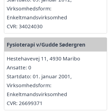
Virksomhedsform:
Enkeltmandsvirksomhed
CVR: 34024030
Fysioterapi v/Gudde Sødergren
Hestehavevej 11, 4930 Maribo
Ansatte: 0
Startdato: 01. januar 2001,
Virksomhedsform:
Enkeltmandsvirksomhed
CVR: 26699371