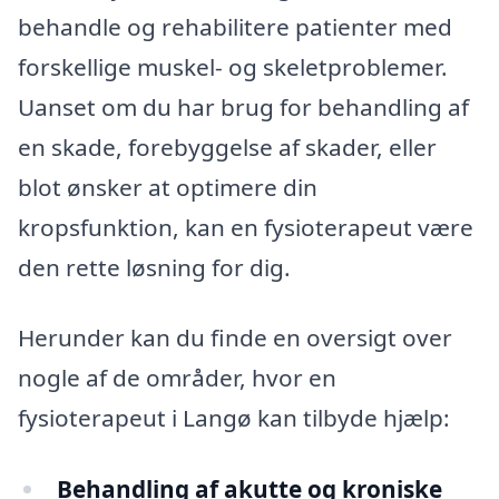
behandle og rehabilitere patienter med
forskellige muskel- og skeletproblemer.
Uanset om du har brug for behandling af
en skade, forebyggelse af skader, eller
blot ønsker at optimere din
kropsfunktion, kan en fysioterapeut være
den rette løsning for dig.
Herunder kan du finde en oversigt over
nogle af de områder, hvor en
fysioterapeut i Langø kan tilbyde hjælp:
Behandling af akutte og kroniske