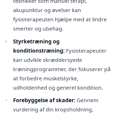
teknikker som manuel terapi,
akupunktur og øvelser kan
fysioterapeuten hjælpe med at lindre
smerter og ubehag.
Styrketræning og
konditionstræning:
Fysioterapeuter
kan udvikle skræddersyede
træningprogrammer, der fokuserer på
at forbedre muskelstyrke,
udholdenhed og generel kondition.
Forebyggelse af skader:
Gennem
vurdering af din kropsholdning,