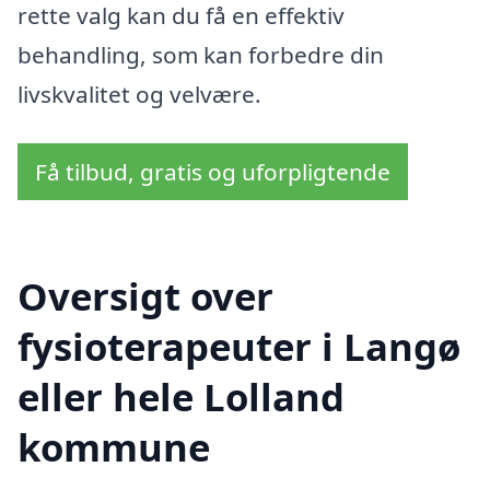
rette valg kan du få en effektiv
behandling, som kan forbedre din
livskvalitet og velvære.
Få tilbud, gratis og uforpligtende
Oversigt over
fysioterapeuter i Langø
eller hele Lolland
kommune