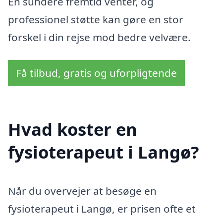
En sundere fremtid venter, og
professionel støtte kan gøre en stor
forskel i din rejse mod bedre velvære.
Få tilbud, gratis og uforpligtende
Hvad koster en
fysioterapeut i Langø?
Når du overvejer at besøge en
fysioterapeut i Langø, er prisen ofte et