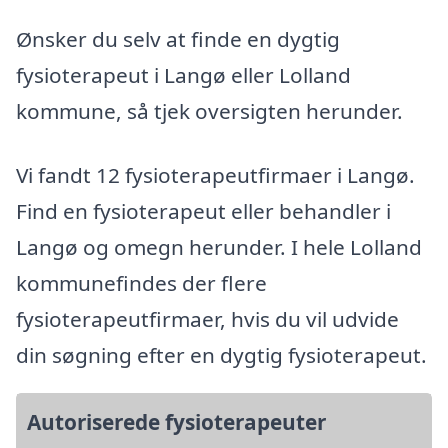
Ønsker du selv at finde en dygtig
fysioterapeut i Langø eller Lolland
kommune, så tjek oversigten herunder.
Vi fandt 12 fysioterapeutfirmaer i Langø.
Find en fysioterapeut eller behandler i
Langø og omegn herunder. I hele Lolland
kommunefindes der flere
fysioterapeutfirmaer, hvis du vil udvide
din søgning efter en dygtig fysioterapeut.
Autoriserede fysioterapeuter