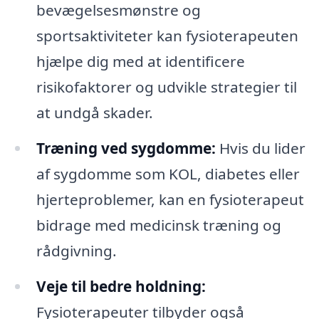
bevægelsesmønstre og
sportsaktiviteter kan fysioterapeuten
hjælpe dig med at identificere
risikofaktorer og udvikle strategier til
at undgå skader.
Træning ved sygdomme:
Hvis du lider
af sygdomme som KOL, diabetes eller
hjerteproblemer, kan en fysioterapeut
bidrage med medicinsk træning og
rådgivning.
Veje til bedre holdning:
Fysioterapeuter tilbyder også