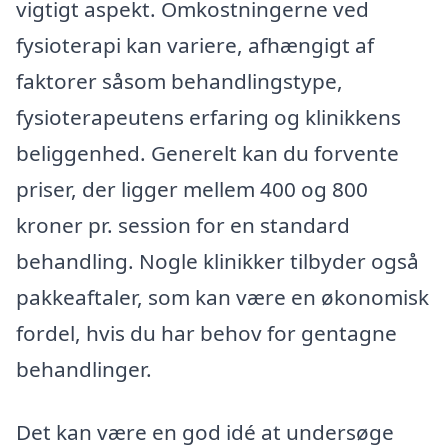
vigtigt aspekt. Omkostningerne ved
fysioterapi kan variere, afhængigt af
faktorer såsom behandlingstype,
fysioterapeutens erfaring og klinikkens
beliggenhed. Generelt kan du forvente
priser, der ligger mellem 400 og 800
kroner pr. session for en standard
behandling. Nogle klinikker tilbyder også
pakkeaftaler, som kan være en økonomisk
fordel, hvis du har behov for gentagne
behandlinger.
Det kan være en god idé at undersøge