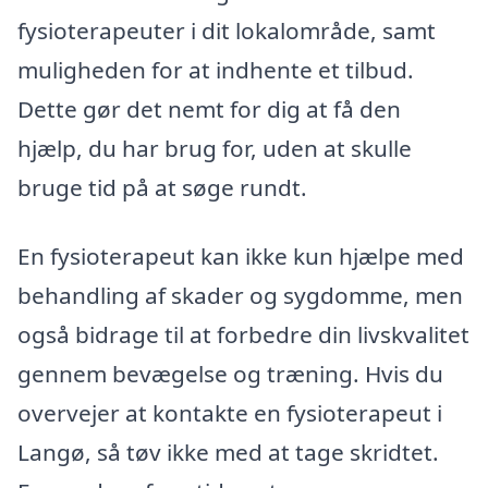
fysioterapeuter i dit lokalområde, samt
muligheden for at indhente et tilbud.
Dette gør det nemt for dig at få den
hjælp, du har brug for, uden at skulle
bruge tid på at søge rundt.
En fysioterapeut kan ikke kun hjælpe med
behandling af skader og sygdomme, men
også bidrage til at forbedre din livskvalitet
gennem bevægelse og træning. Hvis du
overvejer at kontakte en fysioterapeut i
Langø, så tøv ikke med at tage skridtet.