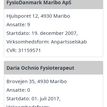
FysioDanmark Maribo ApS
Hjulsporet 12, 4930 Maribo
Ansatte: 9
Startdato: 19. december 2007,
Virksomhedsform: Anpartsselskab
CVR: 31159571
Daria Ochnio Fysioterapeut
Brovejen 35, 4930 Maribo
Ansatte: 0
Startdato: 01. juli 2017,
Virksomhedsform: