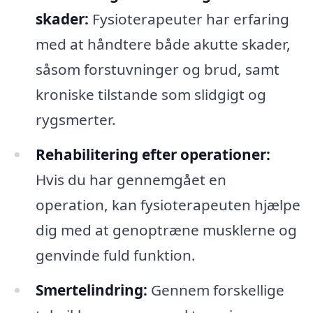
skader:
Fysioterapeuter har erfaring
med at håndtere både akutte skader,
såsom forstuvninger og brud, samt
kroniske tilstande som slidgigt og
rygsmerter.
Rehabilitering efter operationer:
Hvis du har gennemgået en
operation, kan fysioterapeuten hjælpe
dig med at genoptræne musklerne og
genvinde fuld funktion.
Smertelindring:
Gennem forskellige