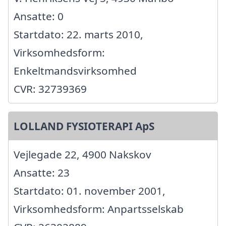
Ansatte: 0
Startdato: 22. marts 2010,
Virksomhedsform:
Enkeltmandsvirksomhed
CVR: 32739369
LOLLAND FYSIOTERAPI ApS
Vejlegade 22, 4900 Nakskov
Ansatte: 23
Startdato: 01. november 2001,
Virksomhedsform: Anpartsselskab