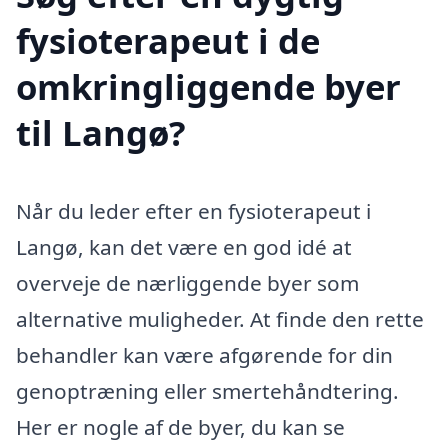
fysioterapeut i de
omkringliggende byer
til Langø?
Når du leder efter en fysioterapeut i
Langø, kan det være en god idé at
overveje de nærliggende byer som
alternative muligheder. At finde den rette
behandler kan være afgørende for din
genoptræning eller smertehåndtering.
Her er nogle af de byer, du kan se