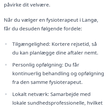
påvirke dit velvære.
Når du vælger en fysioterapeut i Langø,
får du desuden følgende fordele:
Tilgængelighed: Kortere rejsetid, så
du kan planlægge dine aftaler nemt.
Personlig opfølgning: Du får
kontinuerlig behandling og opfølgning
fra den samme fysioterapeut.
Lokalt netværk: Samarbejde med
lokale sundhedsprofessionelle, hvilket