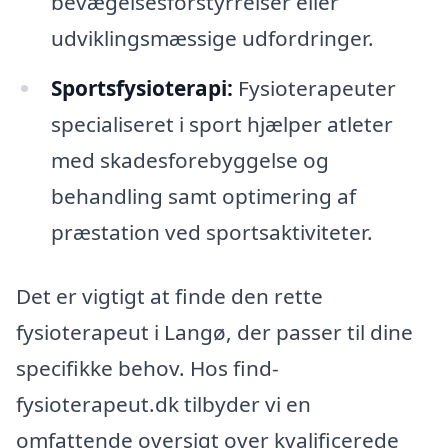
bevægelsesforstyrrelser eller
udviklingsmæssige udfordringer.
Sportsfysioterapi:
Fysioterapeuter
specialiseret i sport hjælper atleter
med skadesforebyggelse og
behandling samt optimering af
præstation ved sportsaktiviteter.
Det er vigtigt at finde den rette
fysioterapeut i Langø, der passer til dine
specifikke behov. Hos find-
fysioterapeut.dk tilbyder vi en
omfattende oversigt over kvalificerede