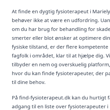
At finde en dygtig fysioterapeut i Mariely
behøver ikke at være en udfordring. Ua
om du har brug for behandling for skade
smerter eller blot ønsker at optimere di
fysiske tilstand, er der flere kompetente
fagfolk i området, klar til at hjælpe dig. Vi
tilbyder en nem og overskuelig platform
hvor du kan finde fysioterapeuter, der p
til dine behov.
På find-fysioterapeut.dk kan du hurtigt f
adgang til en liste over fysioterapeuter i