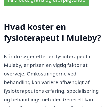
Hvad koster en
fysioterapeut i Muleby?
Når du søger efter en fysioterapeut i
Muleby, er prisen en vigtig faktor at
overveje. Omkostningerne ved
behandling kan variere afhængigt af
fysioterapeutens erfaring, specialisering
og behandlingsmetoder. Generelt kan