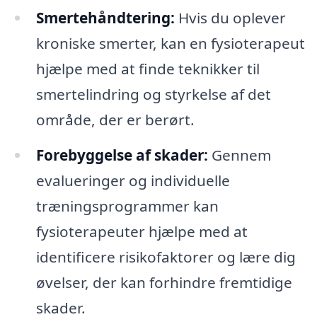
Smertehåndtering:
Hvis du oplever
kroniske smerter, kan en fysioterapeut
hjælpe med at finde teknikker til
smertelindring og styrkelse af det
område, der er berørt.
Forebyggelse af skader:
Gennem
evalueringer og individuelle
træningsprogrammer kan
fysioterapeuter hjælpe med at
identificere risikofaktorer og lære dig
øvelser, der kan forhindre fremtidige
skader.