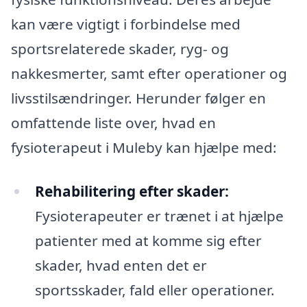
kan være vigtigt i forbindelse med
sportsrelaterede skader, ryg- og
nakkesmerter, samt efter operationer og
livsstilsændringer. Herunder følger en
omfattende liste over, hvad en
fysioterapeut i Muleby kan hjælpe med:
Rehabilitering efter skader:
Fysioterapeuter er trænet i at hjælpe
patienter med at komme sig efter
skader, hvad enten det er
sportsskader, fald eller operationer.