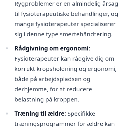
Rygproblemer er en almindelig årsag
til fysioterapeutiske behandlinger, og
mange fysioterapeuter specialiserer
sig i denne type smertehåndtering.
Rådgivning om ergonomi:
Fysioterapeuter kan rådgive dig om
korrekt kropsholdning og ergonomi,
både på arbejdspladsen og
derhjemme, for at reducere
belastning på kroppen.
Træning til ældre:
Specifikke
træningsprogrammer for ældre kan