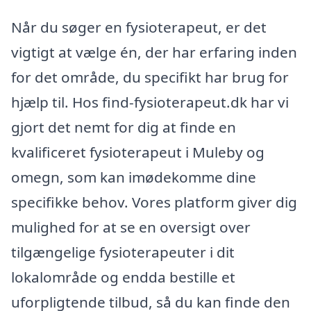
Når du søger en fysioterapeut, er det
vigtigt at vælge én, der har erfaring inden
for det område, du specifikt har brug for
hjælp til. Hos find-fysioterapeut.dk har vi
gjort det nemt for dig at finde en
kvalificeret fysioterapeut i Muleby og
omegn, som kan imødekomme dine
specifikke behov. Vores platform giver dig
mulighed for at se en oversigt over
tilgængelige fysioterapeuter i dit
lokalområde og endda bestille et
uforpligtende tilbud, så du kan finde den