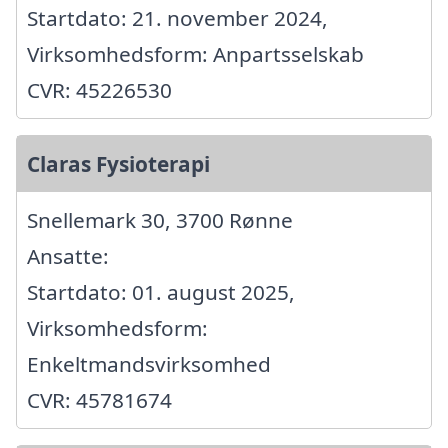
Startdato: 21. november 2024,
Virksomhedsform: Anpartsselskab
CVR: 45226530
Claras Fysioterapi
Snellemark 30, 3700 Rønne
Ansatte:
Startdato: 01. august 2025,
Virksomhedsform:
Enkeltmandsvirksomhed
CVR: 45781674