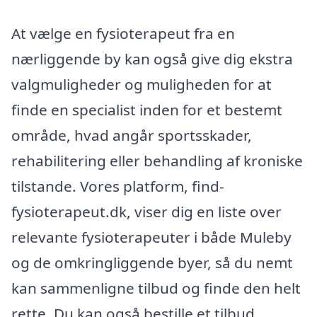
At vælge en fysioterapeut fra en
nærliggende by kan også give dig ekstra
valgmuligheder og muligheden for at
finde en specialist inden for et bestemt
område, hvad angår sportsskader,
rehabilitering eller behandling af kroniske
tilstande. Vores platform, find-
fysioterapeut.dk, viser dig en liste over
relevante fysioterapeuter i både Muleby
og de omkringliggende byer, så du nemt
kan sammenligne tilbud og finde den helt
rette. Du kan også bestille et tilbud