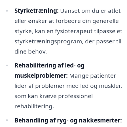
Styrketræning:
Uanset om du er atlet
eller ønsker at forbedre din generelle
styrke, kan en fysioterapeut tilpasse et
styrketræningsprogram, der passer til
dine behov.
Rehabilitering af led- og
muskelproblemer:
Mange patienter
lider af problemer med led og muskler,
som kan kræve professionel
rehabilitering.
Behandling af ryg- og nakkesmerter: