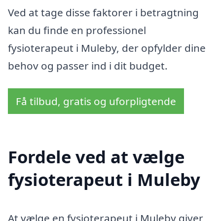
Ved at tage disse faktorer i betragtning
kan du finde en professionel
fysioterapeut i Muleby, der opfylder dine
behov og passer ind i dit budget.
Få tilbud, gratis og uforpligtende
Fordele ved at vælge
fysioterapeut i Muleby
At vælge en fysioterapeut i Muleby giver