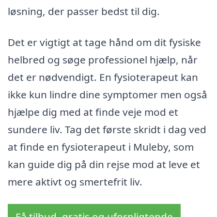
løsning, der passer bedst til dig.
Det er vigtigt at tage hånd om dit fysiske
helbred og søge professionel hjælp, når
det er nødvendigt. En fysioterapeut kan
ikke kun lindre dine symptomer men også
hjælpe dig med at finde veje mod et
sundere liv. Tag det første skridt i dag ved
at finde en fysioterapeut i Muleby, som
kan guide dig på din rejse mod at leve et
mere aktivt og smertefrit liv.
Få tilbud, gratis og uforpligtende