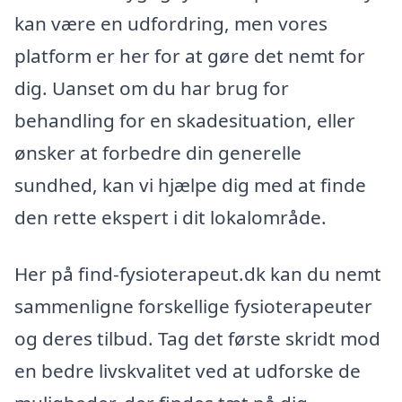
kan være en udfordring, men vores
platform er her for at gøre det nemt for
dig. Uanset om du har brug for
behandling for en skadesituation, eller
ønsker at forbedre din generelle
sundhed, kan vi hjælpe dig med at finde
den rette ekspert i dit lokalområde.
Her på find-fysioterapeut.dk kan du nemt
sammenligne forskellige fysioterapeuter
og deres tilbud. Tag det første skridt mod
en bedre livskvalitet ved at udforske de