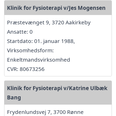
Klinik for Fysioterapi v/Jes Mogensen
Præstevænget 9, 3720 Aakirkeby
Ansatte: 0
Startdato: 01. januar 1988,
Virksomhedsform:
Enkeltmandsvirksomhed
CVR: 80673256
Klinik for Fysioterapi v/Katrine Ulbæk
Bang
Frydenlundsvej 7, 3700 Rønne