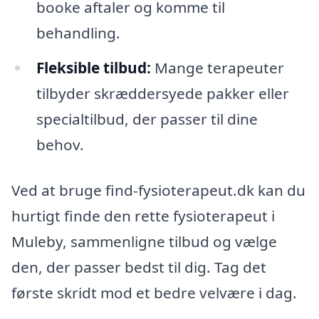
booke aftaler og komme til
behandling.
Fleksible tilbud:
Mange terapeuter
tilbyder skræddersyede pakker eller
specialtilbud, der passer til dine
behov.
Ved at bruge find-fysioterapeut.dk kan du
hurtigt finde den rette fysioterapeut i
Muleby, sammenligne tilbud og vælge
den, der passer bedst til dig. Tag det
første skridt mod et bedre velvære i dag.