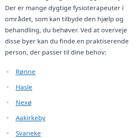
Der er mange dygtige fysioterapeuter i
området, som kan tilbyde den hjælp og
behandling, du behøver. Ved at overveje
disse byer kan du finde en praktiserende
person, der passer til dine behov:
Rønne
Hasle
Nexø
Aakirkeby
Svaneke