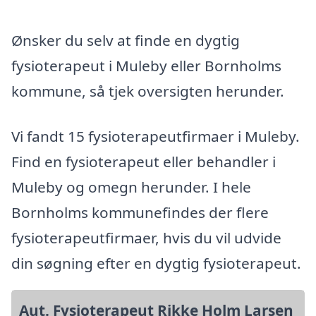
Ønsker du selv at finde en dygtig
fysioterapeut i Muleby eller Bornholms
kommune, så tjek oversigten herunder.
Vi fandt 15 fysioterapeutfirmaer i Muleby.
Find en fysioterapeut eller behandler i
Muleby og omegn herunder. I hele
Bornholms kommunefindes der flere
fysioterapeutfirmaer, hvis du vil udvide
din søgning efter en dygtig fysioterapeut.
Aut. Fysioterapeut Rikke Holm Larsen