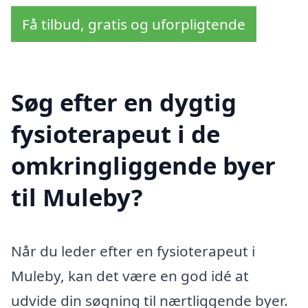
Få tilbud, gratis og uforpligtende
Søg efter en dygtig
fysioterapeut i de
omkringliggende byer
til Muleby?
Når du leder efter en fysioterapeut i
Muleby, kan det være en god idé at
udvide din søgning til nærtliggende byer.