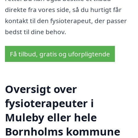
direkte fra vores side, så du hurtigt får
kontakt til den fysioterapeut, der passer
bedst til dine behov.
Få tilbud, gratis og uforpligtende
Oversigt over
fysioterapeuter i
Muleby eller hele
Bornholms kommune