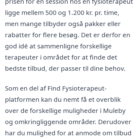
prisen for en session hos en fysioterapeut
ligge mellem 500 og 1.200 kr. pr. time,
men mange tilbyder også pakker eller
rabatter for flere besøg. Det er derfor en
god idé at sammenligne forskellige
terapeuter i området for at finde det
bedste tilbud, der passer til dine behov.
Som en del af Find Fysioterapeut-
platformen kan du nemt få et overblik
over de forskellige muligheder i Muleby
og omkringliggende områder. Derudover
har du mulighed for at anmode om tilbud