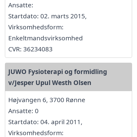
Ansatte:
Startdato: 02. marts 2015,
Virksomhedsform:
Enkeltmandsvirksomhed
CVR: 36234083
JUWO Fysioterapi og formidling
v/Jesper Upul Westh Olsen
Højvangen 6, 3700 Rønne
Ansatte: 0
Startdato: 04. april 2011,
Virksomhedsform: