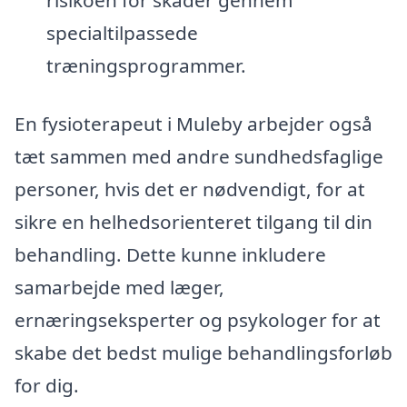
specialtilpassede
træningsprogrammer.
En fysioterapeut i Muleby arbejder også
tæt sammen med andre sundhedsfaglige
personer, hvis det er nødvendigt, for at
sikre en helhedsorienteret tilgang til din
behandling. Dette kunne inkludere
samarbejde med læger,
ernæringseksperter og psykologer for at
skabe det bedst mulige behandlingsforløb
for dig.