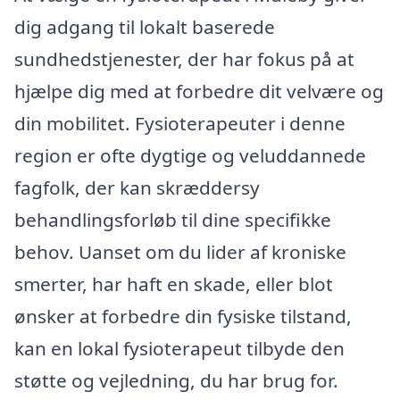
dig adgang til lokalt baserede
sundhedstjenester, der har fokus på at
hjælpe dig med at forbedre dit velvære og
din mobilitet. Fysioterapeuter i denne
region er ofte dygtige og veluddannede
fagfolk, der kan skræddersy
behandlingsforløb til dine specifikke
behov. Uanset om du lider af kroniske
smerter, har haft en skade, eller blot
ønsker at forbedre din fysiske tilstand,
kan en lokal fysioterapeut tilbyde den
støtte og vejledning, du har brug for.