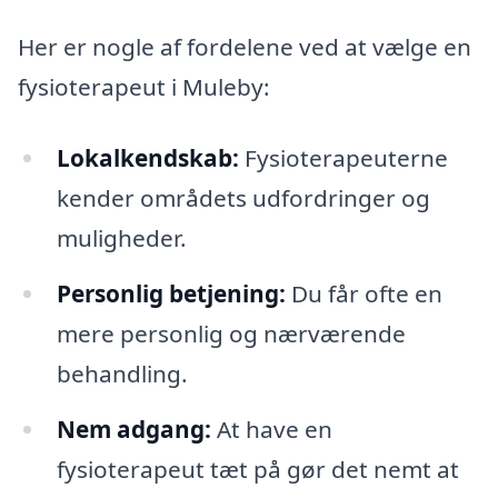
Her er nogle af fordelene ved at vælge en
fysioterapeut i Muleby:
Lokalkendskab:
Fysioterapeuterne
kender områdets udfordringer og
muligheder.
Personlig betjening:
Du får ofte en
mere personlig og nærværende
behandling.
Nem adgang:
At have en
fysioterapeut tæt på gør det nemt at