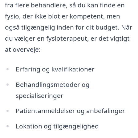
fra flere behandlere, så du kan finde en
fysio, der ikke blot er kompetent, men
også tilgængelig inden for dit budget. Når
du vælger en fysioterapeut, er det vigtigt
at overveje:
Erfaring og kvalifikationer
Behandlingsmetoder og
specialiseringer
Patientanmeldelser og anbefalinger
Lokation og tilgængelighed