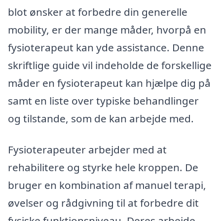
blot ønsker at forbedre din generelle
mobility, er der mange måder, hvorpå en
fysioterapeut kan yde assistance. Denne
skriftlige guide vil indeholde de forskellige
måder en fysioterapeut kan hjælpe dig på
samt en liste over typiske behandlinger
og tilstande, som de kan arbejde med.
Fysioterapeuter arbejder med at
rehabilitere og styrke hele kroppen. De
bruger en kombination af manuel terapi,
øvelser og rådgivning til at forbedre dit
fysiske funktionsniveau. Deres arbejde