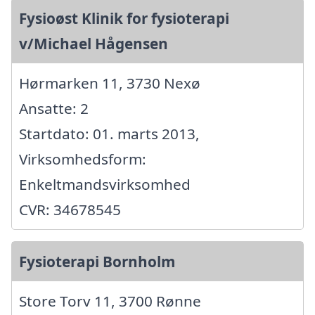
Fysioøst Klinik for fysioterapi
v/Michael Hågensen
Hørmarken 11, 3730 Nexø
Ansatte: 2
Startdato: 01. marts 2013,
Virksomhedsform:
Enkeltmandsvirksomhed
CVR: 34678545
Fysioterapi Bornholm
Store Torv 11, 3700 Rønne