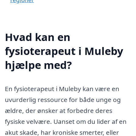
Hvad kan en
fysioterapeut i Muleby
hjælpe med?
En fysioterapeut i Muleby kan være en
uvurderlig ressource for både unge og
ældre, der ønsker at forbedre deres
fysiske velvære. Uanset om du lider af en
akut skade, har kroniske smerter, eller