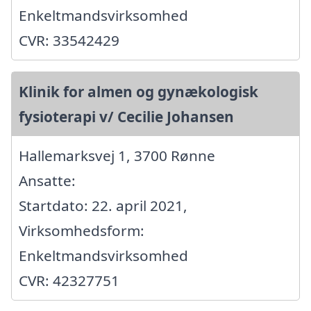
Enkeltmandsvirksomhed
CVR: 33542429
Klinik for almen og gynækologisk
fysioterapi v/ Cecilie Johansen
Hallemarksvej 1, 3700 Rønne
Ansatte:
Startdato: 22. april 2021,
Virksomhedsform:
Enkeltmandsvirksomhed
CVR: 42327751