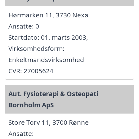
Hørmarken 11, 3730 Nexø
Ansatte: 0
Startdato: 01. marts 2003,
Virksomhedsform:
Enkeltmandsvirksomhed
CVR: 27005624
Aut. Fysioterapi & Osteopati
Bornholm ApS
Store Torv 11, 3700 Rønne
Ansatte: